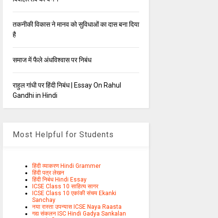
तकनीकी विकास ने मानव को सुविधाओं का दास बना दिया
है
समाज में फैले अंधविश्वास पर निबंध
राहुल गांधी पर हिंदी निबंध | Essay On Rahul
Gandhi in Hindi
Most Helpful for Students
हिंदी व्याकरण Hindi Grammer
हिंदी पत्र लेखन
हिंदी निबंध Hindi Essay
ICSE Class 10 साहित्य सागर
ICSE Class 10 एकांकी संचय Ekanki
Sanchay
नया रास्ता उपन्यास ICSE Naya Raasta
गद्य संकलन ISC Hindi Gadya Sankalan