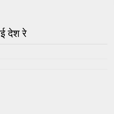
ई देश रे