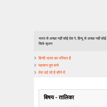
भारत से अच्छा नहीं कोई देश रे, हिन्दू से अच्छा नहीं कोई 
सिर्फ सृजन
हिन्दी भारत का परिवार है
पहचान तुम बनो
तेरा दर्द जो है सीने में
बिषय - तालिका