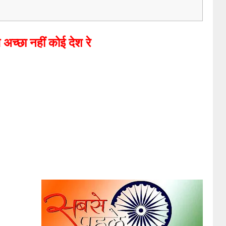
 अच्छा नहीं कोई देश रे