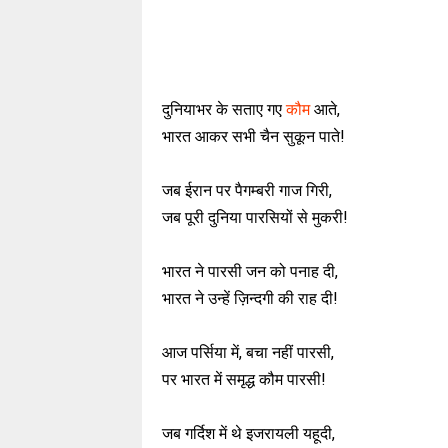
दुनियाभर के सताए गए
कौम
आते,
भारत आकर सभी चैन सुकून पाते!
जब ईरान पर पैगम्बरी गाज गिरी,
जब पूरी दुनिया पारसियों से मुकरी!
भारत ने पारसी जन को पनाह दी,
भारत ने उन्हें ज़िन्दगी की राह दी!
आज पर्सिया में, बचा नहीं पारसी,
पर भारत में समृद्ध कौम पारसी!
जब गर्दिश में थे इजरायली यहूदी,