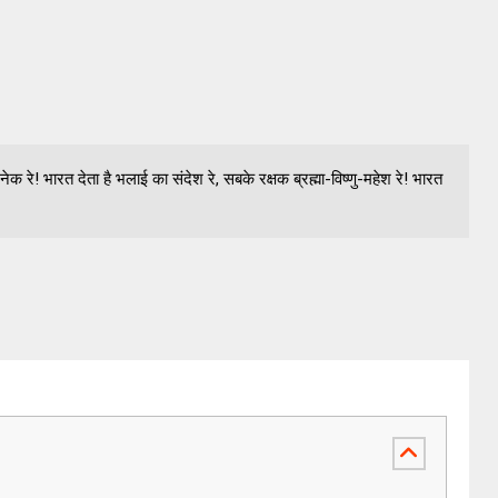
नेक रे! भारत देता है भलाई का संदेश रे, सबके रक्षक ब्रह्मा-विष्णु-महेश रे! भारत