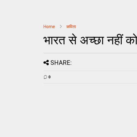
Home
कविता
भारत से अच्छा नहीं को
SHARE:
0