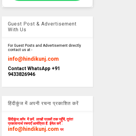
Guest Post & Advertisement
With Us
For Guest Posts and Advertisement directly
contact us at -
info@hindikunj.com
Contact WhatsApp +91
9433826946
हिंदीकुंज में अपनी रचना प्रकाशित करें
हिंदीकुंज.कॉम में छपें. लाखों पाठकों तक पहुँचें, तुरंत!
प्रकाशनार्थ रचनाएँ आमंत्रित हैं. ईमेल करें :
info@hindikunj.com
पर