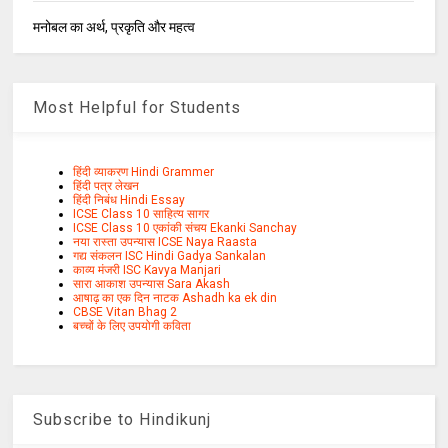
मनोबल का अर्थ, प्रकृति और महत्व
Most Helpful for Students
हिंदी व्याकरण Hindi Grammer
हिंदी पत्र लेखन
हिंदी निबंध Hindi Essay
ICSE Class 10 साहित्य सागर
ICSE Class 10 एकांकी संचय Ekanki Sanchay
नया रास्ता उपन्यास ICSE Naya Raasta
गद्य संकलन ISC Hindi Gadya Sankalan
काव्य मंजरी ISC Kavya Manjari
सारा आकाश उपन्यास Sara Akash
आषाढ़ का एक दिन नाटक Ashadh ka ek din
CBSE Vitan Bhag 2
बच्चों के लिए उपयोगी कविता
Subscribe to Hindikunj