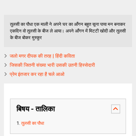
तुलसी का पौधा एक माली ने अपने घर का आँगन बहुत सूना पाया मन बनाकर
एकदिन वो तुलसी के बीज ले आया। अपने आँगन में मिटटी खोदी और तुलसी
के बीज बोकर मुस्कुर
जलो मगर दीपक की तरह | हिंदी कविता
जिसकी जितनी संख्या भारी उसकी उतनी हिस्सेदारी
प्रेम इंतजार कर रहा है चले आओ
बिषय - तालिका
तुलसी का पौधा