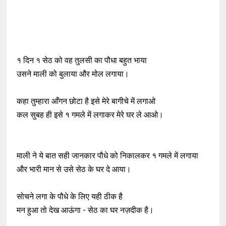
१ दिन १ सेठ को वह तुलसी का पौधा बहुत भाया
उसने माली को बुलाया और मोल लगाया।
कहा तुम्हारा आँगन छोटा है इसे मेरे बागीचे में लगाओ
कल सुबह ही इसे १ गमले में लगाकर मेरे घर ले आओ।
माली ने ये बात सही जानकार पौधे को निकालकर १ गमले में लगाया
और भारी मान से उसे सेठ के घर दे आया।
सोचने लगा के पौधे के लिए यही ठीक है
मन हुआ तो देख आऊंगा - सेठ का घर नज़दीक है।