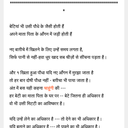
******************************************************
*
बेटियां भी उसी पौधे के जैसी होती हैं
अपने माता पिता के आँगन में जड़ी होती हैं
नए बाग़ीचे में खिलने के लिए उन्हें समय लगता है,
सिर्फ पानी से नहीं-हवा धुप खाद सब चीज़ों से सींचना पड़ता है।
और १ खिला हुआ पौधा यदि नए आँगन में मुरझा जाता है
तो हर बार दोषी पौधा नहीं - बग़ीचा भी पाया जाता है।
अंत में बस यही कहना
चाहूंगी
की ---
हर बेटी का माता पिता के घर पर -- बेटे जितना ही अधिकार है
वो भी उसी मिटटी का आविष्कार है।
यदि उन्हें लेने का अधिकार है --- तो देने का भी अधिकार है।
यदि बताने का अधिकार है --- तो पूछने का भी अधिकार है।