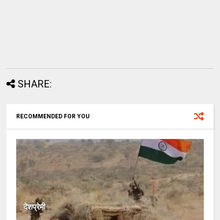
SHARE:
RECOMMENDED FOR YOU
देशप्रेमी