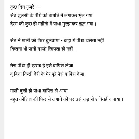
कुछ दिन गुज़रे ---
सेठ तुलसी के पौधे को बाग़ीचे में लगाकर भूल गया
देखा की कुछ ही महीनो में पौधा मुरझाकर झूल गया।
सेठ ने माली को फिर बुलवाया - कहा ये पौधा चलता नहीं
कितना भी पानी डालो खिलता ही नहीं।
तेरा पौधा ही ख़राब है इसे वापिस लेजा
व् बिना किसी देरी के मेरे पूरे पैसे वापिस देजा।
माली दुखी हो पौधा वापिस ले आया
बहुत कोशिश की फिर से लगाने की पर उसे जड़ से शक्तिहीन पाया।