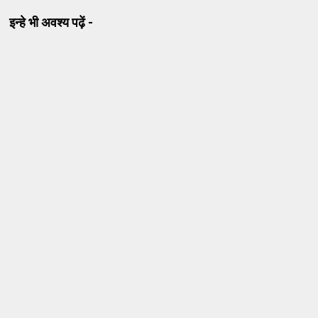
इन्हे भी अवश्य पढ़ें -