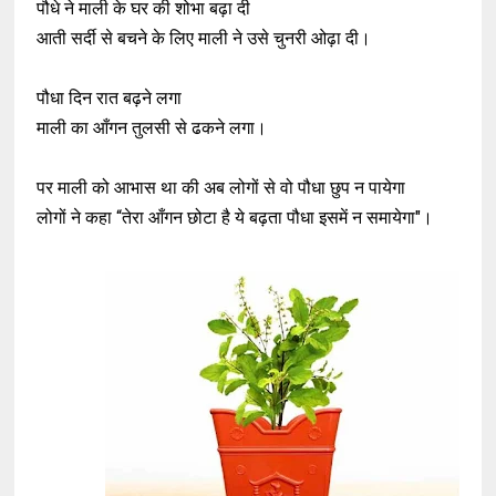
पौधे ने माली के घर की शोभा बढ़ा दी
आती सर्दी से बचने के लिए माली ने उसे चुनरी ओढ़ा दी।
पौधा दिन रात बढ़ने लगा
माली का आँगन तुलसी से ढकने लगा।
पर माली को आभास था की अब लोगों से वो पौधा छुप न पायेगा
लोगों ने कहा “तेरा आँगन छोटा है ये बढ़ता पौधा इसमें न समायेगा"।