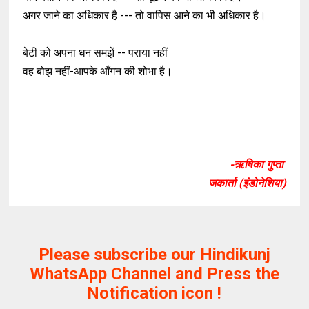
अगर जाने का अधिकार है --- तो वापिस आने का भी अधिकार है।
बेटी को अपना धन समझें -- पराया नहीं
वह बोझ नहीं-आपके आँगन की शोभा है।
-ऋषिका गुप्ता
जकार्ता (इंडोनेशिया)
Please subscribe our Hindikunj
WhatsApp Channel and Press the
Notification icon !