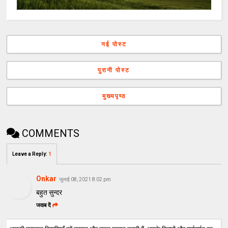
नई पोस्ट
पुरानी पोस्ट
मुख्यपृष्ठ
COMMENTS
Leave a Reply
:
1
Onkar
जुलाई 08, 2021 8:02 pm
बहुत सुन्दर
जवाब दें