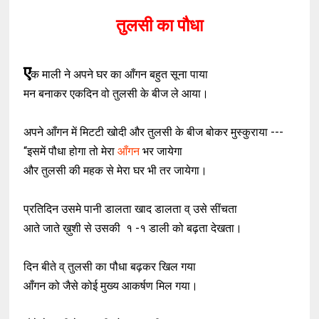
तुलसी का पौधा
ए
क माली ने अपने घर का आँगन बहुत सूना पाया
मन बनाकर एकदिन वो तुलसी के बीज ले आया।
अपने आँगन में मिटटी खोदी और तुलसी के बीज बोकर मुस्कुराया ---
“इसमें पौधा होगा तो मेरा
आँगन
भर जायेगा
और तुलसी की महक से मेरा घर भी तर जायेगा।
प्रतिदिन उसमे पानी डालता खाद डालता व् उसे सींचता
आते जाते ख़ुशी से उसकी १ -१ डाली को बढ़ता देखता।
दिन बीते व् तुलसी का पौधा बढ़कर खिल गया
आँगन को जैसे कोई मुख्य आकर्षण मिल गया।