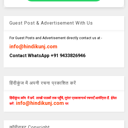
Guest Post & Advertisement With Us
For Guest Posts and Advertisement directly contact us at -
info@hindikunj.com
Contact WhatsApp +91 9433826946
हिंदीकुंज में अपनी रचना प्रकाशित करें
हिंदीकुंज.कॉम में छपें. लाखों पाठकों तक पहुँचें, तुरंत! प्रकाशनार्थ रचनाएँ आमंत्रित हैं. ईमेल
info@hindikunj.com
करें :
पर
कॉपीराइट Copyright