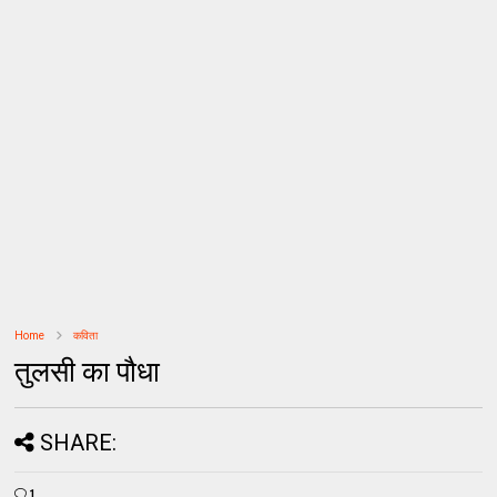
Home
कविता
तुलसी का पौधा
SHARE:
1