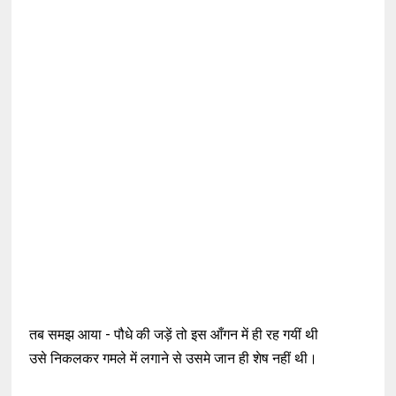
तब समझ आया - पौधे की जड़ें तो इस आँगन में ही रह गयीं थी
उसे निकलकर गमले में लगाने से उसमे जान ही शेष नहीं थी।