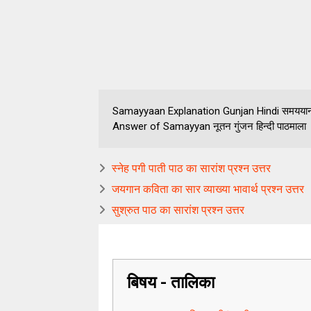
Samayyaan Explanation Gunjan Hindi समययान के 
Answer of Samayyan नूतन गुंजन हिन्दी पाठमाला
स्नेह पगी पाती पाठ का सारांश प्रश्न उत्तर
जयगान कविता का सार व्याख्या भावार्थ प्रश्न उत्तर
सुश्रुत पाठ का सारांश प्रश्न उत्तर
बिषय - तालिका