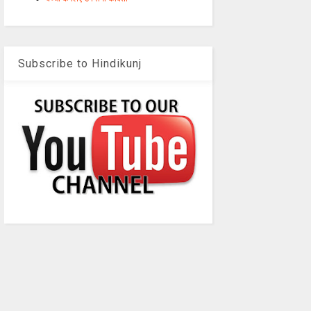
Subscribe to Hindikunj