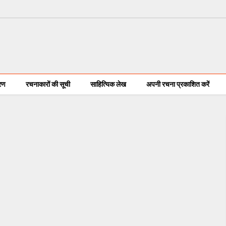
करण
रचनाकारों की सूची
साहित्यिक लेख
अपनी रचना प्रकाशित करें