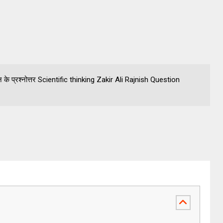
प्रश्नोत्तर Scientific thinking Zakir Ali Rajnish Question