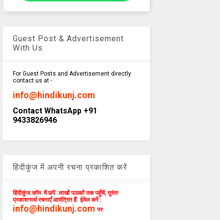
Guest Post & Advertisement
With Us
For Guest Posts and Advertisement directly
contact us at -
info@hindikunj.com
Contact WhatsApp +91
9433826946
हिंदीकुंज में अपनी रचना प्रकाशित करें
हिंदीकुंज.कॉम में छपें. लाखों पाठकों तक पहुँचें, तुरंत!
प्रकाशनार्थ रचनाएँ आमंत्रित हैं. ईमेल करें :
info@hindikunj.com
पर