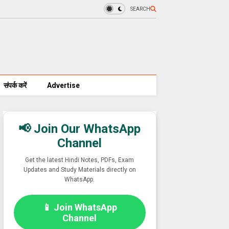
SEARCH
संपर्क करें
Advertise
📢 Join Our WhatsApp
Channel
Get the latest Hindi Notes, PDFs, Exam
Updates and Study Materials directly on
WhatsApp.
📱 Join WhatsApp
Channel