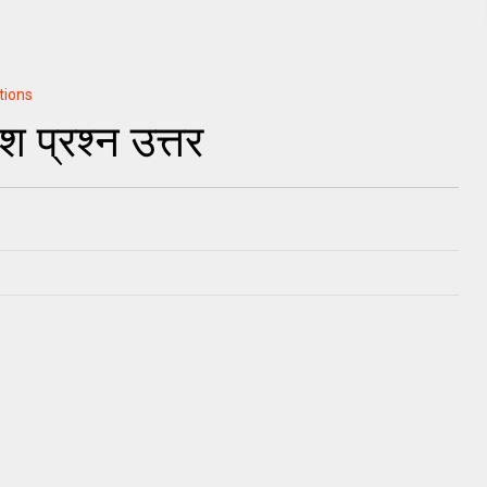
tions
 प्रश्न उत्तर