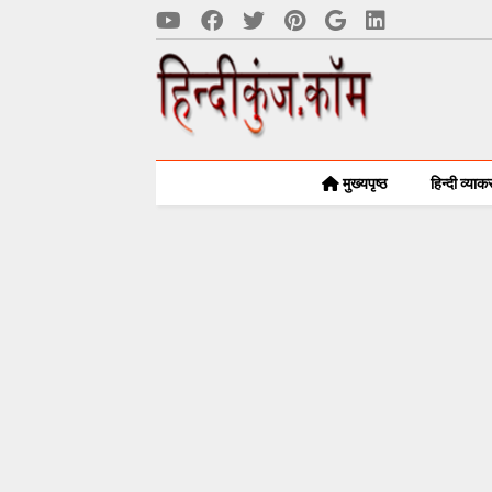
मुख्यपृष्ठ
हिन्दी व्या