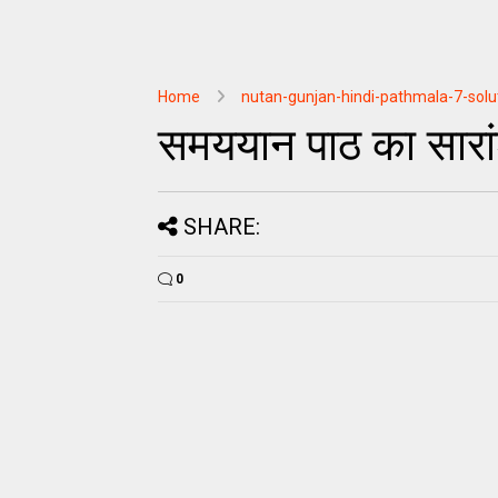
Home
nutan-gunjan-hindi-pathmala-7-solu
समययान पाठ का सारांश
SHARE:
0