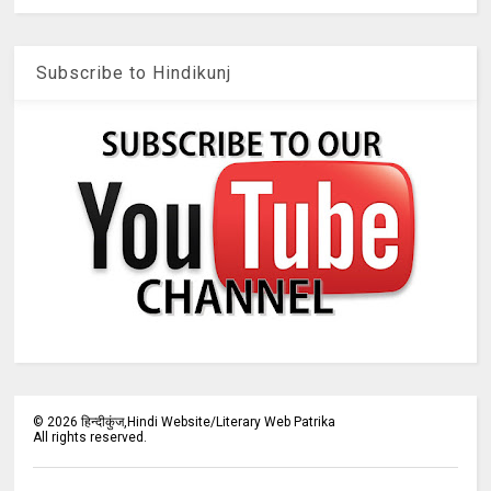
Subscribe to Hindikunj
©
2026
हिन्दीकुंज,Hindi Website/Literary Web Patrika
All rights reserved.