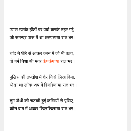
प्यास उसके होंठों पर पर्दा करके ठहर गई,
जो समन्दर पास में था छटपटाया रात भर।
चांद ने धीरे से आकर कान में जो भी कहा,
वो गर्म निशा थी मगर
कंपकंपाया
रात भर।
पुलिस की तफ्तीश में शेर जिसे लिख दिया,
घोड़ा था लाॅक-अप में हिनहिनाया रात भर।
तुम पौधों की चटकी हुई कलियों से पूछिए,
कौन बाग़ में आकर खिलखिलाया रात भर।