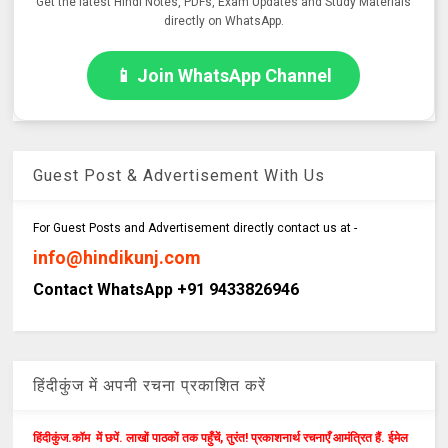
Get the latest Hindi Notes, PDFs, Exam Updates and Study Materials
directly on WhatsApp.
📱 Join WhatsApp Channel
Guest Post & Advertisement With Us
For Guest Posts and Advertisement directly contact us at -
info@hindikunj.com
Contact WhatsApp +91 9433826946
हिंदीकुंज में अपनी रचना प्रकाशित करें
हिंदीकुंज.कॉम में छपें. लाखों पाठकों तक पहुँचें, तुरंत! प्रकाशनार्थ रचनाएँ आमंत्रित हैं. ईमेल