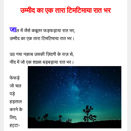
उम्मीद का एक तारा टिमटिमाया रात भर
जा
ल में जैसे कबूतर फड़फड़ाया रात भर,
उम्मीद का एक तारा टिमटिमाया रात भर।
उठ गया नक़ाब उसकी ज़िंदगी के राज़ से,
नींद में जो एक शख़्स बड़बड़ाया रात भर।
फेफड़े
जो चल
पड़े
हड़ताल
करने के
लिए,
हट्टा-