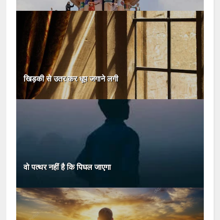
खिड़की से उतर कर धूप जगाने लगी
वो पत्थर नहीं है कि पिघल जाएगा