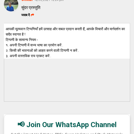
सुंदर प्रस्तुति
जवाब दें
आपकी मूल्यवान टिप्पणियाँ हमें उत्साह और सबल प्रदान करती हैं, आपके विचारों और मार्गदर्शन का
सदैव स्वागत है !
टिप्पणी के सामान्य नियम -
१. अपनी टिप्पणी में सभ्य भाषा का प्रयोग करें .
२. किसी की भावनाओं को आहत करने वाली टिप्पणी न करें .
३. अपनी वास्तविक राय प्रकट करें .
📢 Join Our WhatsApp Channel