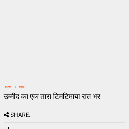
Home
ग़ज़ल
उम्मीद का एक तारा टिमटिमाया रात भर
SHARE:
1