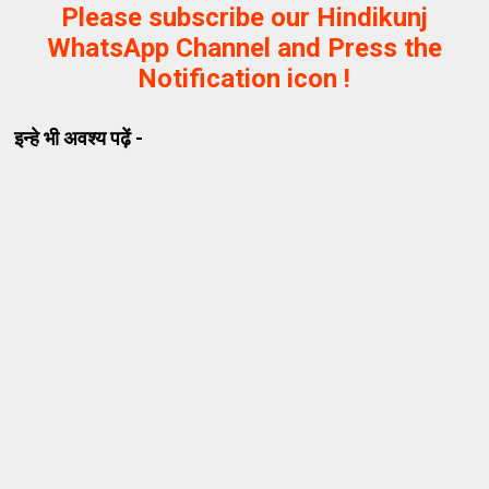
Please subscribe our Hindikunj
WhatsApp Channel and Press the
Notification icon !
इन्हे भी अवश्य पढ़ें -