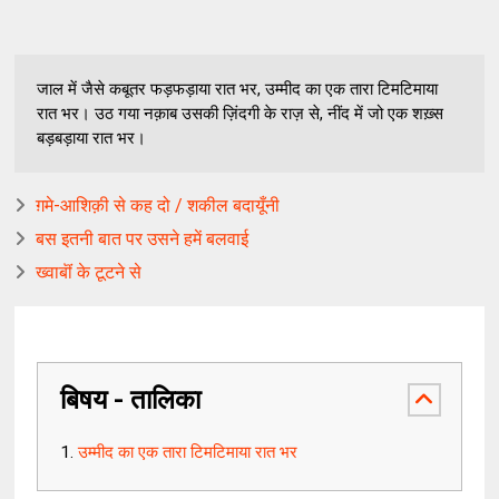
जाल में जैसे कबूतर फड़फड़ाया रात भर, उम्मीद का एक तारा टिमटिमाया
रात भर। उठ गया नक़ाब उसकी ज़िंदगी के राज़ से, नींद में जो एक शख़्स
बड़बड़ाया रात भर।
ग़मे-आशिक़ी से कह दो / शकील बदायूँनी
बस इतनी बात पर उसने हमें बलवाई
ख्वाबॊं के टूटने से
बिषय - तालिका
उम्मीद का एक तारा टिमटिमाया रात भर