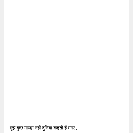
मुझे कुछ मालूम नहीं दुनिया कहती हैं मगर ,