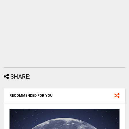
SHARE:
RECOMMENDED FOR YOU