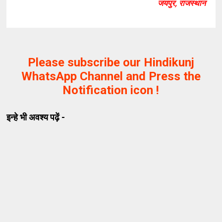
जयपुर, राजस्थान
Please subscribe our Hindikunj
WhatsApp Channel and Press the
Notification icon !
इन्हे भी अवश्य पढ़ें -