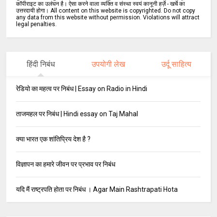
कॉपीराइट का उलंघन है। ऐसा करने वाला व्यक्ति व संस्था स्वयं कानूनी हर्ज़े - खर्चे का
उत्तरदायी होगा। All content on this website is copyrighted. Do not copy
any data from this website without permission. Violations will attract
legal penalties.
हिंदी निबंध
उपयोगी लेख
उर्दू साहित्य
रेडियो का महत्व पर निबंध | Essay on Radio in Hindi
ताजमहल पर निबंध | Hindi essay on Taj Mahal
क्या भारत एक शांतिप्रिय देश है ?
विज्ञापन का हमारे जीवन पर प्रभाव पर निबंध
यदि मैं राष्ट्रपति होता पर निबंध । Agar Main Rashtrapati Hota