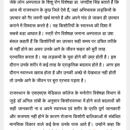
जेके लोन अस्पताल के शिशु रोग विशेषज्ञ डा. जगदीश सिंह बताते हैं कि
आज भी राजस्थान के कुछ जिले ऐसे हैं, जहां अभिभावक लड़कियों के
उपचार को गैर जरुरी खर्च मानते है और अपने गांव ले जाकर ही उपचार
कराने में विश्वास करते है। यह किशोरियों के स्वास्थ्य की दिशा में
सबसे बडा आघात है। स्त्री रोग विशेषज्ञ जनाना अस्पताल डा उषा
बंसल कहती हैं कि किशोरियों का उपचार सही समय पर उचित तरीके
से नहीं होने का असर उनके आगे के जीवन चक्र को बुरी तरह
प्रभावित करता है। यह लड़कयों के युवा होने की उम्र होती है। इस
दौरान उनके शरीर मे कई तरह के प्राकृतिक बदलाव होते है। अगर इस
दौरान स्वास्थ्य खराब होता है और उनकी अच्छे से देखभाल नही होती
तो उनके आगे के जीवन पर बुरा प्रभाव पड़ता है।
राजस्थान के एसएमएस मेडिकल काॅलेज के मनोरोग विशेषज्ञ विभाग से
जुड़े डॉ अनिल तांबी के अनुसार किशोरावस्था में होने वाले बदलावों की
सही जानकारी ना व अपने स्वास्थ्य एवं शरीर के प्रति पूर्ण जानकारी
और सजगता नही होने के कारण रोजाना किशोरी बालिकाओं से संबंधित
मानसिक विकार वाले कई केस उनके पास आते हैं। उन्होने कहा कि