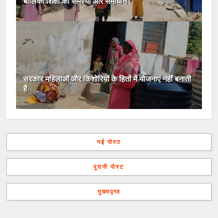
बालिका शिक्षा की समस्या और समाधान
सरकार महिलाओं और किशोरियों के हितों में योजनाएं नहीं बनाती
है
नई पोस्ट
पुरानी पोस्ट
मुख्यपृष्ठ