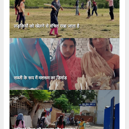
लड़कियों को खेलने से वंचित रखा जाता है
सब्जी के रूप में मशरूम का डिमांड