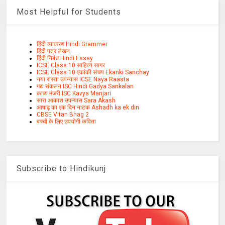
Most Helpful for Students
हिंदी व्याकरण Hindi Grammer
हिंदी पत्र लेखन
हिंदी निबंध Hindi Essay
ICSE Class 10 साहित्य सागर
ICSE Class 10 एकांकी संचय Ekanki Sanchay
नया रास्ता उपन्यास ICSE Naya Raasta
गद्य संकलन ISC Hindi Gadya Sankalan
काव्य मंजरी ISC Kavya Manjari
सारा आकाश उपन्यास Sara Akash
आषाढ़ का एक दिन नाटक Ashadh ka ek din
CBSE Vitan Bhag 2
बच्चों के लिए उपयोगी कविता
Subscribe to Hindikunj