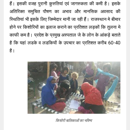
हैं। इसकी वजह पुरानी कुरुतियां एवं जागरुकता की कमी है। इसके
अतिरिक्त समुचित पौषण का अभाव और मानसिक अवसाद की
स्थितियां भी इसके लिए जिम्मेदार मानी जा रही हैं। राजस्थान मे बीमार
होने पर किशोरियों का इलाज कराने का प्रतिशत लड़कों कि तुलना मे
काफी कम है। प्रदेश के प्रमुख अस्पताल जे के लोन के आंकड़े बताते
है कि यहां लडके व लडकियों के उपचार का प्रतिशत करीब 60-40
है।
किशोरी बालिकाओं का भविष्य