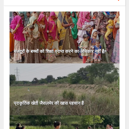
मजदूरों के बच्चों को शिक्षा प्राप्त करने का अधिकार नहीं है
प्राकृतिक खेती जैसलमेर की खास पहचान है