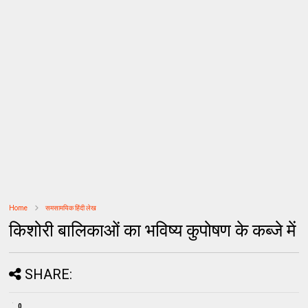
Home
समसामयिक हिंदी लेख
किशोरी बालिकाओं का भविष्य कुपोषण के कब्जे में
SHARE:
0