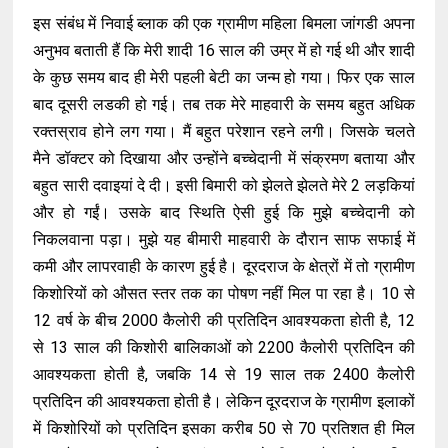
इस संबंध में निवाई ब्लाक की एक ग्रामीण महिला बिमला जांगडी अपना
अनुभव बताती हैं कि मेरी शादी 16 साल की उम्र में हो गई थी और शादी
के कुछ समय बाद ही मेरी पहली बेटी का जन्म हो गया। फिर एक साल
बाद दूसरी लडकी हो गई। तब तक मेरे माहवारी के समय बहुत अधिक
रक्तस्राव होने लग गया। मैं बहुत परेशान रहने लगी। जिसके चलते
मैने डॉक्टर को दिखाया और उन्होंने बच्चेदानी में संक्रमण बताया और
बहुत सारी दवाइयां दे दी। इसी बिमारी को झेलते झेलते मेरे 2 लड़कियां
और हो गईं। उसके बाद स्थिति ऐसी हुई कि मुझे बच्चेदानी को
निकलवाना पड़ा। मुझे यह बीमारी माहवारी के दौरान साफ सफाई में
कमी और लापरवाही के कारण हुई है। दूरदराज के क्षेत्रों में तो ग्रामीण
किशोरियों को औसत स्तर तक का पोषण नहीं मिल पा रहा है। 10 से
12 वर्ष के बीच 2000 कैलोरी की प्रतिदिन आवश्यकता होती है, 12
से 13 साल की किशोरी बालिकाओं को 2200 कैलोरी प्रतिदिन की
आवश्यकता होती है, जबकि 14 से 19 साल तक 2400 कैलोरी
प्रतिदिन की आवश्यकता होती है। लेकिन दूरदराज के ग्रामीण इलाकों
में किशोरियों को प्रतिदिन इसका करीब 50 से 70 प्रतिशत ही मिल