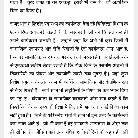
पाता है। कुछ जगह तो यह आंकड़ा इससे भी कम है। जो अत्यधिक
चिंता का विषय है।
राजस्थान में किशोर स्वास्थ्य का कार्यक्रम देख रहे चिकित्सा विभाग के
एक वरिष्ठ अधिकारी कहते है कि सरकार जिलों को चिन्हित कर ही
अपने कार्यक्रम चलाती है। उन्होने कहा कि अभी भी कुछ जिलों में
सामाजिक परम्पराएं और रीति रिवाजों के ऐसे कार्यक्रम आड़े आते हैं,
जिन पर सामाजिक स्तर पर जागरुकता की जरुरत है। निवाई ब्लॉक के
सीएमएचओ सतीश सेहरा बताते है कि टोंक जिले के ग्रामीण अंचलो में
किशोरियों का पोषण और कमजोरी सबसे बडा मुददा है। यहां कुछ
विशेष समुदाय के लोग आज भी आर्थिक, सामाजिक और शैक्षणिक रूप
से बेहद पिछड़े हैं। जहां आज भी लड़कियों के पोषण पर कम ध्यान दिया
जा रहा है। बांसवाड़ा के सामाजिक कार्यकर्ता धर्मेश शर्मा कहते हैं कि
किशोरियों के स्वास्थ्य की दिशा में जिला में आज तक कोई विशेष काम
नहीं हुआ है। जिले के अधिकांश गांवों में आज भी इस तरह के कार्यकर्ता
कम नजर आते हैं। जो भी काम हैं वह सरकारी अस्पताल के अंदर तक
ही सीमित हैं। लेकिन वहां तक अधिकांश किशोरियों की पहुंच ही नहीं