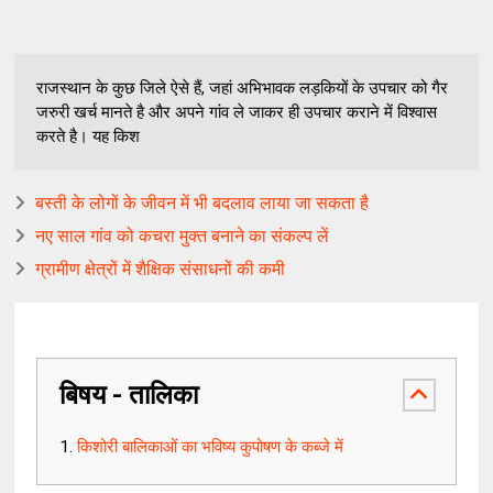
राजस्थान के कुछ जिले ऐसे हैं, जहां अभिभावक लड़कियों के उपचार को गैर
जरुरी खर्च मानते है और अपने गांव ले जाकर ही उपचार कराने में विश्वास
करते है। यह किश
बस्ती के लोगों के जीवन में भी बदलाव लाया जा सकता है
नए साल गांव को कचरा मुक्त बनाने का संकल्प लें
ग्रामीण क्षेत्रों में शैक्षिक संसाधनों की कमी
बिषय - तालिका
किशोरी बालिकाओं का भविष्य कुपोषण के कब्जे में