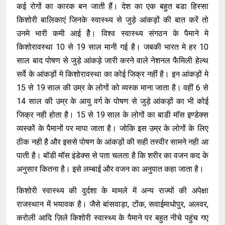
कई रोगों का कारक बन जाती हैं। देश का एक बहुत बडा हिस्सा
किशोरी बालिकाएं जिनके स्वास्थ्य से जुड़े आंकड़ों की बात करें तो
उनमे भारी कमी आई हैे। विश्व स्वास्थ्य संगठन के पैमाने मे
किशोरावस्था 10 से 19 साल मानी गई है। जबकी भारत मे हर 10
साल बाद पोषण से जुड़े आंकड़े जारी करने वाले नेशनल फैमिली हेल्थ
सर्वे के आंकड़ों मे किशोरावस्था का कोई जिक्र नहीं है। इन आंकड़ों मे
15 से 19 साल की उम्र के लोगों को व्यस्क माना जाता है। वहीं 6 से
14 साल की उम्र के आयु वर्ग के पोषण से जुड़े आंकड़ों का भी कोई
जिक्र नही होता है। 15 से 19 साल के लोगों का बाडी माॅस इण्डेक्स
व्यस्कों के पैमानों पर मापा जाता है। जोकि इस उम्र के लोगों के लिए
ठीक नही है और इससे पोषण के आंकड़ों की सही तस्वीर सामने नही आ
पाती है। बॉडी मॉस इंडेक्स से पता चलता है कि शरीर का वजन कद के
अनुसार कितना है। इसे लम्बाई और वजन का अनुपात कहा जाता है।
किशोरी स्वास्थ्य की दुर्दशा के मामले में अन्य राज्यों की अपेक्षा
राजस्थान में भयावक है। जैसे बांसवाड़ा, टोंक, सवाईमाधोपुर, अलवर,
करोली आदि ज़िले किशोरी स्वास्थ्य के पैमाने पर बहुत नीचे पहुंच गए