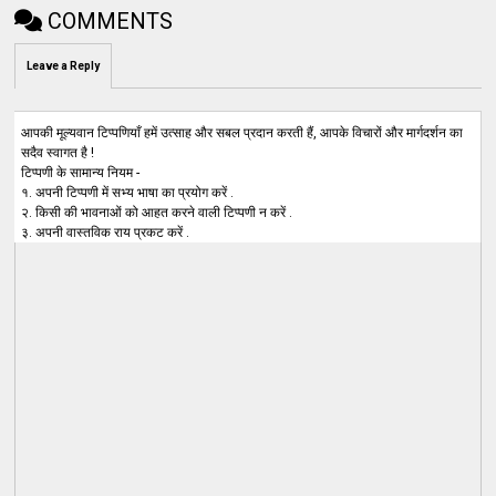
COMMENTS
Leave a Reply
आपकी मूल्यवान टिप्पणियाँ हमें उत्साह और सबल प्रदान करती हैं, आपके विचारों और मार्गदर्शन का
सदैव स्वागत है !
टिप्पणी के सामान्य नियम -
१. अपनी टिप्पणी में सभ्य भाषा का प्रयोग करें .
२. किसी की भावनाओं को आहत करने वाली टिप्पणी न करें .
३. अपनी वास्तविक राय प्रकट करें .