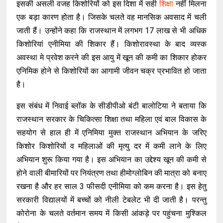
इसकी असली वजह किशोरियों को इस दिशा में सही
शिक्षा
नहीं मिलना
एक बड़ा कारण होता है। जिसके चलते वह मानसिक अवसाद में चली
जाती हैं। उन्होंने कहा कि राजस्थान में लगभग 17 लाख से भी अधिक
किशोरियां एनीमिया की शिकार हैं। किशोरावस्था के बाद व्यस्क
अवस्था मे प्रवेश करने की इस आयु में खून की कमी का शिकार होकर
एनिमिक होने से किशोरियों का आगामी जीवन चक्र प्रभावित हो जाता
है।
इस संबंध में निवाई ब्लॉक के सीडीपीओ बंटी बालोटिया ने बताया कि
राजस्थान सरकार के चिकित्सा शिक्षा तथा महिला एवं बाल विकास के
सहयोग से हाल ही में एनिमिया मुक्त राजस्थान अभियान के जरिए
किशोर किशोरियों व महिलाओं की मृत्यु दर में कमी लाने के लिए
अभियान शुरू किया गया है। इस अभियान का उद्देश्य खून की कमी से
होने वाली बीमारियों पर नियंत्रण तथा हीमोग्लोबिन की मात्रा को बनाए
रखना है और हर साल 3 फीसदी एनीमिया को कम करना है। इस हेतु
सरकारी विद्यालयों में बच्चों को नीली टेबलेट भी दी जाती है। परन्तु
कोरोना के चलते वर्तमान समय में किसी आंकड़े पर पहुंचना मुश्किल