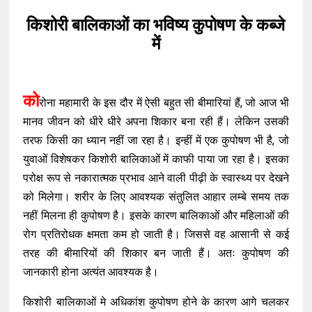
किशोरी बालिकाओं का भविष्य कुपोषण के कब्जे
में
को
रोना महामारी के इस दौर में ऐसी बहुत सी बीमारियां हैं, जो आज भी
मानव जीवन को धीरे धीरे अपना शिकार बना रही हैं। लेकिन उसकी
तरफ किसी का ध्यान नहीं जा रहा है। इन्हीं में एक कुपोषण भी है, जो
युवाओं विशेषकर किशोरी बालिकाओं में काफी पाया जा रहा है। इसका
परोक्ष रूप से नकारात्मक प्रभाव आने वाली पीढ़ी के स्वास्थ्य पर देखने
को मिलेगा। शरीर के लिए आवश्यक संतुलित आहार लम्बे समय तक
नहीं मिलना ही कुपोषण है। इसके कारण बालिकाओं और महिलाओं की
रोग प्रतिरोधक क्षमता कम हो जाती है। जिससे वह आसानी से कई
तरह की बीमारियों की शिकार बन जाती हैं। अतः कुपोषण की
जानकारी होना अत्यंत आवश्यक है।
किशोरी बालिकाओं मे अधिकांश कुपोषण होने के कारण आगे चलकर