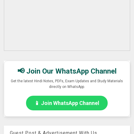
📢 Join Our WhatsApp Channel
Get the latest Hindi Notes, PDFs, Exam Updates and Study Materials
directly on WhatsApp.
📱 Join WhatsApp Channel
Guest Post & Advertisement With Us