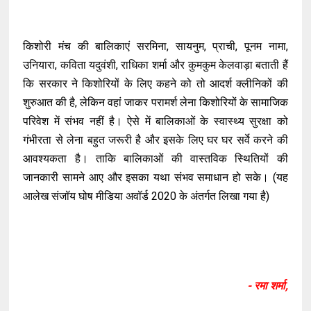
किशोरी मंच की बालिकाएं सरमिना, सायनुम, प्राची, पूनम नामा,
उनियारा, कविता यदुवंशी, राधिका शर्मा और कुमकुम केलवाड़ा बताती हैं
कि सरकार ने किशोरियों के लिए कहने को तो आदर्श क्लीनिकों की
शुरुआत की है, लेकिन वहां जाकर परामर्श लेना किशोरियों के सामाजिक
परिवेश में संभव नहीं है। ऐसे में बालिकाओं के स्वास्थ्य सुरक्षा को
गंभीरता से लेना बहुत जरूरी है और इसके लिए घर घर सर्वे करने की
आवश्यकता है। ताकि बालिकाओं की वास्तविक स्थितियों की
जानकारी सामने आए और इसका यथा संभव समाधान हो सके। (यह
आलेख संजॉय घोष मीडिया अवॉर्ड 2020 के अंतर्गत लिखा गया है)
- रमा शर्मा,