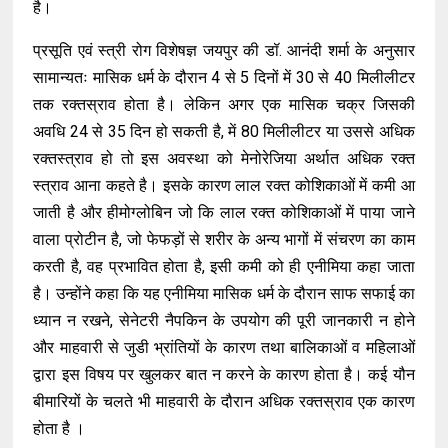
है।
प्रसूति एवं स्त्री रोग विशेषज्ञ जयपुर की डॉ. आनंदी शर्मा के अनुसार
सामान्यतः मासिक धर्म के दौरान 4 से 5 दिनों में 30 से 40 मिलीलीटर
तक रक्तस्राव होता है। लेकिन अगर एक मासिक चक्र जिसकी
अवधि 24 से 35 दिन हो सकती है, में 80 मिलीलीटर या उससे अधिक
रक्तस्त्राव हो तो इस अवस्था को मेनोरेजिया अर्थात अधिक रक्त
स्त्राव आना कहते है। इसके कारण लाल रक्त कोशिकाओं में कमी आ
जाती है और हीमोग्लोबिन जो कि लाल रक्त कोशिकाओं में पाया जाने
वाला प्रोटीन है, जो फेफड़ों से शरीर के अन्य भागों में संचरण का काम
करती है, वह प्रभावित होता है, इसी कमी को ही एनीमिया कहा जाता
है। उन्होंने कहा कि यह एनीमिया मासिक धर्म के दौरान साफ सफाई का
ध्यान न रखने, सेनेटरी नैपकिन के उपयोग की पूरी जानकारी न होने
और माहवारी से जुडी भ्रांतियों के कारण तथा बालिकाओं व महिलाओं
द्वारा इस विषय पर खुलकर बात न करने के कारण होता है। कई यौन
बीमारियों के चलते भी माहवारी के दौरान अधिक रक्तस्राव एक कारण
होता है ।