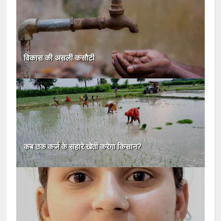
विकास की असली कसौटी
कब तक कर्ज के सहारे खेती करेगा किसान?