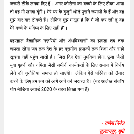
जरूरी टीके लगवा दिए हैं। अगर कोरोना का बच्चो के लिए टीका आया
तो वह भी लगवा दूंगी। मेरे घर के बुजुर्ग थोड़े पुराने ख्यालों के हैं और वह
मुझे बार बार टोकते हैं। लेकिन मुझे मालूम है कि मैं जो कर रही हूं वह
मेरे बच्चे के भविष्य के लिए सही है"।
बहरहाल वैज्ञानिक नज़रियों और अंधविश्वासों का झगड़ा तब तक
चलता रहेगा जब तक देश के हर ग्रामीण इलाकों तक शिक्षा और सही
सूचना नहीं पहुंच जाती है। जिस दिन ऐसा मुमकिन होगा, पूजा जैसी
युवा गृहणी और नमिता जैसी जमीनी कार्यकर्ता के लिए समाज में निर्णय
लेने की चुनौतियां समाप्त हो जाएंगी। लेकिन ऐसे परिवेश को तैयार
करने के लिए हम सब को आगे आने की ज़रूरत है। (यह आलेख संजॉय
घोष मीडिया अवार्ड 2020 के तहत लिखा गया है)
- राजेश निर्मल
सुल्तानपुर, यूपी