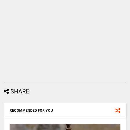
SHARE:
RECOMMENDED FOR YOU