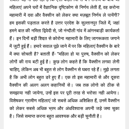
महिलाएं अपने घरों में वैज्ञानिक दृष्टिकोण से निर्णय लेती हैं, वह करोना
महामारी में दवा और वैक्सीन को लेकर क्या मज़बूत निर्णय ले पायेंगी?
हम इसकी पड़ताल करते है उत्तर प्रदेश के सुल्तानपुर जिले में, जहां
हमने बात की नमिता द्विवेदी से, जो नंन्दौली गांव में आंगनबाड़ी कार्यकर्ता
हैं। इन दिनों बड़ी शिद्दत से कोरोना महामारी के लिए जागरूकता जगाने
में जुटी हुई हैं। हमारे सवाल पूछे जाने में पर कि महिलाएं वैक्सीन के बारे
में क्या सोचती है? बताती हैं- "महिला हो या पुरुष, वैक्सीन को लेकर
लोगों की राय बटी हुई है। कुछ लोग कहते है कि वैक्सीन लगवा लेनी
चाहिए, लेकिन अब भी बहुत से लोग वैक्सीन से घबरा रहे हैं। मुझे लगता
है कि अभी लोग बहुत डरे हुए हैं। एक तो इस महामारी से और दूसरा
वैक्सीन की अलग अलग कहानियों से। जब तक लोगो को ठीक से
समझाया नही जायेगा, उन्हें इस पर पूरी तरह से भरोसा नही आयेगा।
विशेषकर ग्रामीण महिलाएं जो सबसे अधिक अशिक्षित हैं, उनमें वैक्सीन
को लेकर सबसे अधिक भ्रम और अंधविश्वास अपनी जड़े जमा चुका
है। जिसे समाप्त करना बहुत आवश्यक और बड़ी चुनौती है।