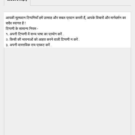
आपकी मूल्यवान टिप्पणियाँ हमें उत्साह और सबल प्रदान करती हैं, आपके विचारों और मार्गदर्शन का
सदैव स्वागत है !
टिप्पणी के सामान्य नियम -
१. अपनी टिप्पणी में सभ्य भाषा का प्रयोग करें .
२. किसी की भावनाओं को आहत करने वाली टिप्पणी न करें .
३. अपनी वास्तविक राय प्रकट करें .