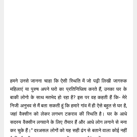
हमने उनसे जानना चाहा कि ऐसी स्थिति में जो पढ़ी लिखी जागरुक
महिलाएं या पुरुष अपने घरो का प्रतिनिधित्व करते हैं, उनका घर के
बाकी लोगो के साथ मतभेद हो रहा है? इस पर वह कहती हैं कि- मेरे
निजी अनुभव से मैं बता सकती हूं कि हमारे गांव में ही ऐसे बहुत से घर है,
जहां वैक्सीन को लेकर लगभग टकराव की स्थिति है। घर के आधे
सदस्य वैक्सीन लगवाने के लिए तैयार हैं और आधे लोग लगाने से मना
कर चुके हैं।" दरअसल लोगों को यह सही ढंग से बताने वाला कोई नहीं