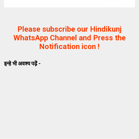
Please subscribe our Hindikunj
WhatsApp Channel and Press the
Notification icon !
इन्हे भी अवश्य पढ़ें -