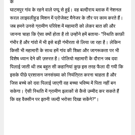
के
घाटमपुर गांव के रहने वाले पप्पू से हुई। वह बल्दीराय ब्लाक में नेशनल
रूरल लाइवलीहुड मिशन में प्रोजेक्ट मैनेजर के तौर पर काम करते हैं।
जब हमने उनसे ग्रामीण परिवेश में महामारी को लेकर बात की और
जानना चाहा कि ऐसा क्यों होता है तो उन्होंने हमें बताया- "स्थिति काफ़ी
गंभीर है और गांवो में भी इसे बड़ी गंभीरता से लिया जा रहा है। लेकिन
किसी भी महामारी के साथ हमें गांव की शिक्षा और जागरूकता पर भी
विशेष ध्यान देने की ज़रुरत है। पोलियो महामारी के दौरान जब दवा
पिलाई जाती थी तब बहुत सी कहानियां कुछ इस तरह फैला दी गयी कि
इसके पीछे प्रशासन जनसंख्या को नियंत्रित करना चाहता है और
जिस बच्चे को दवा पिलाई जाएगी वह बच्चा भविष्य में पिता नहीं बन
सकेगा। ऐसी स्थिति में ग्रामीण इलाकों से कैसे उम्मीद कर सकते हैं
कि वह वैक्सीन पर इतनी जल्दी भरोसा दिखा सकेंगे?"।