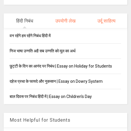
हिंदी निबंध
उपयोगी लेख
उर्दू साहित्य
वन रहेंगे हम रहेंगे निबंध हिंदी में
निज भाषा उन्नति अहै सब उन्नति को मूल का अर्थ
छुट्टी के दिन का आनंद पर निबंध | Essay on Holiday for Students
दहेज प्रथा के फायदे और नुकसान | Essay on Dowry System
बाल दिवस पर निबंध हिंदी में | Essay on Children's Day
Most Helpful for Students