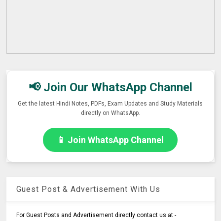
📢 Join Our WhatsApp Channel
Get the latest Hindi Notes, PDFs, Exam Updates and Study Materials
directly on WhatsApp.
📱 Join WhatsApp Channel
Guest Post & Advertisement With Us
For Guest Posts and Advertisement directly contact us at -