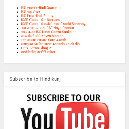
हिंदी व्याकरण Hindi Grammer
हिंदी पत्र लेखन
हिंदी निबंध Hindi Essay
ICSE Class 10 साहित्य सागर
ICSE Class 10 एकांकी संचय Ekanki Sanchay
नया रास्ता उपन्यास ICSE Naya Raasta
गद्य संकलन ISC Hindi Gadya Sankalan
काव्य मंजरी ISC Kavya Manjari
सारा आकाश उपन्यास Sara Akash
आषाढ़ का एक दिन नाटक Ashadh ka ek din
CBSE Vitan Bhag 2
बच्चों के लिए उपयोगी कविता
Subscribe to Hindikunj