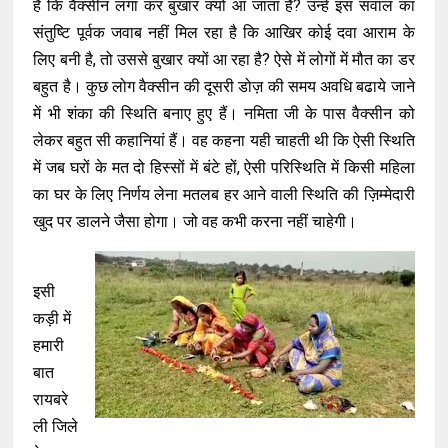
है कि वैक्सीन लगा कर बुखार क्यों आ जाता है? उन्हें इस सवाल का
संतुष्टि पूर्वक जवाब नहीं मिल रहा है कि आखिर कोई दवा आराम के
लिए बनी है, तो उससे बुखार क्यों आ रहा है? ऐसे में लोगों में मौत का डर
बहुत है। कुछ लोग वैक्सीन की दूसरी डोज़ की समय अवधि बढाये जाने
में भी शंका की स्थिति बनाए हुए हैं। नमिता जी के पास वैक्सीन को
लेकर बहुत सी कहानियां हैं। वह कहना यही चाहती थी कि ऐसी स्थिति
में जब घरों के मत दो हिस्सों में बंटे हों, ऐसी परिस्थिति में किसी महिला
का घर के लिए निर्णय लेना मतलब हर आने वाली स्थिति की ज़िम्मेदारी
खुद पर डालने जैसा होगा। जो वह कभी करना नहीं चाहेगी।
इसी
कड़ी में
हमारी
बात
रायबरे
ली जिले