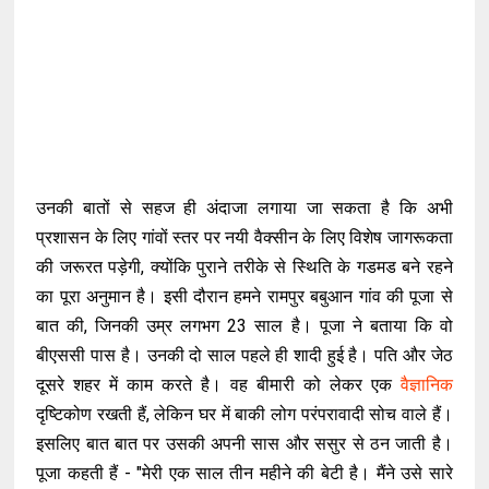
उनकी बातों से सहज ही अंदाजा लगाया जा सकता है कि अभी
प्रशासन के लिए गांवों स्तर पर नयी वैक्सीन के लिए विशेष जागरूकता
की जरूरत पड़ेगी, क्योंकि पुराने तरीके से स्थिति के गडमड बने रहने
का पूरा अनुमान है। इसी दौरान हमने रामपुर बबुआन गांव की पूजा से
बात की, जिनकी उम्र लगभग 23 साल है। पूजा ने बताया कि वो
बीएससी पास है। उनकी दो साल पहले ही शादी हुई है। पति और जेठ
दूसरे शहर में काम करते है। वह बीमारी को लेकर एक
वैज्ञानिक
दृष्टिकोण रखती हैं, लेकिन घर में बाकी लोग परंपरावादी सोच वाले हैं।
इसलिए बात बात पर उसकी अपनी सास और ससुर से ठन जाती है।
पूजा कहती हैं - "मेरी एक साल तीन महीने की बेटी है। मैंने उसे सारे