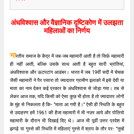
अंधविश्वास और वैज्ञानिक दृष्टिकोण में उलझता
महिलाओं का निर्णय
भा
रतीय समाज के केंद्र में जब-जब महामारी आती है तो सिर्फ़ महामारी
ही नहीं आती, बल्कि उसके साथ आती है बहुत सारी भ्रांतियां,
अंधविश्वास और ऊटपटांग आडंबर। भारत में जब 19वीं सदी में चेचक
जैसी महामारी ने पैर पसारा तो ज्यादातर ग्रामीण इलाको में इसे देवी या
माता का नाम देकर कई प्रकार के अंधविश्वास से जोड़ा गया। तब से
लेकर आज तक, यदि किसी को ऐसा कुछ भी होता है तो ज्यादातर लोगों
के मुंह से निकलता है कि- "माता आ गयी है।" ऐसी ही स्थिति के बहुत
से उदाहरण हमें 1961 की हैजा महामारी में भी नज़र आये और पोलियो
महामारी के दौरान भी दिखाई दिए थे। आज भी पूर्वी उत्तर प्रदेश में
झगड़े या गुस्से की स्थिति में महिलाएं गुस्से में श्राप के तौर पर- "तुम्हें