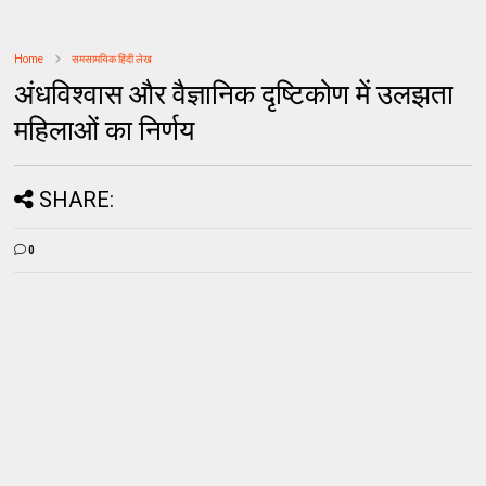
Home
समसामयिक हिंदी लेख
अंधविश्वास और वैज्ञानिक दृष्टिकोण में उलझता
महिलाओं का निर्णय
SHARE:
0