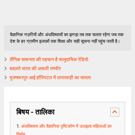
वैज्ञानिक नज़रियों और अंधविश्वासों का झगड़ा तब तक चलता रहेगा जब तक
देश के हर ग्रामीण इलाकों तक शिक्षा और सही सूचना नहीं पहुंच जाती है।
लैंगिक समानता की पहचान है सामुदायिक रेडियो
बदलते भारत की असली तस्वीर
मुजफ्फरपुर आई हॉस्पिटल में लापरवाही का मामला
बिषय - तालिका
अंधविश्वास और वैज्ञानिक दृष्टिकोण में उलझता महिलाओं का
निर्णय