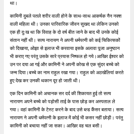
था।
कामिनी दुबले पतले शरीर वाली होने के साथ-साथ आकर्षक नैन नक्श
वाली महिला थी। उनका पारिवारिक जीवन सुखद था लेकिन उनको
एक ही दुःख था कि विवाह के दो वर्ष बीत जाने के बाद भी उनके कोई
संतान नहीं थी। सत्य नारायण ने अपनी धर्मपत्नी को कई चिकित्सकों
को दिखाया, ओझा से इलाज भी करवाया इसके अलावा पूजा अनुष्ठान
भी कराए गए परंतु उसके सारे प्रयास निष्फल हो गये।आखिर ईश्वर को
उन पर दया आ गई और कामिनी ने अपनी कोख से एक सुंदर बच्चे को
जन्म दिया।बच्चे का नाम राहुल रखा गया। राहुल को अठखेलियां करते
हुए देख कर उनकी थकान दूर हो जाती थी।
एक दिन कामिनी को अचानक सर दर्द की शिकायत हुई तो सत्य
नारायण अपने बच्चे को पड़ोसी ताई के पास छोड़ कर अस्पताल ले
गया। वहां कामिनी के टेस्ट करने के बाद उसे ब्ल्ड कैंसर बताया। सत्य
नारायण ने अपनी धर्मपत्नी के इलाज में कोई भी कसर नहीं छोड़ी। परंतु
कामिनी को बचाया नहीं जा सका। आखिर वह चल बसी।