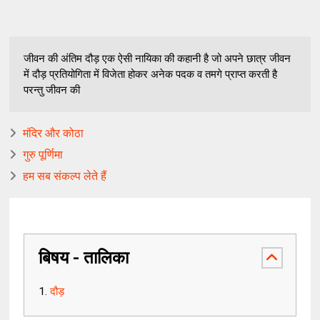
जीवन की अंतिम दौड़ एक ऐसी नायिका की कहानी है जो अपने छात्र जीवन
में दौड़ प्रतियोगिता में विजेता होकर अनेक पदक व तमगे प्राप्त करती है
परन्तु जीवन की
मंदिर और कोठा
गुरु पूर्णिमा
हम सब संकल्प लेते हैं
बिषय - तालिका
दौड़