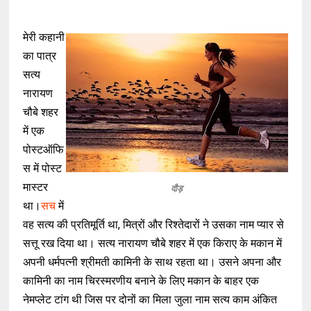
मेरी कहानी
का पात्र
सत्य
नारायण
चौबे शहर
में एक
पोस्टऑफि
स में पोस्ट
मास्टर
दौड़
था।
सच
में
वह सत्य की प्रतिमूर्ति था, मित्रों और रिश्तेदारों ने उसका नाम प्यार से
सत्तू रख दिया था। सत्य नारायण चौबे शहर में एक किराए के मकान में
अपनी धर्मपत्नी श्रीमती कामिनी के साथ रहता था। उसने अपना और
कामिनी का नाम चिरस्मरणीय बनाने के लिए मकान के बाहर एक
नेमप्लेट टांग थी जिस पर दोनों का मिला जुला नाम सत्य काम अंकित