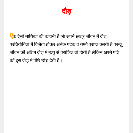
दौड़
ए
क ऐसी नायिका की कहानी है जो अपने छात्र जीवन में दौड़
प्रतियोगिता में विजेता होकर अनेक पदक व तमगे प्राप्त करती है परन्तु
जीवन की अंतिम दौड़ में मृत्यु से पराजित तो होती है लेकिन अपने पति
को इस दौड़ में पीछे छोड़ देती है।