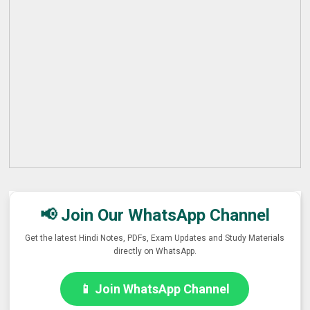
📢 Join Our WhatsApp Channel
Get the latest Hindi Notes, PDFs, Exam Updates and Study Materials
directly on WhatsApp.
📱 Join WhatsApp Channel