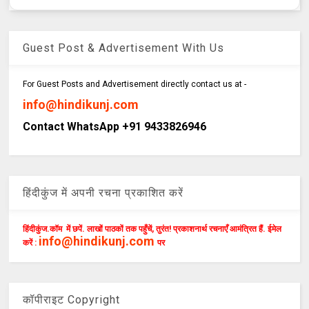
Guest Post & Advertisement With Us
For Guest Posts and Advertisement directly contact us at -
info@hindikunj.com
Contact WhatsApp +91 9433826946
हिंदीकुंज में अपनी रचना प्रकाशित करें
हिंदीकुंज.कॉम में छपें. लाखों पाठकों तक पहुँचें, तुरंत! प्रकाशनार्थ रचनाएँ आमंत्रित हैं. ईमेल
info@hindikunj.com
करें :
पर
कॉपीराइट Copyright