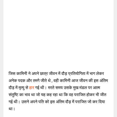
जिस कामिनी ने अपने छात्र जीवन में दौड़ प्रतियोगिता में भाग लेकर
अनेक पदक और तमगे जीते थे , वही कामिनी आज जीवन की इस अंतिम
दौड़ में मृत्यु से
हार
गई थी। मरते समय उसके मुख मंडल पर आत्म
संतुष्टि का भाव था जो यह कह रहा था कि वह पराजित होकर भी जीत
गई थी। उसने अपने पति को इस अंतिम दौड़ में पराजित जो कर दिया
था।