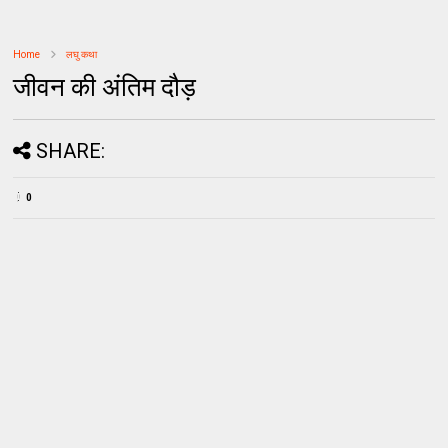
Home
लघु कथा
जीवन की अंतिम दौड़
SHARE:
0