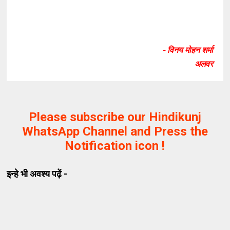
- विनय मोहन शर्मा
अलवर
Please subscribe our Hindikunj
WhatsApp Channel and Press the
Notification icon !
इन्हे भी अवश्य पढ़ें -