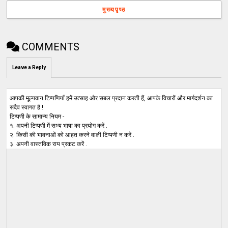
मुख्यपृष्ठ
COMMENTS
Leave a Reply
आपकी मूल्यवान टिप्पणियाँ हमें उत्साह और सबल प्रदान करती हैं, आपके विचारों और मार्गदर्शन का
सदैव स्वागत है !
टिप्पणी के सामान्य नियम -
१. अपनी टिप्पणी में सभ्य भाषा का प्रयोग करें .
२. किसी की भावनाओं को आहत करने वाली टिप्पणी न करें .
३. अपनी वास्तविक राय प्रकट करें .