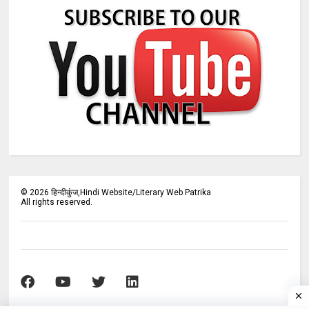
©
2026
हिन्दीकुंज,Hindi Website/Literary Web Patrika
All rights reserved.