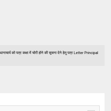
धानाचार्य को पत्र कक्षा में चोरी होने की सूचना देने हेतु पत्र Letter Principal