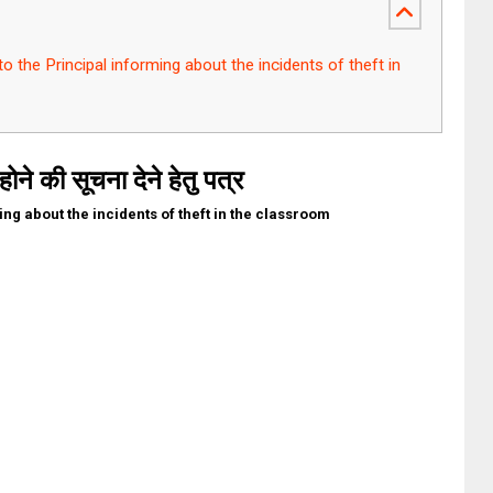
Letter to the Principal informing about the incidents of theft in
ी होने की सूचना देने हेतु पत्र
ing about the incidents of theft in the classroom