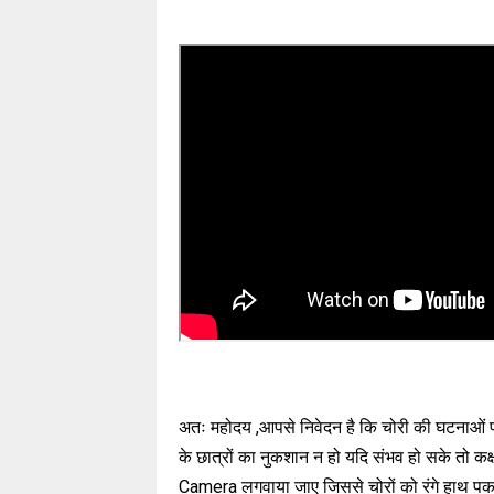
अतः महोदय ,आपसे निवेदन है कि चोरी की घटनाओं 
के छात्रों का नुकशान न हो यदि संभव हो सके तो कक्षा
Camera
लगवाया जाए जिससे चोरों को रंगे हाथ 