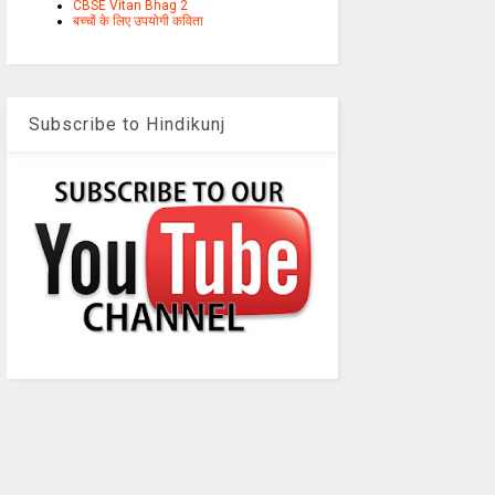
CBSE Vitan Bhag 2
बच्चों के लिए उपयोगी कविता
Subscribe to Hindikunj