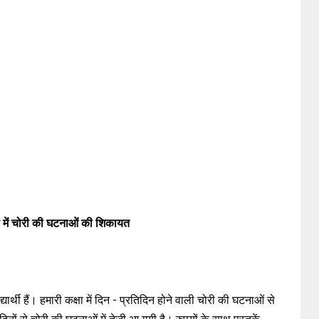
ा में चोरी की घटनाओं की शिकायत
यार्थी हैं। हमारी कक्षा में दिन - प्रतिदिन होने वाली चोरी की घटनाओं से