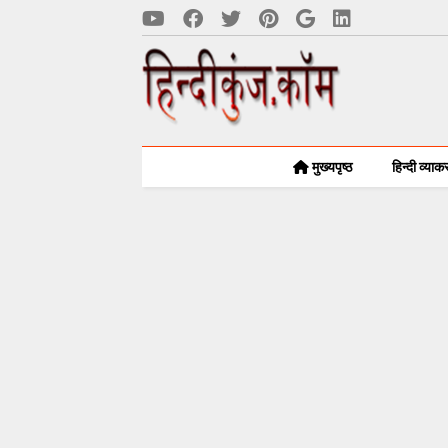
मुख्यपृष्ठ
हिन्दी व्या