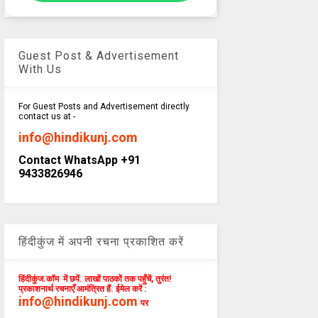
Guest Post & Advertisement
With Us
For Guest Posts and Advertisement directly
contact us at -
info@hindikunj.com
Contact WhatsApp +91
9433826946
हिंदीकुंज में अपनी रचना प्रकाशित करें
हिंदीकुंज.कॉम में छपें. लाखों पाठकों तक पहुँचें, तुरंत!
प्रकाशनार्थ रचनाएँ आमंत्रित हैं. ईमेल करें :
info@hindikunj.com
पर