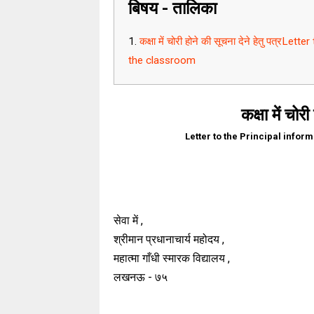
बिषय - तालिका
कक्षा में चोरी होने की सूचना देने हेतु पत्र
the classroom
कक्षा में चोर
Letter to the Principal inform
सेवा में ,
श्रीमान प्रधानाचार्य महोदय ,
महात्मा गाँधी स्मारक विद्यालय ,
लखनऊ - ७५