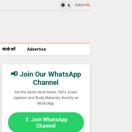
SEARCH
संपर्क करें
Advertise
📢 Join Our WhatsApp
Channel
Get the latest Hindi Notes, PDFs, Exam
Updates and Study Materials directly on
WhatsApp.
📱 Join WhatsApp
Channel