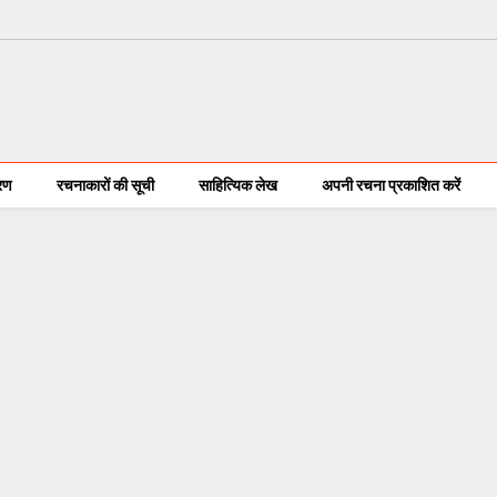
करण
रचनाकारों की सूची
साहित्यिक लेख
अपनी रचना प्रकाशित करें