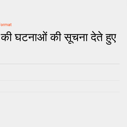
-format
री की घटनाओं की सूचना देते हुए