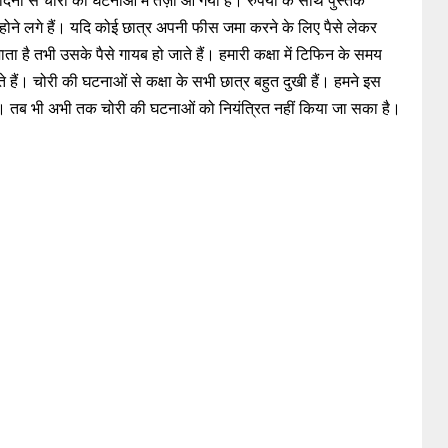
नों से चोरी की घटनाओं में तेज़ी आ गयी है। रुपयों के साथ पुस्तकें
ी होने लगे हैं। यदि कोई छात्र अपनी फीस जमा करने के लिए पैसे लेकर
 है तभी उसके पैसे गायब हो जाते हैं। हमारी कक्षा में टिफिन के समय
ते हैं। चोरी की घटनाओं से कक्षा के सभी छात्र बहुत दुखी हैं। हमने इस
 है। तब भी अभी तक चोरी की घटनाओं को नियंत्रित नहीं किया जा सका है।