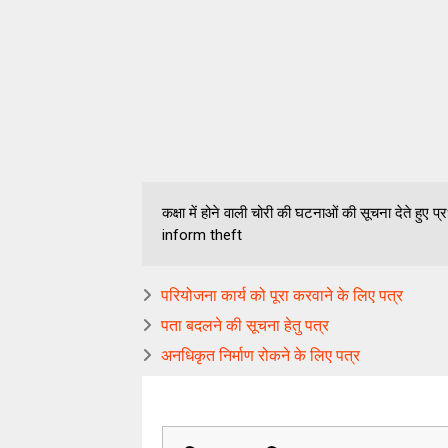
कक्षा में होने वाली चोरी की घटनाओं की सूचना देते हुए प्र
inform theft
परियोजना कार्य को पूरा करवाने के लिए पत्र
पता बदलने की सूचना हेतु पत्र
अनधिकृत निर्माण रोकने के लिए पत्र