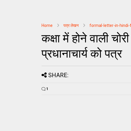
Home
पत्र लेखन
formal-letter-in-hindi
कक्षा में होने वाली चो
प्रधानाचार्य को पत्र
SHARE:
1