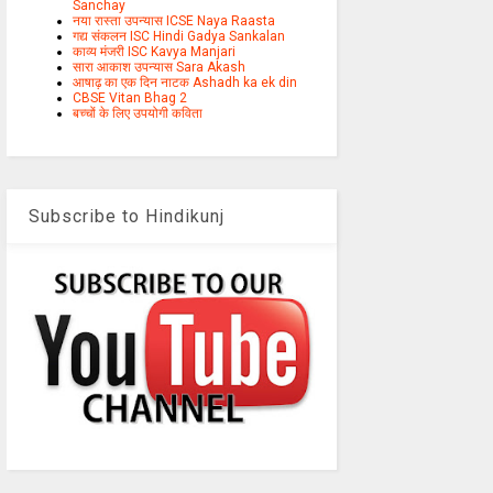
Sanchay
नया रास्ता उपन्यास ICSE Naya Raasta
गद्य संकलन ISC Hindi Gadya Sankalan
काव्य मंजरी ISC Kavya Manjari
सारा आकाश उपन्यास Sara Akash
आषाढ़ का एक दिन नाटक Ashadh ka ek din
CBSE Vitan Bhag 2
बच्चों के लिए उपयोगी कविता
Subscribe to Hindikunj