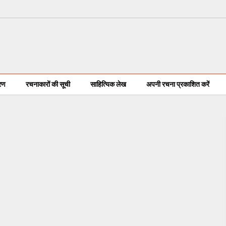
करण
रचनाकारों की सूची
साहित्यिक लेख
अपनी रचना प्रकाशित करें