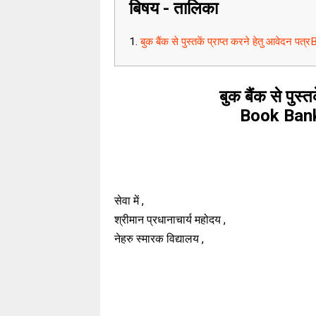
बिषय - तालिका
बुक बैंक से पुस्तकें प्राप्त करने हेतु आवेदन
बुक बैंक से पुस्त
Book Bank
सेवा में ,
श्रीमान प्रधानाचार्य महोदय ,
नेहरु स्मारक विद्यालय ,