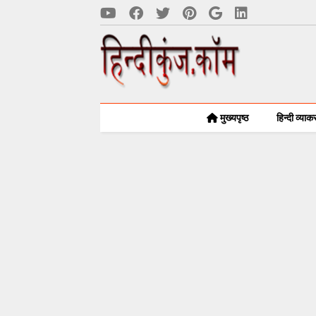
मुख्यपृष्ठ
हिन्दी व्या