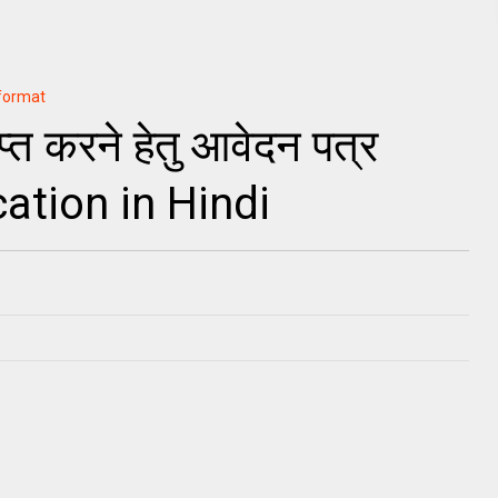
-format
राप्त करने हेतु आवेदन पत्र
ation in Hindi