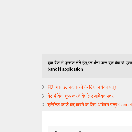
बुक बैंक से पुस्तक लेने हेतु प्रार्थना पत्र बुक बैंक 
bank ki application
FD अकाउंट बंद करने के लिए आवेदन पत्र
नेट बैंकिंग शुरू करने के लिए आवेदन पत्र
क्रेडिट कार्ड बंद करने के लिए आवेदन पत्र Canc