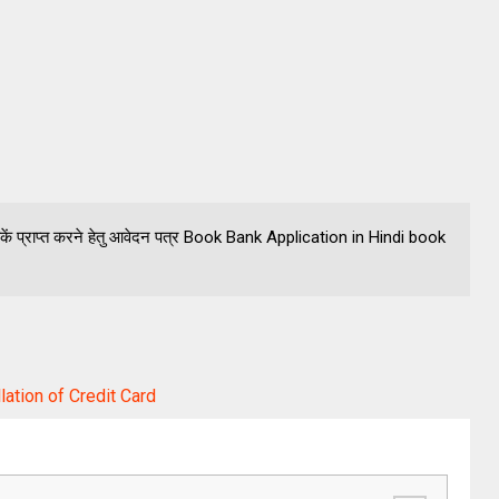
से पुस्तकें प्राप्त करने हेतु आवेदन पत्र Book Bank Application in Hindi book
ellation of Credit Card