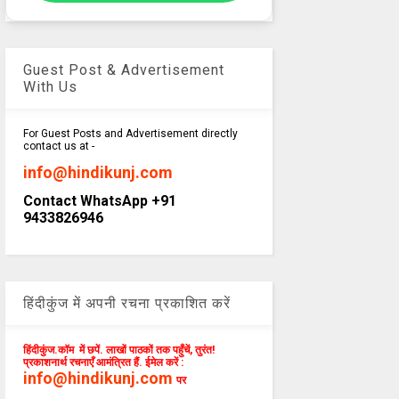
Guest Post & Advertisement
With Us
For Guest Posts and Advertisement directly
contact us at -
info@hindikunj.com
Contact WhatsApp +91
9433826946
हिंदीकुंज में अपनी रचना प्रकाशित करें
हिंदीकुंज.कॉम में छपें. लाखों पाठकों तक पहुँचें, तुरंत!
प्रकाशनार्थ रचनाएँ आमंत्रित हैं. ईमेल करें :
info@hindikunj.com
पर