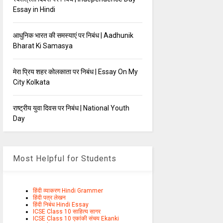
Essay in Hindi
आधुनिक भारत की समस्याएं पर निबंध | Aadhunik
Bharat Ki Samasya
मेरा प्रिय शहर कोलकाता पर निबंध | Essay On My
City Kolkata
राष्ट्रीय युवा दिवस पर निबंध | National Youth
Day
Most Helpful for Students
हिंदी व्याकरण Hindi Grammer
हिंदी पत्र लेखन
हिंदी निबंध Hindi Essay
ICSE Class 10 साहित्य सागर
ICSE Class 10 एकांकी संचय Ekanki