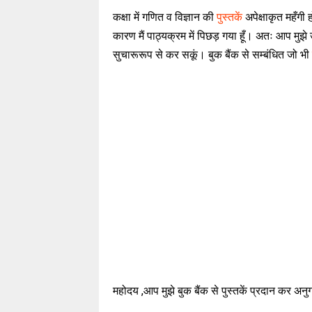
कक्षा में गणित व विज्ञान की
पुस्तकें
अपेक्षाकृत महँगी ह
कारण मैं पाठ्यक्रम में पिछड़ गया हूँ। अतः आप मुझे उ
सुचारूरूप से कर सकूं। बुक बैंक से सम्बंधित जो भी
महोदय ,आप मुझे बुक बैंक से पुस्तकें प्रदान कर अनु