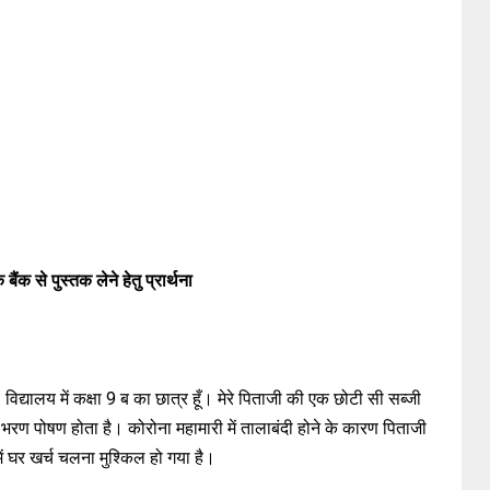
बैंक से पुस्तक लेने हेतु प्रार्थना
विद्यालय में कक्षा 9 ब का छात्र हूँ। मेरे पिताजी की एक छोटी सी सब्जी
 भरण पोषण होता है। कोरोना महामारी में तालाबंदी होने के कारण पिताजी
ं घर खर्च चलना मुश्किल हो गया है।