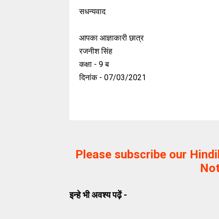
सधन्यवाद
आपका आज्ञाकारी छात्र
रजनीश सिंह
कक्षा - 9 ब
दिनांक - 07/03/2021
Please subscribe our Hind
Not
इन्हे भी अवश्य पढ़ें -