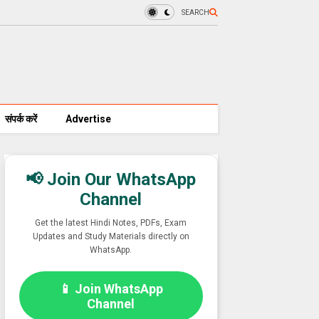
SEARCH
संपर्क करें
Advertise
📢 Join Our WhatsApp
Channel
Get the latest Hindi Notes, PDFs, Exam
Updates and Study Materials directly on
WhatsApp.
📱 Join WhatsApp
Channel