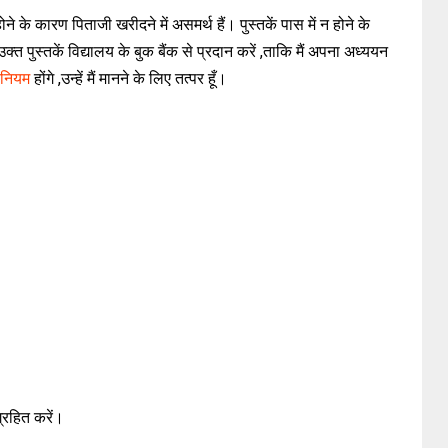
ोने के कारण पिताजी खरीदने में असमर्थ हैं। पुस्तकें पास में न होने के
क्त पुस्तकें विद्यालय के बुक बैंक से प्रदान करें ,ताकि मैं अपना अध्ययन
नियम
होंगे ,उन्हें मैं मानने के लिए तत्पर हूँ।
ग्रहित करें।