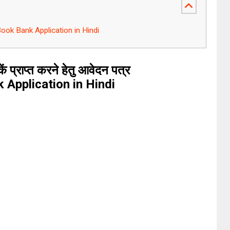
 पत्रBook Bank Application in Hindi
कें प्राप्त करने हेतु आवेदन पत्र
 Application in Hindi