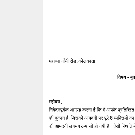
महात्मा गाँधी रोड ,कोलकाता
विषय - बुक 
महोदय ,
निवेदनपूर्वक आग्रह करना है कि मैं आपके प्रतिष्ठित 
की दुकान है ,जिसकी आमदनी पर पूरे 8 व्यक्तियों का
की आमदनी लगभग ठप्प सी हो गयी है। ऐसी स्थिति मे