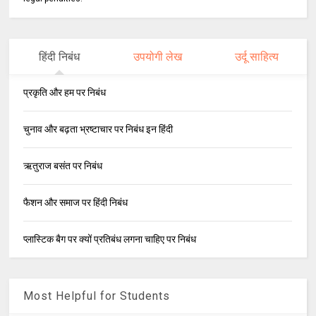
हिंदी निबंध
उपयोगी लेख
उर्दू साहित्य
प्रकृति और हम पर निबंध
चुनाव और बढ़ता भ्रष्टाचार पर निबंध इन हिंदी
ऋतुराज बसंत पर निबंध
फैशन और समाज पर हिंदी निबंध
प्लास्टिक बैग पर क्यों प्रतिबंध लगना चाहिए पर निबंध
Most Helpful for Students