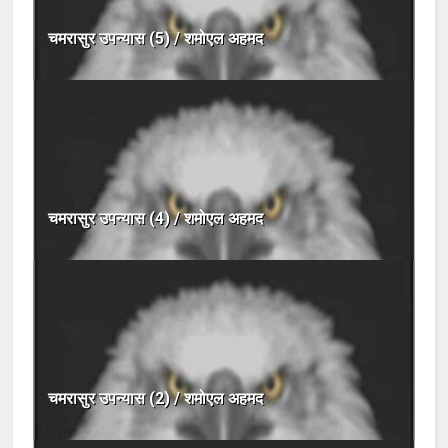
चमरासुर उपन्यास (5) / शमोएल अहमद
चमरासुर उपन्यास (4) / शमोएल अहमद
चमरासुर उपन्यास (2) / शमोएल अहमद