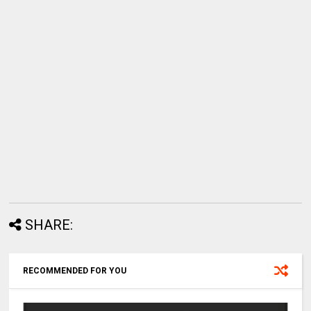
SHARE:
RECOMMENDED FOR YOU