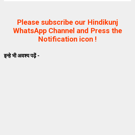
Please subscribe our Hindikunj
WhatsApp Channel and Press the
Notification icon !
इन्हे भी अवश्य पढ़ें -