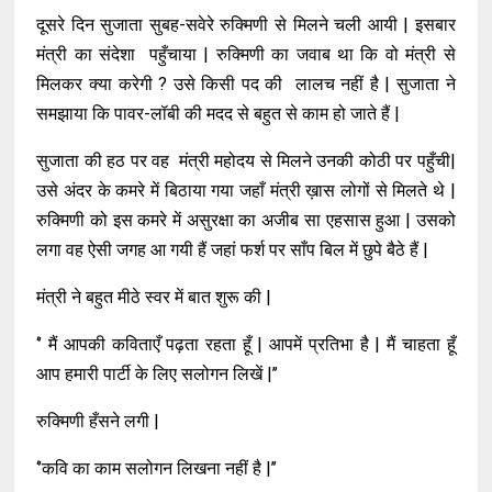
दूसरे दिन सुजाता सुबह-सवेरे रुक्मिणी से मिलने चली आयी | इसबार
मंत्री का संदेशा पहुँचाया | रुक्मिणी का जवाब था कि वो मंत्री से
मिलकर क्या करेगी ? उसे किसी पद की लालच नहीं है | सुजाता ने
समझाया कि पावर-लॉबी की मदद से बहुत से काम हो जाते हैं |
सुजाता की हठ पर वह मंत्री महोदय से मिलने उनकी कोठी पर पहुँची|
उसे अंदर के कमरे में बिठाया गया जहाँ मंत्री ख़ास लोगों से मिलते थे |
रुक्मिणी को इस कमरे में असुरक्षा का अजीब सा एहसास हुआ | उसको
लगा वह ऐसी जगह आ गयी हैं जहां फर्श पर साँप बिल में छुपे बैठे हैं |
मंत्री ने बहुत मीठे स्वर में बात शुरू की |
‘’ मैं आपकी कविताएँ पढ़ता रहता हूँ | आपमें प्रतिभा है | मैं चाहता हूँ
आप हमारी पार्टी के लिए सलोगन लिखें |’’
रुक्मिणी हँसने लगी |
‘’कवि का काम सलोगन लिखना नहीं है |’’