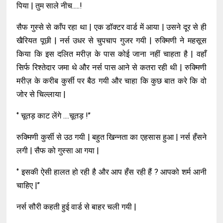
पिया | तुम साले नीच.....!
सैफ गुस्से से काँप रहा था | एक डॉक्टर वार्ड में आया | उसने दूर से ही
खैरियत पूछी | नर्स उधर से चुपचाप गुजर गयी | रुक्मिणी ने महसूस
किया कि इस दलित मरीज़ के पास कोई जाना नहीं चाहता है | वहाँ
सिर्फ रिश्तेदार जमा थे और नर्स पास आने से कतरा रही थी | रुक्मिणी
मरीज़ के करीब कुर्सी पर बैठ गयी और चाहा कि कुछ बात करे कि वो
जोर से चिल्लाया |
‘’ चूतड़ काट लेंगे ....चूतड़ !’’
रुक्मिणी कुर्सी से उठ गयी | बहुत खिन्नता का एहसास हुआ | नर्स हँसने
लगी | सैफ को गुस्सा आ गया |
‘’ इसकी ऐसी हालत हो रही है और आप हँस रही हैं ? आपको शर्म आनी
चाहिए |’’
नर्स सौरी कहती हुई वार्ड से बाहर चली गयी |