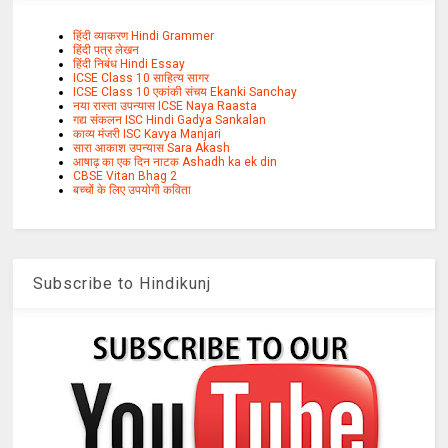
हिंदी व्याकरण Hindi Grammer
हिंदी पत्र लेखन
हिंदी निबंध Hindi Essay
ICSE Class 10 साहित्य सागर
ICSE Class 10 एकांकी संचय Ekanki Sanchay
नया रास्ता उपन्यास ICSE Naya Raasta
गद्य संकलन ISC Hindi Gadya Sankalan
काव्य मंजरी ISC Kavya Manjari
सारा आकाश उपन्यास Sara Akash
आषाढ़ का एक दिन नाटक Ashadh ka ek din
CBSE Vitan Bhag 2
बच्चों के लिए उपयोगी कविता
Subscribe to Hindikunj