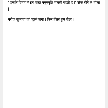
‘’ इसके दिमाग में हर वक़्त मनुस्मृति चलती रहती है |‘’ सैफ धीरे से बोला
|
मरीज़ सुजाता को घूरने लगा | फिर हँसते हुए बोला |