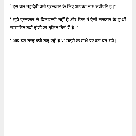
‘’ इस बार महादेवी वर्मा पुरस्कार के लिए आपका नाम सर्वोपरि है |’’
‘’ मुझे पुरस्कार से दिलचस्पी नहीं है और फिर मैं ऐसी सरकार के हाथों
सम्मानित क्यों होऊँ जो दलित विरोधी है |’’
‘’ आप इस तरह क्यों कह रही हैं ?’’ मंत्री के माथे पर बल पड़ गये |