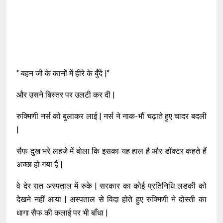
‘’ बहन जी के कानों में हीरे के बुँदे |’’
और उसने बिस्तर पर उलटी कर दी |
रुक्मिणी नर्स को बुलाकर लाई | नर्स ने नाक-भौं चढ़ाते हुए चादर बदली
|
सैफ दुख भरे लहजे में बोला कि इसका यह हाल है और डॉक्टर कहते हैं
अच्छा हो गया है |
वे देर रात अस्पताल में रुके | सरकार का कोई प्रतिनिधि लडकी को
देखने नहीं आया | अस्पताल से विदा होते हुए रुक्मिणी ने दोस्ती का
धागा सैफ की कलाई पर भी बाँधा |