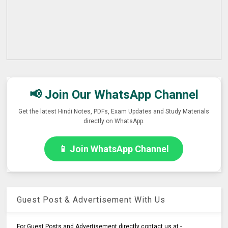
📢 Join Our WhatsApp Channel
Get the latest Hindi Notes, PDFs, Exam Updates and Study Materials
directly on WhatsApp.
📱 Join WhatsApp Channel
Guest Post & Advertisement With Us
For Guest Posts and Advertisement directly contact us at -