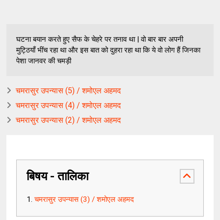
घटना बयान करते हुए सैफ के चेहरे पर तनाव था | वो बार बार अपनी
मुट्ठियाँ भींच रहा था और इस बात को दुहरा रहा था कि ये वो लोग हैं जिनका
पेशा जानवर की चमड़ी
चमरासुर उपन्यास (5) / शमोएल अहमद
चमरासुर उपन्यास (4) / शमोएल अहमद
चमरासुर उपन्यास (2) / शमोएल अहमद
बिषय - तालिका
चमरासुर उपन्यास (3) / शमोएल अहमद