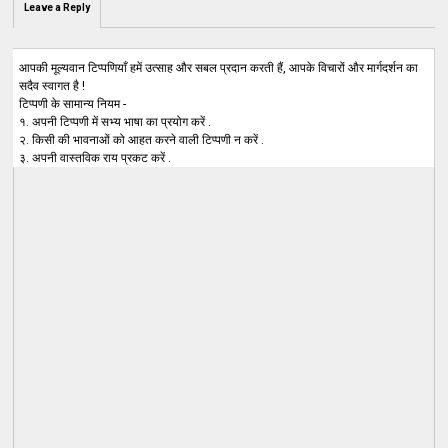
Leave a Reply
आपकी मूल्यवान टिप्पणियाँ हमें उत्साह और सबल प्रदान करती हैं, आपके विचारों और मार्गदर्शन का
सदैव स्वागत है !
टिप्पणी के सामान्य नियम -
१. अपनी टिप्पणी में सभ्य भाषा का प्रयोग करें .
२. किसी की भावनाओं को आहत करने वाली टिप्पणी न करें .
३. अपनी वास्तविक राय प्रकट करें .