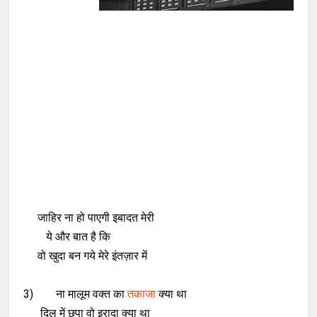
जाहिर ना हो पाएगी इबादत मेरी
ये और बात है कि
वो खुदा बन गये मेरे इंतज़ार में
3) ना मालूम ‌वक्त का
तकाजा
क्या था
दिल में छुपा वो इरादा क्या था