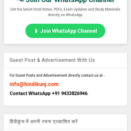
Get the latest Hindi Notes, PDFs, Exam Updates and Study Materials
directly on WhatsApp.
📱 Join WhatsApp Channel
Guest Post & Advertisement With Us
For Guest Posts and Advertisement directly contact us at -
info@hindikunj.com
Contact WhatsApp +91 9433826946
हिंदीकुंज में अपनी रचना प्रकाशित करें