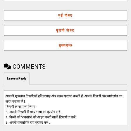
नई पोस्ट
पुरानी पोस्ट
मुख्यपृष्ठ
COMMENTS
Leave a Reply
आपकी मूल्यवान टिप्पणियाँ हमें उत्साह और सबल प्रदान करती हैं, आपके विचारों और मार्गदर्शन का
सदैव स्वागत है !
टिप्पणी के सामान्य नियम -
१. अपनी टिप्पणी में सभ्य भाषा का प्रयोग करें .
२. किसी की भावनाओं को आहत करने वाली टिप्पणी न करें .
३. अपनी वास्तविक राय प्रकट करें .