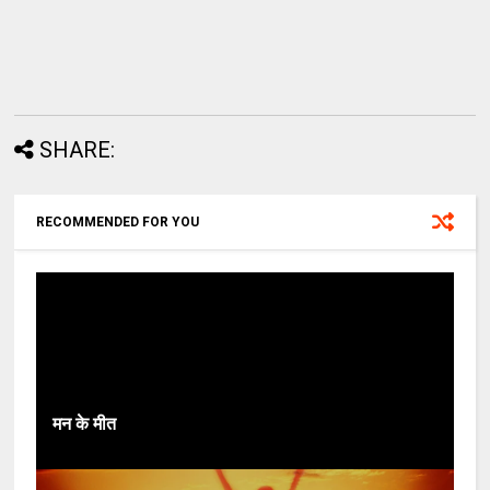
SHARE:
RECOMMENDED FOR YOU
मन के मीत