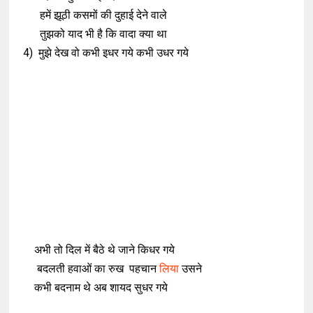
हमें झूठी कसमों की दुहाई देने वाले
तुझको याद भी है कि वादा क्या था
4) मुझे देख वो कभी इधर गये कभी उधर गये
अभी तो दिल में बैठे थे जाने किधर गये
बदलती हवाओं का रुख पहचान
लिया
उसने
कभी बदनाम थे अब शायद सुधर गये