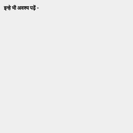
इन्हे भी अवश्य पढ़ें -