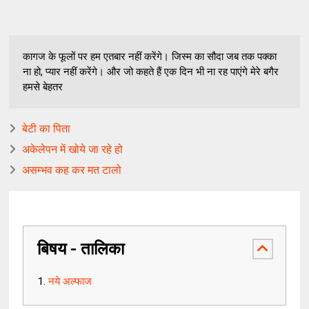
कागज के फूलों पर हम एतबार नहीं करेंगे। जिस्म का सौदा जब तक पक्का
ना हो, प्यार नहीं करेंगे। और जो कहते हैं एक दिन भी ना रह पाएंगे मेरे बगैर
हमसे बेहतर
बेटी का पिता
अकेलेपन में खोये जा रहे हो
असम्भव कह कर मत टालो
बिषय - तालिका
नये अल्फाज