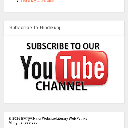
बच्चों के लिए उपयोगी कविता
Subscribe to Hindikunj
©
2026
हिन्दीकुंज,Hindi Website/Literary Web Patrika
All rights reserved.