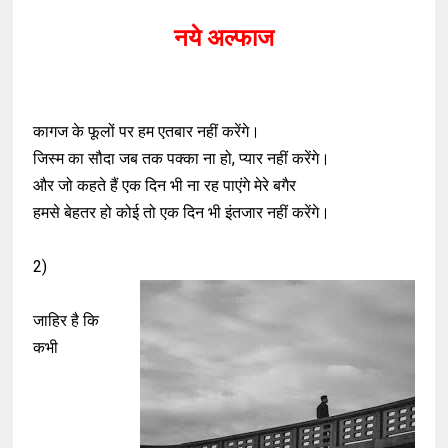
नये अल्फाज
कागज के फूलों पर हम एतबार नहीं करेंगे।
जिस्म का सौदा जब तक पक्का ना हो, प्यार नहीं करेंगे।
और जो कहते हैं एक दिन भी ना रह पाएंगे मेरे बगैर
हमसे बेहतर हो कोई तो एक दिन भी इंतजार नहीं करेंगे।
2)
जाहिर है कि
कभी