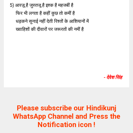
5) आरज़ू है जुस्तजू है इश्क है महजबीं है
फिर भी लगता है कहीं कुछ तो कमीं है
धड़कने सुनाई नहीं देती रिश्तों के आशियानों में
ख्वाहिशों की दीवारों पर जरूरतों की नमीं है
- देवेश सिंह
Please subscribe our Hindikunj
WhatsApp Channel and Press the
Notification icon !