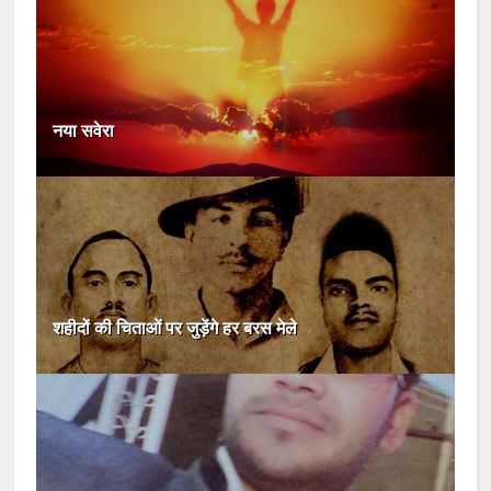
नया सवेरा
शहीदों की चिताओं पर जुड़ेंगे हर बरस मेले