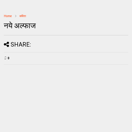
Home
कविता
नये अल्फाज
SHARE:
0