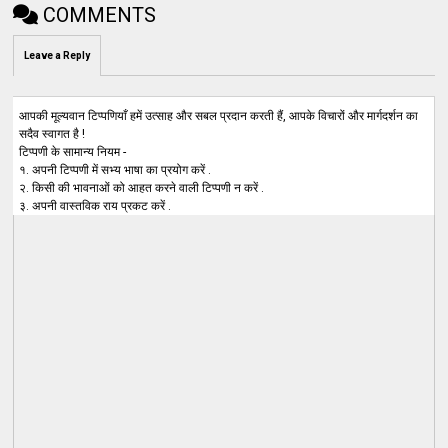
COMMENTS
Leave a Reply
आपकी मूल्यवान टिप्पणियाँ हमें उत्साह और सबल प्रदान करती हैं, आपके विचारों और मार्गदर्शन का
सदैव स्वागत है !
टिप्पणी के सामान्य नियम -
१. अपनी टिप्पणी में सभ्य भाषा का प्रयोग करें .
२. किसी की भावनाओं को आहत करने वाली टिप्पणी न करें .
३. अपनी वास्तविक राय प्रकट करें .