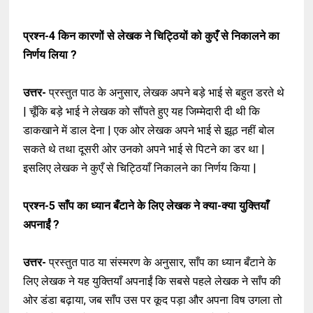
प्रश्न-4
किन कारणों से लेखक ने चिट्ठियों को कुएँ से निकालने का
निर्णय लिया ?
उत्तर-
प्रस्तुत पाठ के अनुसार, लेखक अपने बड़े भाई से बहुत डरते थे
| चूँकि बड़े भाई ने लेखक को सौंपते हुए यह जिम्मेदारी दी थी कि
डाकखाने में डाल देना | एक ओर लेखक अपने भाई से झूठ नहीं बोल
सकते थे तथा दूसरी ओर उनको अपने भाई से
पिटने का डर था |
इसलिए लेखक ने कुएँ से चिट्ठियाँ निकालने का निर्णय किया |
प्रश्न-5
साँप का ध्यान बँटाने के लिए लेखक ने क्या-क्या युक्तियाँ
अपनाईं ?
उत्तर-
प्रस्तुत पाठ या संस्मरण के अनुसार, साँप का ध्यान बँटाने के
लिए लेखक ने यह युक्तियाँ अपनाईं कि सबसे पहले लेखक ने साँप की
ओर डंडा बढ़ाया,
जब साँप उस पर कूद पड़ा और अपना विष उगला तो