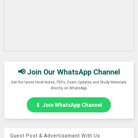
📢 Join Our WhatsApp Channel
Get the latest Hindi Notes, PDFs, Exam Updates and Study Materials
directly on WhatsApp.
📱 Join WhatsApp Channel
Guest Post & Advertisement With Us