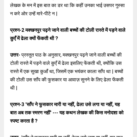
लेखक के मन में इस बात का डर था कि कहीं उनका भाई उसपर गुस्सा
न करे ओर उन्हें मारे-पीटे न |
प्रश्न-2
मक्खनपुर पढ़ने जाने वाली बच्चों की टोली रास्ते में पड़ने वाले
कुएँ में ढेला क्यों फेंकती थी ?
उत्तर-
प्रस्तुत पाठ के अनुसार, मक्खनपुर पढ़ने जाने वाली बच्चों की
टोली रास्ते में पड़ने वाले कुएँ में ढेला इसलिए फेंकती थी, क्योंकि उस
रास्ते में एक सुखा कुआँ था, जिसमें एक भयंकर काला साँप था | बच्चों
की टोली उस साँप की फुसकार या आवाज़ सुनने के लिए ढेला फेंकती
थी |
प्रश्न-3
'साँप ने फुसकार मारी या नहीं, ढेला उसे लगा या नहीं, यह
बात अब तक स्मरण नहीं' --- यह कथन लेखक की किस मनोदशा को
स्पष्ट करता है ?