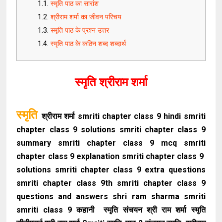
स्मृति पाठ का सारांश
श्रीराम शर्मा का जीवन परिचय
स्मृति पाठ के प्रश्न उत्तर
स्मृति पाठ के कठिन शब्द शब्दार्थ
स्मृति श्रीराम शर्मा
स्मृति
श्रीराम शर्मा smriti chapter class 9 hindi smriti
chapter class 9 solutions smriti chapter class 9
summary smriti chapter class 9 mcq smriti
chapter class 9 explanation smriti chapter class 9
solutions smriti chapter class 9 extra questions
smriti chapter class 9th smriti chapter class 9
questions and answers shri ram sharma smriti
smriti class 9 कहानी स्मृति संचयन श्री राम शर्मा स्मृति