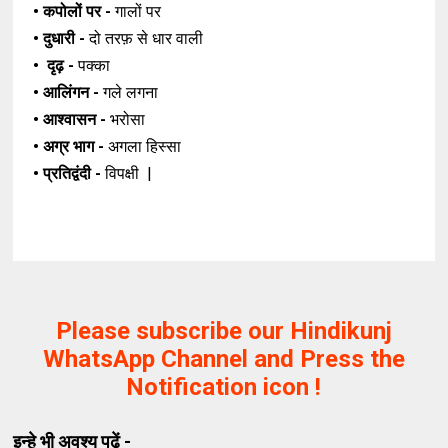
• कपोलों पर -
गालों पर
• दुधारी -
दो तरफ़ से धार वाली
• दृढ़ -
पक्का
• आलिंगन -
गले लगना
• आश्वासन -
भरोसा
• अग्र भाग -
अगला हिस्सा
• प्रतिद्वंदी -
विपक्षी |
Please subscribe our Hindikunj
WhatsApp Channel and Press the
Notification icon !
इन्हे भी अवश्य पढ़ें -