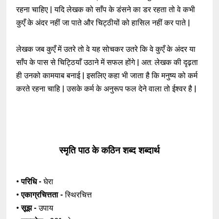
रहना चाहिए | यदि लेखक को साँप के डंसने का डर रहता तो वे कभी
कुएँ के अंदर नहीं जा पाते और चिट्ठीयों को हासिल नहीं कर पाते |
लेखक जब कुएँ में उतरे तो वे यह सोचकर उतरे कि वे कुएँ के अंदर या
साँप के पास से चिट्ठियाँ उठाने में सफल होंगे | अत: लेखक की दृढ़ता
ही उनको कामयाब बनाई | इसलिए कहा भी जाता है कि मनुष्य को कर्म
करते रहना चाहि | उसके कर्म के अनुरूप फल देने वाला तो ईश्वर है |
स्मृति पाठ के कठिन शब्द
शब्दार्थ
• परिधि -
घेरा
• एकाग्रचित्तता -
स्थिरचित्त
• सूझ -
उपाय