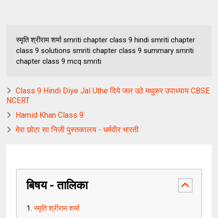
स्मृति श्रीराम शर्मा smriti chapter class 9 hindi smriti chapter
class 9 solutions smriti chapter class 9 summary smriti
chapter class 9 mcq smriti
Class 9 Hindi Diye Jal Uthe दिये जल उठे मधुकर उपाध्याय CBSE
NCERT
Hamid Khan Class 9
मेरा छोटा सा निजी पुस्तकालय - धर्मवीर भारती
बिषय - तालिका
स्मृति श्रीराम शर्मा