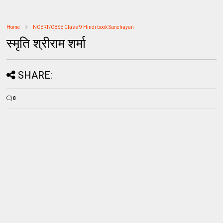
Home
NCERT/CBSE Class 9 Hindi book Sanchayan
स्मृति श्रीराम शर्मा
SHARE:
0