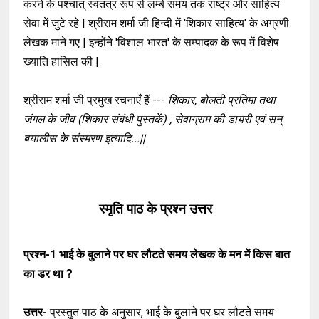
करने के पश्चात् स्वतंत्र रूप से लम्बे समय तक राष्ट्र और साहित्य
सेवा में जुटे रहे | श्रीराम शर्मा जी हिन्दी में 'शिकार साहित्य' के अग्रणी
लेखक माने गए | इन्होंने 'विशाल भारत' के सम्पादक के रूप में विशेष
ख्याति हासिल की |
श्रीराम शर्मा जी प्रमुख रचनाएँ हैं ---
शिकार, बोलती प्रतिमा तथा
जंगल के जीव (शिकार संबंधी पुस्तकें) , सेवाग्राम की डायरी एवं सन्
बयालीस के संस्मरण इत्यादि...||
स्मृति पाठ के प्रश्न उत्तर
प्रश्न-1
भाई के बुलाने पर घर लौटते समय लेखक के मन में किस बात
का डर था ?
उत्तर-
प्रस्तुत पाठ के अनुसार, भाई के बुलाने पर घर लौटते समय