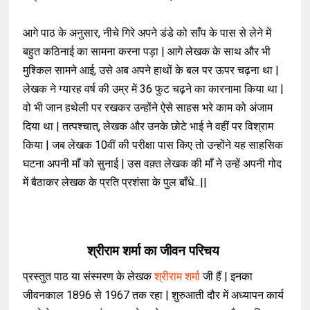
आगे पाठ के अनुसार, नीचे गिरे अपने डंडे को साँप के पास से लेने में
बहुत कठिनाई का सामना करना पड़ा | आगे लेखक के साथ और भी
मुश्किल सामने आई, उसे अब अपने हाथों के बल पर ऊपर चढ़ना था |
लेखक ने ग्यारह वर्ष की उम्र में 36 फुट चढ़ने का कारनामा किया था |
वो भी जान हथेली पर रखकर उन्होंने ऐसे साहस भरे काम को अंजाम
दिया था | तत्पश्चात्, लेखक और उनके छोटे भाई ने वहीं पर विश्राम
किया | जब लेखक 10वीं की परीक्षा पास किए तो उन्होंने यह साहसिक
घटना अपनी माँ को सुनाई | उस वक़्त लेखक की माँ ने उन्हें अपनी गोद
में बैठाकर लेखक के प्रति प्रशंसा के पुल बाँधे...||
श्रीराम शर्मा का जीवन
परिचय
प्रस्तुत पाठ या संस्मरण के लेखक
श्रीराम शर्मा
जी हैं | इनका
जीवनकाल 1896 से 1967 तक रहा | शुरुआती दौर में अध्यापन कार्य