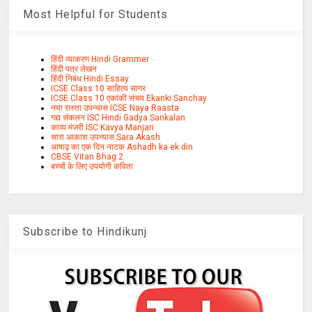
Most Helpful for Students
हिंदी व्याकरण Hindi Grammer
हिंदी पत्र लेखन
हिंदी निबंध Hindi Essay
ICSE Class 10 साहित्य सागर
ICSE Class 10 एकांकी संचय Ekanki Sanchay
नया रास्ता उपन्यास ICSE Naya Raasta
गद्य संकलन ISC Hindi Gadya Sankalan
काव्य मंजरी ISC Kavya Manjari
सारा आकाश उपन्यास Sara Akash
आषाढ़ का एक दिन नाटक Ashadh ka ek din
CBSE Vitan Bhag 2
बच्चों के लिए उपयोगी कविता
Subscribe to Hindikunj