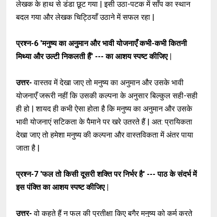
लेखक के हाथ से डंडा छूट गया | इसी उठा-पटक में साँप का स्थान
बदल गया और लेखक चिट्ठियाँ उठाने में सफल रहा |
प्रश्न-6
'मनुष्य का अनुमान और भावी योजनाएँ कभी-कभी कितनी
मिथ्या और उल्टी निकलती हैं' --- का आशय स्पष्ट कीजिए |
उत्तर-
वास्तव में देखा जाए तो मनुष्य का अनुमान और उसके भावी
योजनाएँ जरूरी नहीं कि उसकी कल्पना के अनुसार बिल्कुल सही-सही
ही हो | शायद ही कभी ऐसा होता है कि मनुष्य का अनुमान और उसके
भावी योजनाएं सटिकता के पैमाने पर खरे उतरते हैं | अत: प्रायिकता
देखा जाए तो हमेशा मनुष्य की कल्पना और वास्तविकता में अंतर पाया
जाता है |
प्रश्न-7
'फल तो किसी दूसरी शक्ति पर निर्भर है' --- पाठ के संदर्भ में
इस पंक्ति का आशय स्पष्ट कीजिए |
उत्तर-
वो कहते हैं न फल की प्रतीक्षा किए बगैर मनुष्य को कर्म करते