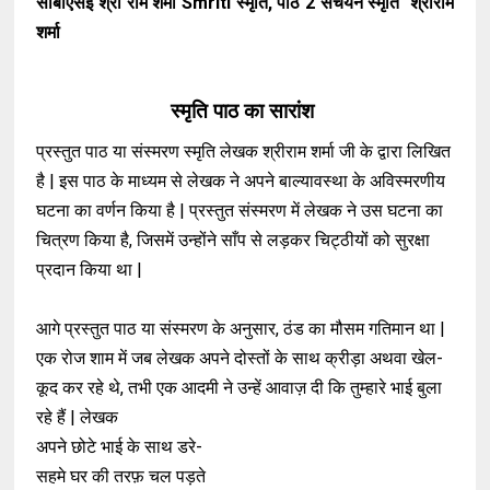
सीबीएसई श्री राम शर्मा Smriti स्मृति, पाठ 2 संचयन स्मृति श्रीराम
शर्मा
स्मृति पाठ का सारांश
प्रस्तुत पाठ या संस्मरण स्मृति लेखक श्रीराम शर्मा जी के द्वारा लिखित
है | इस पाठ के माध्यम से लेखक ने अपने बाल्यावस्था के अविस्मरणीय
घटना का वर्णन किया है | प्रस्तुत संस्मरण में लेखक ने उस घटना का
चित्रण किया है, जिसमें उन्होंने साँप से लड़कर चिट्ठीयों को सुरक्षा
प्रदान किया था |
आगे प्रस्तुत पाठ या संस्मरण के अनुसार, ठंड का मौसम गतिमान था |
एक रोज शाम में जब लेखक अपने दोस्तों के साथ क्रीड़ा अथवा खेल-
कूद कर रहे थे, तभी एक आदमी ने उन्हें आवाज़ दी कि तुम्हारे भाई बुला
रहे हैं | लेखक
अपने छोटे भाई के साथ डरे-
सहमे घर की तरफ़ चल पड़ते