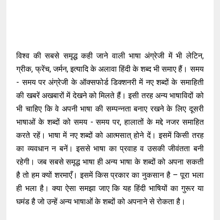
विश्व की सबसे समृद्ध कही जाने वाली भाषा अंग्रेजी में भी लेटिन,
ग्रीक, फ्रेंच, जर्मन, इत्यादि के अलावा हिंदी के शब्द भी समाए हैं। समय
- समय पर अंग्रेजी के ऑक्सफोर्ड डिक्शनरी में नए शब्दों के समाहिती
की खबरें अखबारों में देखने को मिलते हैं। इसी तरह अन्य भाषाविदों को
भी चाहिए कि वे अपनी भाषा की सम्पन्नता बनाए रखने के लिए दूसरी
भाषाओं के शब्दों को समय - समय पर, हालातों के मद्दे नजर समाहित
करते रहें। भाषा में नए शब्दों को आत्मसात् होने दें। इसमें किसी तरह
का व्यवधान न बनें। इससे भाषा का प्रवाह व उसकी जीवंतता बनी
रहेगी। जब सबसे समृद्ध भाषा ही अन्य भाषा के शब्दों को अपना सकती
है तो हम क्यों शरमाएँ। इसमें किस प्रकार का नुकसान है – पूरा भला
ही भला है। क्या ऐसा समझा जाए कि यह हिंदी भाषियों का गुरूर या
घमंड है जो उन्हें अन्य भाषाओं के शब्दों को अपनाने से रोकता है।