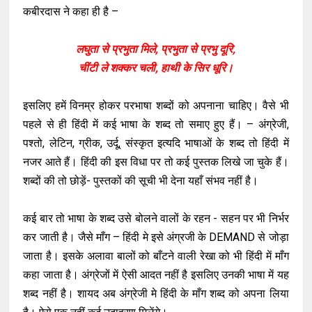
कबीरदास ने कहा ही है –
लघुता से प्रभुता मिले, प्रभुता से प्रभु दूरि,
चींटी ले शक्कर चली, हाथी के सिर धूरि।
इसलिए हमें विनम्र होकर परभाषा शब्दों को अपनाना चाहिए। वैसे भी
पहले से ही हिंदी में कई भाषा के शब्द तो समाए हुए हैं। – अंग्रेजी,
पश्तो, लेटिन, ग्रीक, उर्दू, संस्कृत इत्यदि भाषाओं के शब्द तो हिंदी में
नजर आते हैं। हिंदी की इस विधा पर तो कई पुस्तक लिखे जा चुके हैं।
शब्दों की तो छोड़ें- पुस्तकों की सूची भी देना यहाँ संभव नहीं है।
कई बार तो भाषा के शब्द उसे बोलने वालों के रहन - सहन पर भी निर्भर
कर जाती है। जैसे माँग – हिंदी मे इसे अंग्रजी के DEMAND से जोड़ा
जाता है। इसके अलावा बालों को बाँटने वाली रेखा को भी हिंदी में माँग
कहा जाता है। अंग्रेजों में ऐसी आदत नहीं है इसलिए उनकी भाषा में यह
शब्द नहीं है। शायद अब अंग्रेजी मे हिंदी के माँग शब्द को अपना लिया