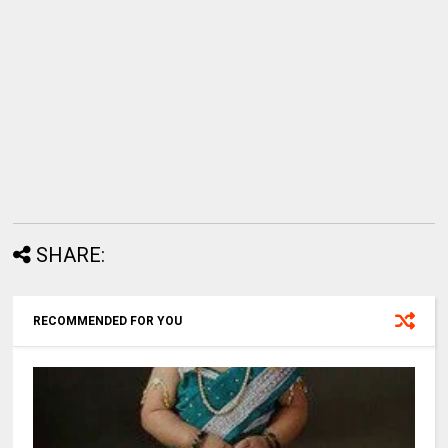
SHARE:
RECOMMENDED FOR YOU