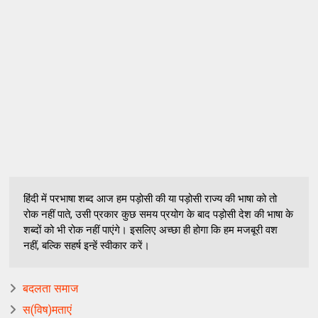
हिंदी में परभाषा शब्द आज हम पड़ोसी की या पड़ोसी राज्य की भाषा को तो
रोक नहीं पाते, उसी प्रकार कुछ समय प्रयोग के बाद पड़ोसी देश की भाषा के
शब्दों को भी रोक नहीं पाएंगे। इसलिए अच्छा ही होगा कि हम मजबूरी वश
नहीं, बल्कि सहर्ष इन्हें स्वीकार करें।
बदलता समाज
स(विष)मताएं