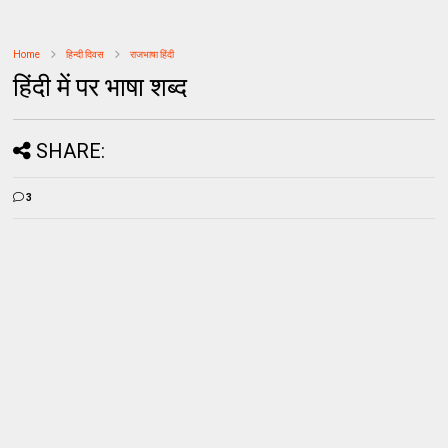
Home
हिन्दी दिवस
राजभाषा हिंदी
हिंदी में पर भाषा शब्द
SHARE:
3