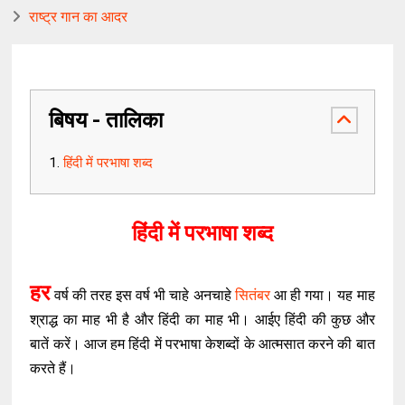
राष्ट्र गान का आदर
बिषय - तालिका
हिंदी में परभाषा शब्द
हिंदी में परभाषा शब्द
हर
वर्ष की तरह इस वर्ष भी चाहे अनचाहे
सितंबर
आ ही गया। यह माह
श्राद्ध का माह भी है और हिंदी का माह भी। आईए हिंदी की कुछ और
बातें करें। आज हम हिंदी में परभाषा केशब्दों के आत्मसात करने की बात
करते हैं।