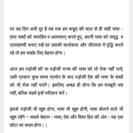
पर वह दिन अभी दूर है तब तक हम कछुए की चाल से ही सही भाषा -
एतर शब्दों को समाहित व आत्मसात् करते हुए, अपनी भाषा को समृद्ध व
प्रवाहमयी बनाए रखें एवं उसकी सार्थकता और जीवंतता में वृद्धि करते
रहे तो हम सबके लिए बेहतर होगा।
आज हम पड़ोसी की या पड़ोसी राज्य की भाषा को तो रोक नहीं पाते,
उसी प्रकार कुछ समय प्रयोग के बाद पड़ोसी देश की भाषा के शब्दों
को भी रोक नहीं पाएंगे। इसलिए अच्छा ही होगा कि हम मजबूरी वश
नहीं, बल्कि सहर्ष इन्हें स्वीकार करें।
इससे पड़ोसी भी खुश होगा, भाषा भी खुश होगी, भाषा बोलने वाले भी
खुश रहेंगे – सबसे बेहतर - भाषा, देश और विश्व हित की ओर - यह एक
छोटा सा कदम होगा।।