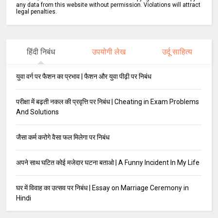
any data from this website without permission. Violations will attract
legal penalties.
हिंदी निबंध
उपयोगी लेख
उर्दू साहित्य
युवा वर्ग पर फैशन का प्रभाव | फैशन और युवा पीढ़ी पर निबंध
परीक्षा में बढ़ती नकल की प्रवृत्ति पर निबंध | Cheating in Exam Problems
And Solutions
जैसा कर्म करोगे वैसा फल मिलेगा पर निबंध
अपने साथ घटित कोई मजेदार घटना बताओ | A Funny Incident In My Life
घर में विवाह का उत्सव पर निबंध | Essay on Marriage Ceremony in
Hindi