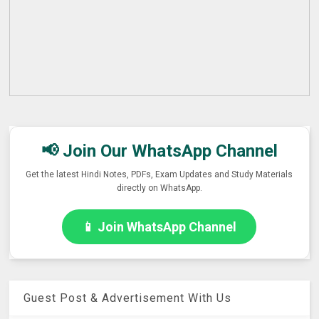
📢 Join Our WhatsApp Channel
Get the latest Hindi Notes, PDFs, Exam Updates and Study Materials
directly on WhatsApp.
📱 Join WhatsApp Channel
Guest Post & Advertisement With Us