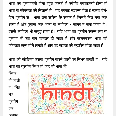
भाषा का प्रवाहमयी होना बहुत जरूरी है क्योंकि प्रवाहमयी होना ही
भाषा के जीवंतता की निशानी है। यह प्रवाह उत्पन्न होता है उसके दैनं-
दिन प्रयोग से। भाषा उस सरिता के समान है जिसमें नित नया जल
आता है और पुराना जल भाषा के साहित्य - सागर में समा जाता है।
इससे साहित्य भी समृद्ध होता है। यदि भाषा का प्रयोग रुकने लगे तो
प्रवाह भी घट कर कमतर हो जाता है और फलस्वरूप भाषा की
जीवंतता लुप्त होने लगती है और वह जड़ता को मुखरित होता जाता है।
भाषा की जीवंतता उसके प्रयोग करने वालों पर निर्भर करती है। यदि
भाषा का प्रयोग स्थिर हो जाए तो भाषा भी
स्थिर
हो जाती
है। नित
नए
प्रयोग
कर
आवश्य