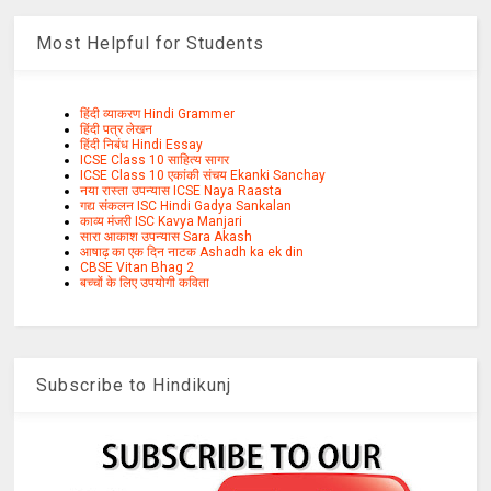
Most Helpful for Students
हिंदी व्याकरण Hindi Grammer
हिंदी पत्र लेखन
हिंदी निबंध Hindi Essay
ICSE Class 10 साहित्य सागर
ICSE Class 10 एकांकी संचय Ekanki Sanchay
नया रास्ता उपन्यास ICSE Naya Raasta
गद्य संकलन ISC Hindi Gadya Sankalan
काव्य मंजरी ISC Kavya Manjari
सारा आकाश उपन्यास Sara Akash
आषाढ़ का एक दिन नाटक Ashadh ka ek din
CBSE Vitan Bhag 2
बच्चों के लिए उपयोगी कविता
Subscribe to Hindikunj