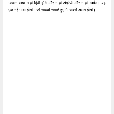
उत्पन्न भाषा न ही हिंदी होगी और न ही अंग्रेजी और न ही जर्मन। यह
एक नई भाषा होगी - जो सबको समाते हुए भी सबसे अलग होगी।