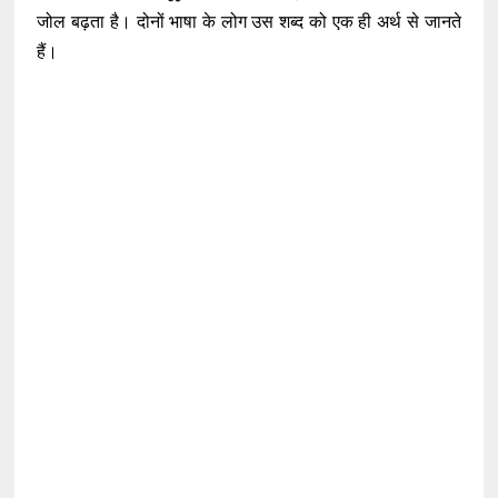
जोल बढ़ता है। दोनों भाषा के लोग उस शब्द को एक ही अर्थ से जानते
हैं।