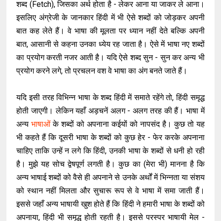
शब्द (Fetch), जिसका अर्थ होता है - लेकर आना या जाकर ले आना।
इसलिए अंग्रेजी के जानकार हिंदी में भी ऐसे शब्दों को जोड़कर अपनी
बात कह लेते हैं। वे भाषा की मूलता पर ध्यान नहीं देते बल्कि अपनी
बात, आसानी से कहना उनका ध्येय रह जाता है। ऐसे में भाषा नए शब्दों
का प्रयोग करती नजर आती है। यदि ऐसे शब्द सुन - सुन कर अन्य भी
प्रयोग करने लगे, तो प्रचलन वश वे भाषा का अंग बनते जाते हैं।
यदि इसी तरह विभिन्न भाषा के शब्द हिंदी में समाते रहेंगे तो, हिंदी समृद्ध
होती जाएगी। लेकिन यहाँ अड़चनें अलग - अलग तरह की हैं। भाषा में
अन्य
भाषाओं
के शब्दों को अपनाना कईयों को नापसंद है। कुछ तो यह
भी कहते हैं कि दूसरी भाषा के शब्दों को कुछ हेर - फेर करके अपनाना
चाहिए ताकि उन्हें न लगे कि हिंदी, उनकी भाषा के शब्दों से धनी हो रही
है। मुझे यह सोच द्वेषपूर्ण लगती है। कुछ का (मेरा भी) मानना है कि
अन्य भाषाई शब्दों को वैसे ही अपनाने से उनके अर्थों में भिन्नता या संशय
को स्थान नहीं मिलता और सुचारू रूप से वे भाषा में समा जाती हैं।
इससे जहाँ अन्य भाषायी खुश होते हैं कि हिंदी ने हमारी भाषा के शब्दों को
अपनाया, हिंदी भी समृद्ध होती रहती है। इससे परस्पर भाषायी मेल -