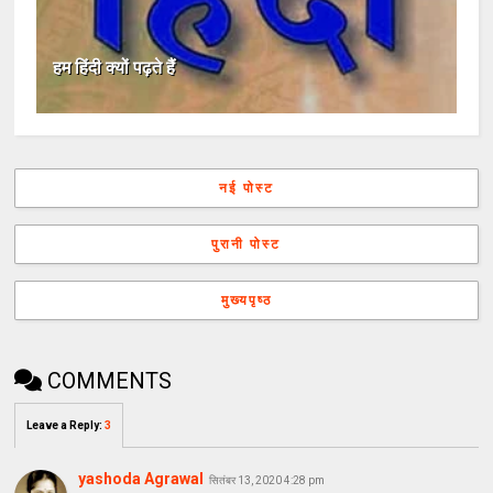
हम हिंदी क्यों पढ़ते हैं
नई पोस्ट
पुरानी पोस्ट
मुख्यपृष्ठ
COMMENTS
Leave a Reply
:
3
yashoda Agrawal
सितंबर 13, 2020 4:28 pm