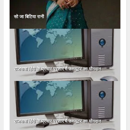
सो जा बिटिया रानी
राजभाषा हिंदी के प्रचार प्रसार में कम्प्यूटर का योगदान
राजभाषा हिंदी के प्रचार प्रसार में कम्प्यूटर का योगदान