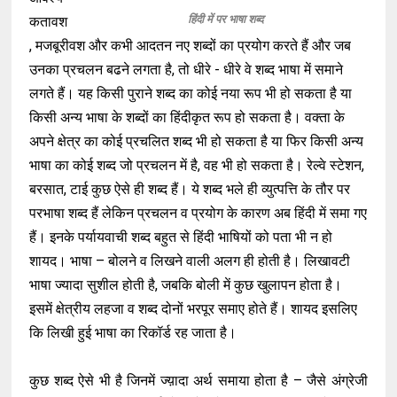
हिंदी में पर भाषा शब्द
कतावश
, मजबूरीवश और कभी आदतन नए शब्दों का प्रयोग करते हैं और जब
उनका प्रचलन बढने लगता है, तो धीरे - धीरे वे शब्द भाषा में समाने
लगते हैं। यह किसी पुराने शब्द का कोई नया रूप भी हो सकता है या
किसी अन्य भाषा के शब्दों का हिंदीकृत रूप हो सकता है। वक्ता के
अपने क्षेत्र का कोई प्रचलित शब्द भी हो सकता है या फिर किसी अन्य
भाषा का कोई शब्द जो प्रचलन में है, वह भी हो सकता है। रेल्वे स्टेशन,
बरसात, टाई कुछ ऐसे ही शब्द हैं। ये शब्द भले ही व्युत्पत्ति के तौर पर
परभाषा शब्द हैं लेकिन प्रचलन व प्रयोग के कारण अब हिंदी में समा गए
हैं। इनके पर्यायवाची शब्द बहुत से हिंदी भाषियों को पता भी न हो
शायद। भाषा – बोलने व लिखने वाली अलग ही होती है। लिखावटी
भाषा ज्यादा सुशील होती है, जबकि बोली में कुछ खुलापन होता है।
इसमें क्षेत्रीय लहजा व शब्द दोनों भरपूर समाए होते हैं। शायद इसलिए
कि लिखी हुई भाषा का रिकॉर्ड रह जाता है।
कुछ शब्द ऐसे भी है जिनमें ज्य़ादा अर्थ समाया होता है – जैसे अंग्रेजी