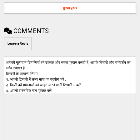
मुख्यपृष्ठ
COMMENTS
Leave a Reply
आपकी मूल्यवान टिप्पणियाँ हमें उत्साह और सबल प्रदान करती हैं, आपके विचारों और मार्गदर्शन का
सदैव स्वागत है !
टिप्पणी के सामान्य नियम -
१. अपनी टिप्पणी में सभ्य भाषा का प्रयोग करें .
२. किसी की भावनाओं को आहत करने वाली टिप्पणी न करें .
३. अपनी वास्तविक राय प्रकट करें .