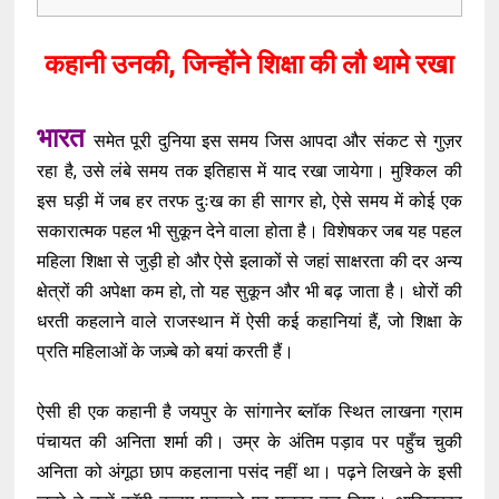
कहानी उनकी, जिन्होंने शिक्षा की लौ थामे रखा
भारत
समेत पूरी दुनिया इस समय जिस आपदा और संकट से गुज़र
रहा है, उसे लंबे समय तक इतिहास में याद रखा जायेगा। मुश्किल की
इस घड़ी में जब हर तरफ दुःख का ही सागर हो, ऐसे समय में कोई एक
सकारात्मक पहल भी सुकून देने वाला होता है। विशेषकर जब यह पहल
महिला शिक्षा से जुड़ी हो और ऐसे इलाकों से जहां साक्षरता की दर अन्य
क्षेत्रों की अपेक्षा कम हो, तो यह सुकून और भी बढ़ जाता है। धोरों की
धरती कहलाने वाले राजस्थान में ऐसी कई कहानियां हैं, जो शिक्षा के
प्रति महिलाओं के जज़्बे को बयां करती हैं।
ऐसी ही एक कहानी है जयपुर के सांगानेर ब्लॉक स्थित लाखना ग्राम
पंचायत की अनिता शर्मा की। उम्र के अंतिम पड़ाव पर पहुँच चुकी
अनिता को अंगूठा छाप कहलाना पसंद नहीं था। पढ़ने लिखने के इसी