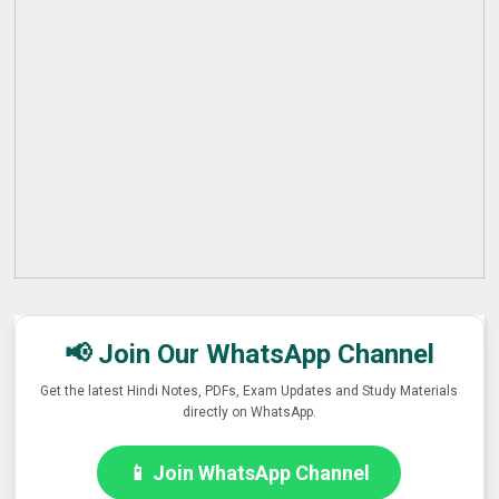
📢 Join Our WhatsApp Channel
Get the latest Hindi Notes, PDFs, Exam Updates and Study Materials
directly on WhatsApp.
📱 Join WhatsApp Channel