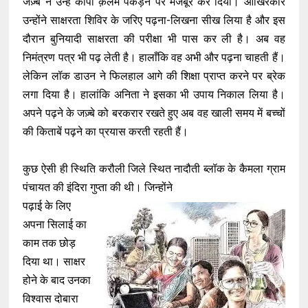
जज़्बे ने उन्हें कॉपी क़लम पकड़ने पर मजबूर कर दिया। आखिरकार
उन्होंने साक्षरता शिविर के जरिए पढ़ना-लिखना सीख लिया है और इस
दौरान बुनियादी साक्षरता की परीक्षा भी पास कर ली है। अब वह
निमंत्रण पत्र भी पढ़ लेती है। हालाँकि वह अभी और पढ़ना चाहती हैं।
लेकिन लॉक डाउन ने फिलहाल आगे की शिक्षा प्राप्त करने पर ब्रेक
लगा दिया है। हालांकि अनिता ने इसका भी उपाय निकाल लिया है।
अपने पढ़ने के जज़्बे को बरकरार रखते हुए अब वह खाली समय में बच्चों
की किताबें पढ़ने का प्रयास करती रहती हैं।
कुछ ऐसी ही स्थिति करौली जिले स्थित नादौती ब्लॉक के कैमला ग्राम
पंचायत की इंदिरा गुप्ता की थी। जिन्होंने
पढ़ाई के लिए
अपना सिलाई का
काम तक छोड़
दिया था। साक्षर
होने के बाद उनका
विश्वास दोबारा