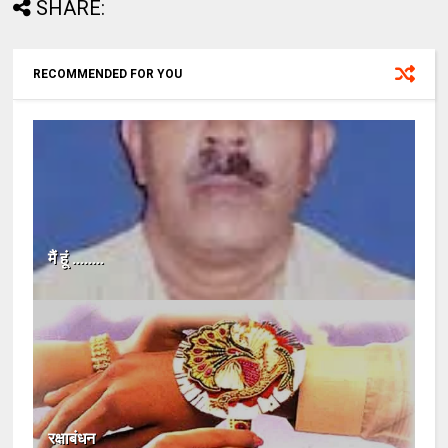
SHARE:
RECOMMENDED FOR YOU
मैं हूं ........
रक्षाबंधन