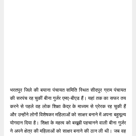
भरतपुर जिले की बयाना पंचायत समिति स्थित सीदपुर ग्राम पंचायत
की सरपंच रह चुकीं बीना गुर्जर एमए-बीएड हैं। यहां तक का सफर तय
करने से पहले वह लोक शिक्षा केंद्र के माध्यम से प्रेरक रह चुकी हैं
और उन्होंने लोगों विशेषकर महिलाओं को साक्षर बनाने में अपना बहुमूल्य
योगदान दिया है। शिक्षा के महत्व को बखूबी पहचानने वाली बीना गुर्जर
ने अपने क्षेत्र की महिलाओं को साक्षर बनाने की ठान ली थी। जब वह