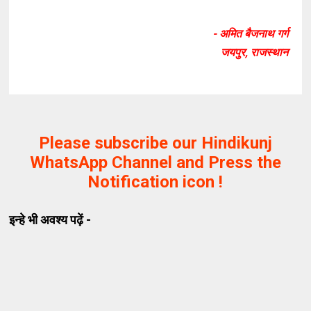
- अमित बैजनाथ गर्ग
जयपुर, राजस्थान
Please subscribe our Hindikunj
WhatsApp Channel and Press the
Notification icon !
इन्हे भी अवश्य पढ़ें -