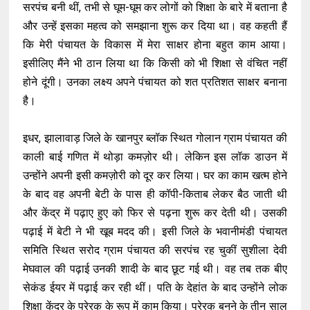
सरपंच बनी थीं, तभी से घूम-घूम कर लोगों को शिक्षा के बारे में बताना है
और उन्हें इसका महत्व को समझाना शुरू कर दिया था। वह कहती हैं
कि मेरी पंचायत के विकास में मेरा साक्षर होना बहुत काम आया।
इसीलिए मैंने भी ठान लिया था कि किसी को भी शिक्षा से वंचित नहीं
होने दूंगी। उनका लक्ष्य अपने पंचायत को शत प्रतिशत साक्षर बनाना
है।
इधर, झालावाड़ जिले के खानपुर ब्लॉक स्थित गोलान ग्राम पंचायत की
काली बाई गणित में थोड़ा कमज़ोर थी। लेकिन इस लॉक डाउन में
उन्होंने अपनी इसी कमज़ोरी को दूर कर लिया। घर का काम खत्म होने
के बाद वह अपनी बेटी के पास ही कॉपी-किताब लेकर बैठ जाती थी
और केंद्र में पढ़ाए हुए को फिर से पढ़ना शुरू कर देती थी। उसकी
पढ़ाई में बेटी ने भी खूब मदद की। इसी जिले के भवानीमंडी पंचायत
समिति स्थित सरोद ग्राम पंचायत की सरपंच रह चुकीं सुशीला देवी
मेघवाल की पढ़ाई उनकी शादी के बाद छूट गई थी। वह तब तक बीए
सेकंड ईयर में पढ़ाई कर रही थीं। पति के देहांत के बाद उन्होंने लोक
शिक्षा केंद्र के प्रेरक के रूप में काम किया। प्रेरक बनने के तीन साल