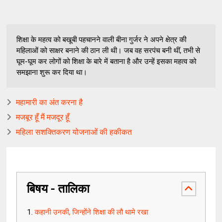
शिक्षा के महत्व को बखूबी पहचानने वाली बीना गुर्जर ने अपने क्षेत्र की
महिलाओं को साक्षर बनाने की ठान ली थी। जब वह सरपंच बनी थीं, तभी से
घूम-घूम कर लोगों को शिक्षा के बारे में बताना है और उन्हें इसका महत्व को
समझाना शुरू कर दिया था।
महामारी का अंत करना है
मजबूर हूँ मैं मजदूर हूँ
महिला सशक्तिकरण योजनाओं की हकीकत
बिषय - तालिका
कहानी उनकी, जिन्होंने शिक्षा की लौ थामे रखा