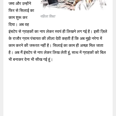
जमा और उन्होंने
फिर से सिलाई का
महिला शिक्षा
काम शुरू कर
दिया। अब वह
इंचटेप से ग्राहकों का नाप लेकर स्वयं ही लिखने लग गई है। इसी ज़िले
के राजौर ग्राम पंचायत की लीला देवी कहती हैं कि अब मुझे नरेगा में
काम करने की जरूरत नहीं है। सिलाई का काम ही अच्छा मिल जाता
है। अब मैं इंचटेप से नाप लेकर लिख लेती हूं, साथ में ग्राहकों को बिल
भी बनाकर देना भी सीख गई हूं।