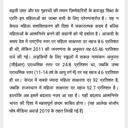
बढ़ती उम्र और घर गृहस्थी की तमाम ज़िम्मेदारियों के बावजूद शिक्षा के
प्रति इन महिलाओं का जज़्बा सभी के लिए प्रेरणास्रोत है। यह न
केवल महिला सशक्तिकरण की दिशा में सकारात्मक कदम है बल्कि
महिलाओं के आत्मनिर्भर बनने की कहानी को भी दर्शाता है। आजादी के
समय देश में राष्ट्रीय स्तर पर महिला साक्षरता दर महज 8.6 प्रतिशत
ही थी, लेकिन 2011 की जनगणना के अनुसार यह 65.46 प्रतिशत
दर्ज की गई। लड़कियों के लिए स्कूलों में सकल नामांकन अनुपात
(जीईआर) प्राथमिक स्तर पर 24.8 प्रतिशत था, जबकि उच्च
प्राथमिक स्तर (11-14 वर्ष के आयु वर्ग में) पर यह महज 4.6 प्रतिशत
ही था। केरल में सबसे ज्यादा महिला साक्षरता दर 92 प्रतिशत है,
जबकि राजस्थान में महिला साक्षरता दर महज 52.7 प्रतिशत है।
हालांकि अब इसमें बदलाव नज़र आ रहा है। यही बदलाव आत्मनिर्भर
भारत की दिशा में महत्वपूर्ण कदम साबित होगा। (यह आलेख संजॉय
घोष मीडिया अवार्ड 2019 के तहत लिखी गई है)