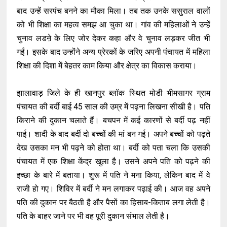
बाद उन्हें सरपंच बनने का मौका मिला। तब तक उनके ससुराल वालों
को भी शिक्षा का महत्व समझ आ चुका था। गांव की महिलाओं ने उन्हें
चुनाव लडऩे के लिए जोर देकर कहा और वे चुनाव लड़कर जीत भी
गईं। इसके बाद उन्होंने अन्य प्रेरकों के जरिए अपनी पंचायत में महिला
शिक्षा की दिशा में बेहतर काम किया और क्षेत्र का विकास कराया।
झालावाड़ जिले के ही खानपुर ब्लॉक स्थित मोडी भीमसागर ग्राम
पंचायत की बर्दी बाई 45 साल की उम्र में पढ़ना लिखना सीखी है। पति
किराने की दुकान चलाते हैं। बचपन में कई कारणों से बर्दी पढ़ नहीं
पाई। शादी के बाद बर्दी दो बच्चों की मां बन गई। अपने बच्चों को पढ़ते
देख उसका मन भी पढ़ने को होता था। बर्दी को पता चला कि उसकी
पंचायत में एक शिक्षा केंद्र खुला है। उसने अपने पति को पढ़ने की
इच्छा के बारे में बताया। शुरू में पति ने मना किया, लेकिन बाद में वे
राजी हो गए। शिविर में बर्दी ने मन लगाकर पढ़ाई की। आज वह अपने
पति की दुकान पर बैठती है और पैसों का हिसाब-किताब लगा लेती है।
पति के बाहर जाने पर भी वह पूरी दुकान संभाल लेती है।