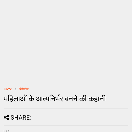
Home
हिंदी लेख
महिलाओं के आत्मनिर्भर बनने की कहानी
SHARE:
0