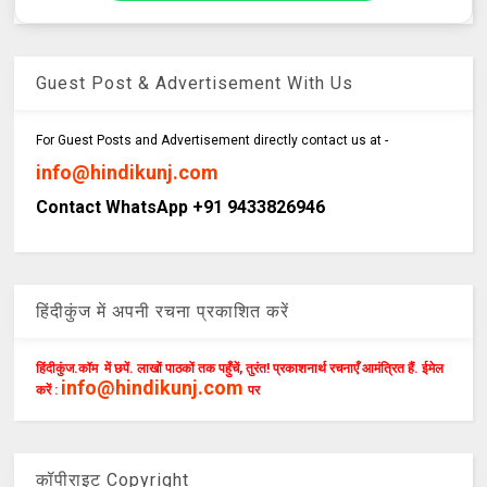
Guest Post & Advertisement With Us
For Guest Posts and Advertisement directly contact us at -
info@hindikunj.com
Contact WhatsApp +91 9433826946
हिंदीकुंज में अपनी रचना प्रकाशित करें
हिंदीकुंज.कॉम में छपें. लाखों पाठकों तक पहुँचें, तुरंत! प्रकाशनार्थ रचनाएँ आमंत्रित हैं. ईमेल
info@hindikunj.com
करें :
पर
कॉपीराइट Copyright