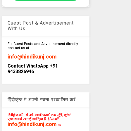
Guest Post & Advertisement
With Us
For Guest Posts and Advertisement directly
contact us at -
info@hindikunj.com
Contact WhatsApp +91
9433826946
हिंदीकुंज में अपनी रचना प्रकाशित करें
हिंदीकुंज.कॉम में छपें. लाखों पाठकों तक पहुँचें, तुरंत!
प्रकाशनार्थ रचनाएँ आमंत्रित हैं. ईमेल करें :
info@hindikunj.com
पर