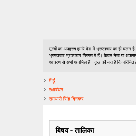
मूल्यों का अपहरण हमारे देश में भ्रष्टाचार का ही चलन ह
भ्रष्टाचार भ्रष्टाचार गिरफ्त में हैं। केवल नेता या अ
आचरण से सभी अनभिज्ञ हैं। दुख की बात है कि परिचित होन
मैं हूं ........
रक्षाबंधन
रामधारी सिंह दिनकर
बिषय - तालिका