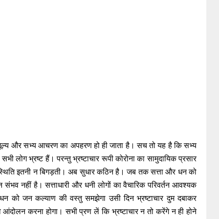
मूल्य और सभ्य आचरण का अपहरण हो ही जाता है। सच तो यह है कि सभ्य
भी लोग भ्रष्ट हैं। परन्तु भ्रष्टाचार रूपी कोरोना का सामुदायिक प्रसार
 स्थिति इतनी न बिगड़ती। अब सुधार कठिन है। जब तक सत्ता और धन को
न संभव नहीं है। सत्ताधारी और धनी लोगों का वैचारिक परिवर्तन आवश्यक
धन को जन कल्याण की वस्तु समझेगा उसी दिन भ्रष्टाचार दुम दबाकर
ंदोलन करना होगा। सभी प्रण लें कि भ्रष्टाचार न तो करेंगे न ही होने