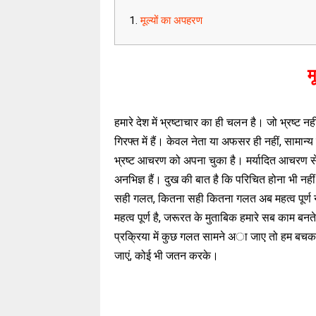
मूल्यों का अपहरण
म
हमारे देश में भ्रष्टाचार का ही चलन है। जो भ्रष्ट 
गिरफ्त में हैं। केवल नेता या अफसर ही नहीं, सामान्
भ्रष्ट आचरण को अपना चुका है। मर्यादित आचरण स
अनभिज्ञ हैं। दुख की बात है कि परिचित होना भी नहीं 
सही गलत, कितना सही कितना गलत अब महत्व पूर्ण न
महत्व पूर्ण है, जरूरत के मुताबिक हमारे सब काम बनत
प्रक्रिया में कुछ गलत सामने अा जाए तो हम ब
जाएं, कोई भी जतन करके।