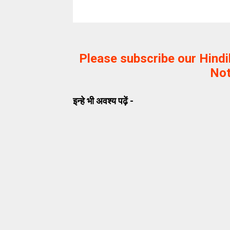
Please subscribe our Hind
Not
इन्हे भी अवश्य पढ़ें -