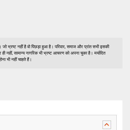
ै। जो भ्रष्ट नहीं है वो पिछड़ा हुआ है। परिवार, समाज और प्रांत सभी इसकी
फसर ही नहीं, सामान्य नागरिक भी भ्रष्ट आचरण को अपना चुका है। मर्यादित
ा भी नहीं चाहते हैं।