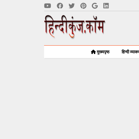
मुख्यपृष्ठ
हिन्दी व्या