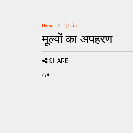
Home
हिंदी लेख
मूल्यों का अपहरण
SHARE:
0