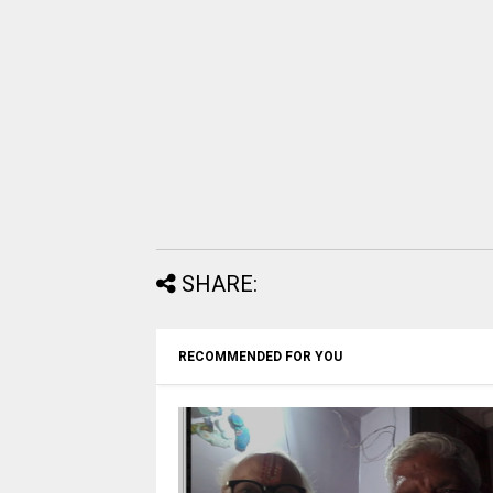
SHARE:
RECOMMENDED FOR YOU