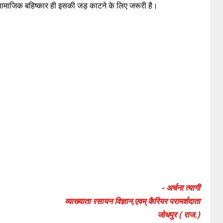
ूर्ण सामाजिक बहिष्कार ही इसकी जड़ काटने के लिए जरूरी है।
- अर्चना त्यागी
व्याख्याता रसायन विज्ञान,एवम् कैरियर परामर्शदाता
जोधपुर ( राज.)