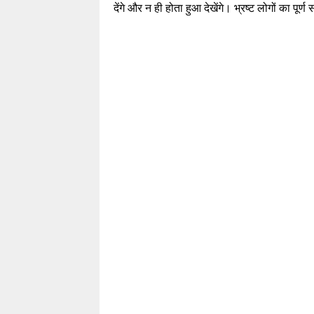
देंगे और न ही होता हुआ देखेंगे। भ्रष्ट लोगों का प