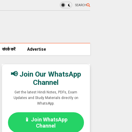
SEARCH
संपर्क करें
Advertise
📢 Join Our WhatsApp
Channel
Get the latest Hindi Notes, PDFs, Exam
Updates and Study Materials directly on
WhatsApp.
📱 Join WhatsApp
Channel