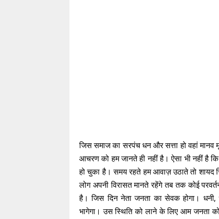
जिस समाज का सरपंच धन और सत्ता हो वहां मानव 
आचरण को हम जानते ही नहीं है। ऐसा भी नहीं है कि स
हो चुका है। समय रहते हम आवाज़ उठाते तो शायद
लोग अपनी विरासत मानते रहेंगे तब तक कोई परवर्त
है। जिस दिन नेता जनता का सेवक होगा। धनी, 
भागेगा। उस स्थिति को लाने के लिए आम जनता को आ