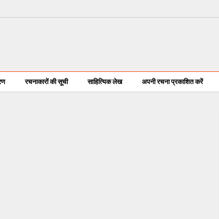
करण
रचनाकारों की सूची
साहित्यिक लेख
अपनी रचना प्रकाशित करें