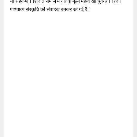
या सहकर्मी। शिक्षित समाज में नैतिक मूल्य महत्व खो चुके हैं। शिक्षा
पाश्चात्य संस्कृति की संवाहक बनकर रह गई है।