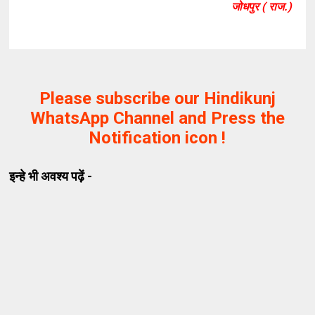
जोधपुर ( राज.)
Please subscribe our Hindikunj
WhatsApp Channel and Press the
Notification icon !
इन्हे भी अवश्य पढ़ें -