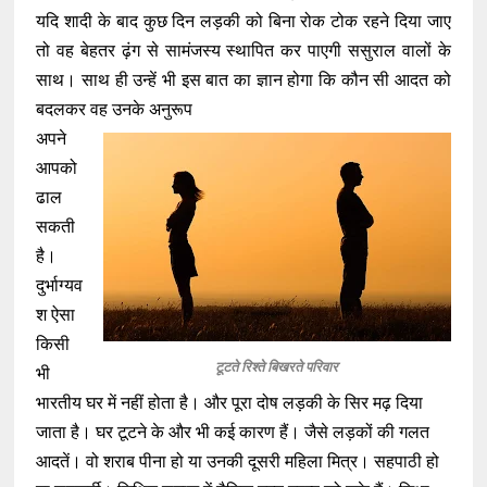
यदि शादी के बाद कुछ दिन लड़की को बिना रोक टोक रहने दिया जाए
तो वह बेहतर ढ़ंग से सामंजस्य स्थापित कर पाएगी ससुराल वालों के
साथ। साथ ही उन्हें भी इस बात का ज्ञान होगा कि कौन सी आदत को
बदलकर वह उनके अनुरूप
अपने
आपको
ढाल
सकती
है।
दुर्भाग्यव
श ऐसा
किसी
टूटते रिश्ते बिखरते परिवार
भी
भारतीय घर में नहीं होता है। और पूरा दोष लड़की के सिर मढ़ दिया
जाता है। घर टूटने के और भी कई कारण हैं। जैसे लड़कों की गलत
आदतें। वो शराब पीना हो या उनकी दूसरी महिला मित्र। सहपाठी हो