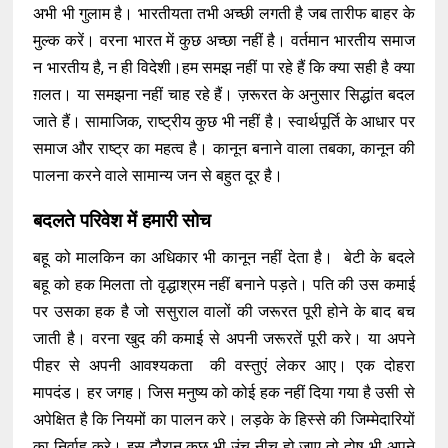
अभी भी गुलाम है। भारतीयता तभी अच्छी लगती है जब तारीफ बाहर के
मुल्क करें। वरना भारत में कुछ अच्छा नहीं है। वर्तमान भारतीय समाज
न भारतीय है, न ही विदेशी।हम समझ नहीं पा रहे हैं कि क्या सही है क्या
ग़लत। या समझना नहीं चाह रहे हैं। ज़रूरत के अनुसार सिद्धांत बदल
जाते हैं। सामाजिक, राष्ट्रीय कुछ भी नहीं है। स्वार्थपूर्ति के आधार पर
समाज और राष्ट्र का महत्व है। कानून बनाने वाला तबका, कानून की
पालना करने वाले सामान्य जन से बहुत दूर है।
बदलते परिवेश में हमारी सोच
बहू को मालकिन का अधिकार भी कानून नहीं देता है। बेटी के बदले
बहू को हक मिलता तो वृद्धाश्रम नहीं बनाने पड़ते। पति की उस कमाई
पर उसका हक है जो ससुराल वालों की जरूरत पूरी होने के बाद बच
जाती है। वरना खुद की कमाई से अपनी जरूरतें पूरी करे। या अपने
पीहर से अपनी आवश्यकता की वस्तुएं लेकर आए। एक दोहरा
मापदंड। हर जगह। जिस मनुष्य को कोई हक नहीं दिया गया है उसी से
अपेक्षित है कि नियमों का पालन करे। लड़के के हिस्से की जिम्मेदारियों
का निर्वाह करे। इस दौरान कुछ भी उंच नीच हो जाए तो दोष भी अपने