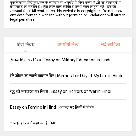
पुनर्प्रकाशन, हिंदीकुंज.कॉम के संचालक के अनुमति के बिना करता है ,तो यह गैरकानूनी व
कॉपीराइट का उलंघन है। ऐसा करने वाला व्यक्ति व संस्था स्वयं कानूनी हर्ज़े - खर्चे का
उत्तरदायी होगा। All content on this website is copyrighted. Do not copy
any data from this website without permission. Violations will attract
legal penalties.
हिंदी निबंध
उपयोगी लेख
उर्दू साहित्य
सैनिक शिक्षा पर निबंध | Essay on Military Education in Hindi
मेरे जीवन का सबसे यादगार दिन | Memorable Day of My Life in Hindi
युद्ध की भयावहता पर निबंध | Essay on Horrors of War in Hindi
Essay on Famine in Hindi | अकाल पर हिन्दी में निबंध
चरित्र ही सबसे बड़ा धन है निबंध