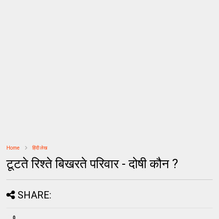
Home
हिंदी लेख
टूटते रिश्ते बिखरते परिवार - दोषी कौन ?
SHARE:
0