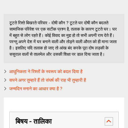
टूटते रिश्ते बिखरते परिवार - दोषी कौन ? टूटते घर दोषी कौन बदलते
सामाजिक परिवेश पर एक सटीक प्रश्न है, तलाक के कारण टूटते घर। घर
में बहुत से लोग रहते हैं। कोई विवाद का मुद्दा हो तो सभी अपनी राय देते हैं।
परन्तु अपने देश में घर बनाने वाली और तोड़ने वाली औरत को ही माना जाता
है। इसलिए यदि तलाक हो जाए तो आंख बंद करके पूरा दोष लड़की के
ससुराल वालों से तालमेल और उसकी शिक्षा पर डाल दिया जाता है।
आधुनिकता ने रिश्तों के स्वरूप को बदल दिया है
सपने अगर तुम्हारे हैं तो संघर्ष की राह भी तुम्हारी है
जन्मदिन मनाने का आधार क्या है ?
बिषय - तालिका