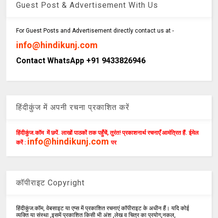
Guest Post & Advertisement With Us
For Guest Posts and Advertisement directly contact us at -
info@hindikunj.com
Contact WhatsApp +91 9433826946
हिंदीकुंज में अपनी रचना प्रकाशित करें
हिंदीकुंज.कॉम में छपें. लाखों पाठकों तक पहुँचें, तुरंत! प्रकाशनार्थ रचनाएँ आमंत्रित हैं. ईमेल
info@hindikunj.com
करें :
पर
कॉपीराइट Copyright
हिंदीकुंज.कॉम, वेबसाइट या एप्स में प्रकाशित रचनाएं कॉपीराइट के अधीन हैं। यदि कोई
व्यक्ति या संस्था ,इसमें प्रकाशित किसी भी अंश ,लेख व चित्र का प्रयोग,नकल,