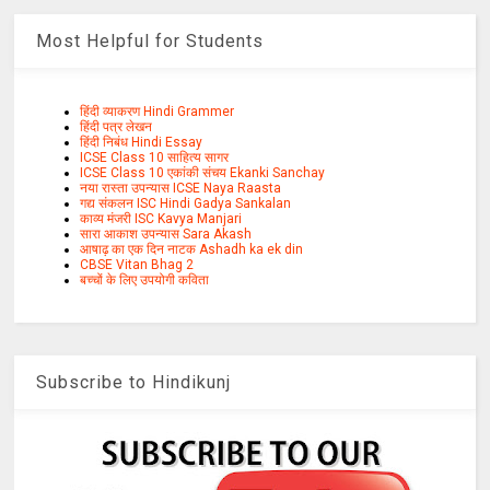
Most Helpful for Students
हिंदी व्याकरण Hindi Grammer
हिंदी पत्र लेखन
हिंदी निबंध Hindi Essay
ICSE Class 10 साहित्य सागर
ICSE Class 10 एकांकी संचय Ekanki Sanchay
नया रास्ता उपन्यास ICSE Naya Raasta
गद्य संकलन ISC Hindi Gadya Sankalan
काव्य मंजरी ISC Kavya Manjari
सारा आकाश उपन्यास Sara Akash
आषाढ़ का एक दिन नाटक Ashadh ka ek din
CBSE Vitan Bhag 2
बच्चों के लिए उपयोगी कविता
Subscribe to Hindikunj