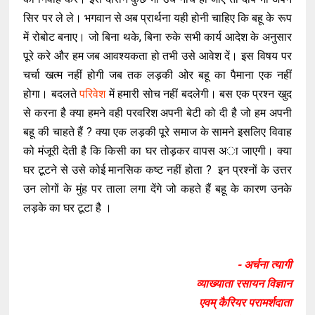
सिर पर ले ले। भगवान से अब प्रार्थना यही होनी चाहिए कि बहू के रूप
में रोबोट बनाए। जो बिना थके, बिना रुके सभी कार्य आदेश के अनुसार
पूरे करे और हम जब आवश्यकता हो तभी उसे आवेश दें। इस विषय पर
चर्चा खत्म नहीं होगी जब तक लड़की ओर बहू का पैमाना एक नहीं
होगा। बदलते
परिवेश
में हमारी सोच नहीं बदलेगी। बस एक प्रश्न खुद
से करना है क्या हमने वही परवरिश अपनी बेटी को दी है जो हम अपनी
बहू की चाहते हैं ? क्या एक लड़की पूरे समाज के सामने इसलिए विवाह
को मंजूरी देती है कि किसी का घर तोड़कर वापस अा जाएगी। क्या
घर टूटने से उसे कोई मानसिक कष्ट नहीं होता ? इन प्रश्नों के उत्तर
उन लोगों के मुंह पर ताला लगा देंगे जो कहते हैं बहू के कारण उनके
लड़के का घर टूटा है ।
- अर्चना त्यागी
व्याख्याता रसायन विज्ञान
एवम् कैरियर परामर्शदाता