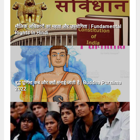
मौलिक अधिकारों का महत्व और उपयोगिता | Fundamental
Rights In Hindi
बुद्ध पूर्णिमा कब और क्यों मनाई जाती है | Buddha Purnima
2022