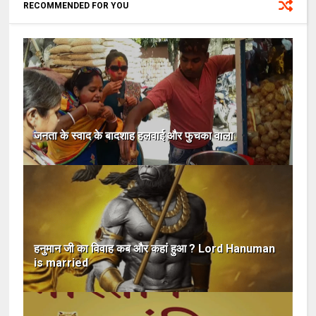
RECOMMENDED FOR YOU
जनता के स्वाद के बादशाह हलवाई और फुचका वाला
हनुमान जी का विवाह कब और कहां हुआ ? Lord Hanuman
is married