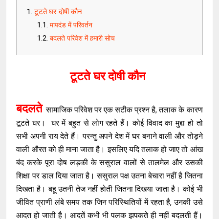
टूटते घर दोषी कौन
मापदंड में परिवर्तन
बदलते परिवेश में हमारी सोच
टूटते घर दोषी कौन
बदलते
सामाजिक परिवेश पर एक सटीक प्रश्न है, तलाक के कारण
टूटते घर। घर में बहुत से लोग रहते हैं। कोई विवाद का मुद्दा हो तो
सभी अपनी राय देते हैं। परन्तु अपने देश में घर बनाने वाली और तोड़ने
वाली औरत को ही माना जाता है। इसलिए यदि तलाक हो जाए तो आंख
बंद करके पूरा दोष लड़की के ससुराल वालों से तालमेल और उसकी
शिक्षा पर डाल दिया जाता है। ससुराल पक्ष उतना बेचारा नहीं है जितना
दिखता है। बहू उतनी तेज नहीं होती जितना दिखया जाता है। कोई भी
जीवित प्राणी लंबे समय तक जिन परिस्थितियों में रहता है, उनकी उसे
आदत हो जाती है। आदतें कभी भी पलक झपकते ही नहीं बदलती हैं।