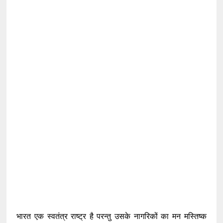
भारत एक स्वतंत्र राष्ट्र है परन्तु उसके नागरिकों का मन मस्तिष्क