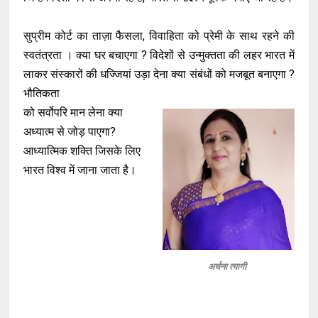
सुप्रीम कोर्ट का ताज़ा फैसला, विवाहिता को प्रेमी के साथ रहने की
स्वतंत्रता । क्या घर बचाएगा ? विदेशों से उन्मुक्तता की लहर भारत में
लाकर संस्कारों की धज्जियां उड़ा देना क्या संबंधों को मजबूत बनाएगा ?
भौतिकता
को सर्वोपरि मान लेना क्या
अध्यात्म से जोड़ पाएगा?
आध्यात्मिक शक्ति जिसके लिए
भारत विश्व में जाना जाता है।
अर्चना त्यागी