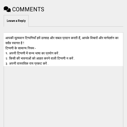
COMMENTS
Leave a Reply
आपकी मूल्यवान टिप्पणियाँ हमें उत्साह और सबल प्रदान करती हैं, आपके विचारों और मार्गदर्शन का
सदैव स्वागत है !
टिप्पणी के सामान्य नियम -
१. अपनी टिप्पणी में सभ्य भाषा का प्रयोग करें .
२. किसी की भावनाओं को आहत करने वाली टिप्पणी न करें .
३. अपनी वास्तविक राय प्रकट करें .