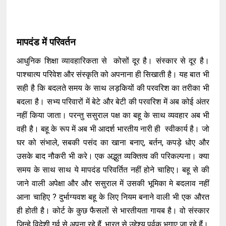
मापदंड में परिवर्तन
आधुनिक शिक्षा व्यावहारिकता से कोसों दूर है। संस्कार से दूर है।
पाश्चात्य परिवेश और संस्कृति को अपनाना ही सिखाती है। यह बात भी
सही है कि बदलते समय के साथ लड़कियों की परवरिश का तरीका भी
बदला है। सभ्य परिवारों में बेटे और बेटी की परवरिश में अब कोई अंतर
नहीं किया जाता। परन्तु ससुराल पक्ष का बहू के साथ व्यवहार अब भी
वही है। बहू के रूप में अब भी आदर्श भारतीय नारी ही स्वीकार्य है। जो
घर को संभाले, सबकी पसंद का खाना बनाए, बर्तन, कपड़े धोए और
उसके बाद नौकरी भी करे। एक अद्भुत व्यक्तित्व की परिकल्पना। क्या
समय के साथ साथ ये मापदंड परिवर्तित नहीं होने चाहिए। बहू से की
जाने वाली अपेक्षा और और ससुराल में उसकी भूमिका मे बदलाव नहीं
आना चाहिए ?
दुर्भाग्यवश
बहू के लिए नियम बनाने वाली भी एक औरत
ही होती है। कोर्ट के कुछ फैसलों से भारतीयता गायब है। वो संस्कार
जिन्हे विदेशी गर्व से अपना रहे हैं, भारत से उद्देश्य पूर्वक भगाए जा रहे हैं।