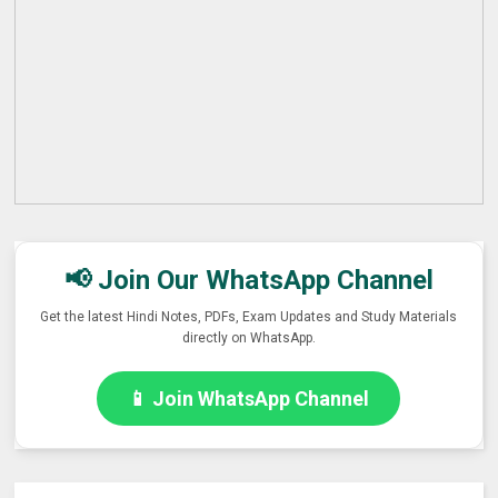
📢 Join Our WhatsApp Channel
Get the latest Hindi Notes, PDFs, Exam Updates and Study Materials
directly on WhatsApp.
📱 Join WhatsApp Channel