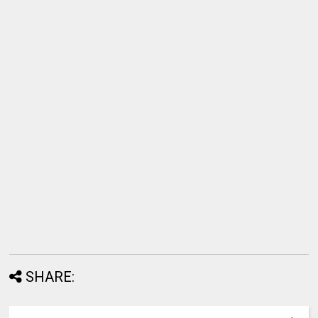
SHARE: