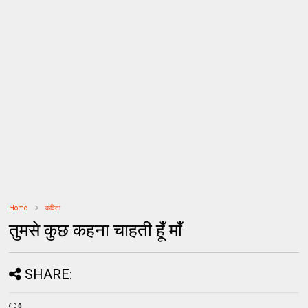
Home
कविता
तुमसे कुछ कहना चाहती हूँ माँ
SHARE:
0