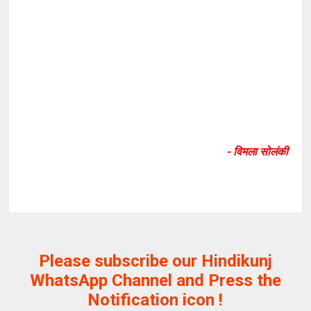
- विमला सोलंकी
Please subscribe our Hindikunj
WhatsApp Channel and Press the
Notification icon !