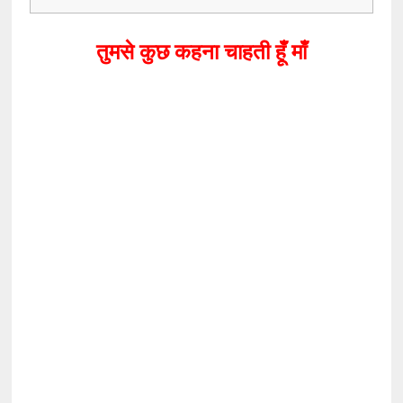
तुमसे कुछ कहना चाहती हूँ माँ