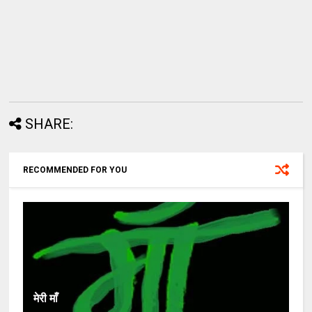
SHARE:
RECOMMENDED FOR YOU
मेरी माँ