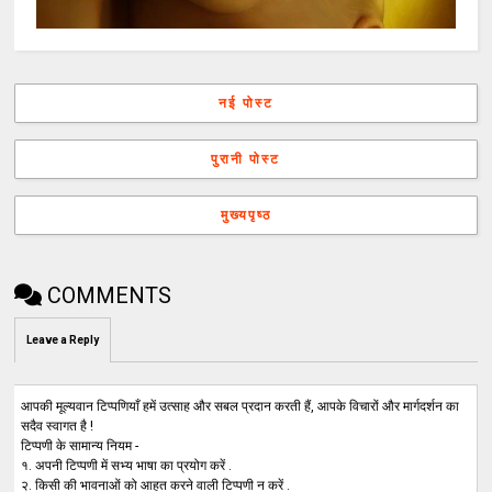
नई पोस्ट
पुरानी पोस्ट
मुख्यपृष्ठ
COMMENTS
Leave a Reply
आपकी मूल्यवान टिप्पणियाँ हमें उत्साह और सबल प्रदान करती हैं, आपके विचारों और मार्गदर्शन का
सदैव स्वागत है !
टिप्पणी के सामान्य नियम -
१. अपनी टिप्पणी में सभ्य भाषा का प्रयोग करें .
२. किसी की भावनाओं को आहत करने वाली टिप्पणी न करें .