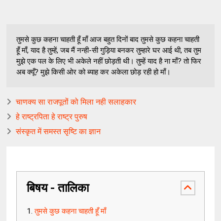
तुमसे कुछ कहना चाहती हूँ माँ आज बहुत दिनों बाद तुमसे कुछ कहना चाहती
हूँ माँ, याद है तुम्हें, जब मैं नन्ही-सी गुड़िया बनकर तुम्हारे घर आई थी, तब तुम
मुझे एक पल के लिए भी अकेले नहीं छोड़ती थी। तुम्हें याद है ना माँ? तो फिर
अब क्यूँ? मुझे किसी ओर को ब्याह कर अकेला छोड़ रही हो माँ।
चाणक्य सा राजपूतों को मिला नही सलाहकार
हे राष्ट्रपिता हे राष्ट्र पुरुष
संस्कृत में समस्त सृष्टि का ज्ञान
बिषय - तालिका
तुमसे कुछ कहना चाहती हूँ माँ