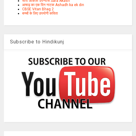
सारा आकाश उपन्यास Sara Akash
आषाढ़ का एक दिन नाटक Ashadh ka ek din
CBSE Vitan Bhag 2
बच्चों के लिए उपयोगी कविता
Subscribe to Hindikunj