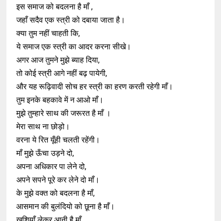
इस समाज को बदलना है माँ ,
जहाँ सदैव एक स्त्री को दबाया जाता है।
क्या तुम नहीं चाहती कि,
ये समाज एक स्त्री का आदर करना सीखे।
अगर आज तुमने मुझे ब्याह दिया,
तो कोई स्त्री आगे नहीं बढ़ पायेगी,
और यह रूढ़िवादी सोच हर स्त्री का हरण करती रहेगी माँ।
तुम इनके बहकावे में न आओ माँ।
मुझे तुम्हारे साथ की जरूरत है माँ ।
मेरा साथ ना छोड़ो।
वरना ये रित यूँही चलती रहेंगी।
माँ मुझे ऊँचा उड़ने दो,
अपना अधिकार पा लेने दो,
अपने सपने पूरे कर लेने दो माँ।
के मुझे वक्त को बदलना है माँ,
आसमान की बुलंदियो को छूना है माँ।
खुशियाँ लेकर आनी है माँ ,