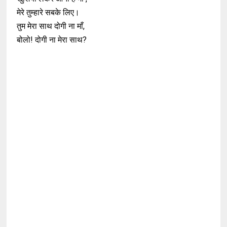
मेरे तुम्हारे सबके लिए।
तुम मेरा साथ दोगी ना माँ,
बोलो! दोगी ना मेरा साथ?