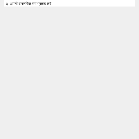
३. अपनी वास्तविक राय प्रकट करें .