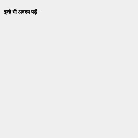
इन्हे भी अवश्य पढ़ें -