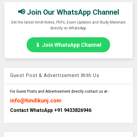
📢 Join Our WhatsApp Channel
Get the latest Hindi Notes, PDFs, Exam Updates and Study Materials
directly on WhatsApp.
📱 Join WhatsApp Channel
Guest Post & Advertisement With Us
For Guest Posts and Advertisement directly contact us at -
info@hindikunj.com
Contact WhatsApp +91 9433826946