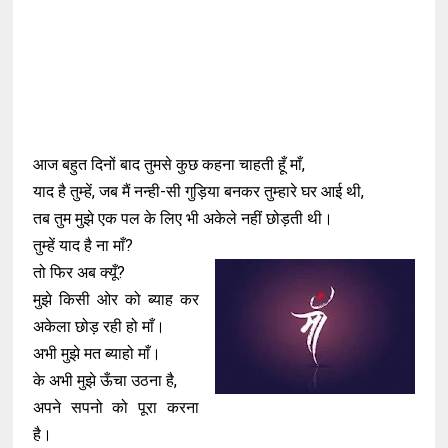
आज बहुत दिनों बाद तुमसे कुछ कहना चाहती हूँ माँ,
याद है तुम्हें, जब मैं नन्ही-सी गुड़िया बनकर तुम्हारे घर आई थी,
तब तुम मुझे एक पल के लिए भी अकेले नहीं छोड़ती थी।
तुम्हें याद है ना माँ?
तो फिर अब क्यूँ?
मुझे किसी ओर को ब्याह कर
अकेला छोड़ रही हो माँ।
अभी मुझे मत ब्याहो माँ।
के अभी मुझे ऊँचा उठना है,
अपने सपनो को पूरा करना
है।