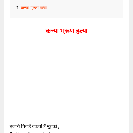
कन्या भ्रूण हत्या
कन्या भ्रूण हत्या
हजारो निगाहें तकती हैं मुझको ,