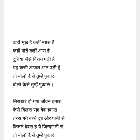
कहीं भूख है कहीं प्यास है
कहीं मौतें कहीं आस है
दुनिया जैसे विरान पड़ी है
यह कैसी आफत आन पड़ी है
तो बोलो कैसे तुम्हें पुकारूं
बोलो कैसे तुम्हें पुकारूं।
निराधार हो गया जीवन हमारा
कैसे बिलख रहा देश हमारा
तरस गये बच्चे दूध और पानी से
कितने बेबस है ये जिन्दगानी से
तो बोलो कैसे तुम्हें पुकारूं