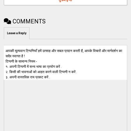
COMMENTS
Leave a Reply
आपकी मूल्यवान टिप्पणियाँ हमें उत्साह और सबल प्रदान करती हैं, आपके विचारों और मार्गदर्शन का
सदैव स्वागत है !
टिप्पणी के सामान्य नियम -
१. अपनी टिप्पणी में सभ्य भाषा का प्रयोग करें .
२. किसी की भावनाओं को आहत करने वाली टिप्पणी न करें .
३. अपनी वास्तविक राय प्रकट करें .