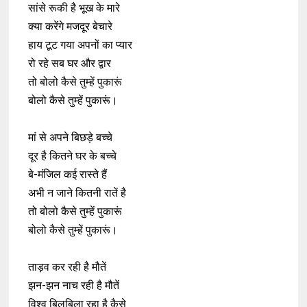
सांसे रूकी है भूख के मारे
क्या करेंगे मजदूर बेचारे
हाय टूट गया अपनों का प्यार
रो रहे सब घर और द्वार
तो बोलो कैसे तुम्हें पुकारूं
बोलो कैसे तुम्हें पुकारूं।
मां से अपने बिछड़े बच्चे
दूर है कितने घर के बच्चे
बे-मंजिल कई रास्ते हैं
अभी न जाने कितनी रातें है
तो बोलो कैसे तुम्हें पुकारूं
बोलो कैसे तुम्हें पुकारूं।
ताड़व कर रही है मौतें
झन-झन नाच रही है मौतें
विश्व बिलबिला रहा है कैसे