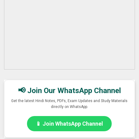
📢 Join Our WhatsApp Channel
Get the latest Hindi Notes, PDFs, Exam Updates and Study Materials
directly on WhatsApp.
📱 Join WhatsApp Channel