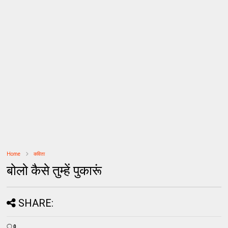
Home
कविता
बोलो कैसे तुम्हें पुकारूं
SHARE:
0