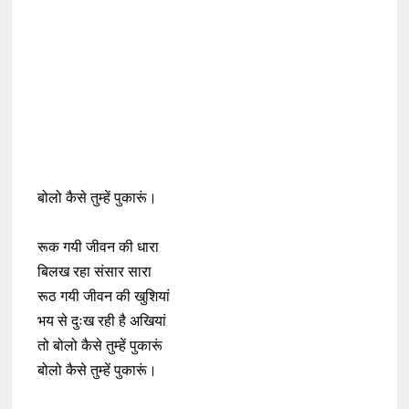
बोलो कैसे तुम्हें पुकारूं।
रूक गयी जीवन की धारा
बिलख रहा संसार सारा
रूठ गयी जीवन की खुशियां
भय से दुःख रही है अखियां
तो बोलो कैसे तुम्हें पुकारूं
बोलो कैसे तुम्हें पुकारूं।