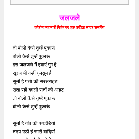
जलजले
कोरोना महामारी विशेष पर एक कविता सादर समर्पित
तो बोलो कैसे तुम्हें पुकारूं
बोलो कैसे तुम्हें पुकारूं।
इस जलजले में हवाएं गुम है
सूरज भी कहीं गुमसुम है
सुनी है पत्तो की सरसराहट
सता रही काली रातों की आहट
तो बोलो कैसे तुम्हें पुकारूं
बोलो कैसे तुम्हें पुकारूं।
सुनी है गांव की पगडंडियां
तड़प उठी हैं सारी वादियां