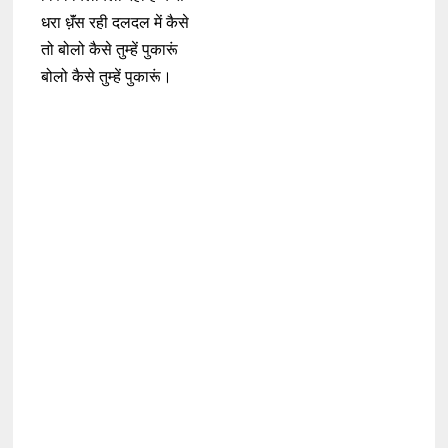
धरा धॅ़ंस रही दलदल में कैसे
तो बोलो कैसे तुम्हें पुकारूं
बोलो कैसे तुम्हें पुकारूं।