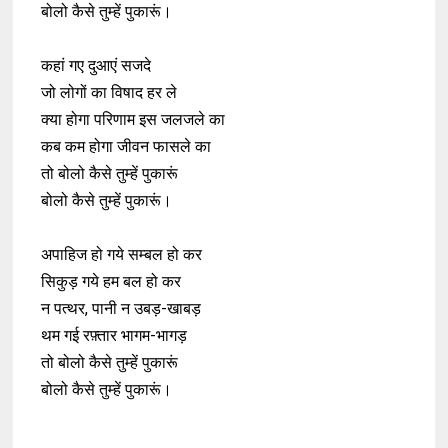
बोलो कैसे तुम्हें पुकारूं।
कहां गए दुआएं सजदे
जो लोगों का विषाद हर ले
क्या होगा परिणाम इस जलजले का
कब कम होगा जीवन फासले का
तो बोलो कैसे तुम्हें पुकारूं
बोलो कैसे तुम्हें पुकारूं।
अपाहिज हो गये सम्बल हो कर
सिकुड़ गये हम बल हो कर
न पत्थर, पानी न उबड़-खाबड़
थम गई रफ़्तार भागम-भागड़
तो बोलो कैसे तुम्हें पुकारूं
बोलो कैसे तुम्हें पुकारूं।