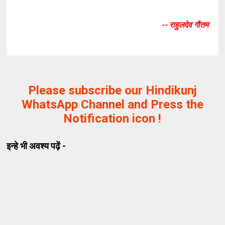
-- राहुलदेव गौतम
Please subscribe our Hindikunj
WhatsApp Channel and Press the
Notification icon !
इन्हे भी अवश्य पढ़ें -