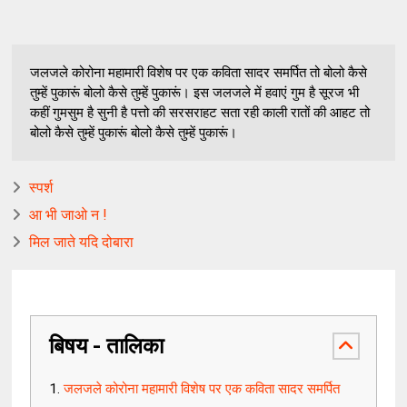
जलजले कोरोना महामारी विशेष पर एक कविता सादर समर्पित तो बोलो कैसे
तुम्हें पुकारूं बोलो कैसे तुम्हें पुकारूं। इस जलजले में हवाएं गुम है सूरज भी
कहीं गुमसुम है सुनी है पत्तो की सरसराहट सता रही काली रातों की आहट तो
बोलो कैसे तुम्हें पुकारूं बोलो कैसे तुम्हें पुकारूं।
स्पर्श
आ भी जाओ न !
मिल जाते यदि दोबारा
बिषय - तालिका
जलजले कोरोना महामारी विशेष पर एक कविता सादर समर्पित