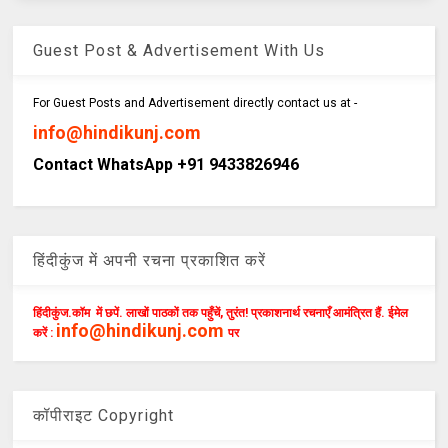
Guest Post & Advertisement With Us
For Guest Posts and Advertisement directly contact us at -
info@hindikunj.com
Contact WhatsApp +91 9433826946
हिंदीकुंज में अपनी रचना प्रकाशित करें
हिंदीकुंज.कॉम में छपें. लाखों पाठकों तक पहुँचें, तुरंत! प्रकाशनार्थ रचनाएँ आमंत्रित हैं. ईमेल
info@hindikunj.com
करें :
पर
कॉपीराइट Copyright