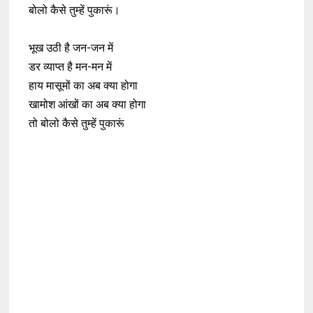
बोलो कैसे तुम्हें पुकारूं।
भूख उठी है जन-जन में
डर व्याप्त है मन-मन में
हाय मासूमों का अब क्या होगा
खामोश आंखों का अब क्या होगा
तो बोलो कैसे तुम्हें पुकारूं