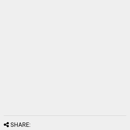
SHARE: