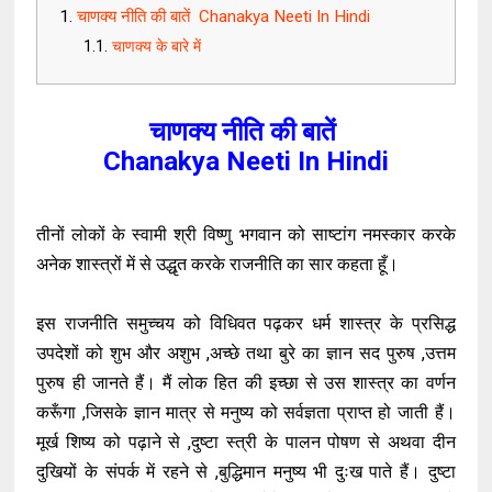
चाणक्य नीति की बातें Chanakya Neeti In Hindi
चाणक्य के बारे में
चाणक्य नीति की बातें
Chanakya Neeti In Hindi
तीनों लोकों के स्वामी श्री विष्णु भगवान को साष्टांग नमस्कार करके
अनेक शास्त्रों में से उद्धृत करके राजनीति का सार कहता हूँ।
इस राजनीति समुच्चय को विधिवत पढ़कर धर्म शास्त्र के प्रसिद्ध
उपदेशों को शुभ और अशुभ ,अच्छे तथा बुरे का ज्ञान सद पुरुष ,उत्तम
पुरुष ही जानते हैं। मैं लोक हित की इच्छा से उस शास्त्र का वर्णन
करूँगा ,जिसके ज्ञान मात्र से मनुष्य को सर्वज्ञता प्राप्त हो जाती हैं।
मूर्ख शिष्य को पढ़ाने से ,दुष्टा स्त्री के पालन पोषण से अथवा दीन
दुखियों के संपर्क में रहने से ,बुद्धिमान मनुष्य भी दुःख पाते हैं। दुष्टा