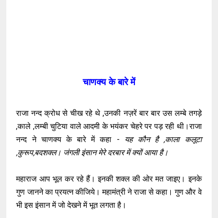
चाणक्य के बारे में
राजा नन्द क्रोध से चीख रहे थे ,उनकी नज़रें बार बार उस लम्बे तगड़े
,काले ,लम्बी चुटिया वाले आदमी के भयंकर चेहरे पर पड़ रही थी।राजा
नन्द ने चाणक्य के बारे में कहा -
यह कौन है ,काला कलूटा
,कुरूप,बदशक्ल। जंगली इंसान मेरे दरबार में क्यों आया है।
महाराज आप भूल कर रहे हैं। इनकी शक्ल की ओर मत जाइए। इनके
गुण जानने का प्रयत्न कीजिये। महामंत्री ने राजा से कहा। गुण और वे
भी इस इंसान में जो देखने में भूत लगता है।