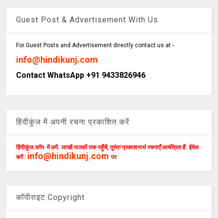
Guest Post & Advertisement With Us
For Guest Posts and Advertisement directly contact us at -
info@hindikunj.com
Contact WhatsApp +91 9433826946
हिंदीकुंज में अपनी रचना प्रकाशित करें
हिंदीकुंज.कॉम में छपें. लाखों पाठकों तक पहुँचें, तुरंत! प्रकाशनार्थ रचनाएँ आमंत्रित हैं. ईमेल
info@hindikunj.com
करें :
पर
कॉपीराइट Copyright