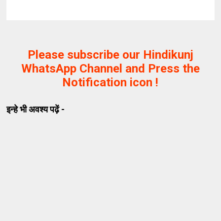
Please subscribe our Hindikunj
WhatsApp Channel and Press the
Notification icon !
इन्हे भी अवश्य पढ़ें -