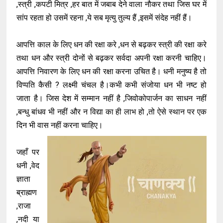
,स्त्री ,कपटी मित्र ,हर बात में जबाब देने वाला नौकर तथा जिस घर में
सांप रहता हो उसमें रहना ,ये सब मृत्यु तुल्य हैं ,इसमें संदेह नहीं हैं।
आपत्ति काल के लिए धन की रक्षा करे ,धन से बढ़कर स्त्री की रक्षा करे
तथा धन और स्त्री दोनों से बढ़कर सर्वदा अपनी रक्षा करनी चाहिए।
आपत्ति निवारण के लिए धन की रक्षा करना उचित है। धनी मनुष्य है तो
विप्पति कैसी ? लक्ष्मी चंचल है।कभी कभी संजोया धन भी नष्ट हो
जाता है। जिस देश में सम्मान नहीं है ,जिवोकोपार्जन का साधन नहीं
,बन्धु बांधव भी नहीं और न विद्या का ही लाभ हो ,तो ऐसे स्थान पर एक
दिन भी वास नहीं करना चाहिए।
जहाँ पर
धनी ,वेद
ज्ञाता
ब्राह्मण
,राजा
,नदी या