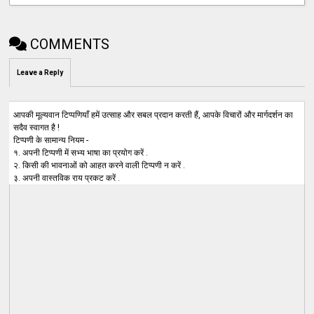
COMMENTS
Leave a Reply
आपकी मूल्यवान टिप्पणियाँ हमें उत्साह और सबल प्रदान करती हैं, आपके विचारों और मार्गदर्शन का
सदैव स्वागत है !
टिप्पणी के सामान्य नियम -
१. अपनी टिप्पणी में सभ्य भाषा का प्रयोग करें .
२. किसी की भावनाओं को आहत करने वाली टिप्पणी न करें .
३. अपनी वास्तविक राय प्रकट करें .