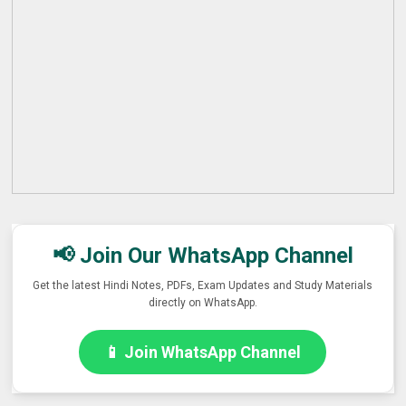
📢 Join Our WhatsApp Channel
Get the latest Hindi Notes, PDFs, Exam Updates and Study Materials
directly on WhatsApp.
📱 Join WhatsApp Channel