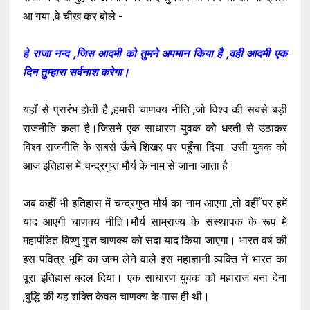
आ गया ,वे चीख कर बोले -
हे राजा नन्द ,जिस आदमी को तुमने अपमान किया है ,वही आदमी एक
दिन तुम्हारा सर्वनाश करेगा।
यहाँ से प्रारंभ होती है ,हमारी चाणक्य नीति ,जो विश्व की सबसे बड़ी
राजनीति कला है।जिसने एक साधारण युवक को धरती से उठाकर
विश्व राजनीति के सबसे ऊँचे शिखर पर पहुँचा दिया।उसी युवक को
आज इतिहास में चन्द्रगुप्त मौर्य के नाम से जाना जाता है।
जब कहीं भी इतिहास में चन्द्रगुप्त मौर्य का नाम आएगा ,तो वहीँ पर हमें
याद आएगी चाणक्य नीति।मौर्य साम्राज्य के संस्थापक के रूप में
महापंडित विष्णु गुप्त चाणक्य को सदा याद किया जाएगा। भारत वर्ष की
इस पवित्र भूमि का जन्म लेने वाले इस महाज्ञानी व्यक्ति ने भारत का
पूरा इतिहास बदल दिया। एक साधारण युवक को महाराज बना देना
,बुद्धि की यह शक्ति केवल चाणक्य के पास ही थी।