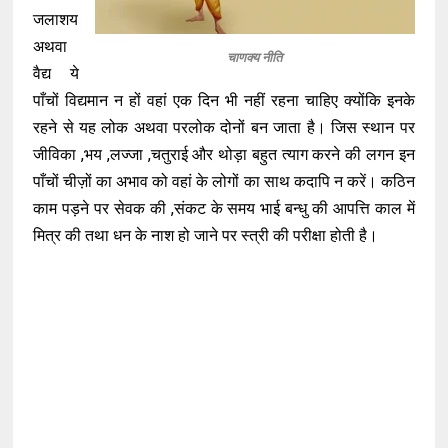
जलाशय
अथवा
चाणक्य नीति
वैद्य ये
पाँचों विद्यमान न हों वहां एक दिन भी नहीं रहना चाहिए क्योंकि इनके
रहने से यह लोक अथवा परलोक दोनों बन जाता है। जिस स्थान पर
जीविका ,भय ,लज्जा ,चतुराई और थोड़ा बहुत त्याग करने की लगन इन
पाँचों चीज़ों का अभाव को वहां के लोगों का साथ कदापि न करें। कठिन
काम पड़ने पर सेवक की ,संकट के समय भाई बन्धु की आपत्ति काल में
मित्र की तथा धन के नाश हो जाने पर स्त्री की परीक्षा होती है।