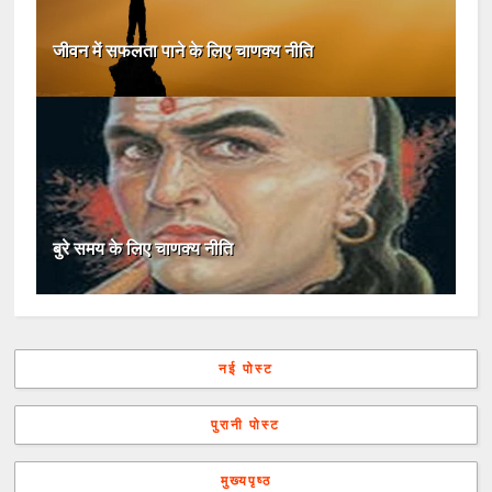
जीवन में सफलता पाने के लिए चाणक्य नीति
बुरे समय के लिए चाणक्य नीति
नई पोस्ट
पुरानी पोस्ट
मुख्यपृष्ठ