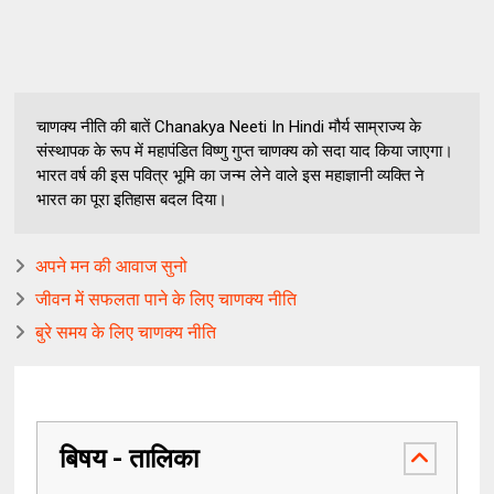
चाणक्य नीति की बातें Chanakya Neeti In Hindi मौर्य साम्राज्य के
संस्थापक के रूप में महापंडित विष्णु गुप्त चाणक्य को सदा याद किया जाएगा।
भारत वर्ष की इस पवित्र भूमि का जन्म लेने वाले इस महाज्ञानी व्यक्ति ने
भारत का पूरा इतिहास बदल दिया।
अपने मन की आवाज सुनो
जीवन में सफलता पाने के लिए चाणक्य नीति
बुरे समय के लिए चाणक्य नीति
बिषय - तालिका