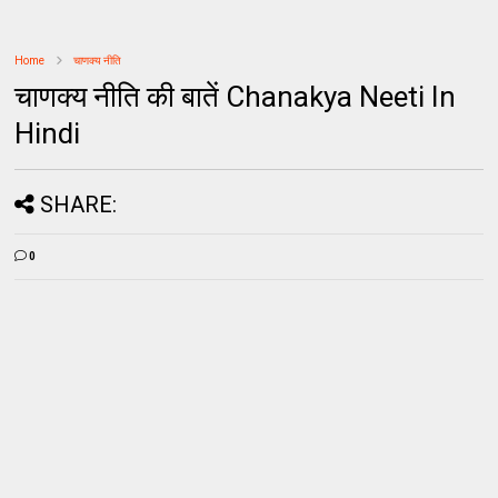
Home
चाणक्य नीति
चाणक्य नीति की बातें Chanakya Neeti In
Hindi
SHARE:
0