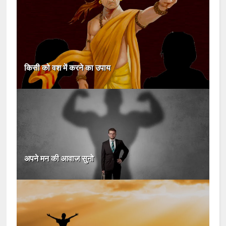
किसी को वश में करने का उपाय
अपने मन की आवाज सुनो