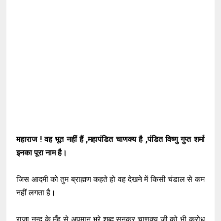
महाराज ! वह भूत नहीं हैं ,महापंडित चाणक्य है ,पंडित विष्णु गुप्त शर्मा
इनका पूरा नाम है।
जिस आदमी को तुम ब्राह्मण कहते हो वह देखने में किसी चंडाल से कम
नहीं लगता है।
राजा नन्द के मुँह से अपमान भरे शब्द सुनकर चाणक्य जी को भी क्रोध