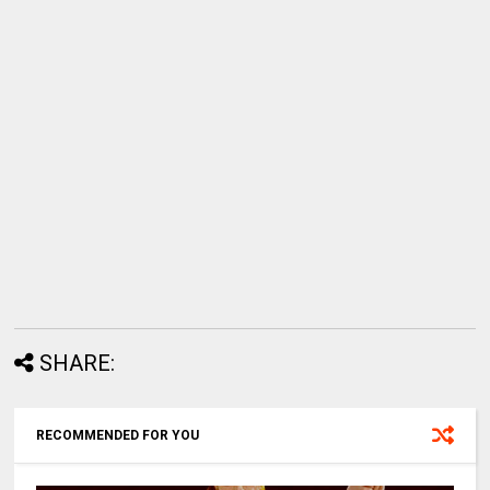
SHARE:
RECOMMENDED FOR YOU