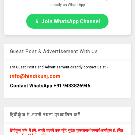
directly on WhatsApp.
📱 Join WhatsApp Channel
Guest Post & Advertisement With Us
For Guest Posts and Advertisement directly contact us at -
info@hindikunj.com
Contact WhatsApp +91 9433826946
हिंदीकुंज में अपनी रचना प्रकाशित करें
हिंदीकुंज.कॉम में छपें. लाखों पाठकों तक पहुँचें, तुरंत! प्रकाशनार्थ रचनाएँ आमंत्रित हैं. ईमेल