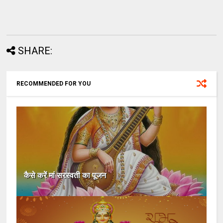
SHARE:
RECOMMENDED FOR YOU
कैसे करें मां सरस्वती का पूजन