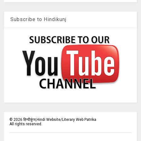
Subscribe to Hindikunj
©
2026
हिन्दीकुंज,Hindi Website/Literary Web Patrika
All rights reserved.