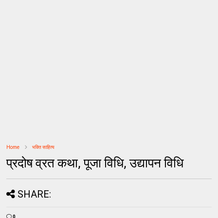
Home
भक्ति साहित्य
प्रदोष व्रत कथा, पूजा विधि, उद्यापन विधि
SHARE:
0