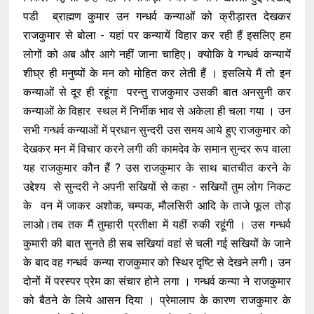
पडी ब्राह्मण कुमार उन गन्धर्व कन्याओं को क्रीड़ारत देखकर
राजकुमार से बोला - यहां पर कन्यायें विहार कर रही हैं इसलिए हम
लोगों को अब और आगे नहीं जाना चाहिए। क्योकि वे गन्धर्व कन्यायें
शीघ्र ही मनुष्यों के मन को मोहित कर लेती हैं । इसलिये मैं तो इन
कन्याओं से दूर ही रहूंगा परन्तु राजकुमार उसकी बात अनसुनी कर
कन्याओं के विहार स्थल में निर्भीक भाव से अकेला ही चला गया । उन
सभी गन्धर्व कन्याओं में प्रधान सुन्दरी उस समय आये हुए राजकुमार को
देखकर मन में विचार करने लगी की कामदेव के समान सुन्दर रूप वाला
यह राजकुमार कौन हैं ? उस राजकुमार के साथ बातचीत करने के
उद्देश्य से सुन्दरी ने अपनी सखियों से कहा - सखियों तुम लोग निकट
के वन में जाकर अशोक, चम्पक, मौलसिरी आदि के ताजे फूल तोड़
लाओ।तब तक मैं तुम्हारी प्रतीक्षा में यहीं रुकी रहूंगी । उस गन्धर्व
कुमारी की बात सुनते ही सब सखियां वहां से चली गई सखियों के जाने
के बाद वह गन्धर्व कन्या राजकुमार को स्थिर दृष्टि से देखने लगी। उन
दोनों में परस्पर प्रेम का संचार होने लगा । गन्धर्व कन्या ने राजकुमार
को बैठने के लिये आसन दिया । प्रेमालाप के कारण राजकुमार के