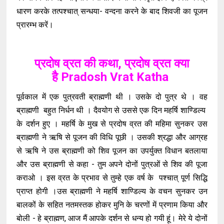
धारण करके तत्पश्चात् सन्धया- वन्दना करने के बाद शिवजी का पूजन
प्रारम्भ करें।
प्रदोष व्रत की कथा, प्रदोष व्रत क्या
है Pradosh Vrat Katha
पूर्वकाल में एक पुत्रवती ब्राह्मणी थी । उसके दो पुत्र थे । वह
ब्राह्मणी बहुत निर्धन थी । दैवयोग से उससे एक दिन महर्षि शाण्डिल्य
के दर्शन हुए । महर्षि के मुख से प्रदोष व्रत की महिमा सुनकर उस
ब्राह्मणी ने ऋषि से पूजन की विधि पूछी । उसकी श्रद्धा और आग्रह
से ऋषि ने उस ब्राह्मणी को शिव पूजन का उपर्युक्त विधान बतलाया
और उस ब्राह्मणी से कहा - तुम अपने दोनों पुत्रओं से शिव की पूजा
कराओ । इस व्रत के प्रभाव से तुम्हे एक वर्ष के पश्चात् पूर्ण सिद्धि
प्राप्त होगी ।उस ब्राह्मणी ने महर्षि शाण्डिल्य के वचन सुनकर उन
बालकों के सहित नतमस्तक होकर मुनि के चरणों में प्रणाम किया और
बोली - हे ब्राह्मण, आज मैं आपके दर्शन से धन्य हो गयी हूं। मेरे ये दोनों