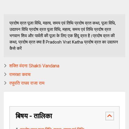
प्रदोष व्रत पूजा विधि, महत्व, समय एवं तिथि प्रदोष व्रत कथा, पूजा विधि,
उद्यापन विधि प्रदोष व्रत पूजा विधि, महत्व, समय एवं तिथि प्रदोष व्रत
भगवान शिव और पार्वती की पूजा के लिए एक हिंदू व्रत है।प्रदोष व्रत की
कथा, प्रदोष व्रत क्या है Pradosh Vrat Katha प्रदोष व्रत का उद्यापन
कैसे करें
शक्ति वंदना Shakti Vandana
रामरक्षा कवच
रघुपति राघव राजा राम
बिषय - तालिका