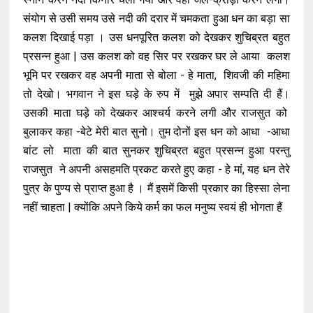
संयोग से उसी समय उसे नदी की दरार में चमकता हुआ धन का बड़ा सा
कलश दिखाई पड़ा । उस धनपूरित कलश को देखकर शुचिब्रत बहुत
प्रसन्न हुआ | उस कलश को वह सिर पर रखकर घर ले आया कलश
भूमि पर रखकर वह अपनी माता से बोला - हे माता, शिवजी की महिमा
तो देखो। भगवान ने इस घड़े के रुप में मुझे अपार सम्पति दी हैं।
उसकी माता घड़े को देखकर आश्चर्य करने लगी और राजसुत को
बुलाकर कहा -बेटे मेरी बात सुनो। तुम दोनों इस धन को आधा -आधा
बांट लो माता की बात सुनकर शुचिब्रत बहुत प्रसन्न हुआ परन्तु
राजसुत ने अपनी असहमति प्रकट करते हुए कहा - हे मां, यह धन तेरे
पुत्र के पुण्य से प्राप्त हुआ है । मैं इसमें किसी प्रकार का हिस्सा लेना
नहीं चाहता | क्योंकि अपने किये कर्म का फल मनुष्य स्वयं ही भोगता हैं