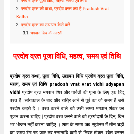
प्रदोष व्रत पूजा विधि, महत्व, समय एवं तिथि
प्रदोष व्रत की कथा, प्रदोष व्रत क्या है Pradosh Vrat
Katha
प्रदोष व्रत का उद्यापन कैसे करें
भगवान शिव की आरती
प्रदोष व्रत पूजा विधि, महत्व, समय एवं तिथि
प्रदोष व्रत कथा, पूजा विधि, उद्यापन विधि प्रदोष व्रत पूजा विधि,
महत्व, समय एवं तिथि
pradosh vrat vrat vidhi udyapan
vidhi
प्रदोष व्रत भगवान शिव और पार्वती की पूजा के लिए एक हिंदू
व्रत है।सांयकाल के बाद और रात्रि आने से पूर्व का जो समय है उसे
प्रदोष कहते है । व्रत करने वाले को उसी समय भगवान् शंकर का
पूजन करना चाहिए | प्रदोष व्रत करने वाले को त्रयोदशी के दिन, दिन
भर भोजन नहीं करना चाहिए । शाम के समय जब सूर्यास्त में तीन घड़ी
का समय शेष रह जाए तब स्नानादि कर्मो से निवृत होकर, श्वेत वस्त्र