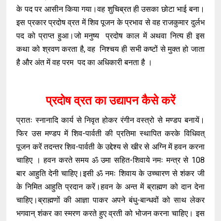
के पद पर आसीन किया गया।वह शुचिब्रत ही उसका छोटा भाई बना।
इस प्रकार प्रदोष व्रत में शिव पूजन के प्रभाव से वह राजकुमार दुर्लभ
पद को प्राप्त हुआ।जो मनुष्य प्रदोष काल में अथवा नित्य ही इस
कथा को श्रवण करता है, वह निश्चय ही सभी कष्टों से मुक्त हो जाता
है और अंत में वह परम पद का अधिकारी बनता है ।
प्रदोष व्रत का उद्यापन कैसे करें
प्रातः स्नानादि कार्य से निवृत होकर रंगीन वस्त्रो से मण्डप बनायें।
फिर उस मण्डप में शिव-पार्वती की प्रतिमा स्थापित करके विधिवत्
पूजन करें तदन्तर शिव-पार्वती के उद्देश्य से खीर से अग्नि में हवन करना
चाहिए । हवन करते समय ॐ उमा सहित-शिवाये नमः मन्त्र से 108
बार आहुति देनी चाहिए।इसी ॐ नमः शिवाय के उच्चारण से शंकर जी
के निमित आहुति प्रदान करें।हवन के अन्त में ब्राह्मण को दान देना
चाहिए।ब्राह्मणों की आज्ञा पाकर अपने बंधु-बान्धवों को साथ लेकर
भगवान् शंकर का स्मरण करते हुए व्रती को भोजन करना चाहिए। इस