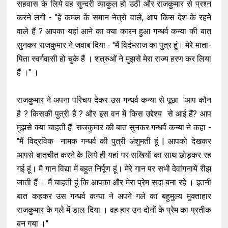
सहवास के लिये वह सुन्दरी व्याकुल हो उठी और राजकुमार से प्रश्न
करने लगी - "हे कमल के समान नेत्रों वाले, आप किस देश के रहने
वाले हैं ? आपका यहां आने का क्या कारन हुआ गन्धर्व कन्या की बात
सुनकर राजकुमार ने जवाब दिया - "मैं विर्दभराज का पुत्र हूं। मेरे माता-
पिता स्वर्गवासी हो चुके हैं । शत्रुओं ने मुझसे मेरा राज्य हरण कर लिया
हैं ।" ।
राजकुमार ने अपना परिचय देकर उस गन्धर्व कन्या से पूछा 'आप कौन
है ? किसकी पुत्री हैं ? और इस वन में किस उद्देश्य से आई हैं? आप
मुझसे क्या चाहती हैं राजकुमार की बात सुनकर गन्धर्व कन्या ने कहा -
"मैं विद्रविक नामक गन्धर्व की पुत्री अंशुमती हूं | आपको देखकर
आपसे बातचीत करने के लिये ही यहां पर सखियों का साथ छोड़कर रह
गई हूं। मै गान विद्या में बहुत निर्पूण हूं। मेरे गान पर सभी देवांगनायें रीझ
जाती हैं । मैं चाहती हूं कि आपका और मेरा प्रेम सदा बना रहे । इतनी
बात कहकर उस गन्धर्व कन्या ने अपने गले का बहुमुल्य मुक्ताहार
राजकुमार के गले में डाल दिया । वह हार उन दोनों के प्रेम का प्रतीक
बन गया ।"