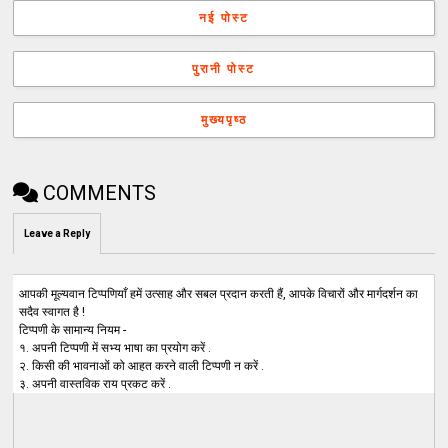
नई पोस्ट
पुरानी पोस्ट
मुख्यपृष्ठ
COMMENTS
Leave a Reply
आपकी मूल्यवान टिप्पणियाँ हमें उत्साह और सबल प्रदान करती हैं, आपके विचारों और मार्गदर्शन का
सदैव स्वागत है !
टिप्पणी के सामान्य नियम -
१. अपनी टिप्पणी में सभ्य भाषा का प्रयोग करें .
२. किसी की भावनाओं को आहत करने वाली टिप्पणी न करें .
३. अपनी वास्तविक राय प्रकट करें .