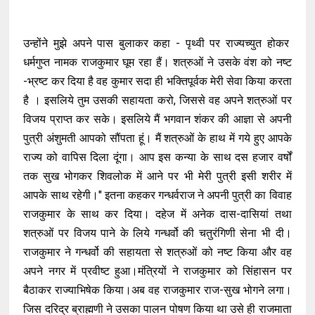
उन्होंने मुझे अपने पास बुलाकर कहा - पृथ्वी पर राज्यच्युत होकर
धर्मगुप्त नामक राजकुमार घूम रहा हैं। शत्रुओं ने उसके वंश को नष्ट
-भ्रष्ट कर दिया है वह कुमार सदा ही भक्तिपूर्वक मेरी सेवा किया करता
है । इसलिये तुम उसकी सहायता करो, जिससे वह अपने शत्रुओं पर
विजय प्राप्त कर सके। इसलिये मैं भगवान शंकर की आज्ञा से अपनी
पुत्री अंशुमती आपको सौंपता हूं। मैं शत्रुओं के हाथ में गये हुए आपके
राज्य को वापिस दिला दूंगा। आप इस कन्या के साथ दस हजार वर्षों
तक सुख भोगकर शिवलोक में आने पर भी मेरी पुत्री इसी शरीर में
आपके साथ रहेगी।" इतना कहकर गन्धर्वराज ने अपनी पुत्री का विवाह
राजकुमार के साथ कर दिया। दहेज में अनेक दास-दासियां तथा
शत्रुओं पर विजय पाने के लिये गन्धर्वो की चतुरंगिणी सेना भी दी।
राजकुमार ने गन्धर्वो की सहायता से शत्रुओं को नष्ट किया और वह
अपने नगर में प्रवीष्ट हुआ।मंत्रियों ने राजकुमार को सिंहासन पर
बैठाकर राज्याभिषेक किया।अब वह राजकुमार राज-सुख भोगने लगा।
जिस दरिद्र ब्राह्मणी ने उसका पालन पोषण किया था उसे ही राजमाता