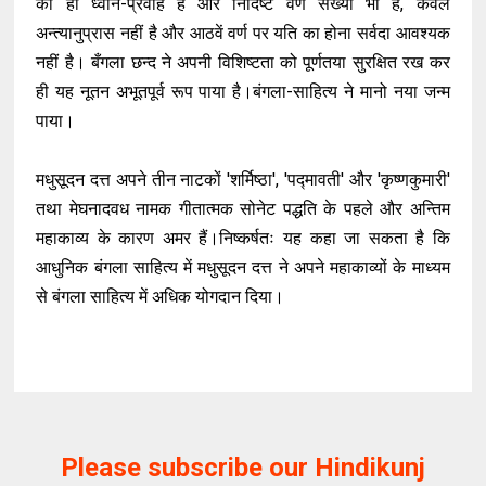
का ही ध्वनि-प्रवाह है और निर्दिष्ट वर्ण संख्या भी है, केवल
अन्त्यानुप्रास नहीं है और आठवें वर्ण पर यति का होना सर्वदा आवश्यक
नहीं है। बँगला छन्द ने अपनी विशिष्टता को पूर्णतया सुरक्षित रख कर
ही यह नूतन अभूतपूर्व रूप पाया है।बंगला-साहित्य ने मानो नया जन्म
पाया।
मधुसूदन दत्त अपने तीन नाटकों 'शर्मिष्ठा', 'पद्मावती' और 'कृष्णकुमारी'
तथा मेघनादवध नामक गीतात्मक सोनेट पद्धति के पहले और अन्तिम
महाकाव्य के कारण अमर हैं।निष्कर्षतः यह कहा जा सकता है कि
आधुनिक बंगला साहित्य में मधुसूदन दत्त ने अपने महाकाव्यों के माध्यम
से बंगला साहित्य में अधिक योगदान दिया।
Please subscribe our Hindikunj