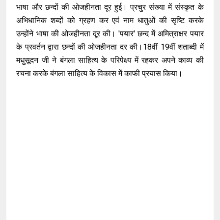
भाषा और छन्दों की ओजहीनता दूर हुई। प्रचुर संख्या में संस्कृत के
अभिधानिक शब्दों को ग्रहण कर एवं नाम धातुओं की सृष्टि करके
उन्होंने भाषा की ओजहीनता दूर की। 'पयार' छन्द में अमित्राक्षर पयार
के प्रवर्तन द्वारा छन्दों की ओजहीनता दर की।18वीं 19वीं शताब्दी में
मधुसूदन जी ने बंगला साहित्य के परिपेक्ष्य में रहकर अपने काव्य की
रचना करके बंगला साहित्य के विकास में काफी प्रयास किया।