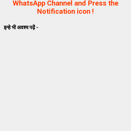
WhatsApp Channel and Press the
Notification icon !
इन्हे भी अवश्य पढ़ें -