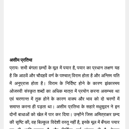
असीम प्रतिभा
प्रायः सभी बंगला छन्दों के मूल में पयार है, पयार का प्रधान लक्षण यह
है कि आठवें और चौदहवें वर्ण के पश्चात् विराम होता है और अन्तिम यति
में अनुप्रास होता है। विराम के निर्दिष्ट होने के कारण झंकारमय
ओजस्वी संस्कृत शब्दों का अधिक मात्रा में प्रयोग करना असम्भव था
एवं चरणान्त में तुक होने के कारण वाक्य और भाव को दो चरणों में
समाप्त करना ही पड़ता था। असीम प्रतिभा के सहारे मधुसूदन ने इन
दोनों बाधाओं को खेल में पार कर दिया। उन्होंने जिस अमित्राक्षर छन्द
की सृष्टि की, वह बिल्कुल विदेशी वस्तु नहीं है, इनके मूल में बँगला पयार