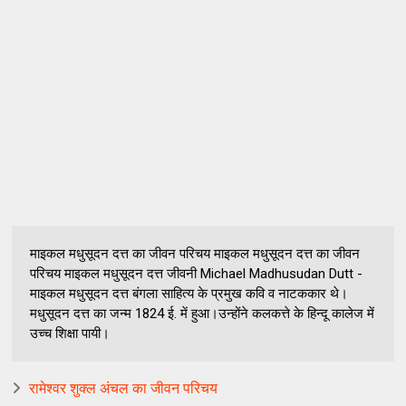
माइकल मधुसूदन दत्त का जीवन परिचय माइकल मधुसूदन दत्त का जीवन
परिचय माइकल मधुसूदन दत्त जीवनी Michael Madhusudan Dutt -
माइकल मधुसूदन दत्त बंगला साहित्य के प्रमुख कवि व नाटककार थे।
मधुसूदन दत्त का जन्म 1824 ई. में हुआ।उन्होंने कलकत्ते के हिन्दू कालेज में
उच्च शिक्षा पायी।
रामेश्वर शुक्ल अंचल का जीवन परिचय