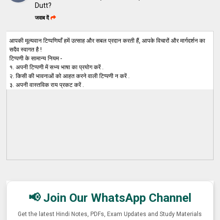
Dutt?
जवाब दें
आपकी मूल्यवान टिप्पणियाँ हमें उत्साह और सबल प्रदान करती हैं, आपके विचारों और मार्गदर्शन का
सदैव स्वागत है !
टिप्पणी के सामान्य नियम -
१. अपनी टिप्पणी में सभ्य भाषा का प्रयोग करें .
२. किसी की भावनाओं को आहत करने वाली टिप्पणी न करें .
३. अपनी वास्तविक राय प्रकट करें .
📢 Join Our WhatsApp Channel
Get the latest Hindi Notes, PDFs, Exam Updates and Study Materials