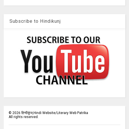
Subscribe to Hindikunj
©
2026
हिन्दीकुंज,Hindi Website/Literary Web Patrika
All rights reserved.