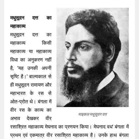
मधुसूदन दत्त का
महाकाव्य
मधुसूदन दत्त का
महाकाव्य किसी
महाकाव्य या महाकाव्य
विधा का अनुकरण नहीं
है, 'यह उनकी अपनी
सृष्टि है।' बाल्यकाल से
ही मधुसूदन रामायण और
महाभारत के रस से
ओत-प्रोत थे। बंगला में
वीर रस के काव्य का
माइकल मधुसूदन दत्त
अभाव देखकर वीर
रसाश्रित महाकाव्य मेघनाद का प्रणयन किया। मेघनाद वध' बंगला में
प्रथम एवं एकमात्र वीर रसाश्रित महाकाव्य है। उनके हाथ बंगला