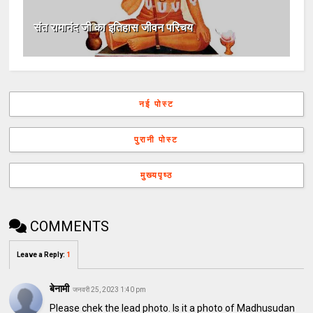
संत रामानंद जी का इतिहास जीवन परिचय
नई पोस्ट
पुरानी पोस्ट
मुख्यपृष्ठ
COMMENTS
Leave a Reply
:
1
बेनामी
जनवरी 25, 2023 1:40 pm
Please chek the lead photo. Is it a photo of Madhusudan