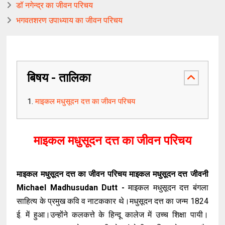
डॉ नगेन्द्र का जीवन परिचय
भगवतशरण उपाध्याय का जीवन परिचय
बिषय - तालिका
माइकल मधुसूदन दत्त का जीवन परिचय
माइकल मधुसूदन दत्त का जीवन परिचय
माइकल मधुसूदन दत्त का जीवन परिचय माइकल मधुसूदन दत्त जीवनी
Michael Madhusudan Dutt -
माइकल मधुसूदन दत्त बंगला
साहित्य के प्रमुख कवि व नाटककार थे।मधुसूदन दत्त का जन्म 1824
ई. में हुआ।उन्होंने कलकत्ते के हिन्दू कालेज में उच्च शिक्षा पायी।