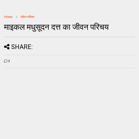
Home
जीवन परिचय
माइकल मधुसूदन दत्त का जीवन परिचय
SHARE:
1