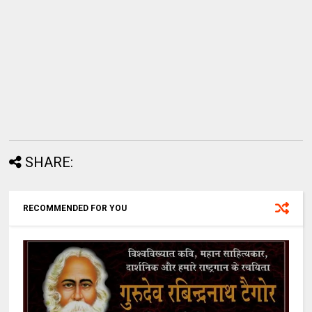
SHARE:
RECOMMENDED FOR YOU