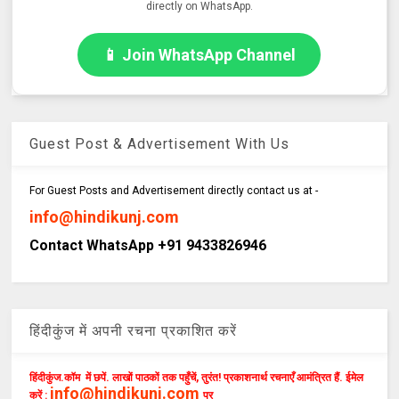
directly on WhatsApp.
📱 Join WhatsApp Channel
Guest Post & Advertisement With Us
For Guest Posts and Advertisement directly contact us at -
info@hindikunj.com
Contact WhatsApp +91 9433826946
हिंदीकुंज में अपनी रचना प्रकाशित करें
हिंदीकुंज.कॉम में छपें. लाखों पाठकों तक पहुँचें, तुरंत! प्रकाशनार्थ रचनाएँ आमंत्रित हैं. ईमेल
info@hindikunj.com
करें :
पर