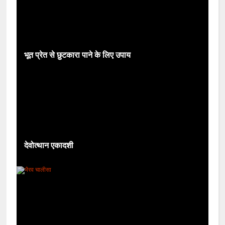
भूत प्रेत से छुटकारा पाने के लिए उपाय
देवोत्थान एकादशी