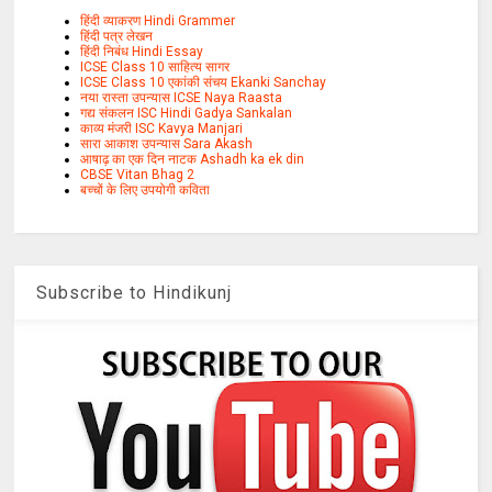
हिंदी व्याकरण Hindi Grammer
हिंदी पत्र लेखन
हिंदी निबंध Hindi Essay
ICSE Class 10 साहित्य सागर
ICSE Class 10 एकांकी संचय Ekanki Sanchay
नया रास्ता उपन्यास ICSE Naya Raasta
गद्य संकलन ISC Hindi Gadya Sankalan
काव्य मंजरी ISC Kavya Manjari
सारा आकाश उपन्यास Sara Akash
आषाढ़ का एक दिन नाटक Ashadh ka ek din
CBSE Vitan Bhag 2
बच्चों के लिए उपयोगी कविता
Subscribe to Hindikunj