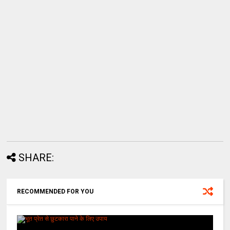
SHARE:
RECOMMENDED FOR YOU