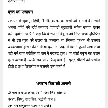
उद्यापन करे।
व्रत का उद्यापन
उद्यापन में सुवर्ण, महिषी, गौ और वस्त्र ब्राह्मणों को दान में दे। सोने
अथवा चाँदी की मूर्ति बनाकर वेदपाठी ब्राह्मणों सहित उनका पूजन
करे।दुर्वासा ऋषि ने कहा कि हे राजन! विद्वान धर्म-निष्ठ राजा युधिष्ठिर
ने भी इस व्रत को उत्तरा से करवाया था जिसके प्रभाव से उसका
अश्वत्थामा द्वारा खंडित किया हुआ गर्भ उदर में हिलने डुलने लगा तथा
वही गर्भ राजा परीक्षित के रूप में प्रकट हुआ। जो कोई मनुष्य यह उत्तम
व्रत करता है उसके सब कार्य सिद्ध होते हैं। पुत्र, पौत्रों की प्राप्ति
होती है तथा शिवलोक में उसकी पूजा होती है।
भगवान शिव की आरती
ॐ जय शिव ओंकारा, स्वामी जय शिव ओंकारा।
ब्रह्मा, विष्णु, सदाशिव, अर्द्धांगी धारा॥
एकानन चतुरानन पञ्चानन राजे।