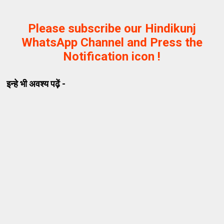
Please subscribe our Hindikunj
WhatsApp Channel and Press the
Notification icon !
इन्हे भी अवश्य पढ़ें -