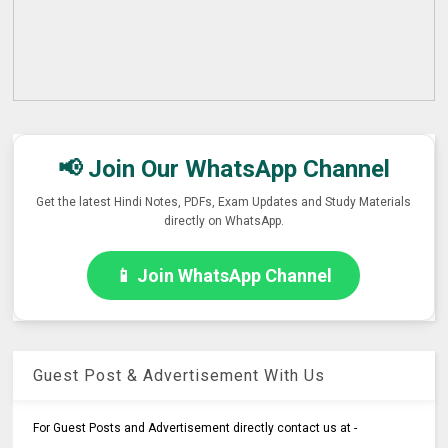
📢 Join Our WhatsApp Channel
Get the latest Hindi Notes, PDFs, Exam Updates and Study Materials
directly on WhatsApp.
📱 Join WhatsApp Channel
Guest Post & Advertisement With Us
For Guest Posts and Advertisement directly contact us at -