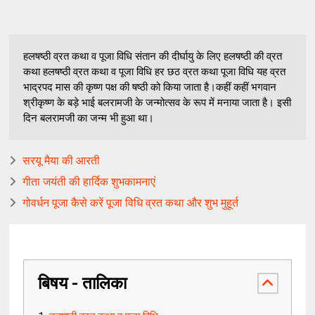
हलषष्ठी व्रत कथा व पूजा विधि संतान की दीर्घायु के लिए हलषष्ठी की व्रत
कथा हलषष्ठी व्रत कथा व पूजा विधि हर छठ व्रत कथा पूजा विधि यह व्रत
भाद्रपद मास की कृष्ण पक्ष की षष्ठी को किया जाता है।कहीं कहीं भगवान
श्रीकृष्ण के बड़े भाई बलरामजी के जन्मोत्सव के रूप में मनाया जाता है। इसी
दिन बलरामजी का जन्म भी हुआ था।
सरयू मैया की आरती
गीता जयंती की हार्दिक शुभकामनाएं
गोवर्धन पूजा कैसे करें पूजा विधि व्रत कथा और शुभ मुहूर्त
बिषय - तालिका