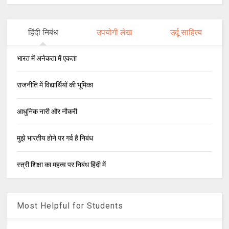
हिंदी निबंध
उपयोगी लेख
उर्दू साहित्य
भारत में अनेकता में एकता
राजनीति में विद्यार्थियों की भूमिका
आधुनिक नारी और नौकरी
मुझे भारतीय होने पर गर्व है निबंध
स्त्री शिक्षा का महत्व पर निबंध हिंदी में
Most Helpful for Students