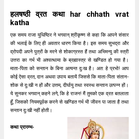
हलषष्ठी व्रत कथा har chhath vrat
katha
एक समय राजा युधिष्ठिर ने भगवान् श्रीकृष्ण से कहा कि आपने संसार
की भलाई के लिए ही अवतार धारण किया है। इस समय सुभद्रा और
द्रोपदी अपने पुत्रों के मरने से शोकाग्रस्त हैं तथा अभिमन्यु की स्त्री
उत्तरा का गर्भ भी अश्वत्थामा के ब्रह्मास्त्र से खण्डित हो गया है।
माता-पिता को सन्तान के बिना अत्यन्त दुःख है। अत: हे प्रभो! आप
कोई ऐसा व्रत, दान अथवा उपाय बतायें जिससे कि माता-पिता संतान-
शोक से दुःखी न हों और उत्तम, दीर्घायु तथा स्वस्थ सन्तान उत्पन्न हों।
ये सुनकर भगवान् कहने लगे, कि हे राजन! मैं तुमको एक व्रत बतलाता
हूँ, जिसको नियमपूर्वक करने से खण्डित गर्भ भी जीवन पा जाता है तथा
सन्तान दुःखी नहीं होती।
कथा प्रारम्भ-