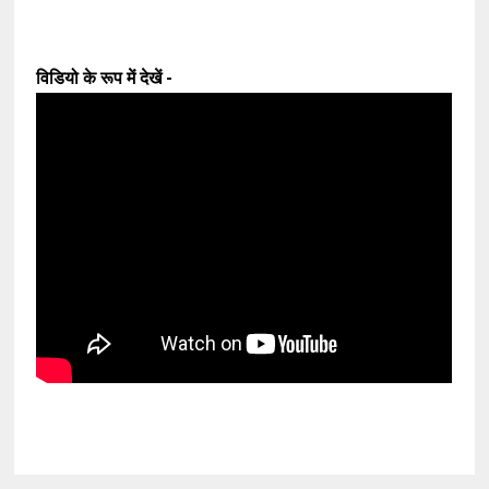
विडियो के रूप में देखें -