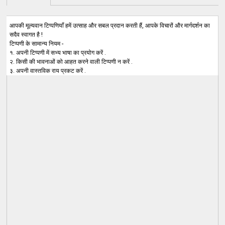
आपकी मूल्यवान टिप्पणियाँ हमें उत्साह और सबल प्रदान करती हैं, आपके विचारों और मार्गदर्शन का
सदैव स्वागत है !
टिप्पणी के सामान्य नियम -
१. अपनी टिप्पणी में सभ्य भाषा का प्रयोग करें .
२. किसी की भावनाओं को आहत करने वाली टिप्पणी न करें .
३. अपनी वास्तविक राय प्रकट करें .