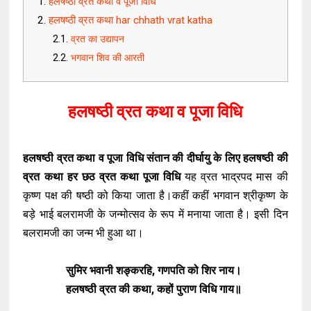
हलषष्ठी व्रत कथा व पूजा विधि
हलषष्ठी व्रत कथा har chhath vrat katha
व्रत का उद्यापन
भगवान शिव की आरती
हलषष्ठी व्रत कथा व पूजा विधि
हलषष्ठी व्रत कथा व पूजा विधि संतान की दीर्घायु के लिए हलषष्ठी की
व्रत कथा हर छठ व्रत कथा पूजा विधि
यह व्रत भाद्रपद मास की
कृष्ण पक्ष की षष्ठी को किया जाता है।कहीं कहीं भगवान श्रीकृष्ण के
बड़े भाई बलरामजी के जन्मोत्सव के रूप में मनाया जाता है। इसी दिन
बलरामजी का जन्म भी हुआ था।
सुमिर भवानी शङ्करहि, गणपति को शिर नाय।
हलषष्ठी व्रत की कथा, कहों पुराण विधि गाय॥