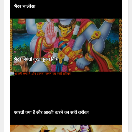
भैरव चालीसा
भैरव जयंती व्रत पूजन विधि
आरती क्या है और आरती करने का सही तरीका