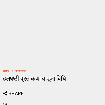
Home
भक्ति साहित्य
हलषष्ठी व्रत कथा व पूजा विधि
SHARE:
0