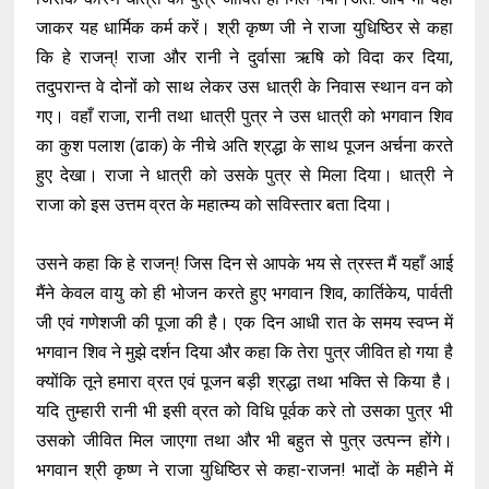
जाकर यह धार्मिक कर्म करें। श्री कृष्ण जी ने राजा युधिष्ठिर से कहा
कि हे राजन्! राजा और रानी ने दुर्वासा ऋषि को विदा कर दिया,
तदुपरान्त वे दोनों को साथ लेकर उस धात्री के निवास स्थान वन को
गए। वहाँ राजा, रानी तथा धात्री पुत्र ने उस धात्री को भगवान शिव
का कुश पलाश (ढाक) के नीचे अति श्रद्धा के साथ पूजन अर्चना करते
हुए देखा। राजा ने धात्री को उसके पुत्र से मिला दिया। धात्री ने
राजा को इस उत्तम व्रत के महात्म्य को सविस्तार बता दिया।
उसने कहा कि हे राजन्! जिस दिन से आपके भय से त्रस्त मैं यहाँ आई
मैंने केवल वायु को ही भोजन करते हुए भगवान शिव, कार्तिकेय, पार्वती
जी एवं गणेशजी की पूजा की है। एक दिन आधी रात के समय स्वप्न में
भगवान शिव ने मुझे दर्शन दिया और कहा कि तेरा पुत्र जीवित हो गया है
क्योंकि तूने हमारा व्रत एवं पूजन बड़ी श्रद्धा तथा भक्ति से किया है।
यदि तुम्हारी रानी भी इसी व्रत को विधि पूर्वक करे तो उसका पुत्र भी
उसको जीवित मिल जाएगा तथा और भी बहुत से पुत्र उत्पन्न होंगे।
भगवान श्री कृष्ण ने राजा युधिष्ठिर से कहा-राजन! भादों के महीने में