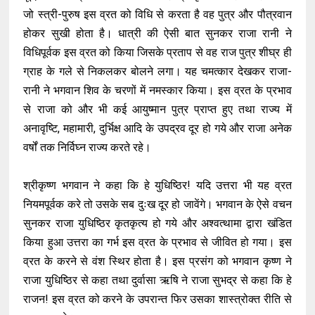
जो स्त्री-पुरुष इस व्रत को विधि से करता है वह पुत्र और पौत्रवान
होकर सुखी होता है। धात्री की ऐसी बात सुनकर राजा रानी ने
विधिपूर्वक इस व्रत को किया जिसके प्रताप से वह राज पुत्र शीघ्र ही
ग्राह के गले से निकलकर बोलने लगा। यह चमत्कार देखकर राजा-
रानी ने भगवान शिव के चरणों में नमस्कार किया। इस व्रत के प्रभाव
से राजा को और भी कई आयुष्मान पुत्र प्राप्त हुए तथा राज्य में
अनावृष्टि, महामारी, दुर्भिक्ष आदि के उपद्रव दूर हो गये और राजा अनेक
वर्षों तक निर्विघ्न राज्य करते रहे।
श्रीकृष्ण भगवान ने कहा कि हे युधिष्ठिर! यदि उत्तरा भी यह व्रत
नियमपूर्वक करे तो उसके सब दुःख दूर हो जावेंगे। भगवान के ऐसे वचन
सुनकर राजा युधिष्ठिर कृतकृत्य हो गये और अश्वत्थामा द्वारा खंडित
किया हुआ उत्तरा का गर्भ इस व्रत के प्रभाव से जीवित हो गया। इस
व्रत के करने से वंश स्थिर होता है। इस प्रसंग को भगवान कृष्ण ने
राजा युधिष्ठिर से कहा तथा दुर्वासा ऋषि ने राजा सुभद्र से कहा कि हे
राजन! इस व्रत को करने के उपरान्त फिर उसका शास्त्रोक्त रीति से