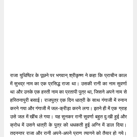
राजा युधिष्ठिर के पूछने पर भगवान् श्रीकृष्ण ने कहा कि प्राचीन काल
में सुभद्र नाम का एक प्रसिद्ध राजा था। उसकी रानी का नाम सुवर्णा
था और उनके एक हस्ती नाम का प्रतापी पुत्र था, जिसने अपने नाम से
हस्तिनापुरी बसाई। राजपुत्र एक दिन धात्री के साथ गंगाजी में स्नान
करने गया और गंगाजी में जल-क्रीड़ा करने लगा। इतने ही में एक ग्राह
उसे जल में खींच ले गया। यह सुनकर रानी सुवर्णा बहुत दुःखी हुई और
क्रोध में उसने धात्री के पुत्र को धधकती हुई अग्नि में डाल दिया।
तदनन्तर राजा और रानी अपने-अपने प्राण त्यागने को तैयार हो गये।