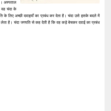
थी। अस्पताल
 वह चंदा के
के लिए अच्छी दवाइयाँ का प्रबंध कर देता है। चंदा उसे इसके बदले में
हीं लेता है। चंदा जगपति से कह देती है कि वह कड़े बेचकर दवाई का प्रबंध