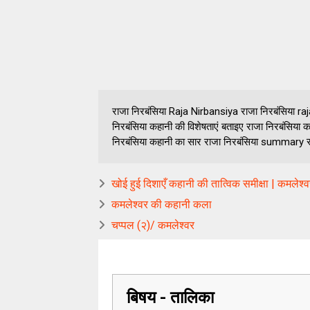
राजा निरबंसिया Raja Nirbansiya राजा निरबंसिया raja
निरबंसिया कहानी की विशेषताएं बताइए राजा निरबंसिया क
निरबंसिया कहानी का सार राजा निरबंसिया summary राजा
खोई हुई दिशाएँ कहानी की तात्विक समीक्षा | कमलेश्
कमलेश्वर की कहानी कला
चप्पल (२)/ कमलेश्वर
बिषय - तालिका