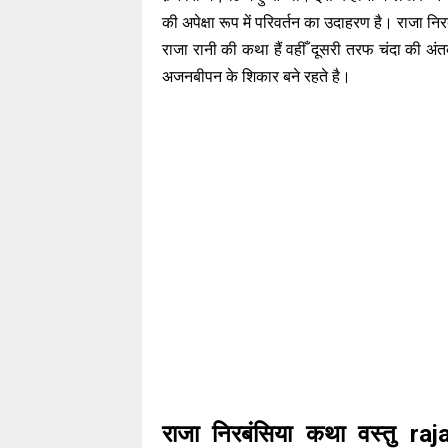
की अपेक्षा रूप में परिवर्तन का उदाहरण है। राजा नि
राजा रानी की कथा हैं वहीँ दूसरी तरफ चंदा की अं
अजनबीपन के शिकार बने रहते है।
राजा निरबंसिया कथा वस्तु r