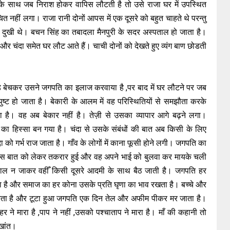
ी के साथ जब निराश होकर वापिस लौटती है तो उसे राजा घर में उपस्थित
ित नहीं लगा। राजा रानी दोनों आपस में एक दूसरे को बहुत चाहते थे परन्तु
 दुखी थे। बचन सिंह का तबादला मैनपुरी के सदर अस्पताल हो जाता है।
र चंदा समेत घर लौट आते हैं। चाची दोनों को देखते हुए व्यंग बाण छोडती
कड़े बेचकर उसने जगपति का इलाज करवाया है ,पर बाद में घर लौटने पर जब
ुष्ट हो जाता है। बेकारी के आलम में वह परिस्थितियों से समझौता करके
 है। वह अब बेकार नहीं है। तेज़ी से उसका व्यापार आगे बढ़ने लगा।
 हिस्सा बन गया है। चंदा से उसके संबंधों की बात अब किसी के लिए
ा को गर्भ राज जाता है। गाँव के लोगों में काना फूसी होने लगी। जगपति का
 इस बात को लेकर तकरार हुई और वह अपने भाई को बुलवा कर मायके चली
ुराल न जाकर वहीँ किसी दूसरे आदमी के साथ बैठ जाती है। जगपति हर
दा है और समाज का हर कोना उसके प्रति घृणा का भाव रखता है। बच्चे और
उभरता है और टूटा हुआ जगपति एक दिन तेल और अफीम पीकर मर जाता है।
जहर ने मारा है ,पाप ने नहीं ,उसको पश्चाताप ने मारा है। माँ की कहानी तो
दुखांत।