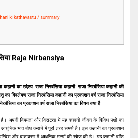
a kahani ki kathavastu / summary
ंसिया Raja Nirbansiya
ा कहानी का उद्देश्य राजा निरबंसिया कहानी राजा निरबंसिया कहानी की
तु का विश्लेषण राजा निरबंसिया कहानी का प्रकाशन वर्ष राजा निरबंसिया
ंसिया का प्रकाशन वर्ष राजा निरबंसिया का विषय क्या है
 है। अपनी विषमता और विराटता में यह कहानी जीवन के विविध पक्षों का
ी आधुनिक भाव बोध कराने में पूरी तरह समर्थ है। इस कहानी का प्रकाशन
रिवेश और वातावरण में आधुनिक मूल्यों की खोज की है। यह कहानी दृष्टि