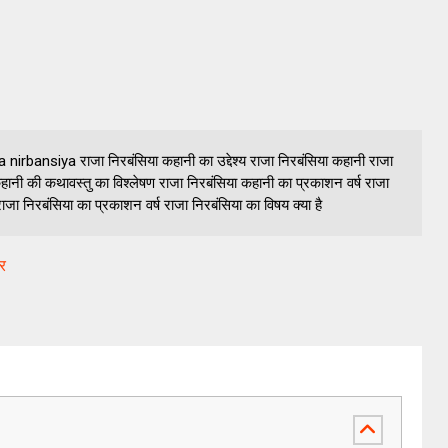
 nirbansiya राजा निरबंसिया कहानी का उद्देश्य राजा निरबंसिया कहानी राजा
हानी की कथावस्तु का विश्लेषण राजा निरबंसिया कहानी का प्रकाशन वर्ष राजा
 निरबंसिया का प्रकाशन वर्ष राजा निरबंसिया का विषय क्या है
वर