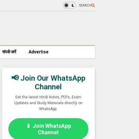
SEARCH
संपर्क करें
Advertise
📢 Join Our WhatsApp
Channel
Get the latest Hindi Notes, PDFs, Exam
Updates and Study Materials directly on
WhatsApp.
📱 Join WhatsApp
Channel