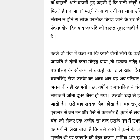
माँ कहानी आगे बढाती हुई कहती है कि रानी मंत्र
मिलते हैं। राजा को मंत्री के साथ रानी का जाना उच
संतान न होने से लोक परलोक बिगड़ जाने के डर से
पंद्रह बीस दिन बाद जगपति की हालत सुधर जाती है औ
है।
पहले तो चंदा ने कहा था कि अपने दोनों सोने के 
जगपति ने दोनों कड़ा मौजूद पाया ,तो उसका संदेह प
बचनसिंह के सौजन्य से लकड़ी का टाल खोल देता
बचनसिंह रोज उसके घर आता और वह अब परिवार का
अनजानी नहीं रह गयी। छ : वर्षों बाद बचनसिंह से चंद
समाज में जीना दूभर जैसा हो गया। उसकी चंदा से
जाती है। उसे वहां लड़का पैदा होता है। वह सस
प्रकार से तन मन और पैसे से कमजोर है ,क़र्ज़ से ल
चंदा को लेकर एक अजीब सा द्वन्द उसके मन में 
वह पर्चे में लिख जाता है कि उसे रुपये ने क़र्ज़ के 
सुखांत थी पर जगपति की बेहद करुण ,मार्मिक और 