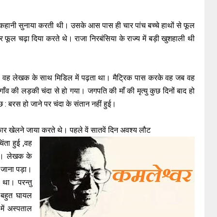
 कहानी सुनाया करती थी। उसके आस पास ही चार पांच बच्चे हाथों से फूल
 पर फूल चढ़ा दिया करते थे। राजा निरबंसिया के राज्य में बड़ी खुशहाली थी
। वह लेखक के साथ मिडिल में पढ़ता था। मैट्रिक पास करके वह जब वह
गाँव की लड़की चंदा से हो गया। जगपति की माँ की मृत्यु कुछ दिनों बाद हो
 : बरस हो जाने पर चंदा के संतान नहीं हुई।
ार खेलने जाया करते थे। पहले वें सातवें दिन अवश्य लौट
िंता हुई ,वह
ी। लेखक के
ें जाना पड़ा।
था। परन्तु
 बहुत घायल
ें अस्पताल