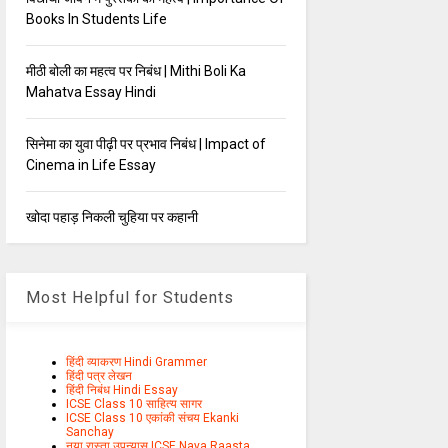
Books In Students Life
मीठी बोली का महत्व पर निबंध | Mithi Boli Ka
Mahatva Essay Hindi
सिनेमा का युवा पीढ़ी पर प्रभाव निबंध | Impact of
Cinema in Life Essay
खोदा पहाड़ निकली चुहिया पर कहानी
Most Helpful for Students
हिंदी व्याकरण Hindi Grammer
हिंदी पत्र लेखन
हिंदी निबंध Hindi Essay
ICSE Class 10 साहित्य सागर
ICSE Class 10 एकांकी संचय Ekanki
Sanchay
नया रास्ता उपन्यास ICSE Naya Raasta