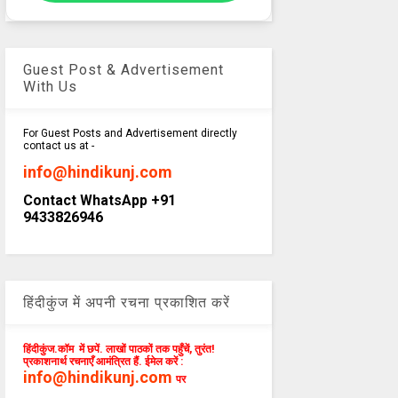
Guest Post & Advertisement
With Us
For Guest Posts and Advertisement directly
contact us at -
info@hindikunj.com
Contact WhatsApp +91
9433826946
हिंदीकुंज में अपनी रचना प्रकाशित करें
हिंदीकुंज.कॉम में छपें. लाखों पाठकों तक पहुँचें, तुरंत!
प्रकाशनार्थ रचनाएँ आमंत्रित हैं. ईमेल करें :
info@hindikunj.com
पर