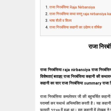
राजा निरबंसिया Raja Nirbansiya
राजा निरबंसिया कथा वस्तु raja nirbansiy
भाषा शैली व शिल्प
राजा निरबंसिया कहानी का उद्देश्य व शीर्षक
राजा निरब
राजा निरबंसिया raja nirbansiya राजा निरबंसिय
विशेषताएं बताइए राजा निरबंसिया कहानी की कथावस्
कहानी का सार राजा निरबंसिया summary राजा निरब
राजा निरबंसिया कमलेश्वर जी की बहुचर्चित कहानी
परामर्श कर यथार्थ अभिव्यक्ति करती है। यह कहान
फ़रवरी १९५७ में हुआ था। इस कहानी में लेखक ने प