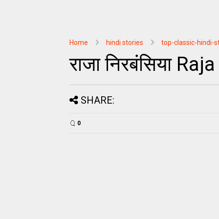
Home
hindi stories
top-classic-hindi-s
राजा निरबंसिया Raj
SHARE:
0