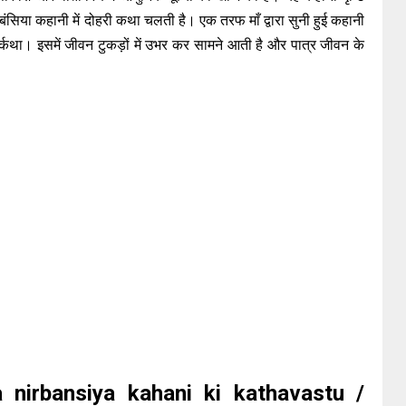
रबंसिया कहानी में दोहरी कथा चलती है। एक तरफ माँ द्वारा सुनी हुई कहानी
तर्कथा। इसमें जीवन टुकड़ों में उभर कर सामने आती है और पात्र जीवन के
aja nirbansiya kahani ki kathavastu /