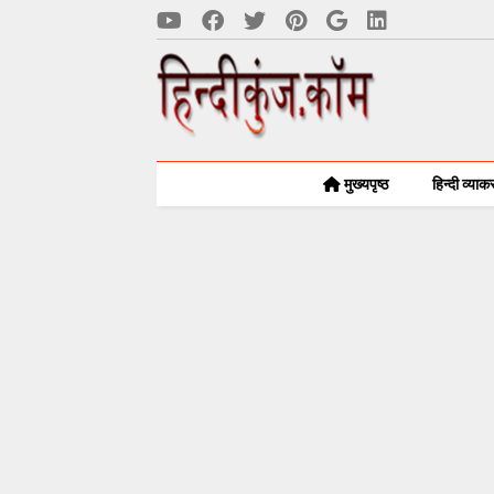
मुख्यपृष्ठ
हिन्दी व्या