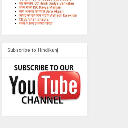
गद्य संकलन ISC Hindi Gadya Sankalan
काव्य मंजरी ISC Kavya Manjari
सारा आकाश उपन्यास Sara Akash
आषाढ़ का एक दिन नाटक Ashadh ka ek din
CBSE Vitan Bhag 2
बच्चों के लिए उपयोगी कविता
Subscribe to Hindikunj