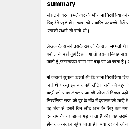
summary
संकट के व्रत कमलेश्वर की माँ राजा निरबंसिया की
लिए बैठे रहते थे। कथा की समाप्ति पर बच्चे गौरों
,उसकी लक्ष्मी सी रानी थी।
लेखक के सामने उसके ख्यालों के राजा जगपती थे
वकील के यहाँ मुहर्रिर हो गया तो उसका विवाह पास 
जाती है ,फलस्वरूप सारा भार चंदा पर आ जाता है। छ
माँ कहानी सुनाया करती थी कि राजा निरबंसिया शिक
आते थे ,परन्तु इस बार नहीं लौटे। रानी को बहुत च
मंत्री को साथ लेकर राजा की खोज में निकल पड़
निरबंसिया राजा को दूर के गाँव में दयाराम की शादी म
वह चंदा से दसवें दिन लौट आने के लिए कह गया 
दयाराम के घर डाका पड़ जाता है और यह उसमें
होकर अस्पताल पहुँच जाता है। चंदा उसकी खोज म