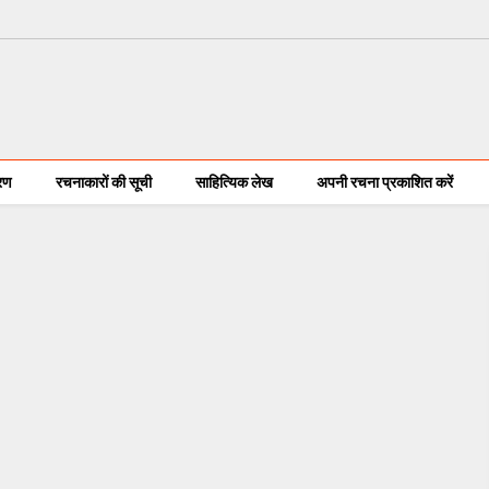
करण
रचनाकारों की सूची
साहित्यिक लेख
अपनी रचना प्रकाशित करें