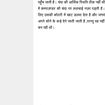
पहुँच जाती है। चंदा की आर्थिक स्थिति ठीक नहीं 
में कम्पाउण्डर की चंदा पर ललचाई नज़र पड़ती है।
लिए उसकी कोठरी में खाट डलवा देता है और जगपति 
अपने सोने के कड़े देने जाती जाती है ,परन्तु वह न
कर रही थी।