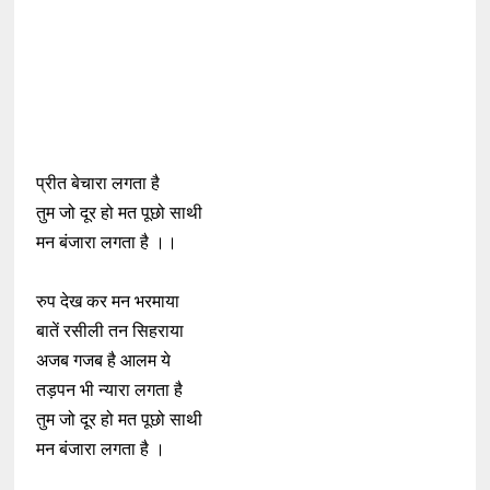
प्रीत बेचारा लगता है
तुम जो दूर हो मत पूछो साथी
मन बंजारा लगता है ।।
रुप देख कर मन भरमाया
बातें रसीली तन सिहराया
अजब गजब है आलम ये
तड़पन भी न्यारा लगता है
तुम जो दूर हो मत पूछो साथी
मन बंजारा लगता है ।