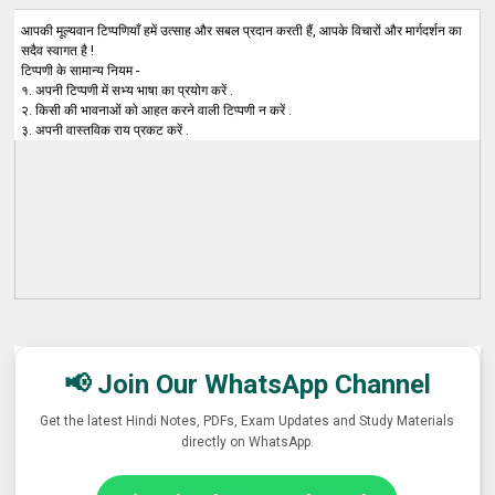
आपकी मूल्यवान टिप्पणियाँ हमें उत्साह और सबल प्रदान करती हैं, आपके विचारों और मार्गदर्शन का
सदैव स्वागत है !
टिप्पणी के सामान्य नियम -
१. अपनी टिप्पणी में सभ्य भाषा का प्रयोग करें .
२. किसी की भावनाओं को आहत करने वाली टिप्पणी न करें .
३. अपनी वास्तविक राय प्रकट करें .
📢 Join Our WhatsApp Channel
Get the latest Hindi Notes, PDFs, Exam Updates and Study Materials
directly on WhatsApp.