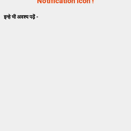
Notification icon !
इन्हे भी अवश्य पढ़ें -