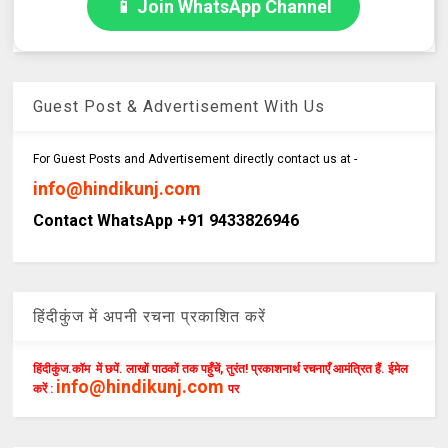
📱 Join WhatsApp Channel
Guest Post & Advertisement With Us
For Guest Posts and Advertisement directly contact us at -
info@hindikunj.com
Contact WhatsApp +91 9433826946
हिंदीकुंज में अपनी रचना प्रकाशित करें
हिंदीकुंज.कॉम में छपें. लाखों पाठकों तक पहुँचें, तुरंत! प्रकाशनार्थ रचनाएँ आमंत्रित हैं. ईमेल
info@hindikunj.com
करें :
पर