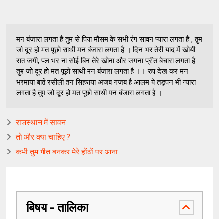
मन बंजारा लगता है तुम से पिया मौसम के सभी रंग सावन प्यारा लगता है , तुम
जो दूर हो मत पूछो साथी मन बंजारा लगता है । दिन भर तेरी याद में खोयी
रात जगी, पल भर ना सोई‌ बिन तेरे खोना और जगना प्रीत बेचारा लगता है
तुम जो दूर हो मत पूछो साथी मन बंजारा लगता है ।। रुप देख कर मन
भरमाया बातें रसीली तन सिहराया अजब गजब है आलम ये तड़पन भी न्यारा
लगता है तुम जो दूर हो मत पूछो साथी मन बंजारा लगता है ।
राजस्थान में सावन
तो और क्या चाहिए ?
कभी तुम गीत बनकर मेरे होंठों पर आना
बिषय - तालिका