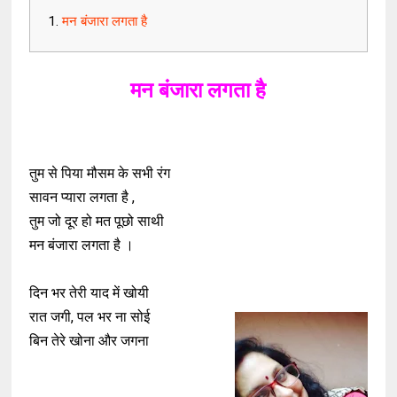
मन बंजारा लगता है
मन बंजारा लगता है
तुम से पिया मौसम के सभी रंग
सावन प्यारा लगता है ,
तुम जो दूर हो मत पूछो साथी
मन बंजारा लगता है ।
दिन भर तेरी याद में खोयी
रात जगी, पल भर ना सोई‌
बिन तेरे खोना और जगना