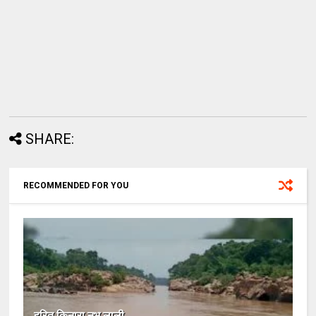
SHARE:
RECOMMENDED FOR YOU
हरित किनारा नभ लाली