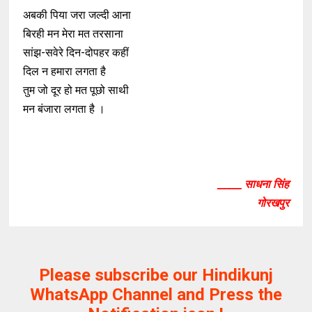
अबकी पिया जरा जल्दी आना
बिरही मन मेरा मत तरसाना
सांझ-सवेरे दिन-दोपहर कहीं
दिल न हमारा लगता है
तुम जो दूर हो मत पूछो साथी
मन बंजारा लगता है ।
_____ साधना सिंह
गोरखपुर
Please subscribe our Hindikunj
WhatsApp Channel and Press the