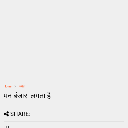
Home
कविता
मन बंजारा लगता है
SHARE:
1