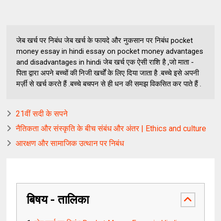
जेब खर्च पर निबंध जेब खर्च के फायदे और नुकसान पर निबंध pocket
money essay in hindi essay on pocket money advantages
and disadvantages in hindi जेब खर्च एक ऐसी राशि है ,जो माता -
पिता द्वारा अपने बच्चों की निजी खर्चों के लिए दिया जाता है .बच्चे इसे अपनी
मर्ज़ी से खर्च करते हैं .बच्चे बचपन से ही धन की समझ विकसित कर पाते हैं .
21वीं सदी के सपने
नैतिकता और संस्कृति के बीच संबंध और अंतर | Ethics and culture
आरक्षण और सामाजिक उत्थान पर निबंध
बिषय - तालिका