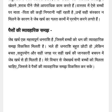
खेलने ,शराब पीने जैसे आपराधिक काम करते हैं।वास्तव में ऐसे बच्चों
पर माता -पिता की कड़ी निगरानी नहीं रहती है ,उन्हें सही संस्कार न
मिलने के कारण वे जेब खर्च का गलत कामों में प्रयोग करने लगते हैं।
पैसों की व्यावहारिक समझ -
जेब खर्च एक महत्वपूर्ण धनराशि है ,जिसमें बच्चों को धन की व्यावहारिक
समझ विकसित मिलती है। भले ही धनराशि बहुत छोटी हो ,लेकिन
बचत ,सदुपयोग और सही जगह पर सही खर्च की जानकारी बचपन में
जेब खर्च से ही मिलती है। मेरे विचार से जेबखर्च सभी बच्चों को मिलता
चाहिए ,जिससे वे पैसों की व्यावहारिक समझ विकसित कर सके।