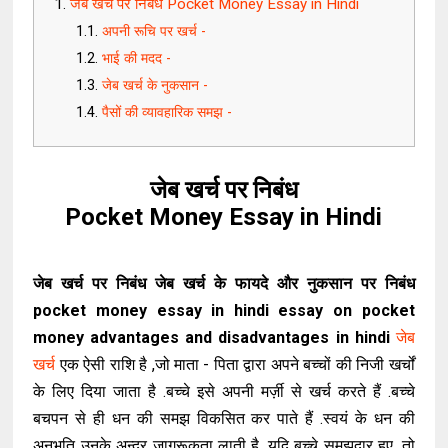
जेब खर्च पर निबंध Pocket Money Essay in Hindi
अपनी रूचि पर खर्च -
भाई की मदद -
जेब खर्च के नुकसान -
पैसों की व्यावहारिक समझ -
जेब खर्च पर निबंध
Pocket Money Essay in Hindi
जेब खर्च पर निबंध जेब खर्च के फायदे और नुकसान पर निबंध
pocket money essay in hindi essay on pocket
money advantages and disadvantages in hindi
जेब
खर्च
एक ऐसी राशि है ,जो माता - पिता द्वारा अपने बच्चों की निजी खर्चों
के लिए दिया जाता है .बच्चे इसे अपनी मर्ज़ी से खर्च करते हैं .बच्चे
बचपन से ही धन की समझ विकसित कर पाते हैं .स्वयं के धन की
अनुभूति उनके अन्दर जागरूकता लाती है .यदि बच्चे समझदार हुए ,तो