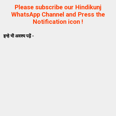
Please subscribe our Hindikunj
WhatsApp Channel and Press the
Notification icon !
इन्हे भी अवश्य पढ़ें -