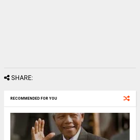
SHARE:
RECOMMENDED FOR YOU