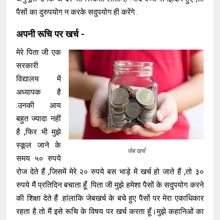
पैसों का दुरुपयोग न करके सदुपयोग ही करेंगे .
अपनी रूचि पर खर्च -
मेरे पिता जी एक
सरकारी
विद्यालय में
अध्यापक है
.उनकी आय
बहुत ज्यादा नहीं
है ,फिर भी मुझे
स्कूल जाने के
जेब खर्च
समय ५० रुपये
रोज देते हैं ,जिसमें मेरे २० रुपये बस भाड़े में खर्च हो जाते हैं ,तो ३०
रुपये मैं प्रतिदिन बचाता हूँ .पिता जी मुझे हमेशा पैसों के सदुपयोग करने
की शिक्षा देते हैं .हांलाकि जेबखर्च के बचे हुए पैसों पर मेरा एकाधिकार
रहता है तो मैं इसे रूचि के विषय पर खर्च करता हूँ।मुझे कहानिओं का