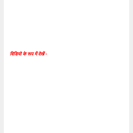
विडियो के रूप में देखें -