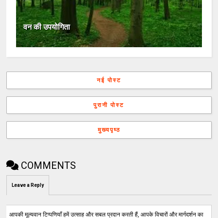
वन की उपयोगिता
नई पोस्ट
पुरानी पोस्ट
मुख्यपृष्ठ
COMMENTS
Leave a Reply
आपकी मूल्यवान टिप्पणियाँ हमें उत्साह और सबल प्रदान करती हैं, आपके विचारों और मार्गदर्शन का