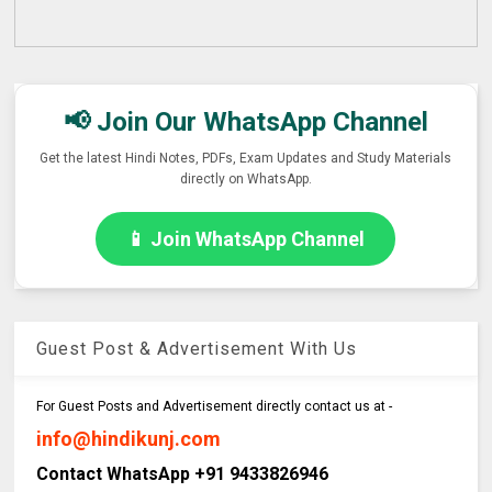
📢 Join Our WhatsApp Channel
Get the latest Hindi Notes, PDFs, Exam Updates and Study Materials
directly on WhatsApp.
📱 Join WhatsApp Channel
Guest Post & Advertisement With Us
For Guest Posts and Advertisement directly contact us at -
info@hindikunj.com
Contact WhatsApp +91 9433826946