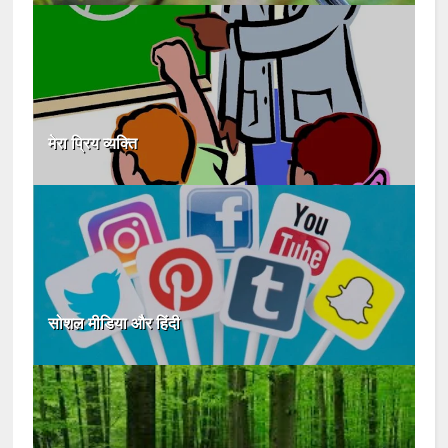
मेरा प्रिय व्यक्ति
सोशल मीडिया और हिंदी