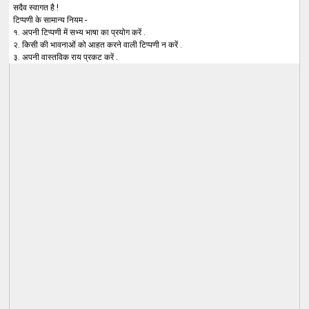
सदैव स्वागत है !
टिप्पणी के सामान्य नियम -
१. अपनी टिप्पणी में सभ्य भाषा का प्रयोग करें .
२. किसी की भावनाओं को आहत करने वाली टिप्पणी न करें .
३. अपनी वास्तविक राय प्रकट करें .