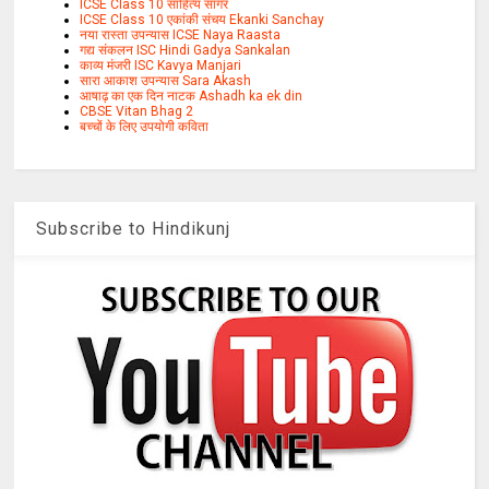
ICSE Class 10 साहित्य सागर
ICSE Class 10 एकांकी संचय Ekanki Sanchay
नया रास्ता उपन्यास ICSE Naya Raasta
गद्य संकलन ISC Hindi Gadya Sankalan
काव्य मंजरी ISC Kavya Manjari
सारा आकाश उपन्यास Sara Akash
आषाढ़ का एक दिन नाटक Ashadh ka ek din
CBSE Vitan Bhag 2
बच्चों के लिए उपयोगी कविता
Subscribe to Hindikunj