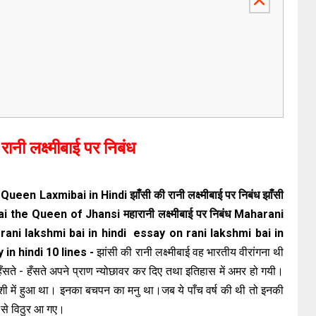
-
रानी लक्ष्मीबाई पर निबंध
n Queen Laxmibai in Hindi झाँसी की रानी लक्ष्मीबाई पर निबंध झाँसी
bai the Queen of Jhansi महारानी लक्ष्मीबाई पर निबंध Maharani
ani lakshmi bai in hindi essay on rani lakshmi bai in
 in hindi 10 lines -
झांसी की रानी लक्ष्मीबाई वह भारतीय वीरांगना थी
 पर हँसते - हँसते अपने प्राण न्योछावर कर दिए तथा इतिहास में अमर हो गयी।
शी में हुआ था। इनका बचपन का मनु था।जब ये पाँच वर्ष की थी तो इनकी
ी से विठुर आ गए।