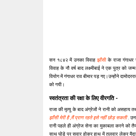
सन १८४२ में उनका विवाह
झाँसी
के राजा गंगाधर
विवाह के नौ वर्ष बाद लक्ष्मीबाई ने एक पुत्र को जन्
वियोग में गंगाधर राव बीमार पड़ गए।उन्होंने दामोदरर
को गयी।
स्वतंत्रता की रक्षा के लिए वीरगति -
राजा की मृत्यु के बाद अंग्रेजों ने रानी को असहाय
झाँसी मेरी है ,मैं प्राण रहते इसे नहीं छोड़ सकती
. उनक
रानी पहले ही अंग्रेज सेना का मुकाबला करने को तैय
साथ घोड़े पर सवार होकर हाथ में तलवार लेकर मैदान