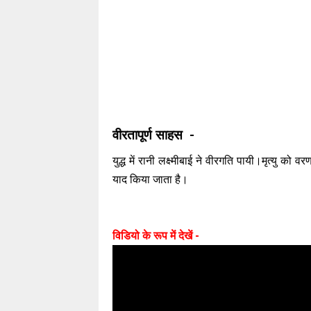
वीरतापूर्ण साहस -
युद्ध में रानी लक्ष्मीबाई ने वीरगति पायी।मृत्यु क
याद किया जाता है।
विडियो के रूप में देखें -