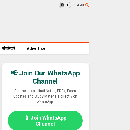
SEARCH
संपर्क करें
Advertise
📢 Join Our WhatsApp
Channel
Get the latest Hindi Notes, PDFs, Exam
Updates and Study Materials directly on
WhatsApp.
📱 Join WhatsApp
Channel