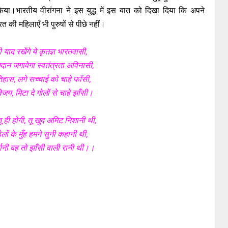
किया।भारतीय वीरांगना ने इस युद्ध में इस बात को दिखा दिया कि अपने
रत की महिलाएँ भी पुरुषों से पीछे नहीं।
याद रखेंगे ये कृतज्ञ भारतवासी,
दान जगावेगा स्वतंत्रता अविनासी,
तिहास, लगे सच्चाई को चाहे फाँसी,
जय, मिटा दे गोलों से चाहे झाँसी।
तू ही होगी, तू खुद अमिट निशानी थी,
बोलों के मुँह हमने सुनी कहानी थी,
्दानी वह तो झाँसी वाली रानी थी।।