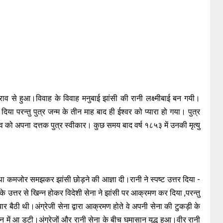
 राव से हुआ।विवाह के विवाह मनुबाई झांसी की रानी लक्ष्मीबाई बन गयी।
म दिया परन्तु पुत्र जन्म के तीन माह बाद ही ईश्वर को प्यारा हो गया। पुत्र
ाव को अपना दत्तक पुत्र स्वीकार। कुछ समय बाद वर्ष १८५३ में उनकी मृत्यु
 तथा कमजोर समझकर झांसी छोड़ने की आज्ञा दी।रानी ने स्पष्ट उत्तर दिया -
े उत्तर से खिन्न होकर विदेशी सेना ने झांसी पर आक्रमण कर दिया ,परन्तु
ार बैठी थी।अंग्रेजी सेना द्वारा आक्रमण होते वे अपनी सेना की टुकड़ी के
 में आ डटी।अंग्रेजों और रानी सेना के बीच घमासान युद्ध हुआ।वीर रानी