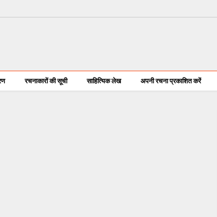
करण
रचनाकारों की सूची
साहित्यिक लेख
अपनी रचना प्रकाशित करें