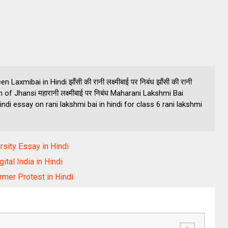
en Laxmibai in Hindi झाँसी की रानी लक्ष्मीबाई पर निबंध झाँसी की रानी
n of Jhansi महारानी लक्ष्मीबाई पर निबंध Maharani Lakshmi Bai
indi essay on rani lakshmi bai in hindi for class 6 rani lakshmi
versity Essay in Hindi
ital India in Hindi
armer Protest in Hindi