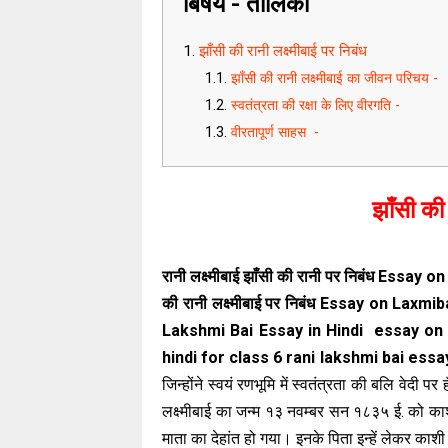
बिषय - तालिका
झाँसी की रानी लक्ष्मीबाई पर निबंध
झाँसी की रानी लक्ष्मीबाई का जीवन परिचय 
स्वतंत्रता की रक्षा के लिए वीरगति -
वीरतापूर्ण साहस -
झाँसी की 
रानी लक्ष्मीबाई झाँसी की रानी पर निबंध Essay o
की रानी लक्ष्मीबाई पर निबंध Essay on Laxmi
Lakshmi Bai Essay in Hindi essay on r
hindi for class 6 rani lakshmi bai essay
जिन्होंने स्वयं रणभूमि में स्वतंत्रता की बलि वेदी
लक्ष्मीबाई का जन्म १३ नवम्बर सन १८३५ ई. को का
माता का देहांत हो गया। इनके पिता इन्हें लेकर काश