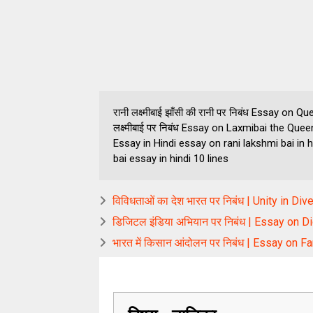
रानी लक्ष्मीबाई झाँसी की रानी पर निबंध Essay on Que
लक्ष्मीबाई पर निबंध Essay on Laxmibai the Quee
Essay in Hindi essay on rani lakshmi bai in h
bai essay in hindi 10 lines
विविधताओं का देश भारत पर निबंध | Unity in Di
डिजिटल इंडिया अभियान पर निबंध | Essay on Dig
भारत में किसान आंदोलन पर निबंध | Essay on F