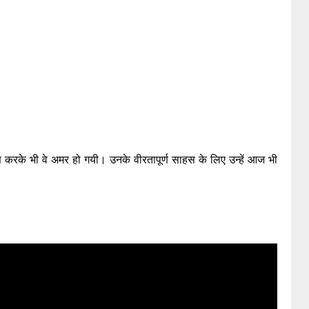
ो वरण करके भी वे अमर हो गयी। उनके वीरतापूर्ण साहस के लिए उन्हें आज भी