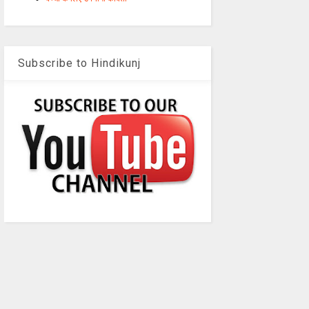
Subscribe to Hindikunj