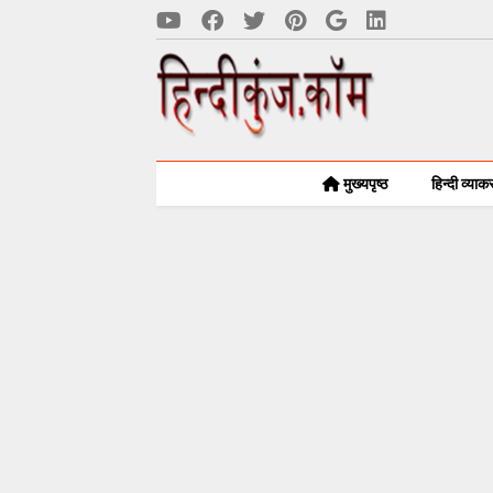
मुख्यपृष्ठ
हिन्दी व्या