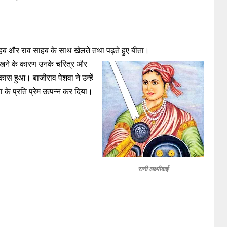
-
ाहब और राव साहब के साथ खेलते तथा पढ़ते हुए बीता।
ीखने के कारण उनके चरित्र और
 विकास हुआ। बाजीराव पेशवा ने उन्हें
ा के प्रति प्रेम उत्पन्न कर दिया।
रानी लक्ष्मीबाई