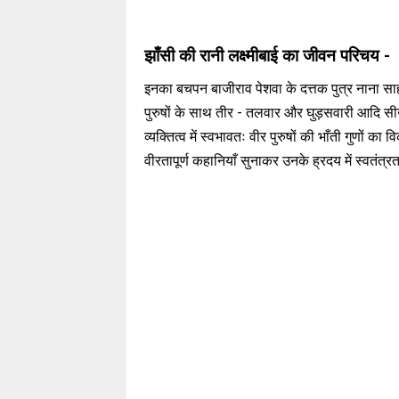
झाँसी की रानी लक्ष्मीबाई का जीवन परिचय 
इनका बचपन बाजीराव पेशवा के दत्तक पुत्र नाना स
पुरुषों के साथ तीर - तलवार और घुड़सवारी आदि स
व्यक्तित्व में स्वभावतः वीर पुरुषों की भाँती गुणों का
वीरतापूर्ण कहानियाँ सुनाकर उनके ह्रदय में स्वतंत्रत