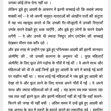
उनका कोई लेना-देना नहीं था ।
लेकिन डूबे हुए आदमी के आचरण में इतनी सच्चाई थी कि सबसे ज़्यादा
शक्की मर्द -- वे जो अपनी समुद्र-यात्राओं की अंतहीन रातों की कटुता
में यह भय महसूस करते थे कि उनकी ग़ैर-मौजूदगी में उनकी स्त्रियाँ
उनके सपने देखते हुए थक जाएँगी , और डूबे हुए लोगों के सपने देखने
लगेंगी -- वे और उनसे भी ज़्यादा निष्ठुर लोग एस्टेबैन की सच्चाई
देखकर भीतर तक काँप उठे ।
और इस तरह से उन्होंने एक डूबे हुए परित्यक्त आदमी की इतनी शानदार
अंत्येष्टि की , जो उनकी कल्पना के अनुरूप थी । कुछ महिलाएँ
अंत्येष्टि के लिए फूल लेने पड़ोस के गाँवों में गई थीं । वे अपने साथ और
महिलाओं को भी ले आईं जिन्हें डूबे हुए आदमी के बारे में बताई गई बातों
पर यक़ीन नहीं था । साथ लाई गई महिलाओं ने जब डूबे हुए आदमी को
देखा तो वे और फूल लाने के लिए वापस अपने गाँवों में गईं । वे अपने
साथ और ज़्यादा महिलाओं को ले आईं । यह क्रम तब तक चलता रहा
जब तक वहाँ इतने फूल और इतनी महिलाएँ नहीं हो गईं कि वहाँ चलने-
फिरने की जगह भी नहीं बची । अंतिम समय में उन्हें डूबे हुए आदमी को
एक अनाथ के रूप में लहरों के हवाले करते हुए तकलीफ़ हुई । इसलिए