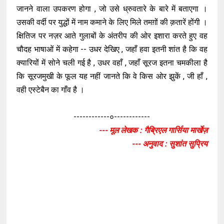
जानने वाला उपकरण होगा , जो उसे ध्रुवतारे के बारे में बताएगा ।
उसकी वर्दी पर युद्धों में नाम कमाने के लिए मिले तमग़ों की क़तारें होंगी ।
क्षितिज पर नज़र आते गुलाबों के अंतरीप की ओर इशारा करते हुए वह
चौदह भाषाओं में कहेगा -- उधर देखिए , जहाँ हवा इतनी शांत है कि वह
क्यारियों में सोने चली गई है , उधर वहाँ , जहाँ सूरज इतना चमकीला है
कि सूरजमुखी के फूल यह नहीं जानते कि वे किस ओर झुकें , जी हाँ ,
वही एस्टेबैन का गाँव है ।
------------०------------
--- मूल लेखक : गैब्रिएल गार्सिया मार्खेज़
--- अनुवाद : सुशांत सुप्रिय