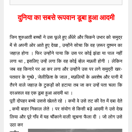
दुनिया का सबसे रूपवान डूबा हुआ आदमी
जिन शुरुआती बच्चों ने उस फूले हुए अँधेरे और चिकने उभार को समुद्र
में से अपनी ओर आते हुए देखा , उन्होंने सोचा कि वह ज़रूर दुश्मन का
जहाज़ होगा । फिर उन्होंने पाया कि उस पर कोई झंडा या पाल नहीं
लगा था , इसलिए उन्हें लगा कि वह कोई व्हेल मछली होगी । लेकिन
जब वह किनारे पर आ कर लगा और उन्होंने उस पर लगे समुद्री खर-
पतवार के गुच्छे , जेलीफ़िश के जाल , मछलियों के अवशेष और पानी में
तैरने वाले जहाज़ के टुकड़ों को हटाया तब जा कर उन्हें पता चला कि
दरअसल वह एक डूबा हुआ आदमी था ।
पूरी दोपहर बच्चे उससे खेलते रहे । कभी वे उसे तट की रेत में दबा देते
, कभी बाहर निकाल लेते । पर संयोग से किसी बड़े आदमी ने उसे देख
लिया और पूरे गाँव में यह चौंकाने वाली सूचना फैला दी । जो लोग उसे
उठा कर