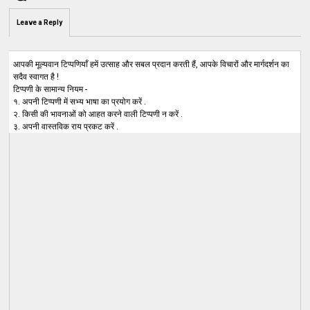
Leave a Reply
आपकी मूल्यवान टिप्पणियाँ हमें उत्साह और सबल प्रदान करती हैं, आपके विचारों और मार्गदर्शन का
सदैव स्वागत है !
टिप्पणी के सामान्य नियम -
१. अपनी टिप्पणी में सभ्य भाषा का प्रयोग करें .
२. किसी की भावनाओं को आहत करने वाली टिप्पणी न करें .
३. अपनी वास्तविक राय प्रकट करें .