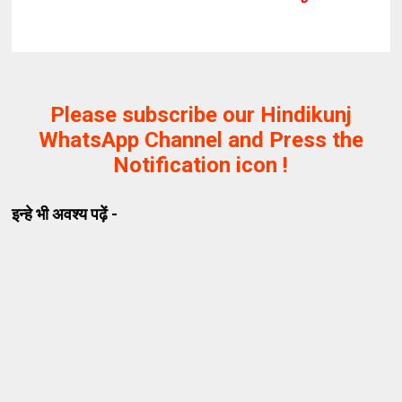
Please subscribe our Hindikunj
WhatsApp Channel and Press the
Notification icon !
इन्हे भी अवश्य पढ़ें -