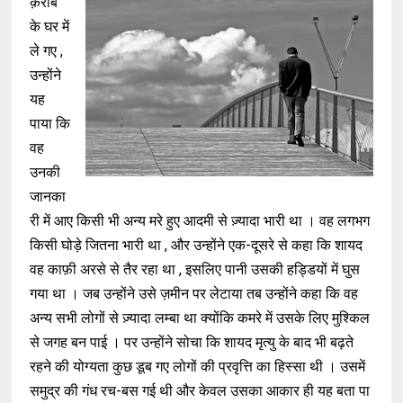
क़रीब
के घर में
ले गए ,
उन्होंने
यह
पाया कि
वह
उनकी
जानका
री में आए किसी भी अन्य मरे हुए आदमी से ज़्यादा भारी था । वह लगभग
किसी घोड़े जितना भारी था , और उन्होंने एक-दूसरे से कहा कि शायद
वह काफ़ी अरसे से तैर रहा था , इसलिए पानी उसकी हड्डियों में घुस
गया था । जब उन्होंने उसे ज़मीन पर लेटाया तब उन्होंने कहा कि वह
अन्य सभी लोगों से ज़्यादा लम्बा था क्योंकि कमरे में उसके लिए मुश्किल
से जगह बन पाई । पर उन्होंने सोचा कि शायद मृत्यु के बाद भी बढ़ते
रहने की योग्यता कुछ डूब गए लोगों की प्रवृत्ति का हिस्सा थी । उसमें
समुद्र की गंध रच-बस गई थी और केवल उसका आकार ही यह बता पा