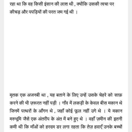
रहा था कि वह किसी इंसान की लाश थी , क्योंकि उसकी त्वचा पर
कीचड़ और पपड़ियों की परत जम गई थी ।
मृतक एक अजनबी था , यह बताने के लिए उन्हें उसके चेहरे को साफ़
करने की भी ज़रूरत नहीं पड़ी । गाँव में लकड़ी के केवल बीस मकान थे
जिनमें पत्थरों के आँगन थे , जहाँ कोई फूल नहीं उगे थे । ये मकान
मरुभूमि जैसे एक अंतरीप के अंत में बने हुए थे । वहाँ ज़मीन की इतनी
कमी थी कि माँओं को हरदम डर लगा रहता कि तेज़ हवाएँ उनके बच्चों