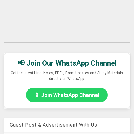
📢 Join Our WhatsApp Channel
Get the latest Hindi Notes, PDFs, Exam Updates and Study Materials
directly on WhatsApp.
📱 Join WhatsApp Channel
Guest Post & Advertisement With Us