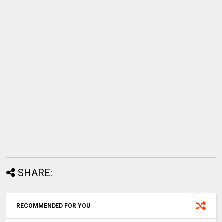
SHARE:
RECOMMENDED FOR YOU