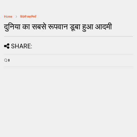
Home
विदेशी कहानियाँ
दुनिया का सबसे रूपवान डूबा हुआ आदमी
SHARE:
0