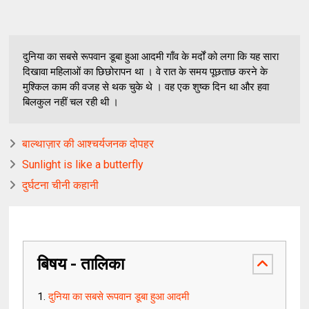
दुनिया का सबसे रूपवान डूबा हुआ आदमी गाँव के मर्दों को लगा कि यह सारा
दिखावा महिलाओं का छिछोरापन था । वे रात के समय पूछताछ करने के
मुश्किल काम की वजह से थक चुके थे । वह एक शुष्क दिन था और हवा
बिलकुल नहीं चल रही थी ।
बाल्थाज़ार की आश्चर्यजनक दोपहर
Sunlight is like a butterfly
दुर्घटना चीनी कहानी
बिषय - तालिका
दुनिया का सबसे रूपवान डूबा हुआ आदमी