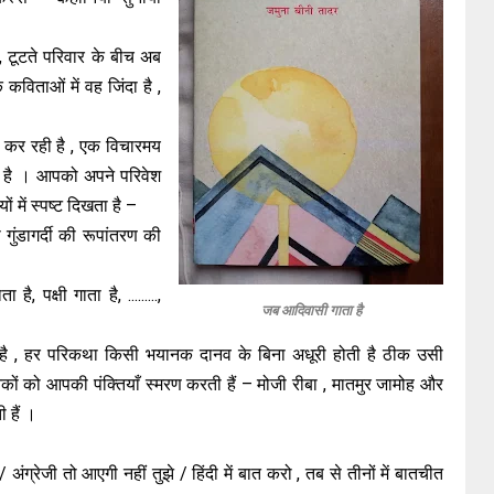
 , टूटते परिवार के बीच अब
कविताओं में वह जिंदा है ,
ट कर रही है , एक विचारमय
ता है । आपको अपने परिवेश
ों में स्पष्ट दिखता है –
 गुंडागर्दी की रूपांतरण की
ै, पक्षी गाता है, .........,
जब आदिवासी गाता है
है , हर परिकथा किसी भयानक दानव के बिना अधूरी होती है ठीक उसी
निकों को आपकी पंक्तियाँ स्मरण करती हैं – मोजी रीबा , मातमुर जामोह और
 हैं ।
आती / अंग्रेजी तो आएगी नहीं तुझे / हिंदी में बात करो , तब से तीनों में बातचीत