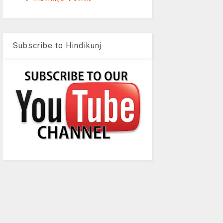
Subscribe to Hindikunj