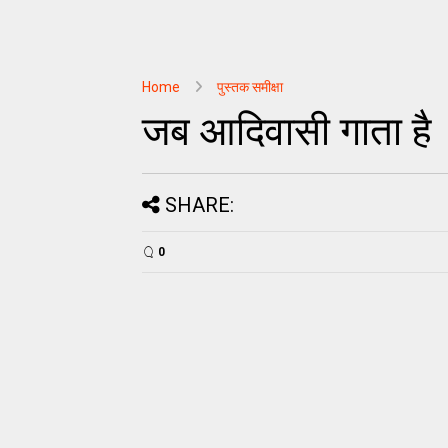
Home
पुस्तक समीक्षा
जब आदिवासी गाता है
SHARE:
0