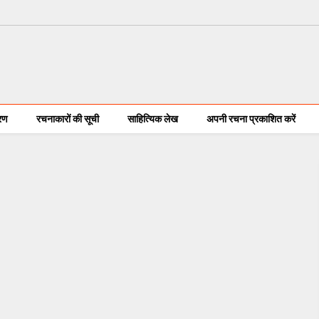
करण
रचनाकारों की सूची
साहित्यिक लेख
अपनी रचना प्रकाशित करें