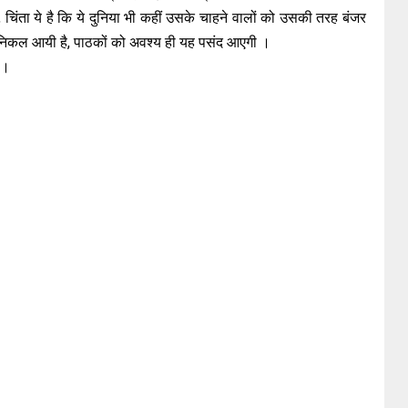
 , चिंता ये है कि ये दुनिया भी कहीं उसके चाहने वालों को उसकी तरह बंजर
े निकल आयी है, पाठकों को अवश्य ही यह पसंद आएगी ।
 ।