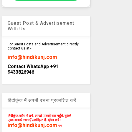
Guest Post & Advertisement
With Us
For Guest Posts and Advertisement directly
contact us at -
info@hindikunj.com
Contact WhatsApp +91
9433826946
हिंदीकुंज में अपनी रचना प्रकाशित करें
हिंदीकुंज.कॉम में छपें. लाखों पाठकों तक पहुँचें, तुरंत!
प्रकाशनार्थ रचनाएँ आमंत्रित हैं. ईमेल करें :
info@hindikunj.com
पर