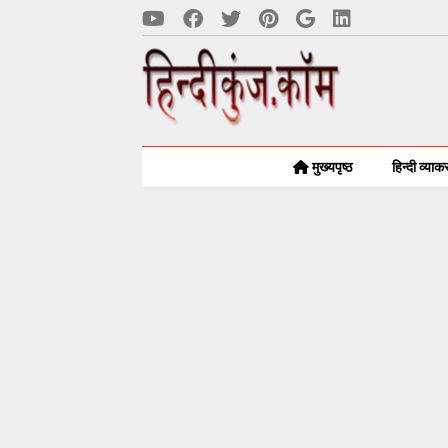
मुख्यपृष्ठ
हिन्दी व्या