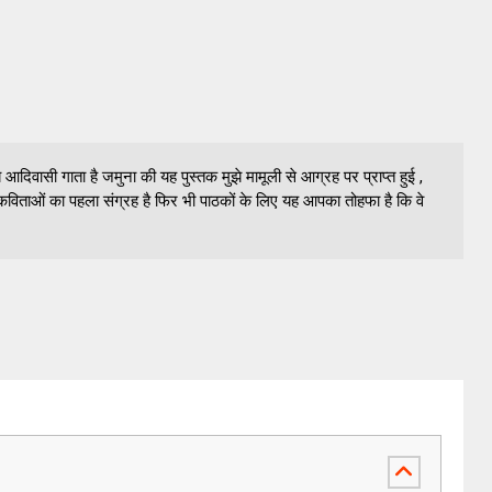
दिवासी गाता है जमुना की यह पुस्तक मुझे मामूली से आग्रह पर प्राप्त हुई ,
विताओं का पहला संग्रह है फिर भी पाठकों के लिए यह आपका तोहफा है कि वे