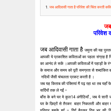
जब आदिवासी गाता है परिवेश की चिंता करती कवि
जब
परिवेश 
जब आदिवासी गाता है
जमुना की यह पुस्तक
आपकी ये प्रकाशित कविताओं का पहला संग्रह है 
का आनंद ले सकें ।आपकी कविताओं में पहाड़ों के रं
के समाज और समय को पूरी समग्रता से शब्दांकित क
नदियों जैसी चंचलता प्रकट करती है ।
जब यह किताब की पंक्तियां मैं पढ़ रहा था तब यहाँ फे
सर्दियों तक ले गईं –
बाँस के बने घर मे कुल14 अंगीठियाँ , जब ये सारी 
घर के छिद्रों से तैरकर बाहर निकलती और बाहर 
परिवार इसके इर्द – गिर्द बैठकर दिन भर की कि