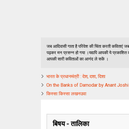
जब आदिवासी गाता है परिवेश की चिंता करती कविताएं जब आ
पढ़कर मन प्रसन्न हो गया ।यद्यपि आपकी ये प्रकाशित क
आपकी सारी कविताओं का आनंद ले सकें ।
भारत के प्रधानमंत्री : देश, दशा, दिशा
On the Banks of Damodar by Anant Joshi
किस्सा किस्सा लखनउवा
बिषय - तालिका