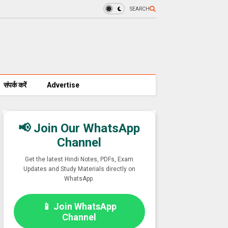
SEARCH
संपर्क करें
Advertise
📢 Join Our WhatsApp
Channel
Get the latest Hindi Notes, PDFs, Exam
Updates and Study Materials directly on
WhatsApp.
📱 Join WhatsApp
Channel