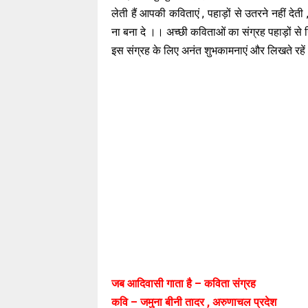
लेती हैं आपकी कविताएं , पहाड़ों से उतरने नहीं देती
ना बना दे ।। अच्छी कविताओं का संग्रह पहाड़ों स
इस संग्रह के लिए अनंत शुभकामनाएं और लिखते रहें
जब आदिवासी गाता है – कविता संग्रह
कवि – जमुना बीनी तादर , अरुणाचल प्रदेश