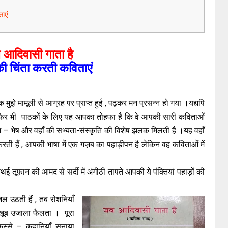
ताएं
 आदिवासी गाता है
की चिंता करती कविताएं
 मुझे मामूली से आग्रह पर प्राप्त हुई , पढ़कर मन प्रसन्न हो गया ।यद्यपि
फिर भी पाठकों के लिए यह आपका तोहफा है कि वे आपकी सारी कविताओं
ग – भेष और वहाँ की सभ्यता-संस्कृति की विशेष झलक मिलती है ।यह वहाँ
रती हैं , आपकी भाषा में एक गज़ब का पहाड़ीपन है लेकिन वह कविताओं में
थई तूफान की आमद से सर्दी में अंगीठी तापते आपकी ये पंक्तियां पहाड़ों की
जल उठती हैं , तब रोशनियाँ
खूब उजाला फैलता । पूरा
स्से – कहानियाँ सुनाया