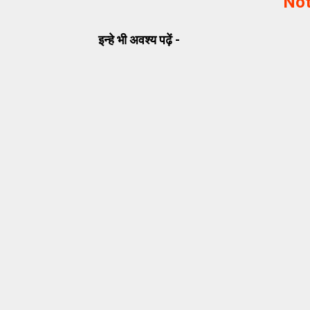
Not
इन्हे भी अवश्य पढ़ें -