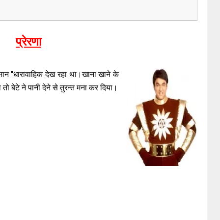
प्रेरणा
िमान "धारावाहिक देख रहा था।खाना खाने के
गा तो बेटे ने पानी देने से तुरन्त मना कर दिया।