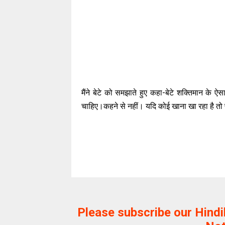
मैंने बेटे को समझाते हुए कहा-बेटे शक्तिमान के
चाहिए।कहने से नहीं। यदि कोई खाना खा रहा है तो पा
Please subscribe our Hind