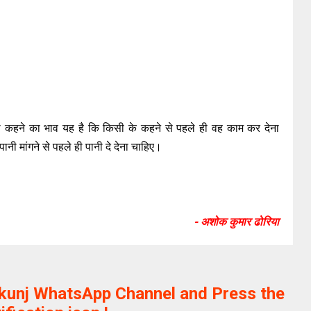
 ऐसा कहने का भाव यह है कि किसी के कहने से पहले ही वह काम कर देना
नी मांगने से पहले ही पानी दे देना चाहिए।
- अशोक कुमार ढोरिया
ikunj WhatsApp Channel and Press the