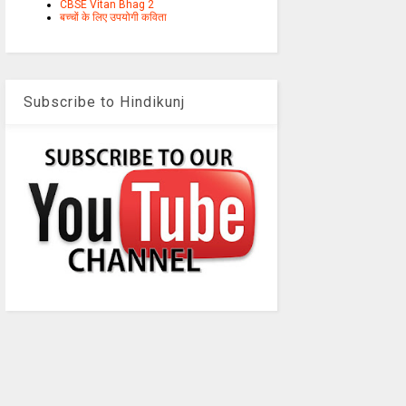
CBSE Vitan Bhag 2
बच्चों के लिए उपयोगी कविता
Subscribe to Hindikunj