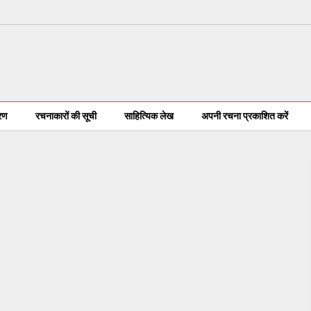
करण
रचनाकारों की सूची
साहित्यिक लेख
अपनी रचना प्रकाशित करें