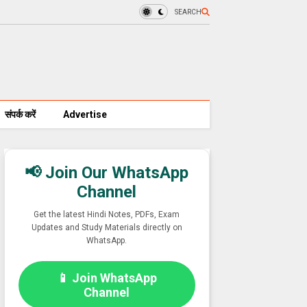
SEARCH
संपर्क करें
Advertise
📢 Join Our WhatsApp
Channel
Get the latest Hindi Notes, PDFs, Exam
Updates and Study Materials directly on
WhatsApp.
📱 Join WhatsApp
Channel