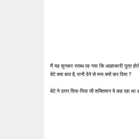
मैं यह सुनकर स्तब्ध रह गया कि आज्ञाकारी पुत्र हो
बेटे क्या बात है, पानी देने से मना क्यों कर दिया ?
बेटे ने उत्तर दिया-पिता जी शक्तिमान ये कह रहा था