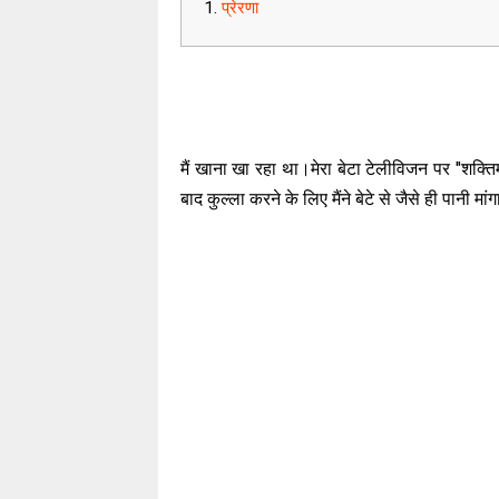
प्रेरणा
मैं खाना खा रहा था।मेरा बेटा टेलीविजन पर "शक्त
बाद कुल्ला करने के लिए मैंने बेटे से जैसे ही पानी मां