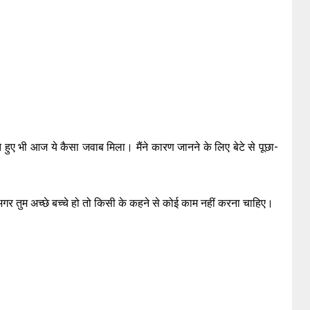
ते हुए भी आज ये कैसा जवाब मिला। मैंने कारण जानने के लिए बेटे से पूछा-
 अगर तुम अच्छे बच्चे हो तो किसी के कहने से कोई काम नहीं करना चाहिए।