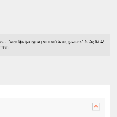
्तिमान "धारावाहिक देख रहा था।खाना खाने के बाद कुल्ला करने के लिए मैंने बेटे
कर दिया।