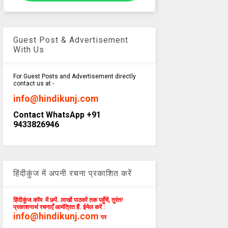
Guest Post & Advertisement
With Us
For Guest Posts and Advertisement directly
contact us at -
info@hindikunj.com
Contact WhatsApp +91
9433826946
हिंदीकुंज में अपनी रचना प्रकाशित करें
हिंदीकुंज.कॉम में छपें. लाखों पाठकों तक पहुँचें, तुरंत!
प्रकाशनार्थ रचनाएँ आमंत्रित हैं. ईमेल करें :
info@hindikunj.com
पर