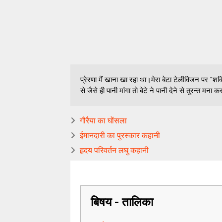
प्रेरणा मैं खाना खा रहा था।मेरा बेटा टेलीविजन पर "शक
से जैसे ही पानी मांगा तो बेटे ने पानी देने से तुरन्त मना 
गौरैया का घोंसला
ईमानदारी का पुरस्कार कहानी
हृदय परिवर्तन लघु कहानी
बिषय - तालिका