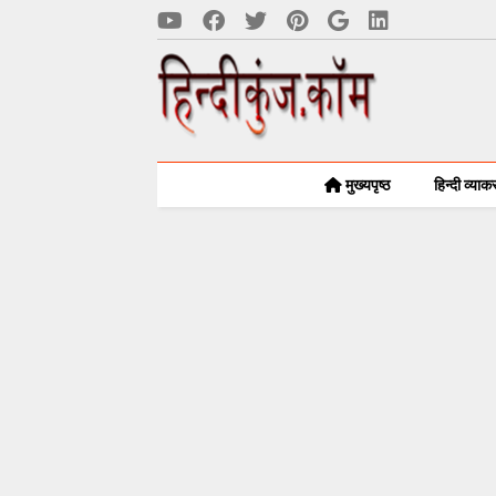
मुख्यपृष्ठ
हिन्दी व्या