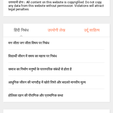
उत्तरदायी होगा। All content on this website is copyrighted. Do not copy
any data from this website without permission. Violations will attract
legal penalties.
हिंदी निबंध
उपयोगी लेख
उर्दू साहित्य
मन जीता जग जीता विषय पर निबंध
विद्यार्थी जीवन में समय का महत्व पर निबंध
समाज का निर्माण मनुष्यों के पारस्परिक संबंधों से होता है
आधुनिक जीवन की भागदौड़ में खोते रिश्ते और बदलते मानवीय मूल्य
होलिका दहन की पौराणिक और प्रामाणिक कथा