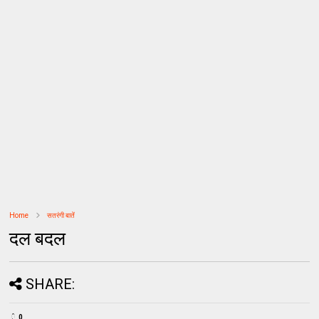
Home
सतरंगी बातें
दल बदल
SHARE:
0