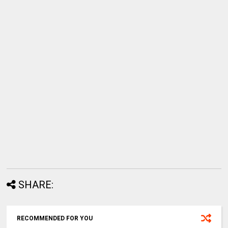
SHARE:
RECOMMENDED FOR YOU