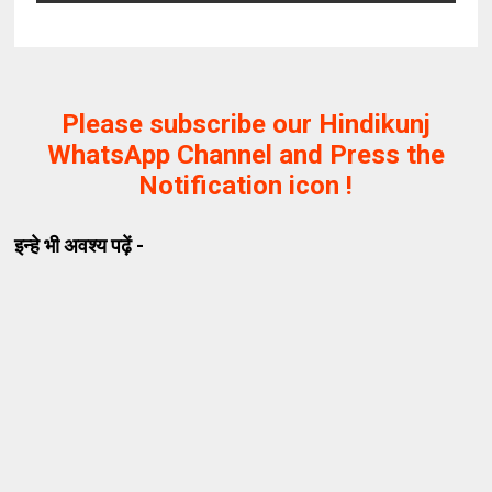
Please subscribe our Hindikunj
WhatsApp Channel and Press the
Notification icon !
इन्हे भी अवश्य पढ़ें -