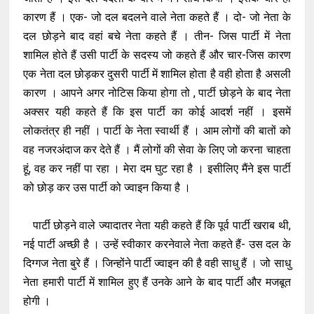
कारण हैं । एक- जो दल बदलने वाले नेता कहते हैं । दो- जो नेता के
दल छोड़ने बाद वहां बचे नेता कहते हैं । तीन- जिस पार्टी में नेता
शामिल होते हैं उसी पार्टी के सदस्य जो कहते हैं और चार-जिस कारण
एक नेता दल छोड़कर दुसरी पार्टी में शामिल होता है वही होता है असली
कारण । आपने अगर नोटिस किया होगा तो , पार्टी छोड़ने के बाद नेता
अक्सर यही कहते हैं कि इस पार्टी का कोई आदर्श नहीं । इसमें
लोकतंत्र ही नहीं । पार्टी के नेता स्वार्थी हैं । आम लोगों की बातों को
वह नजरअंदाज कर देते हैं । मैं लोगों की सेवा के लिए जो करना चाहता
हूं, वह कर नहीं पा रहा । मेरा दम घुट रहा है । इसीलिए मैंने इस पार्टी
को छोड़ कर उस पार्टी को ज्वाइन किया है ।
पार्टी छोड़ने वाले ज्यादातर नेता यही कहते हैं कि पूर्व पार्टी खराब थी,
नई पार्टी अच्छी है । उन्हें स्वीकार करनेवाले नेता कहते हैं- उस दल के
दिग्गज नेता बुरे हैं । जिन्होंने पार्टी ज्वाइन की है वही साधु हैं । जो साधु
नेता हमारी पार्टी में शामिल हुए हैं उनके आने के बाद पार्टी और मजबूत
होगी ।