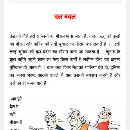
दल बदल
ठंड को जैसे हरी सब्जियों का मौसम माना जाता है , वसंत ऋतु को फूलों
का मौसम और बारिश को सर्दी-बुखार का मौसम कह सकते हैं । उसी
तरह चुनाव को दल-बदल का मौसम माना जा सकता है । चुनाव के
कुछ महीने पहले कौन सा नेता किस पार्टी में शामिल होगा यह कहना
मुश्किल हो जाता है । कल तक जिस नेताको गालियां देते थे, दुनिया
का सबसे भ्रष्ट आदमी कहते थे अब उसको भगवान कहते हैं और
उसीका ही भजन गाते हैं ।
अब पूरे
देश में
यही
मौसम है