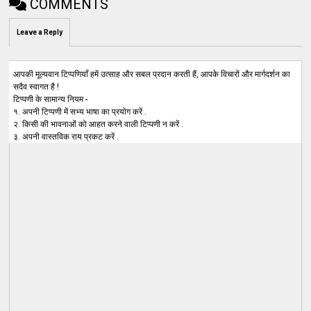
COMMENTS
Leave a Reply
आपकी मूल्यवान टिप्पणियाँ हमें उत्साह और सबल प्रदान करती हैं, आपके विचारों और मार्गदर्शन का
सदैव स्वागत है !
टिप्पणी के सामान्य नियम -
१. अपनी टिप्पणी में सभ्य भाषा का प्रयोग करें .
२. किसी की भावनाओं को आहत करने वाली टिप्पणी न करें .
३. अपनी वास्तविक राय प्रकट करें .