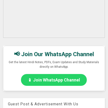
📢 Join Our WhatsApp Channel
Get the latest Hindi Notes, PDFs, Exam Updates and Study Materials
directly on WhatsApp.
📱 Join WhatsApp Channel
Guest Post & Advertisement With Us