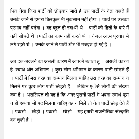
फिर नेता जिस पार्टी को छोड़कर जाते हैं उस पार्टी के नेता कहते हैं
उनके जाने से हमारा बिलकुल भी नुकसान नहीं होगा । पार्टी पर उसका
प्रभाव नहीं पड़ेगा । वह बहुत ही स्वार्थी थे । पार्टी की हितों के बारे में
नहीं सोचते थे ।पार्टी का काम नहीं करते थे । केवल आत्म प्रचार में
लगे रहते थे । उनके जाने से पार्टी और भी मजबूत हो गई है ।
अब दल-बदलने का असली कारण मैं आपको बताता हूं । असली कारण
है, स्वार्थ और अभिमान । कुछ लोग अभिमान के कारण पार्टी छोड़ते हैें
। पार्टी में जिस तरह का सम्मान मिलना चाहिेए उस तरह का सम्मान न
मिलने पर कुछ लोग पार्टी छोड़ते हैं । लेकिन एेसे लोगों की संख्या
कम है । असलिय़त तो यह है कि अगर पुरानी पार्टी में अपना स्वार्थ पूरा
न हो अथवा जो पद मिलना चाहिए वह न मिले तो नेता पार्टी छोड़ देते हैं
। पकड़ो । छोड़ो । पकड़ो । छोड़ो । यह हमारी राजनीतिक संस्कृति
बन चुकी है ।