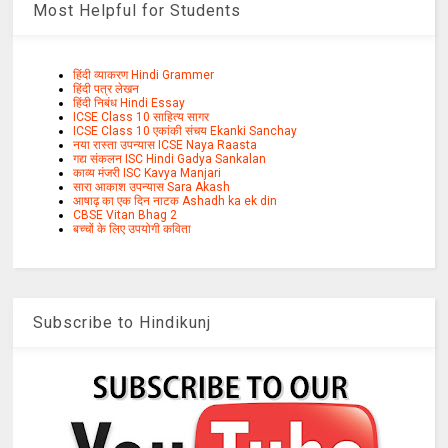
Most Helpful for Students
हिंदी व्याकरण Hindi Grammer
हिंदी पत्र लेखन
हिंदी निबंध Hindi Essay
ICSE Class 10 साहित्य सागर
ICSE Class 10 एकांकी संचय Ekanki Sanchay
नया रास्ता उपन्यास ICSE Naya Raasta
गद्य संकलन ISC Hindi Gadya Sankalan
काव्य मंजरी ISC Kavya Manjari
सारा आकाश उपन्यास Sara Akash
आषाढ़ का एक दिन नाटक Ashadh ka ek din
CBSE Vitan Bhag 2
बच्चों के लिए उपयोगी कविता
Subscribe to Hindikunj