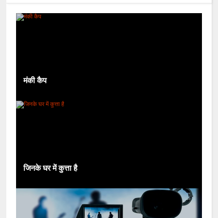
मंकी कैप
जिनके घर में कुत्ता है