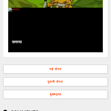
समस्या
नई पोस्ट
पुरानी पोस्ट
मुख्यपृष्ठ