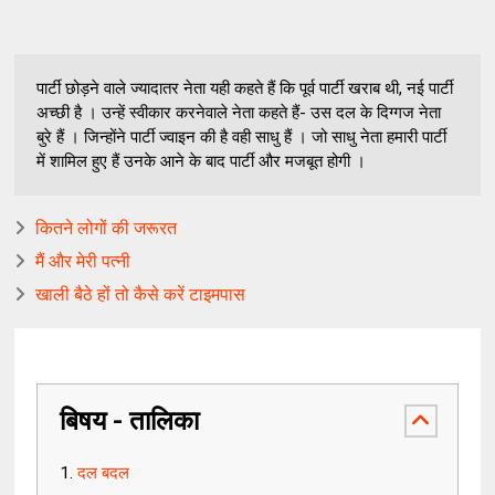
पार्टी छोड़ने वाले ज्यादातर नेता यही कहते हैं कि पूर्व पार्टी खराब थी, नई पार्टी
अच्छी है । उन्हें स्वीकार करनेवाले नेता कहते हैं- उस दल के दिग्गज नेता
बुरे हैं । जिन्होंने पार्टी ज्वाइन की है वही साधु हैं । जो साधु नेता हमारी पार्टी
में शामिल हुए हैं उनके आने के बाद पार्टी और मजबूत होगी ।
कितने लोगों की जरूरत
मैं और मेरी पत्नी
खाली बैठे हों तो कैसे करें टाइमपास
बिषय - तालिका
दल बदल