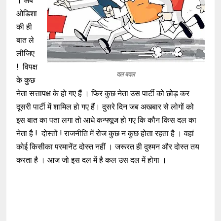
। अब
ओडिशा
की ही
बात ले
लीजिए
! विपक्ष
दल बदल
के कुछ
नेता सत्तापक्ष के हो गए हैं । फिर कुछ नेता उस पार्टी को छोड़ कर
दूसरी पार्टी में शामिल हो गए हैं। दुसरे दिन जब अखबार से लोगों को
इस बात का पता लगा तो आधे कन्फ्यूज हो गए कि कौन किस दल का
नेता है ! दोस्तों ! राजनीति में रोज कुछ न कुछ होता रहता है । वहां
कोई किसीका परमानेंट दोस्त नहीं । जरूरत ही दुश्मन और दोस्त तय
करता है । आज जो इस दल में है कल उस दल में होगा ।