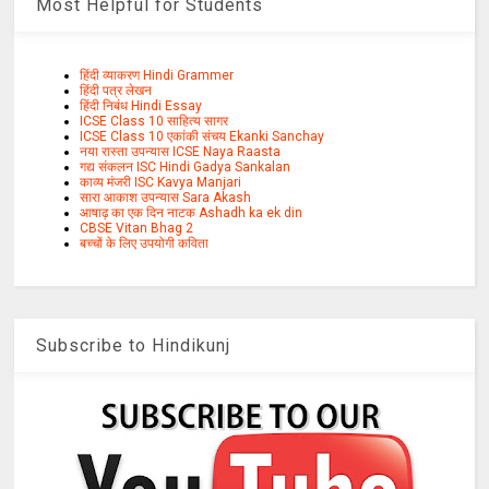
Most Helpful for Students
हिंदी व्याकरण Hindi Grammer
हिंदी पत्र लेखन
हिंदी निबंध Hindi Essay
ICSE Class 10 साहित्य सागर
ICSE Class 10 एकांकी संचय Ekanki Sanchay
नया रास्ता उपन्यास ICSE Naya Raasta
गद्य संकलन ISC Hindi Gadya Sankalan
काव्य मंजरी ISC Kavya Manjari
सारा आकाश उपन्यास Sara Akash
आषाढ़ का एक दिन नाटक Ashadh ka ek din
CBSE Vitan Bhag 2
बच्चों के लिए उपयोगी कविता
Subscribe to Hindikunj