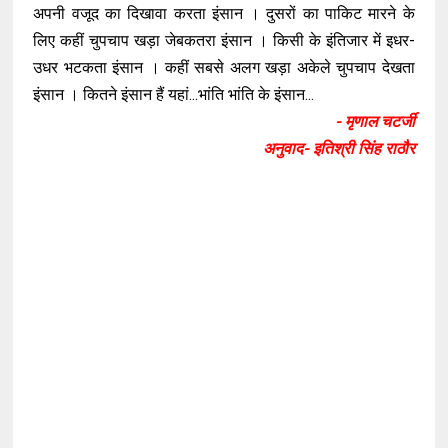
अपनी वजूद का दिखावा करता इंसान । दुसरों का पाकिट मारने के
लिए कहीं चुपचाप खड़ा जेबकतरा इंसान । किसी के इंतिजार में इधर-
उधर भटकता इंसान । कहीं सबसे अलग खड़ा अकेले चुपचाप देखता
इंसान । कितने इंसान हैं यहां...भांति भांति के इंसान...
- मृणाल चटर्जी
अनुवाद- इतिश्री सिंह राठौर