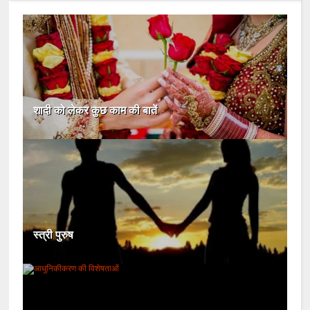
शादी को लेकर कुछ काम की बातें
स्त्री पुरुष