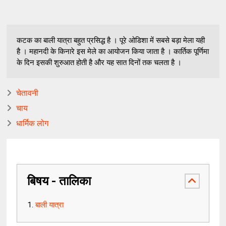
कटक का बाली यात्रा बहुत प्रसिद्ध है । पूरे ओडिशा में सबसे बड़ा मेला यही
है । महानदी के किनारे इस मेले का आयोजन किया जाता है । कार्तिक पूर्णिमा
के दिन इसकी शुरुआत होती है और यह सात दिनों तक चलता है ।
चेतावनी
चाय
धार्मिक लोग
बिषय - तालिका
बाली यात्रा