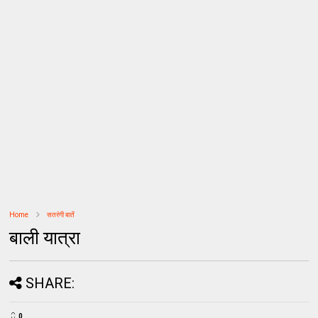
Home
सतरंगी बातें
बाली यात्रा
SHARE:
0