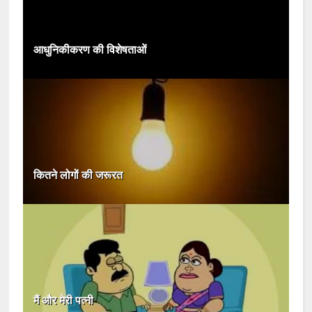
आधुनिकीकरण की विशेषताओं
कितने लोगों की जरूरत
मैं और मेरी पत्नी