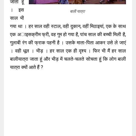
जाता हूं
। इस
बाली यात्रा
साल भी
गया था । हर साल वही स्टाल, वही दुकान, वहीं मिठाइयां, एक के साथ
एक अाइसक्रीम फ्री, वह गुम हो गया है, पांच साल की बच्ची मिली है,
गुलाबी रंग की फ्राक पहनी है । उसके माता-पिता आकर उसे ले जाएं
। वही धूल । भीड़ । हर साल एक ही दृश्य । फिर भी मैं हर साल
बालीयात्रा जाता हूं और भीड़ में चलते-चलते सोचता हूं कि लोग बाली
यात्रा क्यों आते हैं ?