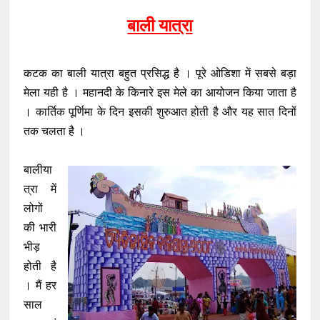
बाली यात्रा
कटक का बाली यात्रा बहुत प्रसिद्ध है । पूरे ओडिशा में सबसे बड़ा
मेला यही है । महानदी के किनारे इस मेले का आयोजन किया जाता है
। कार्तिक पूर्णिमा के दिन इसकी शुरुआत होती है और यह सात दिनों
तक चलता है ।
बालीया
त्रा में
लोगों
की भारी
भीड़
होती है
। मैं हर
साल