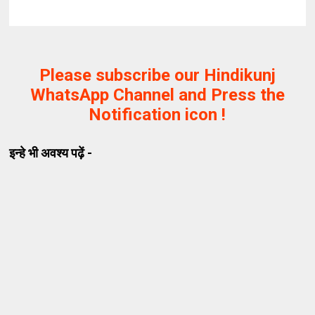
Please subscribe our Hindikunj
WhatsApp Channel and Press the
Notification icon !
इन्हे भी अवश्य पढ़ें -