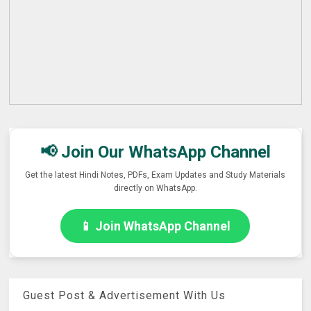
📢 Join Our WhatsApp Channel
Get the latest Hindi Notes, PDFs, Exam Updates and Study Materials
directly on WhatsApp.
📱 Join WhatsApp Channel
Guest Post & Advertisement With Us