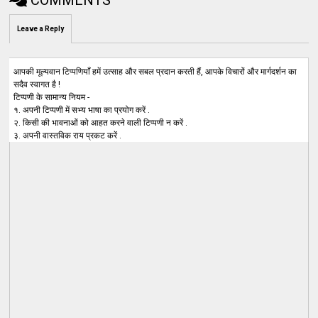
Leave a Reply
आपकी मूल्यवान टिप्पणियाँ हमें उत्साह और सबल प्रदान करती हैं, आपके विचारों और मार्गदर्शन का
सदैव स्वागत है !
टिप्पणी के सामान्य नियम -
१. अपनी टिप्पणी में सभ्य भाषा का प्रयोग करें .
२. किसी की भावनाओं को आहत करने वाली टिप्पणी न करें .
३. अपनी वास्तविक राय प्रकट करें .