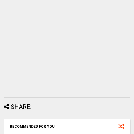
SHARE:
RECOMMENDED FOR YOU