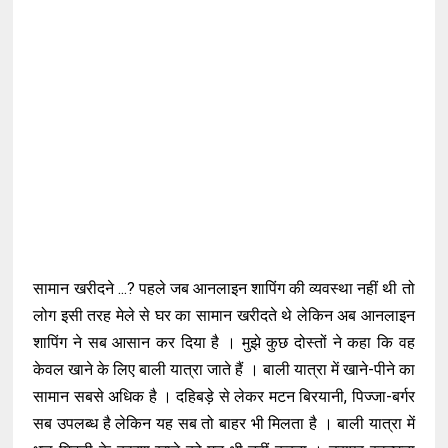
सामान खरीदने ...? पहले जब आनलाइन शापिंग की व्यवस्था नहीं थी तो
लोग इसी तरह मेले से घर का सामान खरीदते थे लेकिन अब आनलाइन
शापिंग ने सब आसान कर दिया है । मुझे कुछ दोस्तों ने कहा कि वह
केवल खाने के लिए बाली यात्रा जाते हैं । बाली यात्रा में खाने-पीने का
सामान सबसे अधिक है । दहिबड़े से लेकर मटन बिरयानी, पिज्जा-बर्गर
सब उपलब्ध है लेकिन यह सब तो बाहर भी मिलता है । बाली यात्रा में