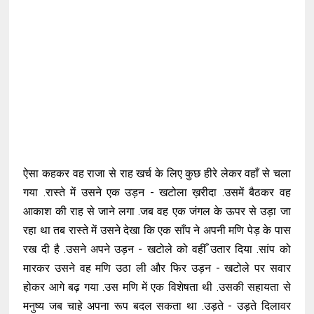
ऐसा कहकर वह राजा से राह खर्च के लिए कुछ हीरे लेकर वहाँ से चला
गया .रास्ते में उसने एक उड़न - खटोला ख़रीदा .उसमें बैठकर वह
आकाश की राह से जाने लगा .जब वह एक जंगल के ऊपर से उड़ा जा
रहा था तब रास्ते में उसने देखा कि एक साँप ने अपनी मणि पेड़ के पास
रख दी है .उसने अपने उड़न - खटोले को वहीँ उतार दिया .सांप को
मारकर उसने वह मणि उठा ली और फिर उड़न - खटोले पर सवार
होकर आगे बढ़ गया .उस मणि में एक विशेषता थी .उसकी सहायता से
मनुष्य जब चाहे अपना रूप बदल सकता था .उड़ते - उड़ते दिलावर