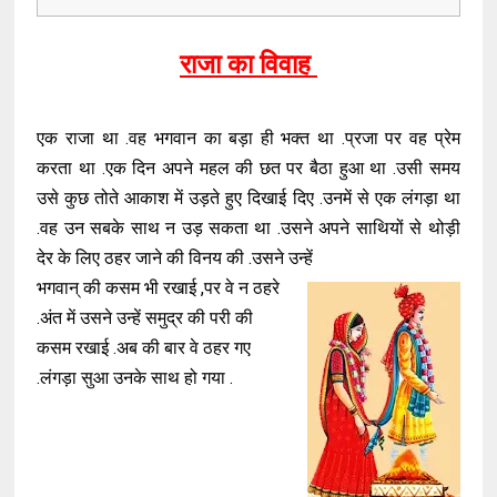
राजा का विवाह
एक राजा था .वह भगवान का बड़ा ही भक्त था .प्रजा पर वह प्रेम
करता था .एक दिन अपने महल की छत पर बैठा हुआ था .उसी समय
उसे कुछ तोते आकाश में उड़ते हुए दिखाई दिए .उनमें से एक लंगड़ा था
.वह उन सबके साथ न उड़ सकता था .उसने अपने साथियों से थोड़ी
देर के लिए ठहर जाने की विनय की .उसने उन्हें
भगवान् की कसम भी रखाई ,पर वे न ठहरे
.अंत में उसने उन्हें समुद्र की परी की
कसम रखाई .अब की बार वे ठहर गए
.लंगड़ा सुआ उनके साथ हो गया .