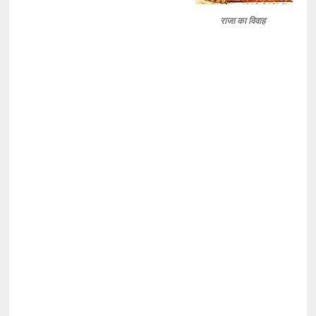
राजा का विवाह