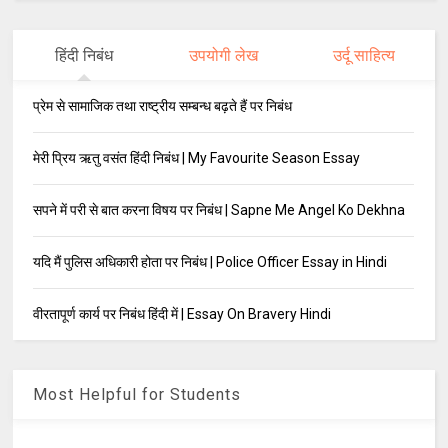
हिंदी निबंध
उपयोगी लेख
उर्दू साहित्य
प्रेम से सामाजिक तथा राष्ट्रीय सम्बन्ध बढ़ते हैं पर निबंध
मेरी प्रिय ऋतु वसंत हिंदी निबंध | My Favourite Season Essay
सपने में परी से बात करना विषय पर निबंध | Sapne Me Angel Ko Dekhna
यदि मैं पुलिस अधिकारी होता पर निबंध | Police Officer Essay in Hindi
वीरतापूर्ण कार्य पर निबंध हिंदी में | Essay On Bravery Hindi
Most Helpful for Students