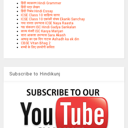
हिंदी व्याकरण Hindi Grammer
हिंदी पत्र लेखन
हिंदी निबंध Hindi Essay
ICSE Class 10 साहित्य सागर
ICSE Class 10 एकांकी संचय Ekanki Sanchay
नया रास्ता उपन्यास ICSE Naya Raasta
गद्य संकलन ISC Hindi Gadya Sankalan
काव्य मंजरी ISC Kavya Manjari
सारा आकाश उपन्यास Sara Akash
आषाढ़ का एक दिन नाटक Ashadh ka ek din
CBSE Vitan Bhag 2
बच्चों के लिए उपयोगी कविता
Subscribe to Hindikunj