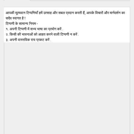
आपकी मूल्यवान टिप्पणियाँ हमें उत्साह और सबल प्रदान करती हैं, आपके विचारों और मार्गदर्शन का
सदैव स्वागत है !
टिप्पणी के सामान्य नियम -
१. अपनी टिप्पणी में सभ्य भाषा का प्रयोग करें .
२. किसी की भावनाओं को आहत करने वाली टिप्पणी न करें .
३. अपनी वास्तविक राय प्रकट करें .