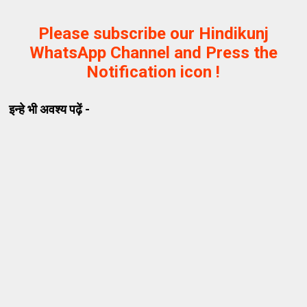
Please subscribe our Hindikunj
WhatsApp Channel and Press the
Notification icon !
इन्हे भी अवश्य पढ़ें -