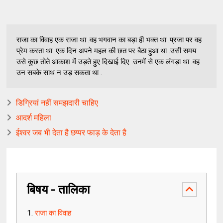
राजा का विवाह एक राजा था .वह भगवान का बड़ा ही भक्त था .प्रजा पर वह
प्रेम करता था .एक दिन अपने महल की छत पर बैठा हुआ था .उसी समय
उसे कुछ तोते आकाश में उड़ते हुए दिखाई दिए .उनमें से एक लंगड़ा था .वह
उन सबके साथ न उड़ सकता था .
डिग्रियां नहीं समझदारी चाहिए
आदर्श महिला
ईश्वर जब भी देता है छप्पर फाड़ के देता है
बिषय - तालिका
राजा का विवाह