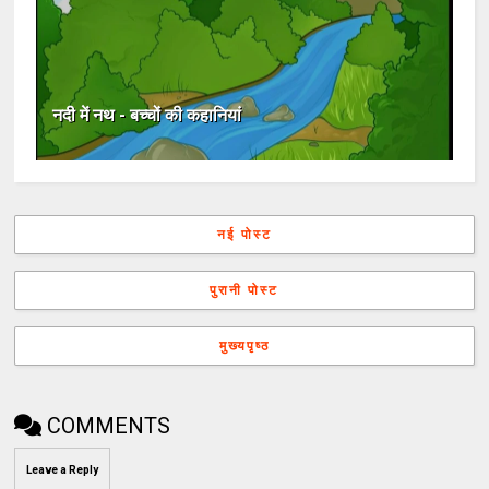
नदी में नथ - बच्चों की कहानियां
नई पोस्ट
पुरानी पोस्ट
मुख्यपृष्ठ
COMMENTS
Leave a Reply