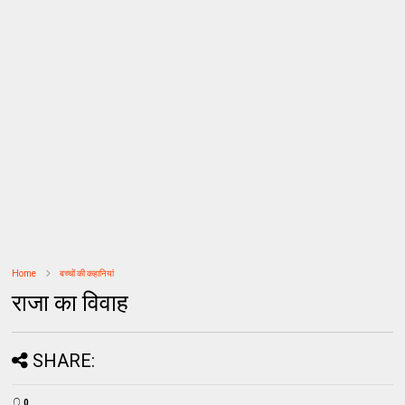
Home
बच्चों की कहानियां
राजा का विवाह
SHARE:
0