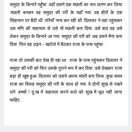
समुद्र के किनारे पहुँचा .वहाँ उसने एक मछली का रूप धारण कर लिया
.मछली बनकर वह समुद्र की परी के यहाँ गया .वह हीरों के एक
सिंहासन पर बैठी थी .परियाँ नाच कर रही थी .दिलावर ने वहां पहुंचकर
उस मणि की सहायता से उसे भी मछली बना दिया .उसे बाद वह उसे
लेकर समुद्र के किनारे आ गया .समुद्र की परी को अब उसने मैना बना
दिया .फिर वह उड़न - खटोले में बैठकर राजा के पास पहुंचा .
राजा तो उसकी बाट देख ही रहा था . राजा के पास पहुंचकर दिलावर ने
समुद्र की परी को फिर उसके पुराने रूप में कर दिया .उसे देखकर राजा
बड़ा ही खुश हुआ .दिलावर को उसने अपना मंत्री बना लिया .कुछ समय
राजा का विवाह समुद्र की परी के साथ हो गया .वे दोनों सुख से रखने
लगे .बच्चों ! दुःख में सहायता करने वाले को सुख में भूल नहीं जाना
चाहिए .