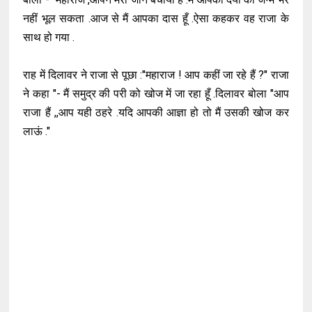
नहीं भूल सकता .आज से मैं आपका दास हूँ .ऐसा कहकर वह राजा के
साथ हो गया .
राह में दिलावर ने राजा से पूछा :"महाराज ! आप कहीं जा रहे हैं ?" राजा
ने कहा "- मैं समुद्र की परी को खोज में जा रहा हूँ .दिलावर बोला "आप
राजा हैं ,,आप यही ठहरे .यदि आपकी आज्ञा हो तो मैं उसकी खोज कर
लाऊं ."