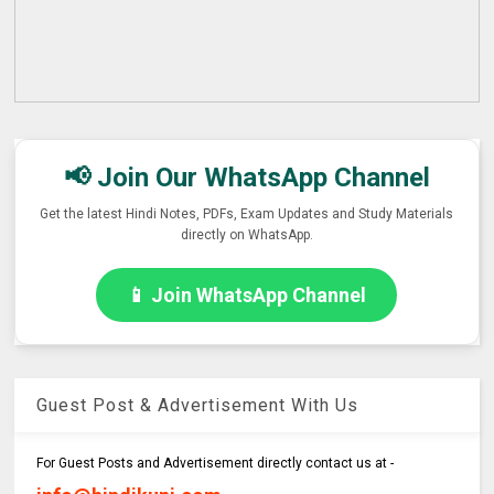
📢 Join Our WhatsApp Channel
Get the latest Hindi Notes, PDFs, Exam Updates and Study Materials
directly on WhatsApp.
📱 Join WhatsApp Channel
Guest Post & Advertisement With Us
For Guest Posts and Advertisement directly contact us at -