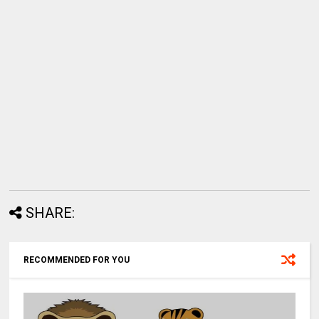
SHARE:
RECOMMENDED FOR YOU