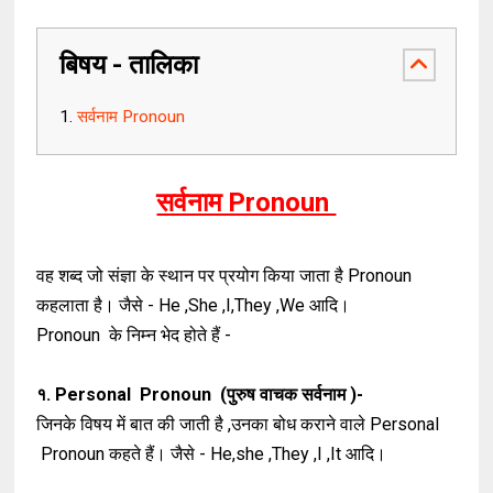
बिषय - तालिका
सर्वनाम Pronoun
सर्वनाम Pronoun
वह शब्द जो संज्ञा के स्थान पर प्रयोग किया जाता है Pronoun
कहलाता है। जैसे - He ,She ,I,They ,We आदि।
Pronoun के निम्न भेद होते हैं -
१. Personal Pronoun (पुरुष वाचक सर्वनाम )-
जिनके विषय में बात की जाती है ,उनका बोध कराने वाले Personal
Pronoun कहते हैं। जैसे - He,she ,They ,I ,It आदि।