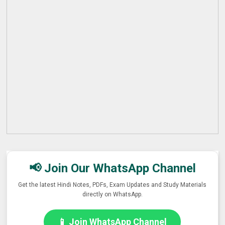
📢 Join Our WhatsApp Channel
Get the latest Hindi Notes, PDFs, Exam Updates and Study Materials
directly on WhatsApp.
📱 Join WhatsApp Channel