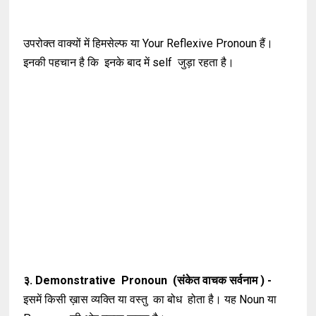
उपरोक्त वाक्यों में हिमसेल्फ या Your Reflexive Pronoun हैं।
इनकी पहचान है कि इनके बाद में self जुड़ा रहता है।
३. Demonstrative Pronoun (संकेत वाचक सर्वनाम ) -
इसमें किसी ख़ास व्यक्ति या वस्तु का बोध होता है। यह Noun या