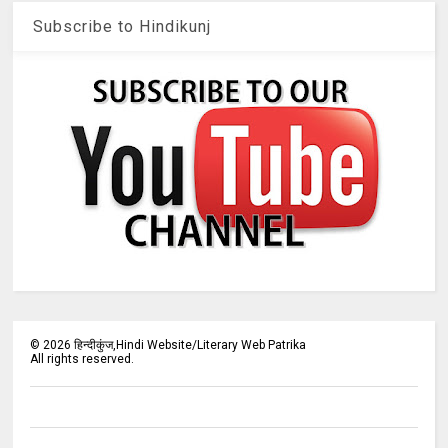
Subscribe to Hindikunj
©
2026
हिन्दीकुंज,Hindi Website/Literary Web Patrika
All rights reserved.