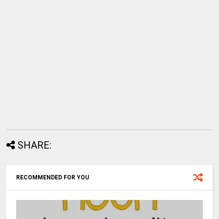
SHARE:
RECOMMENDED FOR YOU