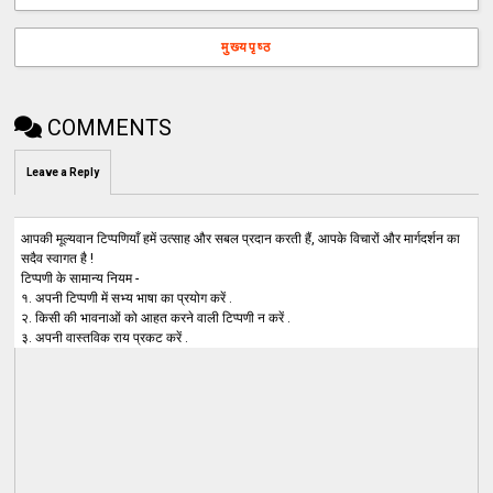
मुख्यपृष्ठ
COMMENTS
Leave a Reply
आपकी मूल्यवान टिप्पणियाँ हमें उत्साह और सबल प्रदान करती हैं, आपके विचारों और मार्गदर्शन का
सदैव स्वागत है !
टिप्पणी के सामान्य नियम -
१. अपनी टिप्पणी में सभ्य भाषा का प्रयोग करें .
२. किसी की भावनाओं को आहत करने वाली टिप्पणी न करें .
३. अपनी वास्तविक राय प्रकट करें .