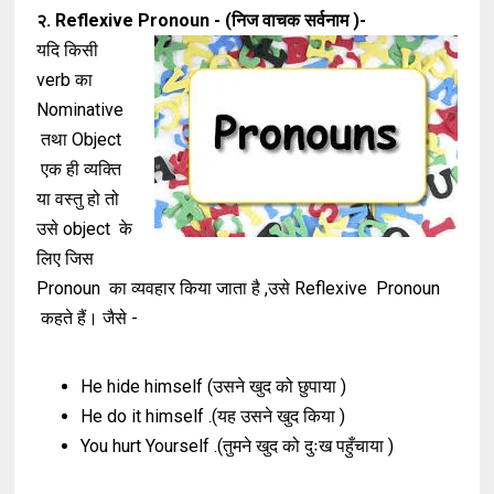
२. Reflexive Pronoun - (निज वाचक सर्वनाम )-
यदि किसी
verb का
Nominative
तथा Object
एक ही व्यक्ति
या वस्तु हो तो
उसे object के
लिए जिस
Pronoun का व्यवहार किया जाता है ,उसे Reflexive Pronoun
कहते हैं। जैसे -
He hide himself (उसने खुद को छुपाया )
He do it himself .(यह उसने खुद किया )
You hurt Yourself .(तुमने खुद को दुःख पहुँचाया )