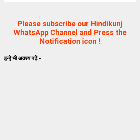
Please subscribe our Hindikunj
WhatsApp Channel and Press the
Notification icon !
इन्हे भी अवश्य पढ़ें -