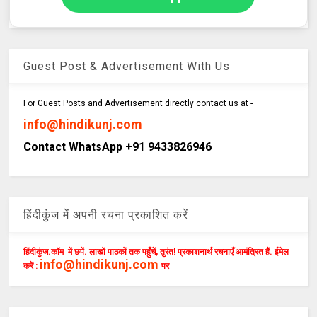
Guest Post & Advertisement With Us
For Guest Posts and Advertisement directly contact us at -
info@hindikunj.com
Contact WhatsApp +91 9433826946
हिंदीकुंज में अपनी रचना प्रकाशित करें
हिंदीकुंज.कॉम में छपें. लाखों पाठकों तक पहुँचें, तुरंत! प्रकाशनार्थ रचनाएँ आमंत्रित हैं. ईमेल
info@hindikunj.com
करें :
पर