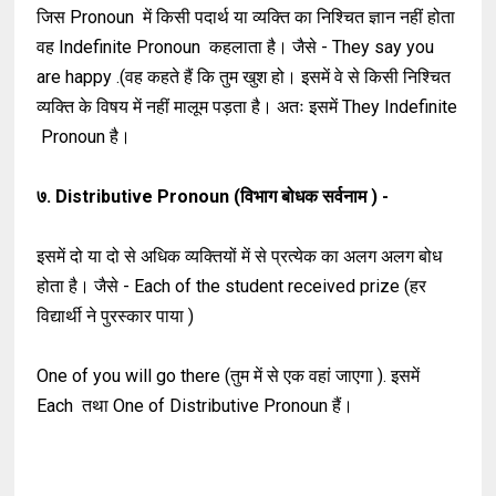
जिस Pronoun में किसी पदार्थ या व्यक्ति का निश्चित ज्ञान नहीं होता
वह Indefinite Pronoun कहलाता है। जैसे - They say you
are happy .(वह कहते हैं कि तुम खुश हो। इसमें वे से किसी निश्चित
व्यक्ति के विषय में नहीं मालूम पड़ता है। अतः इसमें They Indefinite
Pronoun है।
७. Distributive Pronoun (विभाग बोधक सर्वनाम ) -
इसमें दो या दो से अधिक व्यक्तियों में से प्रत्येक का अलग अलग बोध
होता है। जैसे - Each of the student received prize (हर
विद्यार्थी ने पुरस्कार पाया )
One of you will go there (तुम में से एक वहां जाएगा ). इसमें
Each तथा One of Distributive Pronoun हैं।