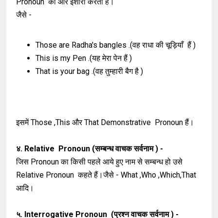
Pronoun की ओर इशारा करता है।
जैसे -
Those are Radha's bangles .(वह राधा की चूड़ियाँ हैं )
This is my Pen .(यह मेरा पेन हैं )
That is your bag .(वह तुम्हारी बैग है )
इसमें Those ,This और That Demonstrative Pronoun हैं।
४. Relative Pronoun (सम्बन्ध वाचक सर्वनाम ) -
जिस Pronoun का किसी पहले आये हुए नाम से सम्बन्ध हो उसे
Relative Pronoun कहते हैं।जैसे - What ,Who ,Which,That
आदि।
५. Interrogative Pronoun (प्रश्न वाचक सर्वनाम ) -