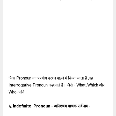
जिस Pronoun का प्रयोग प्रश्न पूछने में किया जाता है ,वह
Interrogative Pronoun कहलाते हैं। जैसे - What ,Which और
Who आदि।
६. Indefinite Pronoun - अनिश्चय वाचक सर्वनाम -