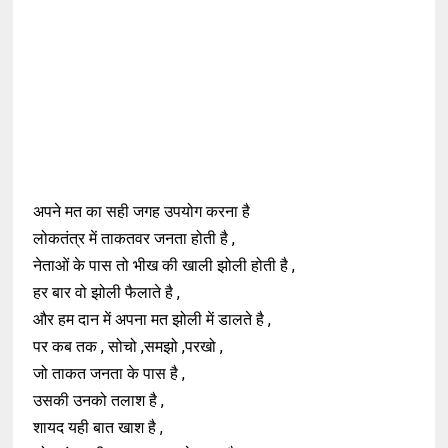
अपने मत का सही जगह उपयोग करना है
लोकतंत्र में ताकतवर जनता होती है ,
नेताओं के पास तो भीख की खाली झोली होती है ,
हर बार वो झोली फैलाते है ,
और हम दान में अपना मत झोली में डालते है ,
पर कब तक , सोचो ,समझो ,परखो ,
जो ताकत जनता के पास है ,
उसकी उनको तलाश है ,
शायद यही बात खाश है ,