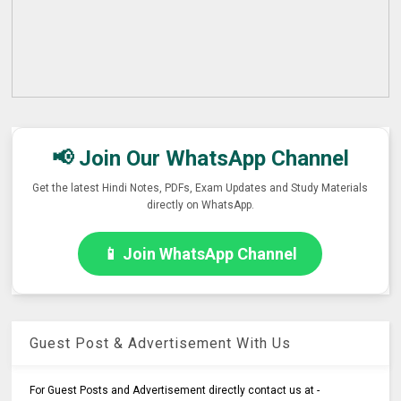
📢 Join Our WhatsApp Channel
Get the latest Hindi Notes, PDFs, Exam Updates and Study Materials
directly on WhatsApp.
📱 Join WhatsApp Channel
Guest Post & Advertisement With Us
For Guest Posts and Advertisement directly contact us at -