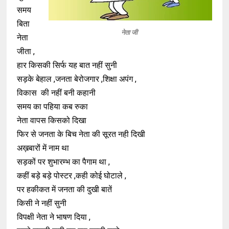
समय
बिता
नेता जी
नेता
जीता ,
हार किसकी सिर्फ यह बात नहीं सुनी
सड़के बेहाल ,जनता बेरोजगार ,शिक्षा अपंग ,
विकास की नहीं बनी कहानी
समय का पहिया कब रुका
नेता वापस किसको दिखा
फिर से जनता के बिच नेता की सूरत नही दिखी
अख़बारों में नाम था
सड़कों पर शुभारम्भ का पैगाम था ,
कहीं बड़े बड़े पोस्टर ,कही कोई घोटाले ,
पर हकीकत में जनता की दुखी बातें
किसी ने नहीं सुनी
विपक्षी नेता ने भाषण दिया ,