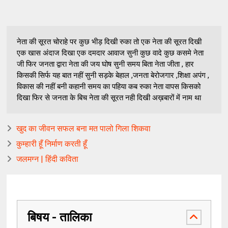
नेता की सूरत चोराहे पर कुछ भीड़ दिखी रुका तो एक नेता की सूरत दिखी
एक खास अंदाज दिखा एक दमदार आवाज सुनी कुछ वादे कुछ कसमे नेता
जी फिर जनता द्वारा नेता की जय घोष सुनी समय बिता नेता जीता , हार
किसकी सिर्फ यह बात नहीं सुनी सड़के बेहाल ,जनता बेरोजगार ,शिक्षा अपंग ,
विकास की नहीं बनी कहानी समय का पहिया कब रुका नेता वापस किसको
दिखा फिर से जनता के बिच नेता की सूरत नही दिखी अख़बारों में नाम था
खुद का जीवन सफल बना मत पालो गिला शिकवा
कुम्हारी हूँ निर्माण करती हूँ
जलमग्न | हिंदी कविता
बिषय - तालिका