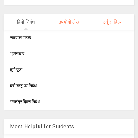
हिंदी निबंध
उपयोगी लेख
उर्दू साहित्य
समय का महत्व
भ्रष्टाचार
दुर्गा पूजा
वर्षा ऋतु पर निबंध
गणतंत्र दिवस निबंध
Most Helpful for Students