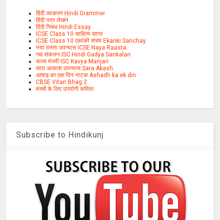
हिंदी व्याकरण Hindi Grammer
हिंदी पत्र लेखन
हिंदी निबंध Hindi Essay
ICSE Class 10 साहित्य सागर
ICSE Class 10 एकांकी संचय Ekanki Sanchay
नया रास्ता उपन्यास ICSE Naya Raasta
गद्य संकलन ISC Hindi Gadya Sankalan
काव्य मंजरी ISC Kavya Manjari
सारा आकाश उपन्यास Sara Akash
आषाढ़ का एक दिन नाटक Ashadh ka ek din
CBSE Vitan Bhag 2
बच्चों के लिए उपयोगी कविता
Subscribe to Hindikunj