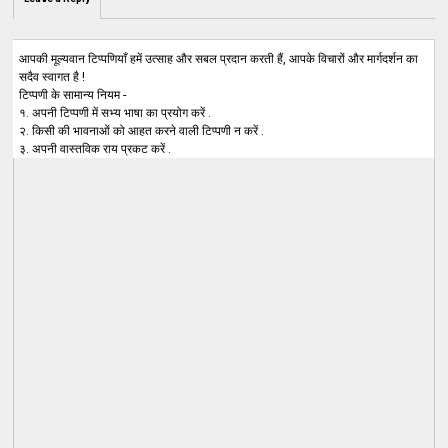
आपकी मूल्यवान टिप्पणियाँ हमें उत्साह और सबल प्रदान करती हैं, आपके विचारों और मार्गदर्शन का
सदैव स्वागत है !
टिप्पणी के सामान्य नियम -
१. अपनी टिप्पणी में सभ्य भाषा का प्रयोग करें .
२. किसी की भावनाओं को आहत करने वाली टिप्पणी न करें .
३. अपनी वास्तविक राय प्रकट करें .