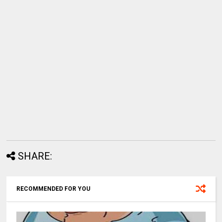
SHARE:
RECOMMENDED FOR YOU