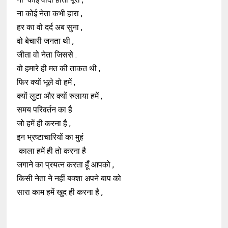
ना कोई नेता कभी हारा ,
हर का वो दर्द अब सुना ,
वो बेचारी जनता थी ,
जीता वो नेता जिससे .
वो हमारे ही मत की ताकत थी ,
फिर क्यों भूले वो हमें ,
क्यों लुटा और क्यों रुलाया हमें ,
समय परिवर्तन का है
जो हमें ही करना है ,
इन भ्रष्टाचारियों का मुहं
काला हमें ही तो करना है
जगाने का प्रयत्न करता हूँ आपको ,
किसी नेता ने नहीं बक्शा अपने बाप को
सारा काम हमें खुद ही करना है ,