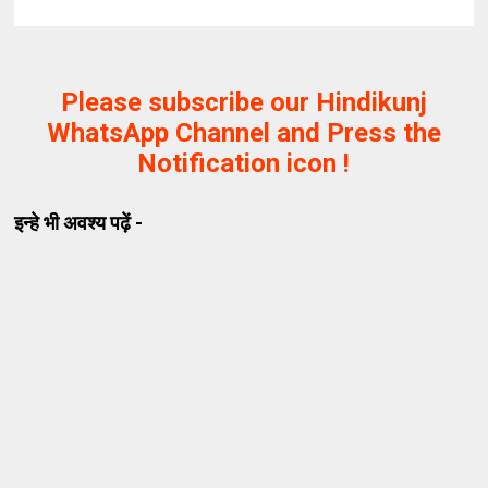
Please subscribe our Hindikunj
WhatsApp Channel and Press the
Notification icon !
इन्हे भी अवश्य पढ़ें -