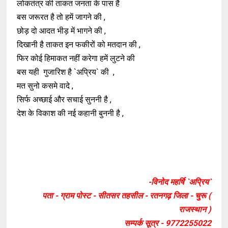
लोकतंत्र की ताकत जनता के पास है
बस जरूरत है तो हमें जागने की ,
छोड़ दो आदत भीड़ में भागने की ,
दिखानी है ताकत इन फकीरों को मतदान की ,
फिर कोई हिमाकत नहीं करेगा हमें लुटने की
बस यही गुजारिश है `अप्रिय` की ,
मत सुनो कसमे वादे ,
सिर्फ अच्छाई और सचाई सुननी है ,
देश के विकाश की नई कहानी बुननी है ,
-विनोद महर्षि `अप्रिय`
पता - ग्राम पोस्ट - सीतसर तहसील - रतनगढ़ जिला - चुरू (
राजस्थान )
सम्पर्क सूत्र - 9772255022