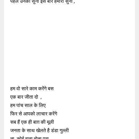
पहले उनकी सुनी इस बार हमारी सुनो ,
हम वो सारे काम करेंगे बस
एक बार जीता दो ,
हम पांच साल के लिए
फिर से आपको लाचार करेंगे
सब हैं एक ही बाग़ की मूली
जनता के साथ खेलते है डंडा गुल्ली
ना कोई वादा होता पूरा ,