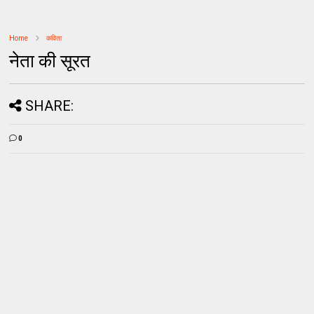
Home
कविता
नेता की सूरत
SHARE:
0