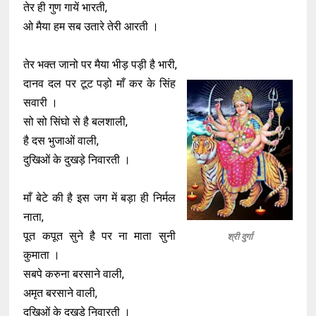
तेर ही गुण गायें भारती,
ओ मैया हम सब उतारे तेरी आरती ।
तेर भक्त जानो पर मैया भीड़ पड़ी है भारी,
दानव दल पर टूट पड़ो माँ कर के सिंह
सवारी ।
सो सो सिंघो से है बलशाली,
है दस भुजाओं वाली,
दुखिओं के दुखड़े निवारती ।
माँ बेटे की है इस जग में बड़ा ही निर्मल
नाता,
पूत कपूत सुने है पर ना माता सुनी
श्री दुर्गा
कुमाता ।
सबपे करुना बरसाने वाली,
अमृत बरसाने वाली,
दुखिओं के दुखड़े निवारती ।