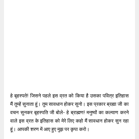
हे बृहस्पते! जिसने पहले इस व्रत को किया है उसका पवित्र इतिहास
मैं तुम्हें सुनाता हूं। तुम सावधान होकर सुनो। इस प्रकार ब्रह्मा जी का
वचन सुनकर बृहस्पति जी बोले- हे ब्राह्मण! मनुष्यों का कल्याण करने
वाले इस व्रत के इतिहास को मेरे लिए कहो मैं सावधान होकर सुन रहा
हूं। आपकी शरण में आए हुए मुझ पर कृपा करो।