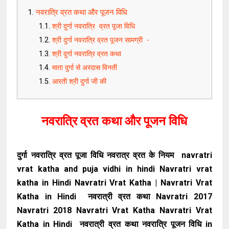
नवरात्रि व्रत कथा और पूजन विधि
श्री दुर्गा नवरात्रि व्रत पूजा विधि
श्री दुर्गा नवरात्रि व्रत पूजन सामग्री -
श्री दुर्गा नवरात्रि व्रत कथा
माता दुर्गा से अरदास विनती
आरती श्री दुर्गा जी की
नवरात्रि व्रत कथा और पूजन विधि
दुर्गा नवरात्रि व्रत पूजा विधि नवरात्र व्रत के नियम navratri
vrat katha and puja vidhi in hindi Navratri vrat
katha in Hindi Navratri Vrat Katha | Navratri Vrat
Katha in Hindi नवरात्री व्रत कथा Navratri 2017
Navratri 2018 Navratri Vrat Katha Navratri Vrat
Katha in Hindi नवरात्री व्रत कथा नवरात्रि पूजन विधि in