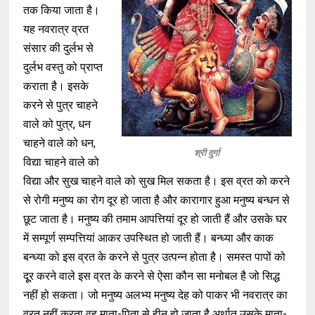
तक किया जाता है।
यह नवरात्र व्रत
संसार की दुर्लभ से
दुर्लभ वस्तु को प्राप्त
कराता है। इसके
करने से पुत्र चाहने
वाले को पुत्र, धन
चाहने वाले को धन,
श्री दुर्गा
विद्या चाहने वाले को
विद्या और सुख चाहने वाले को सुख मिल सकता है। इस व्रत को करने
से रोगी मनुष्य का रोग दूर हो जाता है और कारागार हुआ मनुष्य बन्धन से
छूट जाता है। मनुष्य की तमाम आपत्तियां दूर हो जाती हैं और उसके घर
में सम्पूर्ण सम्पत्तियां आकर उपस्थित हो जाती हैं। बन्ध्या और काक
बन्ध्या को इस व्रत के करने से पुत्र उत्पन्न होता है। समस्त पापों को
दूूर करने वाले इस व्रत के करने से ऐसा कौन सा मनोबल है जो सिद्ध
नहीं हो सकता। जो मनुष्य अलभ्य मनुष्य देह को पाकर भी नवरात्र का
व्रत नहीं करता वह माता-पिता से हीन हो जाता है अर्थात् उसके माता-