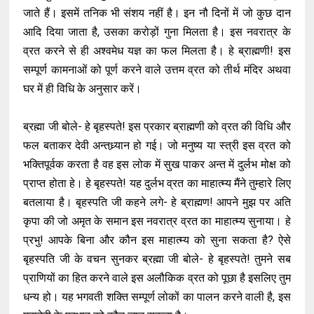
जाते हैं। इसमें तनिक भी संशय नहीं है। इन नौ दिनों में जो कुछ दान
आदि दिया जाता है, उसका करोड़ों गुना मिलता है। इस नवरात्र के
व्रत करने से ही अश्वमेध यज्ञ का फल मिलता है। हे ब्राह्मणी! इस
सम्पूर्ण कामनाओं को पूर्ण करने वाले उत्तम व्रत को तीर्थ मंदिर अथवा
घर में ही विधि के अनुसार करें।
ब्रह्मा जी बोले- हे बृहस्पते! इस प्रकार ब्राह्मणी को व्रत की विधि और
फल बताकर देवी अन्तध्र्यान हो गई। जो मनुष्य या स्त्री इस व्रत को
भक्तिपूर्वक करता है वह इस लोक में सुख पाकर अन्त में दुर्लभ मोक्ष को
प्राप्त होता हे। हे बृहस्पते! यह दुर्लभ व्रत का माहात्म्य मैंने तुम्हारे लिए
बतलाया है। बृहस्पति जी कहने लगे- हे ब्राह्मण! आपने मुझ पर अति
कृपा की जो अमृत के समान इस नवरात्र व्रत का माहात्म्य सुनाया। हे
प्रभु! आपके बिना और कौन इस माहात्म्य को सुना सकता है? ऐसे
बृहस्पति जी के वचन सुनकर ब्रह्मा जी बोले- हे बृहस्पते! तुमने सब
प्राणियों का हित करने वाले इस अलौकिक व्रत को पूछा है इसलिए तुम
धन्य हो। यह भगवती शक्ति सम्पूर्ण लोकों का पालन करने वाली है, इस