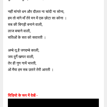
नहीं मांगते धन और दौलत ना चांदी ना सोना,
हम तो मांगे माँ तेरे मन में एक छोटा सा कोना ।
सब की बिगड़ी बनाने वाली,
लाज बचाने वाली,
सतिओं के सत को सवारती ।
अम्बे तू है जगदम्बे काली,
जय दुर्गे खप्पर वाली,
तेर ही गुण गायें भारती,
ओ मैया हम सब उतारे तेरी आरती ।
विडियो के रूप में देखें -