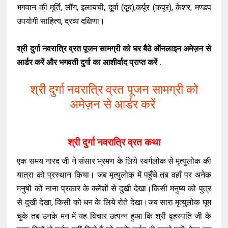
भगवान की मूर्ति, लौंग, इलायची, दूर्वा (दूब),कर्पूर (कपूर), केशर, मण्डप
उपयोगी साहित्य, द्रव्य दक्षिणा।
श्री दुर्गा नवरात्रि व्रत पूजन सामग्री को घर बैठे ऑनलाइन अमेज़न से
आर्डर करें और भगवती दुर्गा का आशीर्वाद प्राप्त करें .
श्री दुर्गा नवरात्रि व्रत पूजन सामग्री को
अमेज़न से आर्डर करें
श्री दुर्गा नवरात्रि व्रत कथा
एक समय नारद जी ने संसार भ्रमण के लिये स्वर्गलोक से मृत्युलोक की
यात्रा को प्रस्थान किया। जब मृत्युलोक में पहुँचे तब वहाँ पर अनेक
मनुषों को नाना प्रकार के क्लेशों से दुखी देखा।किसी मनुष्य को पुत्र
से दुखी देखा, किसी को धन के लिये रोते देखा।जब सारा मृत्युलोक घूम
चुके तब उनके मन में यह विचार उत्पन्न हुआ कि श्री वृहस्पति जी के