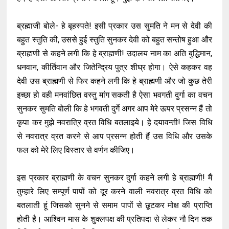
ब्रह्माजी बोले- हे बृहस्पते! इसी प्रकार उस सुमति ने मन से देवी की
बहुत स्तुति की, उससे हुई स्तुति सुनकर देवी को बहुत सन्तोष हुआ और
ब्राह्मणी से कहने लगी कि हे ब्राह्मणी! उदालय नाम का अति बुद्धिमान,
धनवान, कीर्तिवान और जितेन्द्रिय पुत्र शीघ्र होगा। ऐसे कहकर वह
देवी उस ब्राह्मणी से फिर कहने लगी कि हे ब्राह्मणी और जो कुछ तेरी
इच्छा हो वही मनवांछित वस्तु मांग सकती है ऐसा भवगती दुर्गा का वचन
सुनकर सुमति बोली कि हे भगवती दुर्गे अगर आप मेरे ऊपर प्रसन्न हैं तो
कृपा कर मुझे नवरात्रि व्रत विधि बतलाइये। हे दयावन्ती! जिस विधि
से नवरात्र व्रत करने से आप प्रसन्न होती हैं उस विधि और उसके
फल को मेरे लिए विस्तार से वर्णन कीजिए।
इस प्रकार ब्राह्मणी के वचन सुनकर दुर्गा कहने लगी हे ब्राह्मणी! मैं
तुम्हारे लिए सम्पूर्ण पापों को दूर करने वाली नवरात्र व्रत विधि को
बतलाती हूं जिसको सुनने से समाम पापों से छूटकर मोक्ष की प्राप्ति
होती है। आश्विन मास के शुक्लपक्ष की प्रतिपदा से लेकर नौ दिन तक