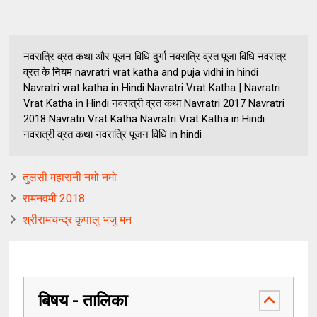
नवरात्रि व्रत कथा और पूजन विधि दुर्गा नवरात्रि व्रत पूजा विधि नवरात्र
व्रत के नियम navratri vrat katha and puja vidhi in hindi
Navratri vrat katha in Hindi Navratri Vrat Katha | Navratri
Vrat Katha in Hindi नवरात्री व्रत कथा Navratri 2017 Navratri
2018 Navratri Vrat Katha Navratri Vrat Katha in Hindi
नवरात्री व्रत कथा नवरात्रि पूजन विधि in hindi
तुलसी महारानी नमो नमो
रामनवमी 2018
श्रीरामचन्द्र कृपालु भजु मन
बिषय - तालिका