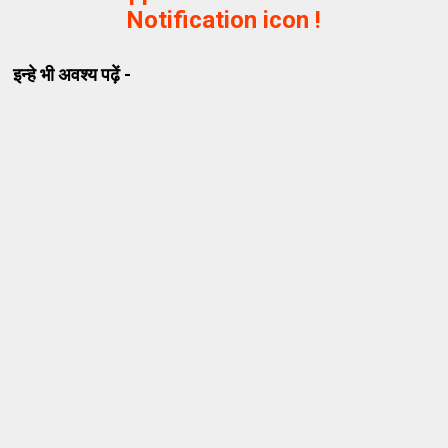
Notification icon !
इन्हे भी अवश्य पढ़ें -