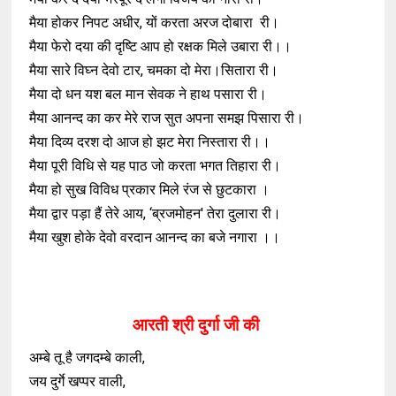
मैया होकर निपट अधीर, यों करता अरज दोबारा री।
मैया फेरो दया की दृष्टि आप हो रक्षक मिले उबारा री।।
मैया सारे विघ्न देवो टार, चमका दो मेरा।सितारा री।
मैया दो धन यश बल मान सेवक ने हाथ पसारा री।
मैया आनन्द का कर मेरे राज सुत अपना समझ पिसारा री।
मैया दिव्य दरश दो आज हो झट मेरा निस्तारा री।।
मैया पूरी विधि से यह पाठ जो करता भगत तिहारा री।
मैया हो सुख विविध प्रकार मिले रंज से छुटकारा ।
मैया द्वार पड़ा हैं तेरे आय, ‘ब्रजमोहन' तेरा दुलारा री।
मैया खुश होके देवो वरदान आनन्द का बजे नगारा ।।
आरती श्री दुर्गा जी की
अम्बे तू है जगदम्बे काली,
जय दुर्गे खप्पर वाली,