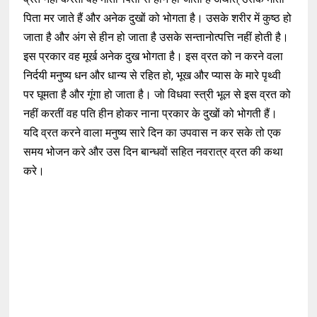
पिता मर जाते हैं और अनेक दुखों को भोगता है। उसके शरीर में कुष्ठ हो
जाता है और अंग से हीन हो जाता है उसके सन्तानोत्पत्ति नहीं होती है।
इस प्रकार वह मूर्ख अनेक दुख भोगता है। इस व्रत को न करने वला
निर्दयी मनुष्य धन और धान्य से रहित हो, भूख और प्यास के मारे पृथ्वी
पर घूमता है और गूंगा हो जाता है। जो विधवा स्त्री भूल से इस व्रत को
नहीं करतीं वह पति हीन होकर नाना प्रकार के दुखों को भोगती हैं।
यदि व्रत करने वाला मनुष्य सारे दिन का उपवास न कर सके तो एक
समय भोजन करे और उस दिन बान्धवों सहित नवरात्र व्रत की कथा
करे।