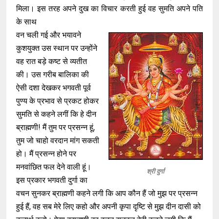
मिला। इस तरह अपने दुख का विचार करती हुई वह सुमति अपने पति
के साथ
वन चली गई और भयावने
कुशयुक्त उस स्थान पर उन्होंने
वह रात बड़े कष्ट से व्यतीत
की। उस गरीब बालिका की
ऐसी दशा देखकर भगवती पूर्व
पुण्य के प्रभाव से प्रकट होकर
सुमति से कहने लगीं कि हे दीन
ब्राह्मणी! मैं तुम पर प्रसन्न हूं,
तुम जो चाहो वरदान मांग सकती
हो। मैं प्रसन्न होने पर
मनवांछित फल देने वाली हूं।
श्री दुर्गा
इस प्रकार भगवती दुर्गा का
वचन सुनकर ब्राह्मणी कहने लगी कि आप कौन हैं जो मुझ पर प्रसन्न
हुई हैं, वह सब मेरे लिए कहो और अपनी कृपा दृष्टि से मुझ दीन दासी को