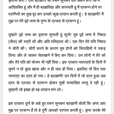
कृतार्थ करो। ऐसा ब्राह्मणी का वचन सुनकर देवी कहने लगी कि मैं
आदिशक्ति हूं और मैं ही ब्रह्मविद्या और सरस्वती हूं मैं प्रसन्न होने पर
प्राणियों का दुख दूर कर उनको सुख प्रदान करती हूं। हे ब्राह्मणी! मैं
तुझ पर तेरे पूर्व जन्म के पुण्य के प्रभाव से प्रसन्न हूं।
तुम्हारे पूर्व जन्म का वृतान्त सुनाती हूं सुनो! तुम पूर्व जन्म में निषाद
(भील) की स्त्री थी और अति पतिव्रता थी। एक दिन तेरे पति निषाद
ने चोरी की। चोरी करने के कारण तुम दोनों को सिपाहियों ने पकड़
लिया और ले जाकर जेलखाने में कैद कर दिया। उन लोगों ने तेरे को
और तेरे पति को भोजन भी नहीं दिया। इस प्रकार नवरात्रों के दिनों में
तुमने न तो कुछ खाया और न ही जल ही पिया। इसलिए नौ दिन तक
नवरात्र का व्रत हो गया। हे ब्राह्मणी! उन दिनों में जो व्रत हुआ उस
व्रत के प्रभाव से प्रसन्न होकर तुम्हें मनवांछित वस्तु दे रही हूं।
तुम्हारी जो इच्छा हो वह वरदान मांग लो।
इस प्रकार दुर्गा के कहे हुए वचन सुनकर ब्राह्मणी बोली कि अगर आप
मुझ पर प्रसन्न हैं तो हे दुर्गे! आपको प्रणाम करती हूं। कृपा करके मेरे