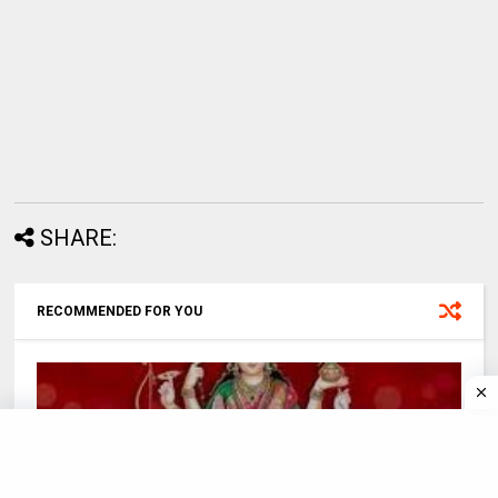
SHARE:
RECOMMENDED FOR YOU