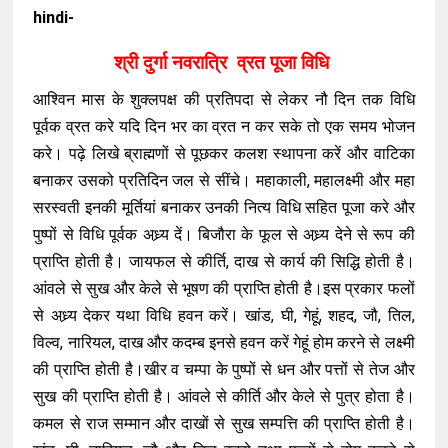
hindi-
श्री दुर्गा नवरात्रि व्रत पूजा विधि
आश्विन मास के शुक्लपक्ष की प्रतिपदा से लेकर नौ दिन तक विधि
पूर्वक व्रत करे यदि दिन भर का व्रत न कर सके तो एक समय भोजन
करे। पढ़े लिखे ब्राह्मणों से पूछकर कलश स्थापना करें और वाटिका
बनाकर उसको प्रतिदिन जल से सींचे। महाकाली, महालक्ष्मी और महा
सरस्वती इनकी मूर्तियां बनाकर उनकी नित्य विधि सहित पूजा करे और
पुष्पों से विधि पूर्वक अध्र्य दें। बिजौरा के फूल से अध्र्य देने से रूप की
प्राप्ति होती है। जायफल से कीर्ति, दाख से कार्य की सिद्धि होती है।
आंवले से सुख और केले से भूषण की प्राप्ति होती है।इस प्रकार फलों
से अध्र्य देकर यथा विधि हवन करें। खांड, घी, गेहूं, शहद, जौ, तिल,
विल्व, नारियल, दाख और कदम्ब इनसे हवन करें गेहूं होम करने से लक्ष्मी
की प्राप्ति होती है।खीर व चम्पा के पुष्पों से धन और पत्तों से तेज और
सुख की प्राप्ति होती है। आंवले से कीर्ति और केले से पुत्र होता है।
कमल से राज सम्मान और दाखों से सुख सम्पत्ति की प्राप्ति होती है।