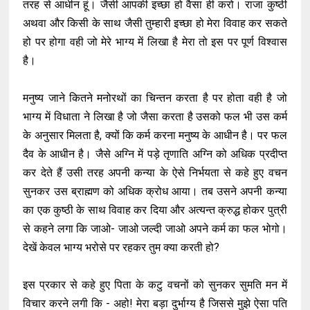
तरह से आधीन हूं। जैसी आपकी इच्छा हो वैसा ही करो। राजा कुष्ठी
अथवा और किसी के साथ जैसी तुम्हारी इच्छा हो मेरा विवाह कर सकते
हो पर होगा वही जो मेरे भाग्य में लिखा है मेरा तो इस पर पूर्ण विश्वास
है।
मनुष्य जाने कितने मनोरथों का चिन्तन करता है पर होता वही है जो
भाग्य में विधाता ने लिखा है जो जैसा करता है उसको फल भी उस कर्म
के अनुसार मिलता है, क्यों कि कर्म करना मनुष्य के आधीन है। पर फल
दैव के आधीन है। जैसे अग्नि में पड़े तृणाति अग्नि को अधिक प्रदीप्त
कर देते हैं उसी तरह अपनी कन्या के ऐसे निर्भयता से कहे हुए वचन
सुनकर उस ब्राह्मण को अधिक क्रोध आया। तब उसने अपनी कन्या
का एक कुष्ठी के साथ विवाह कर दिया और अत्यन्त क्रुद्ध होकर पुत्री
से कहने लगा कि जाओ- जाओ जल्दी जाओ अपने कर्म का फल भोगो।
देखें केवल भाग्य भरोसे पर रहकर तुम क्या करती हो?
इस प्रकार से कहे हुए पिता के कटु वचनों को सुनकर सुमति मन में
विचार करने लगी कि - अहो! मेरा बड़ा दुर्भाग्य है जिससे मुझे ऐसा पति