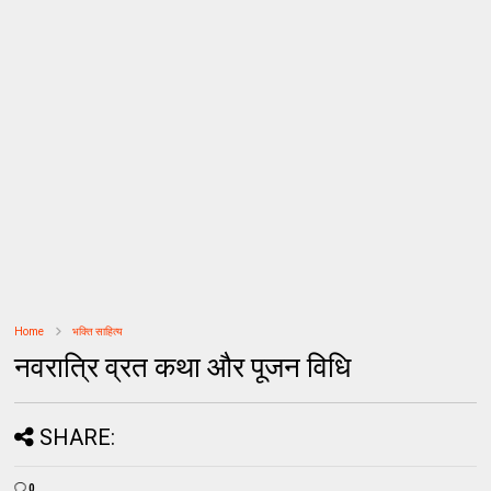
Home
भक्ति साहित्य
नवरात्रि व्रत कथा और पूजन विधि
SHARE:
0