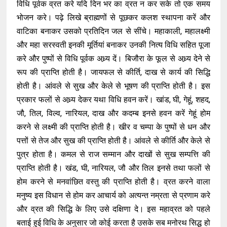
विधि पूर्वक व्रत करे यदि दिन भर का व्रत न कर सके तो एक समय
भोजन करे। पढ़े लिखे ब्राह्मणों से पूछकर कलश स्थापना करें और
वाटिका बनाकर उसको प्रतिदिन जल से सींचे। महाकाली, महालक्ष्मी
और महा सरस्वती इनकी मूर्तियां बनाकर उनकी नित्य विधि सहित पूजा
करे और पुष्पों से विधि पूर्वक अध्र्य दें। बिजौरा के फूल से अध्र्य देने से
रूप की प्राप्ति होती है। जायफल से कीर्ति, दाख से कार्य की सिद्धि
होती है। आंवले से सुख और केले से भूषण की प्राप्ति होती है। इस
प्रकार फलों से अध्र्य देकर यथा विधि हवन करें। खांड, घी, गेहूं, शहद,
जौ, तिल, विल्व, नारियल, दाख और कदम्ब इनसे हवन करें गेहूं होम
करने से लक्ष्मी की प्राप्ति होती है। खीर व चम्पा के पुष्पों से धन और
पत्तों से तेज और सुख की प्राप्ति होती है। आंवले से कीर्ति और केले से
पुत्र होता है। कमल से राज सम्मान और दाखों से सुख सम्पत्ति की
प्राप्ति होती है। खंड, घी, नारियल, जौ और तिल इनसे तथा फलों से
होम करने से मनवांछित वस्तु की प्राप्ति होती है। व्रत करने वाला
मनुष्य इस विधान से होम कर आचार्य को अत्यन्त नम्रता से प्रणाम करे
और व्रत की सिद्धि के लिए उसे दक्षिणा दे। इस महाव्रत को पहले
बताई हुई विधि के अनुसार जो कोई करता है उसके सब मनोरथ सिद्ध हो