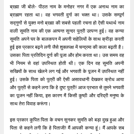
ब्रह्मा जी बोले- पीठत नाम के मनोहर नगर में एक अनाथ नाम का
ब्राह्मण रहता था। वह भगवती दुर्गा का भक्त था। उसके सम्पूर्ण
सद्गुणों से युक्त मनो ब्रह्मा की सबसे पहली रचना हो ऐसी यथार्थ नाम
वाली सुमति नाम की एक अत्यन्त सुन्दर पुत्री उत्पन्न हुई। वह कन्या
सुमति अपने घर के बालकपन में अपनी सहेलियों के साथ क्रीड़ा करती
हुई इस प्रकार बढ़ने लगी जैसे शुक्लपक्ष में चन्द्रमा की कला बढ़ती है।
उसका पिता प्रतिदिन दुर्गा की पूजा और होम करता था। उस समय वह
भी नियम से वहां उपस्थित होती थी। एक दिन वह सुमति अपनी
सखियों के साथ खेलने लग गई और भगवती के पूजन में उपस्थित नहीं
हुई। उसके पिता को पुत्री की ऐसी असावधानी देखकर क्रोध आया
और पुत्री से कहने लगा कि हे दुष्ट पुत्री! आज प्रभात से तुमने भगवती
का पूजन नहीं किया, इस कारण मैं किसी कुष्ठी और दरिद्री मनुष्य के
साथ तेरा विवाह करूंगा।
इस प्रकार कुपित पिता के वचन सुनकर सुमति को बड़ा दुख हुआ और
पिता से कहने लगी कि हे पिताजी! मैं आपकी कन्या हूं। मैं आपके सब