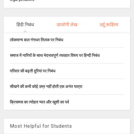
हिंदी निबंध
उपयोगी लेख
उर्दू साहित्य
लोकमान्य बाल गंगाधर तिलक पर निबंध
समाज में नारियों के साथ भेदभावपूर्ण व्यवहार विषय पर हिन्दी निबंध
परिवार की बढ़ती दूरियां पर निबंध
सीखने की कभी कोई उम्र नहीं होती एक अनंत यात्रा
क्रिसमस का त्योहार प्यार और खुशी का पर्व
Most Helpful for Students