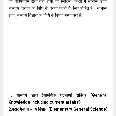
की पाठ्यक्रम सूची वही होगी, जो लिखित परीक्षा में सामान्य ज्ञान,
सामान्य विज्ञान एवं विधि के प्रश्न पत्रों के लिए विहित है। सामान्य
ज्ञान, सामान्य विज्ञान एवं विधि के विषय निम्नांकित है:
1. सामान्य ज्ञान (सामयिक घटनाओं सहित) (General
Knowledge including current affairs)
2.प्रारंभिक सामान्य विज्ञान (Elementary General Science)