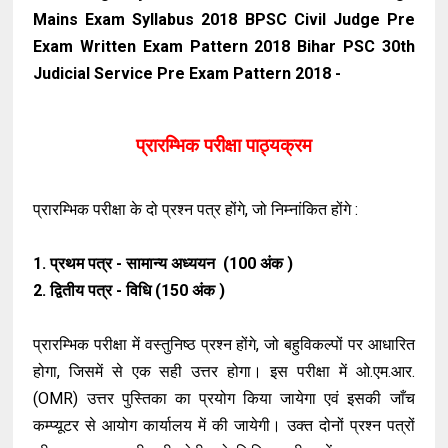
Mains Exam Syllabus 2018 BPSC Civil Judge Pre
Exam Written Exam Pattern 2018 Bihar PSC 30th
Judicial Service Pre Exam Pattern 2018 -
प्रारम्भिक परीक्षा
पाठ्यक्रम
प्रारम्भिक परीक्षा के दो प्रश्न पत्र होंगे, जो निम्नांकित होंगे :
1. प्रथम पत्र - सामान्य अध्ययन (100 अंक )
2. द्वितीय पत्र - विधि (150 अंक )
प्रारम्भिक परीक्षा में वस्तुनिष्ठ प्रश्न होंगे, जो बहुविकल्पों पर आधारित
होगा, जिसमें से एक सही उत्तर होगा। इस परीक्षा में ओ.एम.आर.
(OMR) उत्तर पुस्तिका का प्रयोग किया जायेगा एवं इसकी जाँच
कम्प्यूटर से आयोग कार्यालय में की जायेगी। उक्त दोनों प्रश्न पत्रों