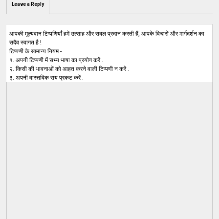
Leave a Reply
आपकी मूल्यवान टिप्पणियाँ हमें उत्साह और सबल प्रदान करती हैं, आपके विचारों और मार्गदर्शन का
सदैव स्वागत है !
टिप्पणी के सामान्य नियम -
१. अपनी टिप्पणी में सभ्य भाषा का प्रयोग करें .
२. किसी की भावनाओं को आहत करने वाली टिप्पणी न करें .
३. अपनी वास्तविक राय प्रकट करें .