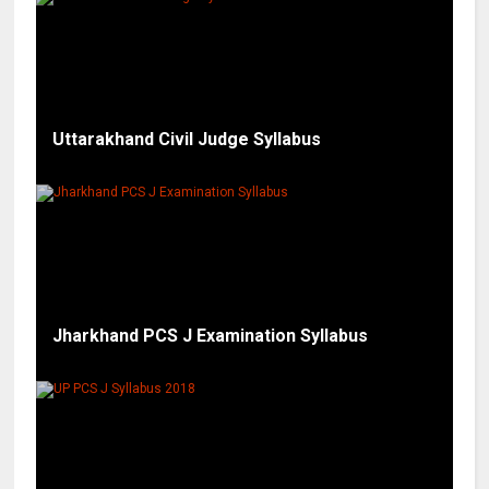
Uttarakhand Civil Judge Syllabus
Jharkhand PCS J Examination Syllabus