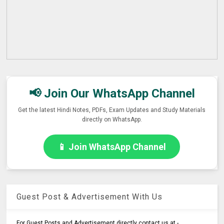
📢 Join Our WhatsApp Channel
Get the latest Hindi Notes, PDFs, Exam Updates and Study Materials
directly on WhatsApp.
📱 Join WhatsApp Channel
Guest Post & Advertisement With Us
For Guest Posts and Advertisement directly contact us at -