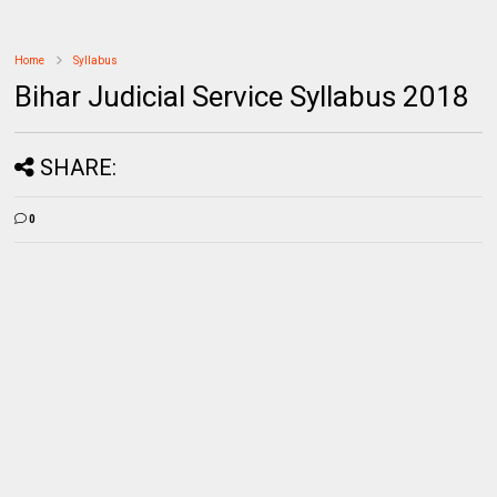
Home
Syllabus
Bihar Judicial Service Syllabus 2018
SHARE:
0