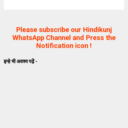
Please subscribe our Hindikunj
WhatsApp Channel and Press the
Notification icon !
इन्हे भी अवश्य पढ़ें -