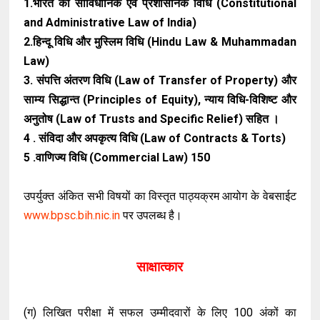
1.भारत की सांविधानिक एवं प्रशासनिक विधि (Constitutional
and Administrative Law of India)
2.हिन्दू विधि और मुस्लिम विधि (Hindu Law & Muhammadan
Law)
3. संपत्ति अंतरण विधि (Law of Transfer of Property) और
साम्य सिद्धान्त (Principles of Equity), न्याय विधि-विशिष्ट और
अनुतोष (Law of Trusts and Specific Relief) सहित ।
4 . संविदा और अपकृत्य विधि (Law of Contracts & Torts)
5 .वाणिज्य विधि (Commercial Law) 150
उपर्युक्त अंकित सभी विषयों का विस्तृत पाठ्यक्रम आयोग के वेबसाईट
www.bpsc.bih.nic.in
पर उपलब्ध है।
साक्षात्कार
(ग) लिखित परीक्षा में सफल उम्मीदवारों के लिए 100 अंकों का