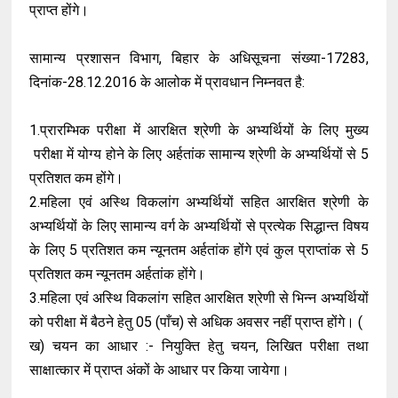
प्राप्त होंगे।
सामान्य प्रशासन विभाग, बिहार के अधिसूचना संख्या-17283,
दिनांक-28.12.2016 के आलोक में प्रावधान निम्नवत है:
1.प्रारम्भिक परीक्षा में आरक्षित श्रेणी के अभ्यर्थियों के लिए मुख्य
परीक्षा में योग्य होने के लिए अर्हतांक सामान्य श्रेणी के अभ्यर्थियों से 5
प्रतिशत कम होंगे।
2.महिला एवं अस्थि विकलांग अभ्यर्थियों सहित आरक्षित श्रेणी के
अभ्यर्थियों के लिए सामान्य वर्ग के अभ्यर्थियों से प्रत्येक सिद्धान्त विषय
के लिए 5 प्रतिशत कम न्यूनतम अर्हतांक होंगे एवं कुल प्राप्तांक से 5
प्रतिशत कम न्यूनतम अर्हतांक होंगे।
3.महिला एवं अस्थि विकलांग सहित आरक्षित श्रेणी से भिन्न अभ्यर्थियों
को परीक्षा में बैठने हेतु 05 (पाँच) से अधिक अवसर नहीं प्राप्त होंगे। (
ख) चयन का आधार :- नियुक्ति हेतु चयन, लिखित परीक्षा तथा
साक्षात्कार में प्राप्त अंकों के आधार पर किया जायेगा।