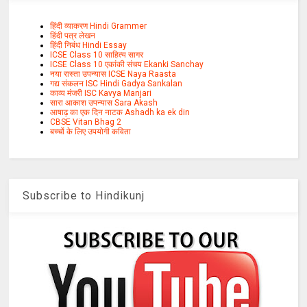
हिंदी व्याकरण Hindi Grammer
हिंदी पत्र लेखन
हिंदी निबंध Hindi Essay
ICSE Class 10 साहित्य सागर
ICSE Class 10 एकांकी संचय Ekanki Sanchay
नया रास्ता उपन्यास ICSE Naya Raasta
गद्य संकलन ISC Hindi Gadya Sankalan
काव्य मंजरी ISC Kavya Manjari
सारा आकाश उपन्यास Sara Akash
आषाढ़ का एक दिन नाटक Ashadh ka ek din
CBSE Vitan Bhag 2
बच्चों के लिए उपयोगी कविता
Subscribe to Hindikunj