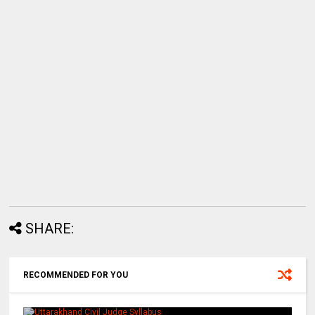
SHARE:
RECOMMENDED FOR YOU