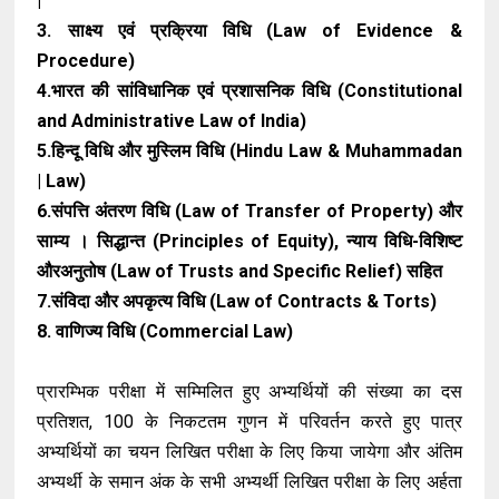
|
3. साक्ष्य एवं प्रक्रिया विधि (Law of Evidence &
Procedure)
4.भारत की सांविधानिक एवं प्रशासनिक विधि (Constitutional
and Administrative Law of India)
5.हिन्दू विधि और मुस्लिम विधि (Hindu Law & Muhammadan
| Law)
6.संपत्ति अंतरण विधि (Law of Transfer of Property) और
साम्य । सिद्धान्त (Principles of Equity), न्याय विधि-विशिष्ट
औरअनुतोष (Law of Trusts and Specific Relief) सहित
7.संविदा और अपकृत्य विधि (Law of Contracts & Torts)
8. वाणिज्य विधि (Commercial Law)
प्रारम्भिक परीक्षा में सम्मिलित हुए अभ्यर्थियों की संख्या का दस
प्रतिशत, 100 के निकटतम गुणन में परिवर्तन करते हुए पात्र
अभ्यर्थियों का चयन लिखित परीक्षा के लिए किया जायेगा और अंतिम
अभ्यर्थी के समान अंक के सभी अभ्यर्थी लिखित परीक्षा के लिए अर्हता