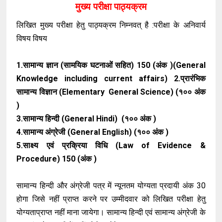
मुख्य परीक्षा पाठ्यक्रम
लिखित मुख्य परीक्षा हेतु पाठ्यक्रम निम्नवत् है :परीक्षा के अनिवार्य
विषय विषय
1.सामान्य ज्ञान (सामयिक घटनाओं सहित) 150 (अंक )(General
Knowledge including current affairs) 2.प्रारंभिक
सामान्य विज्ञान (Elementary General Science) (१०० अंक
)
3.सामान्य हिन्दी (General Hindi) (१०० अंक )
4.सामान्य अंग्रेजी (General English) (१०० अंक )
5.साक्ष्य एवं प्रक्रिया विधि (Law of Evidence &
Procedure) 150 (अंक )
सामान्य हिन्दी और अंग्रेजी पत्र में न्यूनतम योग्यता प्रदायी अंक 30
होगा जिसे नहीं प्राप्त करने पर उम्मीदवार को लिखित परीक्षा हेतु
योग्यताप्राप्त नहीं माना जायेगा। सामान्य हिन्दी एवं सामान्य अंग्रेजी के