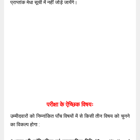
प्राप्तांक मेधा सूची में नहीं जोड़े जायेंगे।
परीक्षा के ऐच्छिक विषयः
उम्मीदवारों को निम्नांकित पाँच विषयों में से किसी तीन विषय को चुनने
का विकल्प होगा :