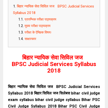
बिहार न्यायिक सेवा सिविल जज BPSC Judicial Services
Syllabus 2018
प्रारम्भिक परीक्षा पाठ्यक्रम
मुख्य परीक्षा पाठ्यक्रम
परीक्षा के ऐच्छिक विषयः
साक्षात्कार
बिहार न्यायिक सेवा सिविल जज
BPSC Judicial Services Syllabus
2018
बिहार न्यायिक सेवा सिविल जज BPSC Judicial Services
Syllabus 2018 बिहार सिविल जज सिलेबस bihar civil judge
exam syllabus bihar civil judge syllabus Bihar PSC
Civil Judge Syllabus 2018 Bihar PSC Civil Judge