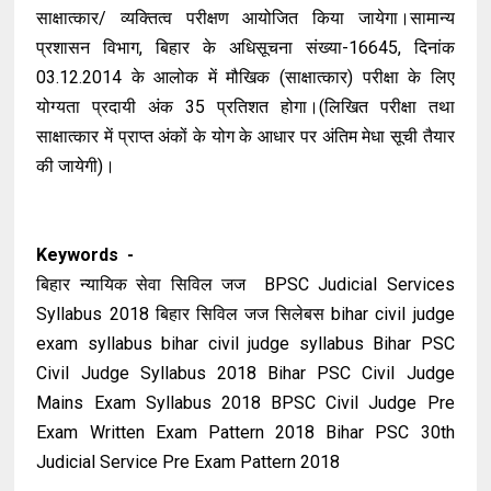
साक्षात्कार/ व्यक्तित्व परीक्षण आयोजित किया जायेगा।सामान्य
प्रशासन विभाग, बिहार के अधिसूचना संख्या-16645, दिनांक
03.12.2014 के आलोक में मौखिक (साक्षात्कार) परीक्षा के लिए
योग्यता प्रदायी अंक 35 प्रतिशत होगा।(लिखित परीक्षा तथा
साक्षात्कार में प्राप्त अंकों के योग के आधार पर अंतिम मेधा सूची तैयार
की जायेगी)।
Keywords -
बिहार न्यायिक सेवा सिविल जज BPSC Judicial Services
Syllabus 2018 बिहार सिविल जज सिलेबस bihar civil judge
exam syllabus bihar civil judge syllabus Bihar PSC
Civil Judge Syllabus 2018 Bihar PSC Civil Judge
Mains Exam Syllabus 2018 BPSC Civil Judge Pre
Exam Written Exam Pattern 2018 Bihar PSC 30th
Judicial Service Pre Exam Pattern 2018