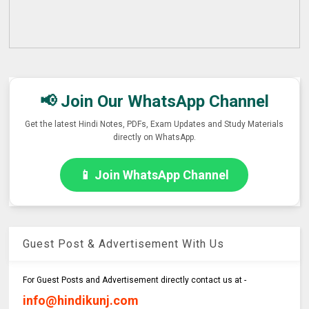
📢 Join Our WhatsApp Channel
Get the latest Hindi Notes, PDFs, Exam Updates and Study Materials
directly on WhatsApp.
📱 Join WhatsApp Channel
Guest Post & Advertisement With Us
For Guest Posts and Advertisement directly contact us at -
info@hindikunj.com