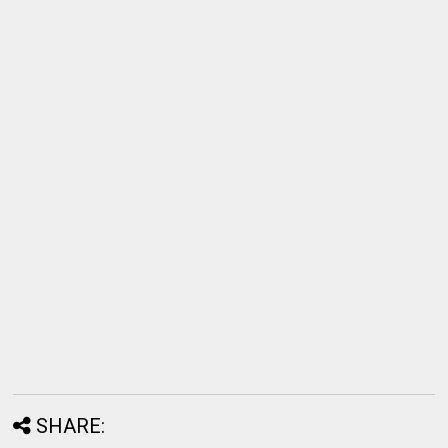
SHARE: