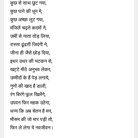
कुछ से साथ छूट गया,
कुछ पाने की धुन मे,
कुछ अच्छा लुट गया,
मंजिलें चढ़ते कदमों ने,
ज़मीं से नाता तोड़ लिया,
रास्ता ढूंढती जिदंगी ने,
जीना ही जैसे छोड़ दिया,
इथर उथर की भटकन से,
खट्टे मीठे अनुभव लेकर,
उम्मीदों के हैं पेड़ लगाये,
गुणों की खाद है डाली,
रंग बिरंगे फूल खिलेंगे,
उपवन फिर महक उठेगा,
थन्य कि अब चेतन है मन,
मौसम की जो मार पड़ी तो,
फिर ले लेगा ये नवजीवन।