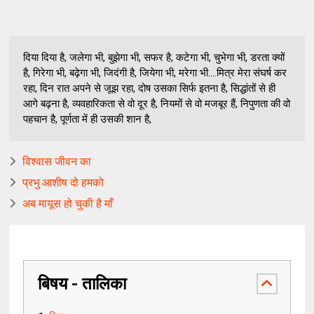
दिया दिया है, जलेगा भी, बुझेगा भी, सफर है, कटेगा भी, चुभेगा भी, डरता क्यों
है, गिरेगा भी, बढ़ेगा भी, जिदंगी है, जियेगा भी, मरेगा भी....मित्र मेरा संघर्ष कर
रहा, दिन रात अपने से जूझ रहा, दोष उसका सिर्फ इतना है, सिद्धांतों से ही
आगे बढ़ना है, व्यवहारिकता से वो दूर है, नियमों से वो मजबूर हैं, निपुणता की वो
पहचान है, पूर्णता में ही उसकी शान है,
विश्वास जीवन का
प्रभु आशीष दो हमको
अब मायूस हो चुकी है माँ
बिषय - तालिका