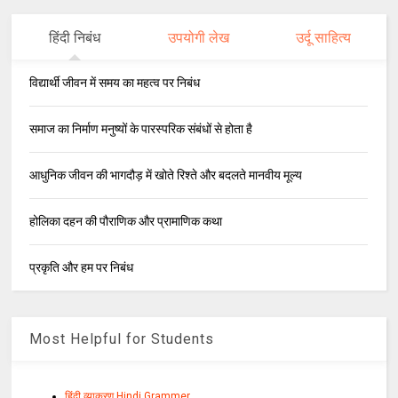
हिंदी निबंध
उपयोगी लेख
उर्दू साहित्य
विद्यार्थी जीवन में समय का महत्व पर निबंध
समाज का निर्माण मनुष्यों के पारस्परिक संबंधों से होता है
आधुनिक जीवन की भागदौड़ में खोते रिश्ते और बदलते मानवीय मूल्य
होलिका दहन की पौराणिक और प्रामाणिक कथा
प्रकृति और हम पर निबंध
Most Helpful for Students
हिंदी व्याकरण Hindi Grammer