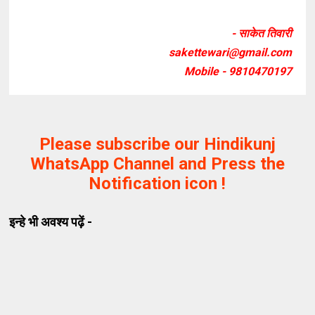
- साकेत तिवारी
sakettewari@gmail.com
Mobile - 9810470197
Please subscribe our Hindikunj
WhatsApp Channel and Press the
Notification icon !
इन्हे भी अवश्य पढ़ें -