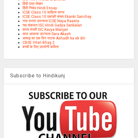
हिंदी पत्र लेखन
हिंदी निबंध Hindi Essay
ICSE Class 10 साहित्य सागर
ICSE Class 10 एकांकी संचय Ekanki Sanchay
नया रास्ता उपन्यास ICSE Naya Raasta
गद्य संकलन ISC Hindi Gadya Sankalan
काव्य मंजरी ISC Kavya Manjari
सारा आकाश उपन्यास Sara Akash
आषाढ़ का एक दिन नाटक Ashadh ka ek din
CBSE Vitan Bhag 2
बच्चों के लिए उपयोगी कविता
Subscribe to Hindikunj