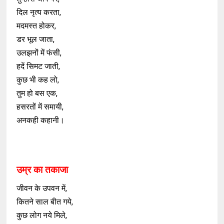
दिल नृत्य करता,
मदमस्त होकर,
डर भूल जाता,
उलझनों में फंसी,
हदें सिमट जाती,
कुछ भी कह लो,
तुम हो बस एक,
हसरतों में समायी,
अनकही कहानी।
उम्र का तकाजा
जीवन के उपवन में,
कितने साल बीत गये,
कुछ लोग नये मिले,