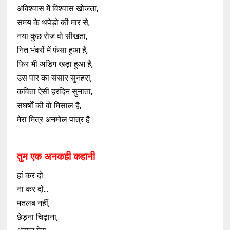
अविश्वास में विश्वास खोजता,
समय के थपेड़ो की मार से,
नया कुछ रोज वो सीखता,
नित भंवरों में फंसा हुआ है,
फिर भी अडिग खड़ा हुआ है,
उस पार का संसार सुनहरा,
कविता ऐसी हरदिन सुनाता,
संघर्षों की वो मिसाल है,
मेरा मित्र अनमोल पात्र है।
तुम एक अनकही कहानी
हां कर दो...
ना कर दो...
मतलब नहीं,
छेड़ना चिढ़ाना,