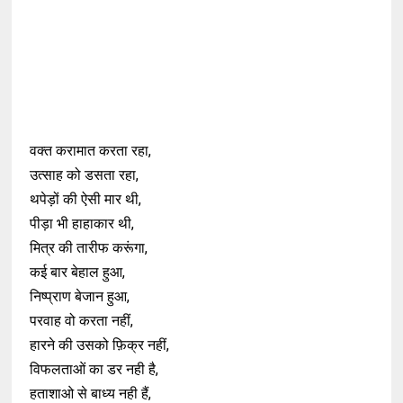
वक्त करामात करता रहा,
उत्साह को डसता रहा,
थपेड़ों की ऐसी मार थी,
पीड़ा भी हाहाकार थी,
मित्र की तारीफ करूंगा,
कई बार बेहाल हुआ,
निष्प्राण बेजान हुआ,
परवाह वो करता नहीं,
हारने की उसको फ़िक्र नहीं,
विफलताओं का डर नही है,
हताशाओ से बाध्य नही हैं,