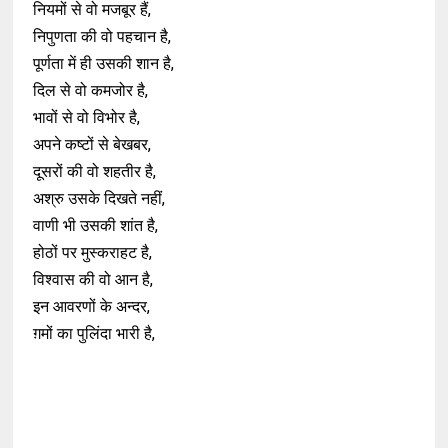
नियमों से वो मजबूर हैं,
निपुणता की वो पहचान है,
पूर्णता में ही उसकी शान है,
दिल से वो कमजोर है,
भावों से वो विभोर है,
अपने कष्टों से बेखबर,
दूसरों की वो शहतीर है,
अश्रु उसके दिखते नहीं,
वाणी भी उसकी शांत है,
होठों पर मुस्कराहट है,
विश्वास की वो आन है,
इन आवरणों के अन्दर,
ग़मों का पुलिंदा भारी है,