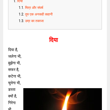
दिया
मित्र और संघर्ष
तुम एक अनकही कहानी
उम्र का तकाजा
दिया
दिया है,
जलेगा भी,
बुझेगा भी,
सफर है,
कटेगा भी,
चुभेगा भी,
डरता
क्यों है,
गिरेगा
भी,