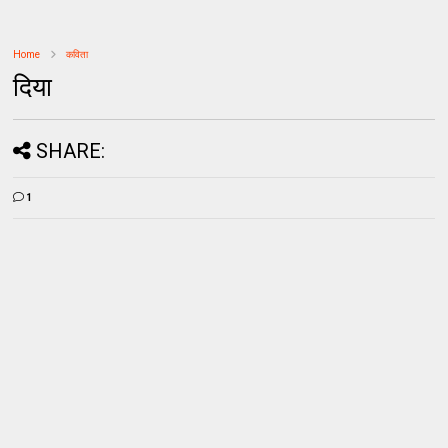
Home
कविता
दिया
SHARE:
1