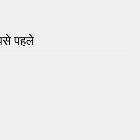
से पहले