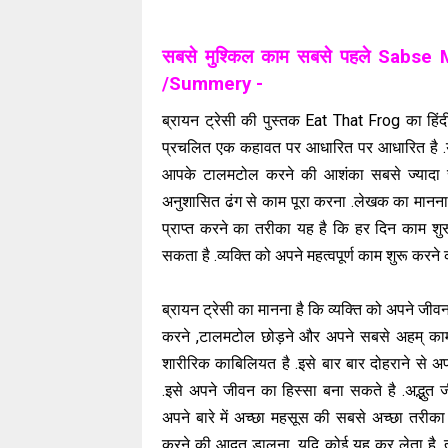
सबसे मुश्किल काम सबसे पहले Sabs
/Summery -
ब्रायन ट्रेसी की पुस्तक Eat That Frog का हिंद
प्रचलित एक कहावत पर आधारित पर आधारित है .यहा
आपके टालमटोल करने की आशंका सबसे ज्यादा
अनुशासित ढंग से काम पूरा करना .लेखक का मानना ह
प्राप्त करने का तरीका यह है कि हर दिन काम शु
सकता है .व्यक्ति को अपने महत्वपूर्ण काम शुरू 
ब्रायन ट्रेसी का मानना है कि व्यक्ति को अपने जी
करने ,टालमटोल छोड़ने और अपने सबसे अहम् का
शारीरिक काबिलियत है .इसे बार बार दोहराने से अप
.इसे अपने जीवन का हिस्सा बना सकते है .अद्भु
अपने बारे में अच्छा महसूस की सबसे अच्छा तरीका ह
करने की आदत डालना .यदि कोई यह कर लेता है ,त