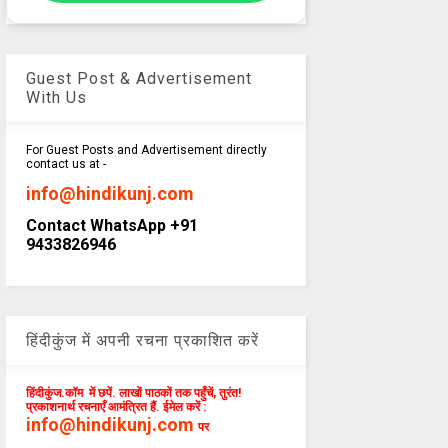
Guest Post & Advertisement
With Us
For Guest Posts and Advertisement directly
contact us at -
info@hindikunj.com
Contact WhatsApp +91
9433826946
हिंदीकुंज में अपनी रचना प्रकाशित करें
हिंदीकुंज.कॉम में छपें. लाखों पाठकों तक पहुँचें, तुरंत!
प्रकाशनार्थ रचनाएँ आमंत्रित हैं. ईमेल करें :
info@hindikunj.com
पर