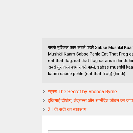
सबसे मुश्किल काम सबसे पहले Sabse Mushkil Kaa
Mushkil Kaam Sabse Pehle Eat That Frog eat
eat that flog, eat that flog sarans in hindi
सबसे मुसकिल काम सबसे पहले, sabse mushkil kaa
kaam sabse pehle (eat that frog) (hindi)
रहस्य The Secret by Rhonda Byrne
इकिगाई दीर्घायु, तंदुरुस्त और आनंदित जीवन का जाप
21 वी सदी का व्यवसाय