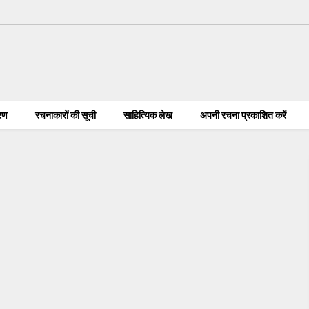
करण
रचनाकारों की सूची
साहित्यिक लेख
अपनी रचना प्रकाशित करें