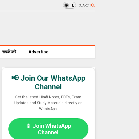
SEARCH
संपर्क करें
Advertise
📢 Join Our WhatsApp
Channel
Get the latest Hindi Notes, PDFs, Exam
Updates and Study Materials directly on
WhatsApp.
📱 Join WhatsApp
Channel