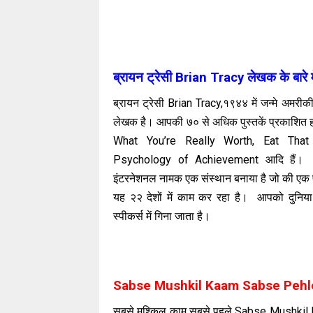
ब्रायन ट्रेसी Brian Tracy लेखक के बारे म
ब्रायन ट्रेसी Brian Tracy,१९४४ में जन्मे अमरीक
लेखक है। आपकी ७० से अधिक पुस्तकें प्रकाशित हो 
What You’re Really Worth, Eat That
Psychology of Achievement आदि हैं। आप
इंटरनेशनल नामक एक संस्थान बनाया है जो की एक प्
यह २२ देशों में काम कर रहा है। आपको दुनिया क
स्पीकर्स में गिना जाता है।
Sabse Mushkil Kaam Sabse Pehle Ea
सबसे मुश्किल काम सबसे पहले Sabse Mushkil K