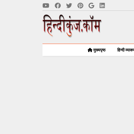
मुख्यपृष्ठ
हिन्दी व्या