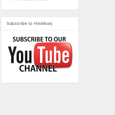
Subscribe to Hindikunj