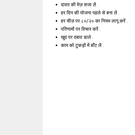
दावत की मेज़ सजा लें .
हर दिन की योजना पहले से बना लें .
हर चीज़ पर ८०/२० का नियम लागू करें .
परिणामों पर विचार करें .
खुद पर दबाव डाले .
काम को टुकड़ों में बाँट लें .