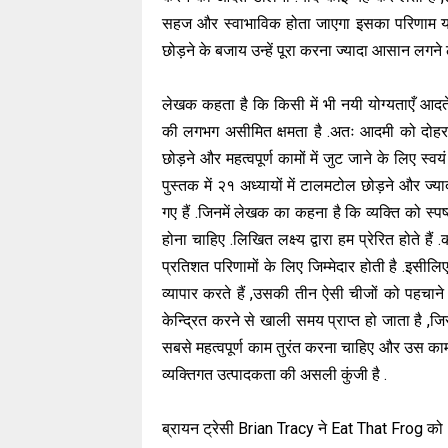
सहज और स्वाभाविक होता जाएगा इसका परिणाम यह ह
छोड़ने के बजाय उन्हें पूरा करना ज्यादा आसान लगने 
लेखक कहता है कि किसी में भी नयी योग्यताएँ आद
की लगभग असीमित क्षमता है .अतः आदमी को दोहर
छोड़ने और महत्वपूर्ण कामों में जुट जाने के लिए स्व
पुस्तक में २१ अध्यायों में टालमटोल छोड़ने और ज्य
गए हैं .जिनमें लेखक का कहना है कि व्यक्ति को स्पष
होना चाहिए .लिखित लक्ष्य द्वारा हम प्रेरित होते है
प्रतिशत परिणामों के लिए जिम्मेदार होती है .इसील
व्यापार करते हैं ,उसकी तीन ऐसी चीजों को पहचाने 
केन्द्रित करने से खाली समय प्राप्त हो जाता है ,
सबसे महत्वपूर्ण काम तुरंत करना चाहिए और उस का
व्यक्तिगत उत्पादकता की असली कुंजी है .
ब्रायन ट्रेसी Brian Tracy ने Eat That Frog को २१ अ