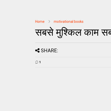
Home
motivational books
सबसे मुश्किल काम सब
SHARE:
1