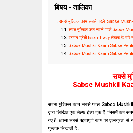
बिषय - तालिका
सबसे मुश्किल काम सबसे पहले Sabse Mus
सबसे मुश्किल काम सबसे पहले Sabse
ब्रायन ट्रेसी Brian Tracy लेखक के बारे मे
Sabse Mushkil Kaam Sabse Pehle Ea
Sabse Mushkil Kaam Sabse Pehle Ea
सबसे मु
Sabse Mushkil Kaa
सबसे मुश्किल काम सबसे पहले Sabse Mushkil
द्वारा लिखित एक सेल्फ हेल्प बुक है ,जिसमें कम 
गए है .अपना सबसे महत्वपूर्ण काम पर एकाग्रता से 
पुस्तक सिखाती है .