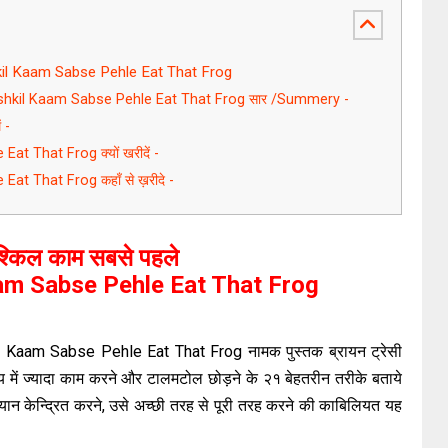
hkil Kaam Sabse Pehle Eat That Frog
 Mushkil Kaam Sabse Pehle Eat That Frog सार /Summery -
ं -
t That Frog क्यों खरीदें -
t That Frog कहाँ से ख़रीदे -
श्किल काम सबसे पहले
m Sabse Pehle Eat That Frog
 Kaam Sabse Pehle Eat That Frog नामक पुस्तक ब्रायन ट्रेसी
समय में ज्यादा काम करने और टालमटोल छोड़ने के २१ बेहतरीन तरीके बताये
ध्यान केन्द्रित करने, उसे अच्छी तरह से पूरी तरह करने की काबिलियत यह