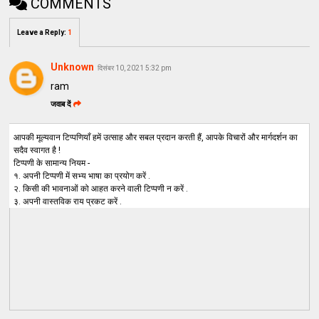
COMMENTS
Leave a Reply
:
1
Unknown
दिसंबर 10, 2021 5:32 pm
ram
जवाब दें
आपकी मूल्यवान टिप्पणियाँ हमें उत्साह और सबल प्रदान करती हैं, आपके विचारों और मार्गदर्शन का
सदैव स्वागत है !
टिप्पणी के सामान्य नियम -
१. अपनी टिप्पणी में सभ्य भाषा का प्रयोग करें .
२. किसी की भावनाओं को आहत करने वाली टिप्पणी न करें .
३. अपनी वास्तविक राय प्रकट करें .