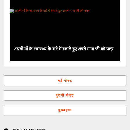
अपनी माँ के स्वास्थ्य के बारे में बताते हुए अपने मामा जी को पत्र
नई पोस्ट
पुरानी पोस्ट
मुख्यपृष्ठ