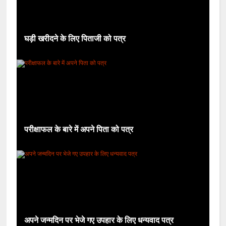
घड़ी खरीदने के लिए पिताजी को पत्र
परीक्षाफल के बारे में अपने पिता को पत्र
अपने जन्मदिन पर भेजे गए उपहार के लिए धन्यवाद पत्र