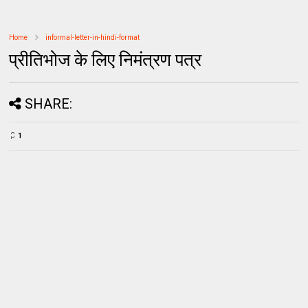
Home
informal-letter-in-hindi-format
प्रीतिभोज के लिए निमंत्रण पत्र
SHARE:
1