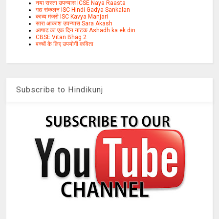
नया रास्ता उपन्यास ICSE Naya Raasta
गद्य संकलन ISC Hindi Gadya Sankalan
काव्य मंजरी ISC Kavya Manjari
सारा आकाश उपन्यास Sara Akash
आषाढ़ का एक दिन नाटक Ashadh ka ek din
CBSE Vitan Bhag 2
बच्चों के लिए उपयोगी कविता
Subscribe to Hindikunj