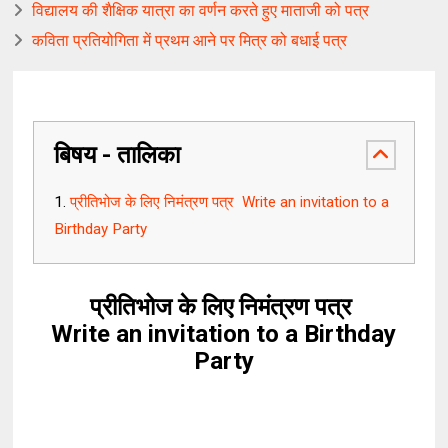
विद्यालय की शैक्षिक यात्रा का वर्णन करते हुए माताजी को पत्र
कविता प्रतियोगिता में प्रथम आने पर मित्र को बधाई पत्र
बिषय - तालिका
प्रीतिभोज के लिए निमंत्रण पत्र Write an invitation to a
Birthday Party
प्रीतिभोज के लिए निमंत्रण पत्र
Write an invitation to a Birthday
Party