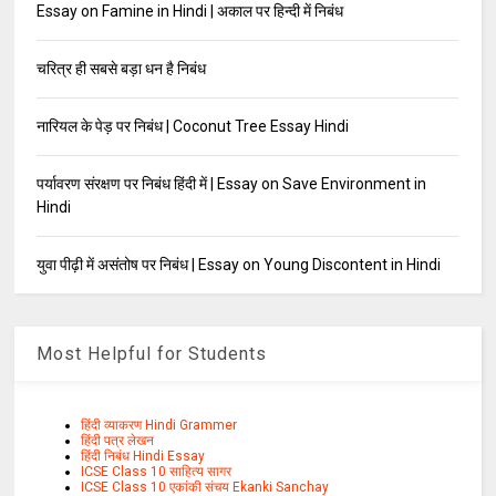
Essay on Famine in Hindi | अकाल पर हिन्दी में निबंध
चरित्र ही सबसे बड़ा धन है निबंध
नारियल के पेड़ पर निबंध | Coconut Tree Essay Hindi
पर्यावरण संरक्षण पर निबंध हिंदी में | Essay on Save Environment in
Hindi
युवा पीढ़ी में असंतोष पर निबंध | Essay on Young Discontent in Hindi
Most Helpful for Students
हिंदी व्याकरण Hindi Grammer
हिंदी पत्र लेखन
हिंदी निबंध Hindi Essay
ICSE Class 10 साहित्य सागर
ICSE Class 10 एकांकी संचय Ekanki Sanchay