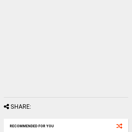
SHARE:
RECOMMENDED FOR YOU