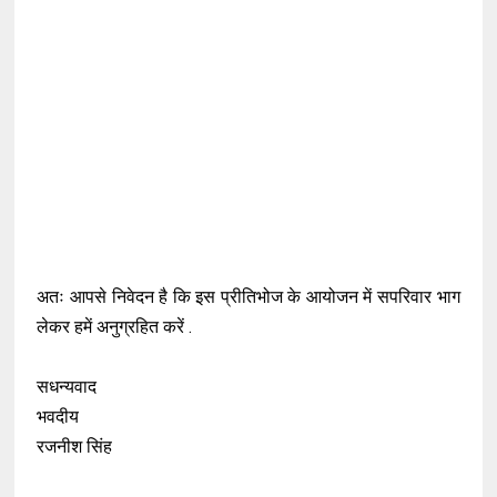
अतः आपसे निवेदन है कि इस प्रीतिभोज के आयोजन में सपरिवार भाग
लेकर हमें अनुग्रहित करें .
सधन्यवाद
भवदीय
रजनीश सिंह