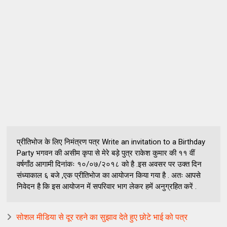
प्रीतिभोज के लिए निमंत्रण पत्र Write an invitation to a Birthday
Party भगवन की असीम कृपा से मेरे बड़े पुत्र राकेश कुमार की ११ वीं
वर्षगाँठ आगामी दिनांकः १०/०७/२०१८ को है .इस अवसर पर उक्त दिन
संध्याकाल ६ बजे ,एक प्रीतिभोज का आयोजन किया गया है . अतः आपसे
निवेदन है कि इस आयोजन में सपरिवार भाग लेकर हमें अनुग्रहित करें .
सोशल मीडिया से दूर रहने का सुझाव देते हुए छोटे भाई को पत्र