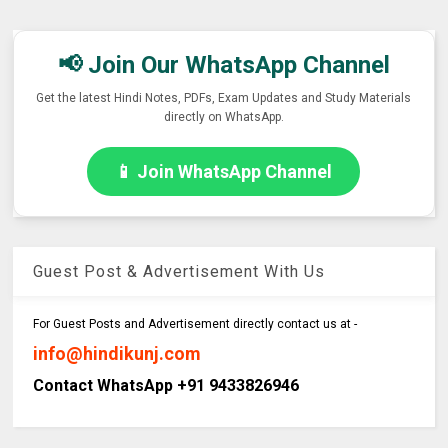
📢 Join Our WhatsApp Channel
Get the latest Hindi Notes, PDFs, Exam Updates and Study Materials
directly on WhatsApp.
📱 Join WhatsApp Channel
Guest Post & Advertisement With Us
For Guest Posts and Advertisement directly contact us at -
info@hindikunj.com
Contact WhatsApp +91 9433826946