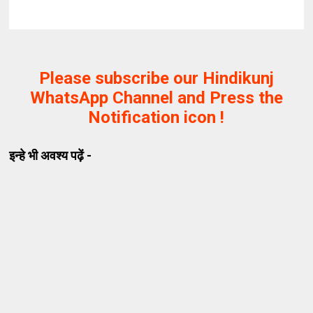
Please subscribe our Hindikunj
WhatsApp Channel and Press the
Notification icon !
इन्हे भी अवश्य पढ़ें -