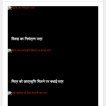
विवाह का निमंत्रण पत्र
मित्र को छात्रवृत्ति मिलने पर बधाई पत्र