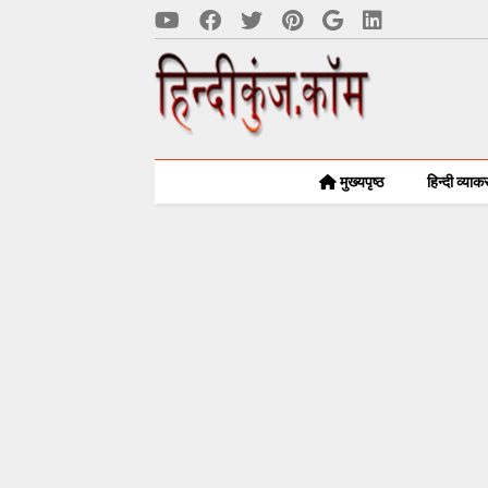
मुख्यपृष्ठ
हिन्दी व्या