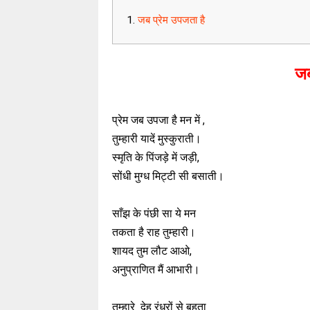
जब प्रेम उपजता है
जब
प्रेम जब उपजा है मन में ,
तुम्हारी यादें मुस्कुराती।
स्मृति के पिंजड़े में जड़ी,
सोंधी मुग्ध मिट्टी सी बसाती।
साँझ के पंछी सा ये मन
तकता है राह तुम्हारी।
शायद तुम लौट आओ,
अनुप्राणित मैं आभारी।
तुम्हारे देह रंध्रों से बहता