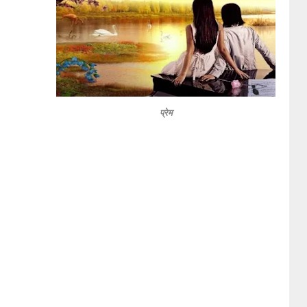
प्रेम