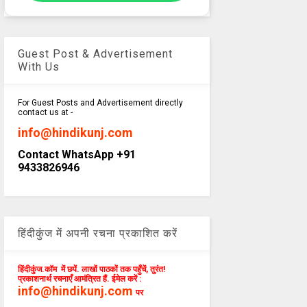
Guest Post & Advertisement
With Us
For Guest Posts and Advertisement directly
contact us at -
info@hindikunj.com
Contact WhatsApp +91
9433826946
हिंदीकुंज में अपनी रचना प्रकाशित करें
हिंदीकुंज.कॉम में छपें. लाखों पाठकों तक पहुँचें, तुरंत!
प्रकाशनार्थ रचनाएँ आमंत्रित हैं. ईमेल करें :
info@hindikunj.com
पर