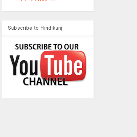
Subscribe to Hindikunj