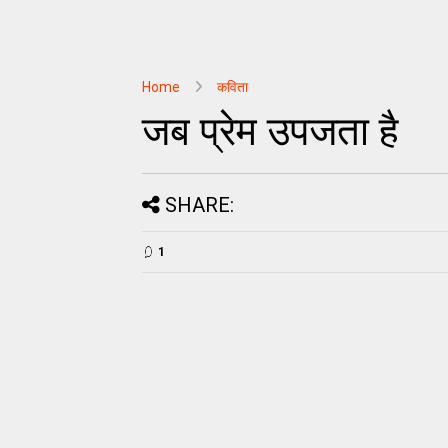
Home
कविता
जब प्रेम उपजता है
SHARE:
1