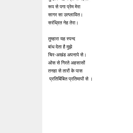
रूप से पगा प्रेम मेरा
सागर सा उत्प्लावित।
सरंध्रित नेह तेरा।
तुम्हारा यह स्पन्द
बांध देता है मुझे
चिर-अखंड अपनापे से।
ओस से गिरते अहसासों
तनहा से तारों के पास
प्रतिबिंबित प्रतिमापों से ।