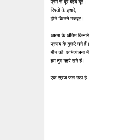
प्रेम से दूर बेहद दूर।
रिश्तों के इशारे,
होते कितने मजबूर।
आत्मा के अंतिम किनारे
प्रणय के कुहरे घने हैं।
मौन की अभिव्यंजना में
हम तुम गहरे सने हैं।
एक सूरज जल उठा है