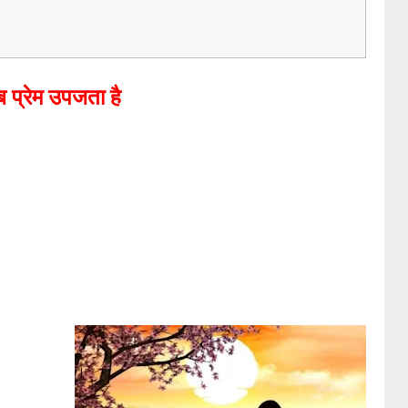
 प्रेम उपजता है