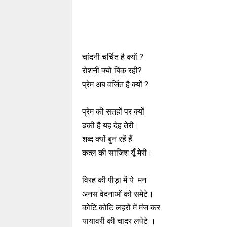
चांदनी चर्चित है क्यों ?
रोशनी क्यों बिक रही?
प्रेम अब वर्जित है क्यों ?
प्रेम की सतहों पर क्यों
ढकी है यह देह तेरी।
शब्द क्यों बुन रहें हैं
कत्ल की साजिश यूँ मेरी।
विरह की पीड़ा में ये मन
अनस वेदनाओं को समेटे।
कोटि कोटि लहरों में मंज कर
यायावरी की चादर लपेटे ।