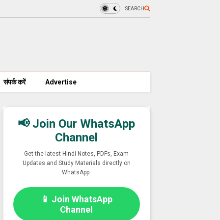
SEARCH
संपर्क करें
Advertise
📢 Join Our WhatsApp
Channel
Get the latest Hindi Notes, PDFs, Exam
Updates and Study Materials directly on
WhatsApp.
📱 Join WhatsApp
Channel