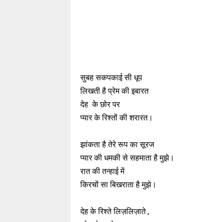
सुबह सकपकाई सी धूप
लिखती है प्रेम की इबारत
देह के छोर पर
प्यार के रिश्तों की शरारत।
झांकता है तेरे रूप का सूरज
प्यार की धमकी से सहमाता है मुझे।
रात की तन्हाई में
किरचों सा बिखराता है मुझे।
देह के रिश्ते लिज़लिज़ाते ,