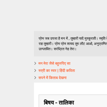
प्रेम जब उपजा है मन में , तुम्हारी यादें मुस्कुराती। स्मृ
राह तुम्हारी। प्रेम प्रेम शायद तुम लौट आओ, अनुप्राणित म
उत्प्लावित। सरंध्रित नेह तेरा।
मन मेरा जैसे बहुरुपिए सा
स्त्री का स्वर | हिंदी कविता
सपने में किताब देखना
बिषय - तालिका