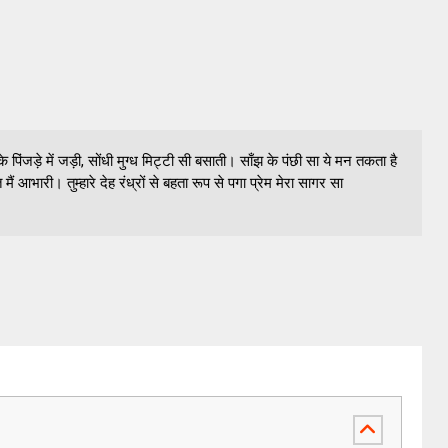
ति के पिंजड़े में जड़ी, सोंधी मुग्ध मिट्टी सी बसाती। साँझ के पंछी सा ये मन तकता है
ैं आभारी। तुम्हारे देह रंध्रों से बहता रूप से पगा प्रेम मेरा सागर सा