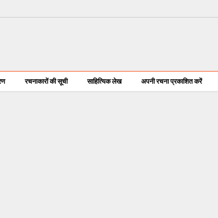
करण
रचनाकारों की सूची
साहित्यिक लेख
अपनी रचना प्रकाशित करें