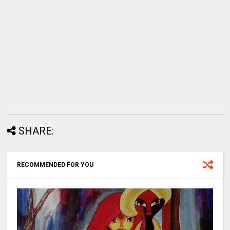
SHARE:
RECOMMENDED FOR YOU