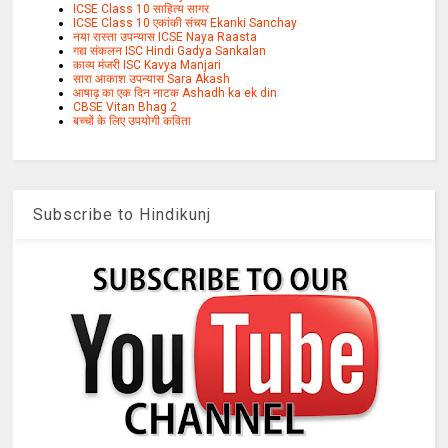
ICSE Class 10 साहित्य सागर
ICSE Class 10 एकांकी संचय Ekanki Sanchay
नया रास्ता उपन्यास ICSE Naya Raasta
गद्य संकलन ISC Hindi Gadya Sankalan
काव्य मंजरी ISC Kavya Manjari
सारा आकाश उपन्यास Sara Akash
आषाढ़ का एक दिन नाटक Ashadh ka ek din
CBSE Vitan Bhag 2
बच्चों के लिए उपयोगी कविता
Subscribe to Hindikunj