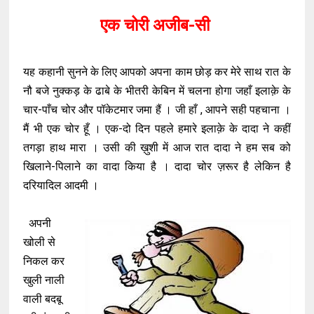
एक चोरी अजीब-सी
यह कहानी सुनने के लिए आपको अपना काम छोड़ कर मेरे साथ रात के
नौ बजे नुक्कड़ के ढाबे के भीतरी केबिन में चलना होगा जहाँ इलाक़े के
चार-पाँच चोर और पॉकेटमार जमा हैं । जी हाँ , आपने सही पहचाना ।
मैं भी एक चोर हूँ । एक-दो दिन पहले हमारे इलाक़े के दादा ने कहीं
तगड़ा हाथ मारा । उसी की ख़ुशी में आज रात दादा ने हम सब को
खिलाने-पिलाने का वादा किया है । दादा चोर ज़रूर है लेकिन है
दरियादिल आदमी ।
अपनी
खोली से
निकल कर
खुली नाली
वाली बदबू