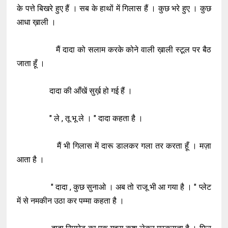
के पत्ते बिखरे हुए हैं । सब के हाथों में गिलास हैं । कुछ भरे हुए । कुछ
आधा ख़ाली ।
मैं दादा को सलाम करके कोने वाली ख़ाली स्टूल पर बैठ
जाता हूँ ।
दादा की आँखें सुर्ख़ हो गई हैं ।
" ले , तू भू ले । " दादा कहता है ।
मैं भी गिलास में दारू डालकर गला तर करता हूँ । मज़ा
आता है ।
" दादा , कुछ सुनाओ । अब तो राजू भी आ गया है । " प्लेट
में से नमकीन उठा कर पम्मा कहता है ।