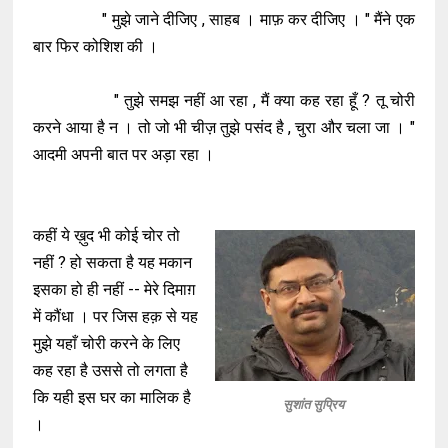
" मुझे जाने दीजिए , साहब । माफ़ कर दीजिए । " मैंने एक
बार फिर कोशिश की ।
" तुझे समझ नहीं आ रहा , मैं क्या कह रहा हूँ ? तू चोरी
करने आया है न । तो जो भी चीज़ तुझे पसंद है , चुरा और चला जा । "
आदमी अपनी बात पर अड़ा रहा ।
कहीं ये ख़ुद भी कोई चोर तो
नहीं ? हो सकता है यह मकान
इसका हो ही नहीं -- मेरे दिमाग़
में कौंधा । पर जिस हक़ से यह
मुझे यहाँ चोरी करने के लिए
कह रहा है उससे तो लगता है
कि यही इस घर का मालिक है
सुशांत सुप्रिय
।