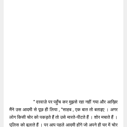
" दरवाज़े पर पहुँच कर मुझसे रहा नहीं गया और आख़िर
मैंने उस आदमी से पूछ ही लिया , "साहब , एक बात तो बताइए । अगर
लोग किसी चोर को पकड़ते हैं तो उसे मारते-पीटते हैं । शोर मचाते हैं ।
पुलिस को बुलाते हैं । पर आप पहले आदमी होंगे जो अपने ही घर में चोर