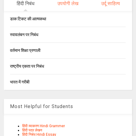
हिंदी निबंध
उपयोगी लेख
उर्दू साहित्य
डाक टिकट की आत्मकथा
स्वावलंबन पर निबंध
वर्तमान शिक्षा प्रणाली
राष्ट्रीय एकता पर निबंध
भारत में गरीबी
Most Helpful for Students
हिंदी व्याकरण Hindi Grammer
हिंदी पत्र लेखन
हिंदी निबंध Hindi Essay