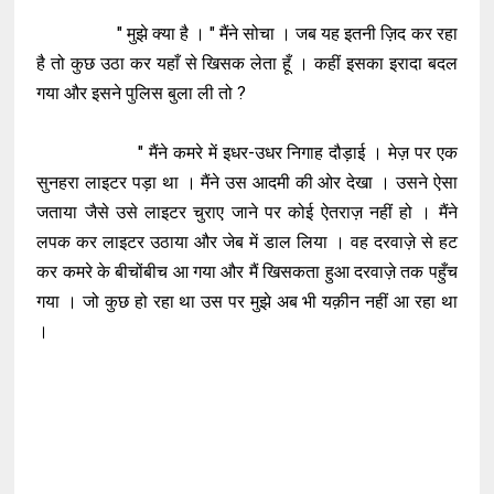
" मुझे क्या है । " मैंने सोचा । जब यह इतनी ज़िद कर रहा
है तो कुछ उठा कर यहाँ से खिसक लेता हूँ । कहीं इसका इरादा बदल
गया और इसने पुलिस बुला ली तो ?
" मैंने कमरे में इधर-उधर निगाह दौड़ाई । मेज़ पर एक
सुनहरा लाइटर पड़ा था । मैंने उस आदमी की ओर देखा । उसने ऐसा
जताया जैसे उसे लाइटर चुराए जाने पर कोई ऐतराज़ नहीं हो । मैंने
लपक कर लाइटर उठाया और जेब में डाल लिया । वह दरवाज़े से हट
कर कमरे के बीचोंबीच आ गया और मैं खिसकता हुआ दरवाज़े तक पहुँच
गया । जो कुछ हो रहा था उस पर मुझे अब भी यक़ीन नहीं आ रहा था
।