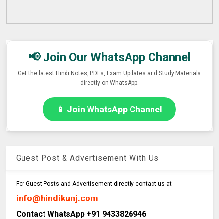
📢 Join Our WhatsApp Channel
Get the latest Hindi Notes, PDFs, Exam Updates and Study Materials
directly on WhatsApp.
📱 Join WhatsApp Channel
Guest Post & Advertisement With Us
For Guest Posts and Advertisement directly contact us at -
info@hindikunj.com
Contact WhatsApp +91 9433826946