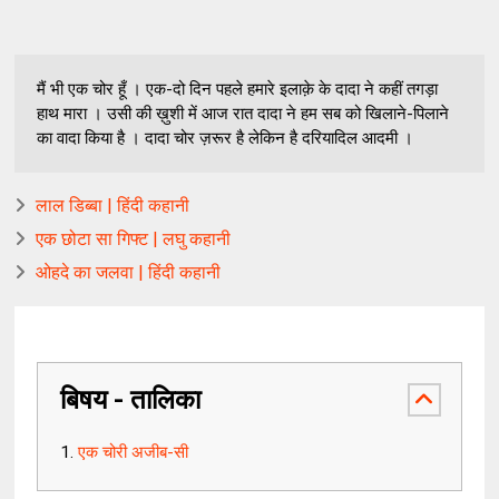
मैं भी एक चोर हूँ । एक-दो दिन पहले हमारे इलाक़े के दादा ने कहीं तगड़ा
हाथ मारा । उसी की ख़ुशी में आज रात दादा ने हम सब को खिलाने-पिलाने
का वादा किया है । दादा चोर ज़रूर है लेकिन है दरियादिल आदमी ।
लाल डिब्बा | हिंदी कहानी
एक छोटा सा गिफ्ट | लघु कहानी
ओहदे का जलवा | हिंदी कहानी
बिषय - तालिका
एक चोरी अजीब-सी