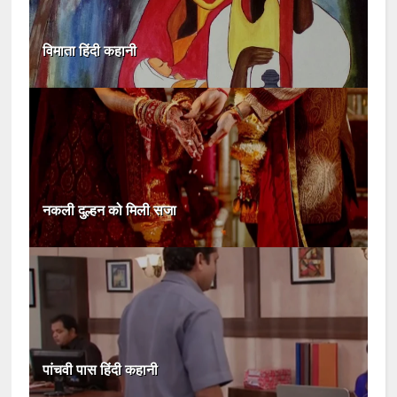
विमाता हिंदी कहानी
नकली दुल्हन को मिली सजा
पांचवी पास हिंदी कहानी