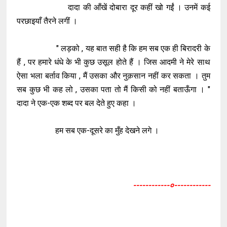
दादा की आँखें दोबारा दूर कहीं खो गईं । उनमें कई
परछाइयाँ तैरने लगीं ।
" लड़को , यह बात सही है कि हम सब एक ही बिरादरी के
हैं , पर हमारे धंधे के भी कुछ उसूल होते हैं । जिस आदमी ने मेरे साथ
ऐसा भला बर्ताव किया , मैं उसका और नुक़सान नहीं कर सकता । तुम
सब कुछ भी कह लो , उसका पता तो मैं किसी को नहीं बताऊँगा । "
दादा ने एक-एक शब्द पर बल देते हुए कहा ।
हम सब एक-दूसरे का मुँह देखने लगे ।
------------०------------