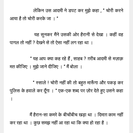
लेकिन उस आदमी ने डपट कर मुझे कहा , " चोरी करने
आया है तो चोरी करके जा । "
यह सुनकर मैंने उसकी ओर हैरानी से देखा । कहीं वह
पागल तो नहीं ? देखने से तो ऐसा नहीं लग रहा था ।
" यह आप क्या कह रहे हैं , साहब ? ग़रीब आदमी से मज़ाक़
मत कीजिए । मुझे जाने दीजिए । " मैं बोला ।
" स्साले ! चोरी नहीं की तो बहुत मारूँगा और पकड़ कर
पुलिस के हवाले कर दूँगा । " एक-एक शब्द पर ज़ोर देते हुए उसने कहा
।
मैं हैरान-सा कमरे के बीचोंबीच खड़ा था । दिमाग़ काम नहीं
कर रहा था । कुछ समझ नहीं आ रहा था कि क्या हो रहा है ।