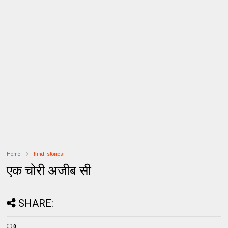
Home
hindi stories
एक चोरी अजीब सी
SHARE:
0