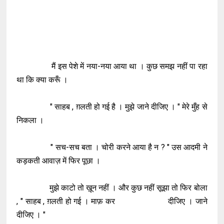
मैं इस पेशे में नया-नया आया था । कुछ समझ नहीं पा रहा
था कि क्या करूँ ।
" साहब , ग़लती हो गई है । मुझे जाने दीजिए । " मेरे मुँह से
निकला ।
" सच-सच बता । चोरी करने आया है न ? " उस आदमी ने
कड़कती आवाज़ में फिर पूछा ।
मुझे काटो तो ख़ून नहीं । और कुछ नहीं सूझा तो फिर बोला
, " साहब , ग़लती हो गई । माफ़ कर दीजिए । जाने
दीजिए । "