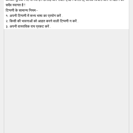
सदैव स्वागत है !
टिप्पणी के सामान्य नियम -
१. अपनी टिप्पणी में सभ्य भाषा का प्रयोग करें .
२. किसी की भावनाओं को आहत करने वाली टिप्पणी न करें .
३. अपनी वास्तविक राय प्रकट करें .