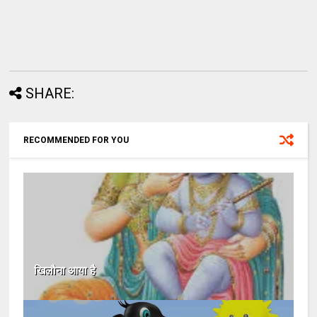
SHARE:
RECOMMENDED FOR YOU
खिलौना आया है