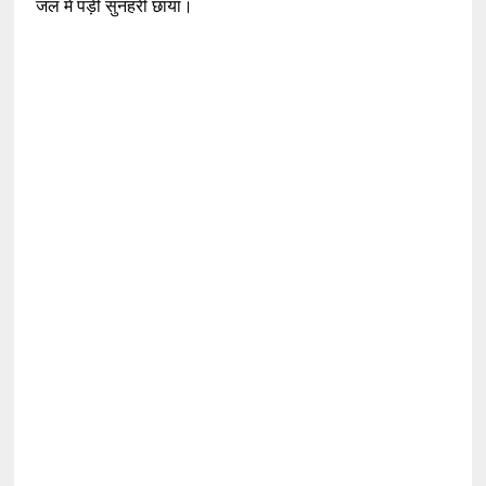
जल में पड़ी सुनहरी छाया।