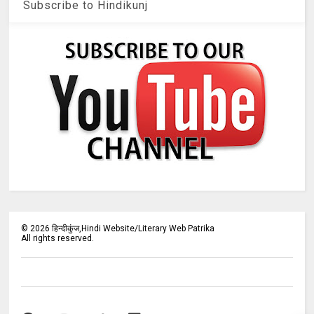
Subscribe to Hindikunj
©
2026
हिन्दीकुंज,Hindi Website/Literary Web Patrika
All rights reserved.