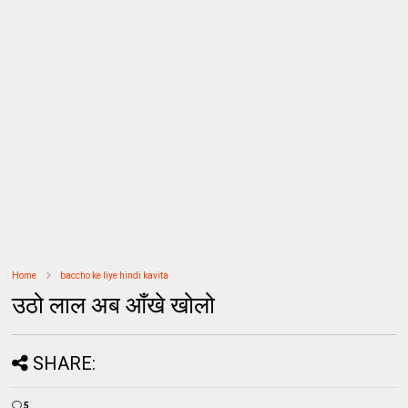
Home
baccho ke liye hindi kavita
उठो लाल अब आँखे खोलो
SHARE:
5