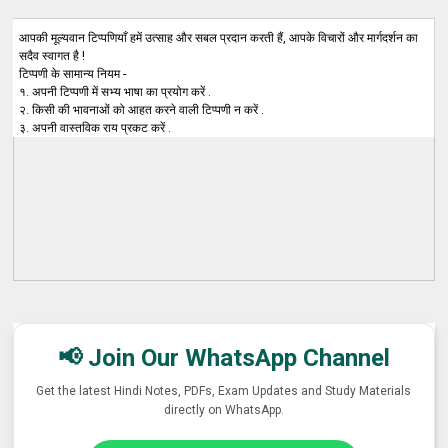
आपकी मूल्यवान टिप्पणियाँ हमें उत्साह और सबल प्रदान करती हैं, आपके विचारों और मार्गदर्शन का
सदैव स्वागत है !
टिप्पणी के सामान्य नियम -
१. अपनी टिप्पणी में सभ्य भाषा का प्रयोग करें .
२. किसी की भावनाओं को आहत करने वाली टिप्पणी न करें .
३. अपनी वास्तविक राय प्रकट करें .
📢 Join Our WhatsApp Channel
Get the latest Hindi Notes, PDFs, Exam Updates and Study Materials
directly on WhatsApp.