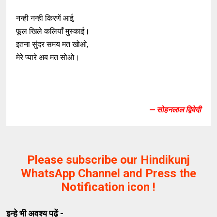
नन्ही नन्ही किरणें आई,
फूल खिले कलियाँ मुस्काई।
इतना सुंदर समय मत खोओ,
मेरे प्यारे अब मत सोओ।
— सोहनलाल द्विवेदी
Please subscribe our Hindikunj
WhatsApp Channel and Press the
Notification icon !
इन्हे भी अवश्य पढ़ें -