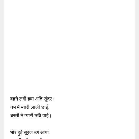
बहने लगी हवा अति सुंदर।
नभ में प्यारी लाली छाई,
धरती ने प्यारी छवि पाई।
भोर हुई सूरज उग आया,