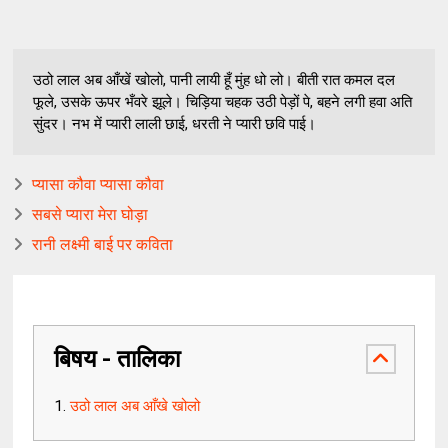
उठो लाल अब आँखें खोलो, पानी लायी हूँ मुंह धो लो। बीती रात कमल दल
फूले, उसके ऊपर भँवरे झूले। चिड़िया चहक उठी पेड़ों पे, बहने लगी हवा अति
सुंदर। नभ में प्यारी लाली छाई, धरती ने प्यारी छवि पाई।
प्यासा कौवा प्यासा कौवा
सबसे प्यारा मेरा घोड़ा
रानी लक्ष्मी बाई पर कविता
बिषय - तालिका
उठो लाल अब आँखे खोलो