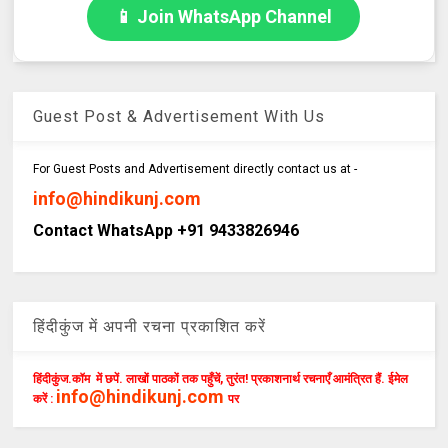
📱 Join WhatsApp Channel
Guest Post & Advertisement With Us
For Guest Posts and Advertisement directly contact us at -
info@hindikunj.com
Contact WhatsApp +91 9433826946
हिंदीकुंज में अपनी रचना प्रकाशित करें
हिंदीकुंज.कॉम में छपें. लाखों पाठकों तक पहुँचें, तुरंत! प्रकाशनार्थ रचनाएँ आमंत्रित हैं. ईमेल
info@hindikunj.com
करें :
पर