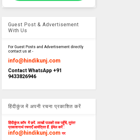
Guest Post & Advertisement
With Us
For Guest Posts and Advertisement directly
contact us at -
info@hindikunj.com
Contact WhatsApp +91
9433826946
हिंदीकुंज में अपनी रचना प्रकाशित करें
हिंदीकुंज.कॉम में छपें. लाखों पाठकों तक पहुँचें, तुरंत!
प्रकाशनार्थ रचनाएँ आमंत्रित हैं. ईमेल करें :
info@hindikunj.com
पर