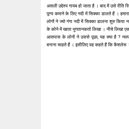
असली उद्देश्य गायब हो जाता है । बाद में उसे रीति
पूण्य कमाने के लिए नदी में सिक्का डालते हैं । ह
लोगों ने ज्यो गंगा नदी में सिक्का डालना शुरु क
के कोने में खाता भुगतानकर्ता लिखा । नीचे लिखा ए
आसपास के लोगों ने उससे पूछा, यह क्या है ? नव
बनाना चाहते हैं । इसीलिए वह कहते हैं कि कैश