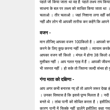
पहले जो किया जाता था वह है: पहले लक्ष्य तय कि
साधना के बल पर लक्ष्य को साधित किया जाता था 
चलाओ । तीर चलाओ । जहां निशाना लगा वहीं कहिए
नहीं और लोग भी आपकी तारीफ कर कहेंगे कि आपने क
वजन -
मान लीजिए आपका वजन 100किलो है । आपको सभी 
करने के लिए कुछ करना नहीं चाहते । व्यायाम करके
आपका वजन सौ किलो । मंगल में होगा 38 किलो और 
मुसीबत नहीं । आप गलत ग्रह में हैं । आपकी जीव
भी जरुरत नहीं । हो सके तो जितना जल्दी संभव हो दु
गंगा माता को दक्षिणा -
आप अगर कभी बनारस गए हों तो आपने जरूर देखा होगा 
। उनका विश्वास है कि इससे पूण्य मिलता है । नदी में
बनते थे । तांबा पानी को शोधित करता है । इसीलिए
कारण पानी में सिक्के नहीं डालेंगे इसीलिए कहा गय