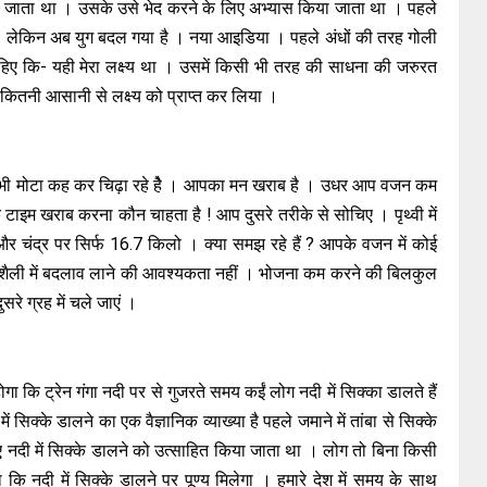
या जाता था । उसके उसे भेद करने के लिए अभ्यास किया जाता था । पहले
। लेकिन अब युग बदल गया है । नया आइडिया । पहले अंधों की तरह गोली
 कि- यही मेरा लक्ष्य था । उसमें किसी भी तरह की साधना की जरुरत
ितनी आसानी से लक्ष्य को प्राप्त कर लिया ।
मोटा कह कर चिढ़ा रहे हैे । आपका मन खराब है । उधर आप वजन कम
 टाइम खराब करना कौन चाहता है ! आप दुसरे तरीके से सोचिए । पृथ्वी में
चंद्र पर सिर्फ 16.7 किलो । क्या समझ रहे हैं ? आपके वजन में कोई
नशैली में बदलाव लाने की आवश्यकता नहीं । भोजना कम करने की बिलकुल
सरे ग्रह में चले जाएं ।
कि ट्रेन गंगा नदी पर से गुजरते समय कईं लोग नदी में सिक्का डालते हैं
 सिक्के डालने का एक वैज्ञानिक व्याख्या है पहले जमाने में तांबा से सिक्के
 नदी में सिक्के डालने को उत्साहित किया जाता था । लोग तो बिना किसी
ा कि नदी में सिक्के डालने पर पूण्य मिलेगा । हमारे देश में समय के साथ