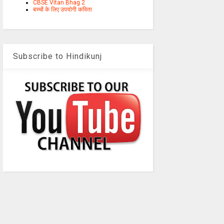
CBSE Vitan Bhag 2
बच्चों के लिए उपयोगी कविता
Subscribe to Hindikunj