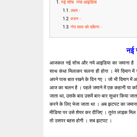
नई सोच नया आइडिया
लक्ष्य -
वजन -
गंगा माता को दक्षिणा -
नई 
आजकल नई सोच और नये आइडिया का जमाना है । पुर
साथ कंधा मिलाकर चलना ही होगा । मेरे दिमाग मे
अपने पास बात रखने के दिन गए । जो भी दिमाग में आ
आज का चलन है । पहले जमाने में एक कहानी या क
जाता था, उसके बाद उसमें बार-बार सुधार किया जा
करने के लिए भेजा जाता था । अब झटपट का जमाना 
मीडिया पर उसे शेयर कर दीजिए । तुरंत लाइक मिल ज
तो उसपर बहस होगी । सब झटपट ।