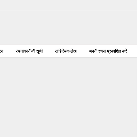
करण
रचनाकारों की सूची
साहित्यिक लेख
अपनी रचना प्रकाशित करें