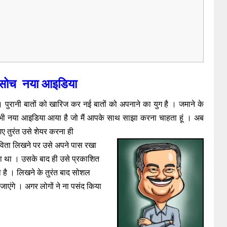
सोच नया आइडिया
ानी बातों को खारिज कर नई बातों को अपनाने का युग है । जमाने के
ं भी नया आइडिया आया है जो मैं आपके साथ साझा करना चाहता हूं । अब
ए तुरंत उसे शेयर करना ही
विता लिखने पर उसे अपने पास रखा
ता था । उसके बाद ही उसे प्रकाशित
है । लिखने के तुरंत बाद सोशल
ाएंगे । अगर लोगों ने ना पसंद किया