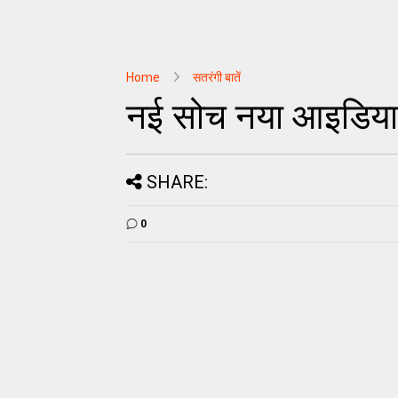
Home
सतरंगी बातें
नई सोच नया आइडिया
SHARE:
0