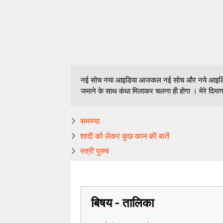
नई सोच नया आइडिया आजकल नई सोच और नये आइडिया का
जमाने के साथ कंधा मिलाकर चलना ही होगा । मेरे दिमाग
समस्या
शादी को लेकर कुछ काम की बातें
स्त्री पुरुष
बिषय - तालिका