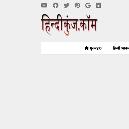
मुख्यपृष्ठ
हिन्दी व्या