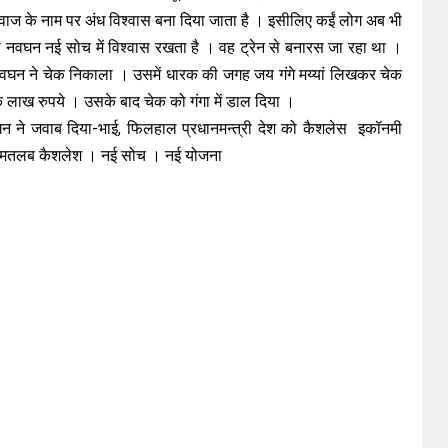
 रिवाज के नाम पर अंध विश्वास बना दिया जाता है । इसीलिए कईं लोग अब भी
मारा नवघन नई सोच में विश्वास रखता है । वह ट्रेन से बनारस जा रहा था ।
िया नवघन ने चेक निकाला । उसमें धारक की जगह जय गंगे मय्यां लिखकर चेक
क लाख रुपये । उसके बाद चेक को गंगा में डाल दिया ।
घन ने जवाब दिया-भाई, फिलहाल प्रधानमन्त्री देश को कैशलेस इकॉनमी
लेस मतलब कैशलेश । नई सोच । नई योजना