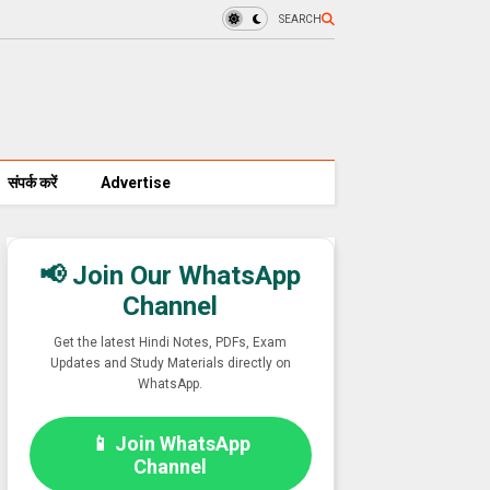
SEARCH
संपर्क करें
Advertise
📢 Join Our WhatsApp
Channel
Get the latest Hindi Notes, PDFs, Exam
Updates and Study Materials directly on
WhatsApp.
📱 Join WhatsApp
Channel