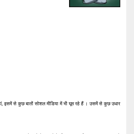
इसमें से कुछ बातों सोशल मीडिया में भी घूम रहे हैं । उसमें से कुछ उधार