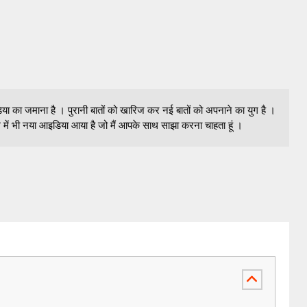
 जमाना है । पुरानी बातों को खारिज कर नई बातों को अपनाने का युग है ।
 में भी नया आइडिया आया है जो मैं आपके साथ साझा करना चाहता हूं ।