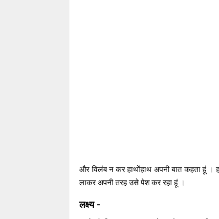
और विलंब न कर हाथोंहाथ अपनी बात कहता हूं । हां, 
लाकर अपनी तरह उसे पेश कर रहा हूं ।
लक्ष्य -