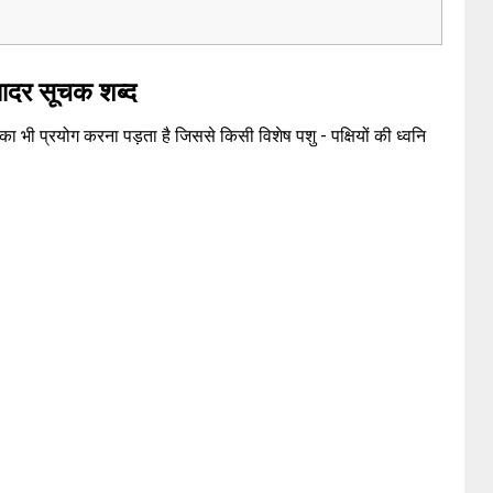
दर सूचक शब्द
ा भी प्रयोग करना पड़ता है जिससे किसी विशेष पशु - पक्षियों की ध्वनि