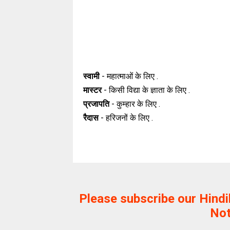
स्वामी
- महात्माओं के लिए .
मास्टर
- किसी विद्या के ज्ञाता के लिए .
प्रजापति
- कुम्हार के लिए .
रैदास
- हरिजनों के लिए .
Please subscribe our Hind
Not