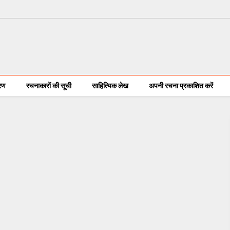
करण
रचनाकारों की सूची
साहित्यिक लेख
अपनी रचना प्रकाशित करें