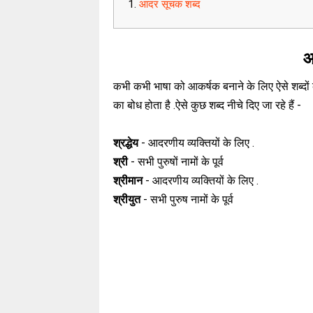
आदर सूचक शब्द
आ
कभी कभी भाषा को आकर्षक बनाने के लिए ऐसे शब्दों क
का बोध होता है .ऐसे कुछ शब्द नीचे दिए जा रहे हैं -
श्रद्धेय
- आदरणीय व्यक्तियों के लिए .
श्री
- सभी पुरुषों नामों के पूर्व
श्रीमान
- आदरणीय व्यक्तियों के लिए .
श्रीयुत
- सभी पुरुष नामों के पूर्व