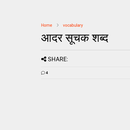
Home
vocabulary
आदर सूचक शब्द
SHARE:
4