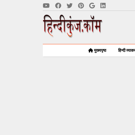
मुख्यपृष्ठ
हिन्दी व्या