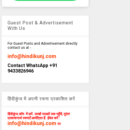
Guest Post & Advertisement
With Us
For Guest Posts and Advertisement directly
contact us at -
info@hindikunj.com
Contact WhatsApp +91
9433826946
हिंदीकुंज में अपनी रचना प्रकाशित करें
हिंदीकुंज.कॉम में छपें. लाखों पाठकों तक पहुँचें, तुरंत!
प्रकाशनार्थ रचनाएँ आमंत्रित हैं. ईमेल करें :
info@hindikunj.com
पर