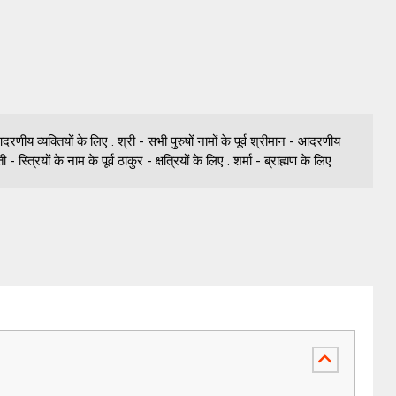
व्यक्तियों के लिए . श्री - सभी पुरुषों नामों के पूर्व श्रीमान - आदरणीय
ी - स्त्रियों के नाम के पूर्व ठाकुर - क्षत्रियों के लिए . शर्मा - ब्राह्मण के लिए