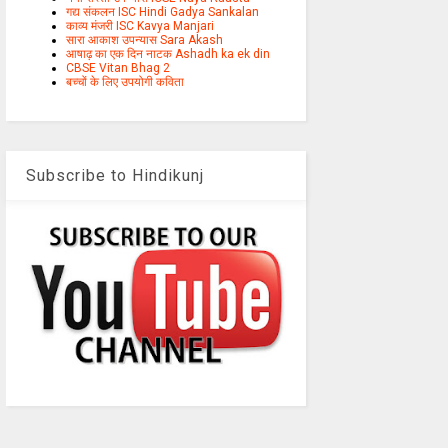
गद्य संकलन ISC Hindi Gadya Sankalan
काव्य मंजरी ISC Kavya Manjari
सारा आकाश उपन्यास Sara Akash
आषाढ़ का एक दिन नाटक Ashadh ka ek din
CBSE Vitan Bhag 2
बच्चों के लिए उपयोगी कविता
Subscribe to Hindikunj