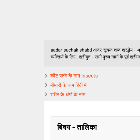
aadar suchak shabd आदर सूचक शब्द श्रद्धेय - आदरणीय 
व्यक्तियों के लिए . श्रीयुत - सभी पुरुष नामों के पूर्व श्रीमत
कीट पतंग के नाम Insects
बीमारी के नाम हिंदी में
शरीर के अंगों के नाम
बिषय - तालिका