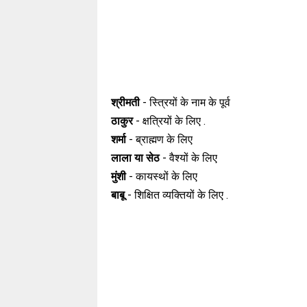
श्रीमती
- स्त्रियों के नाम के पूर्व
ठाकुर
- क्षत्रियों के लिए .
शर्मा
- ब्राह्मण के लिए
लाला या सेठ
- वैश्यों के लिए
मुंशी
- कायस्थों के लिए
बाबू
- शिक्षित व्यक्तियों के लिए .