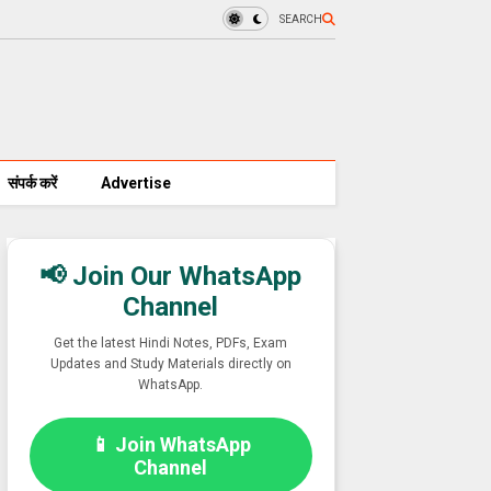
SEARCH
संपर्क करें
Advertise
📢 Join Our WhatsApp
Channel
Get the latest Hindi Notes, PDFs, Exam
Updates and Study Materials directly on
WhatsApp.
📱 Join WhatsApp
Channel