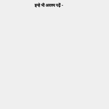
इन्हे भी अवश्य पढ़ें -