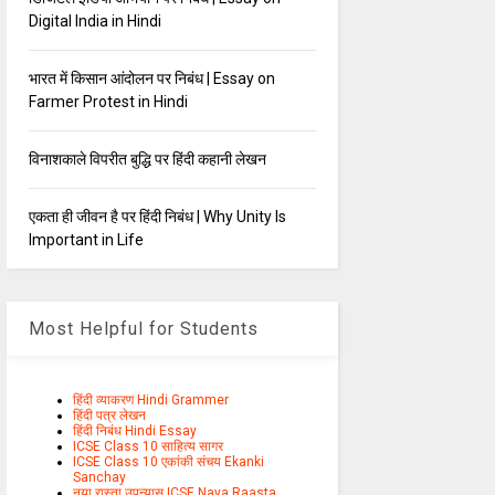
Digital India in Hindi
भारत में किसान आंदोलन पर निबंध | Essay on
Farmer Protest in Hindi
विनाशकाले विपरीत बुद्धि पर हिंदी कहानी लेखन
एकता ही जीवन है पर हिंदी निबंध | Why Unity Is
Important in Life
Most Helpful for Students
हिंदी व्याकरण Hindi Grammer
हिंदी पत्र लेखन
हिंदी निबंध Hindi Essay
ICSE Class 10 साहित्य सागर
ICSE Class 10 एकांकी संचय Ekanki
Sanchay
नया रास्ता उपन्यास ICSE Naya Raasta