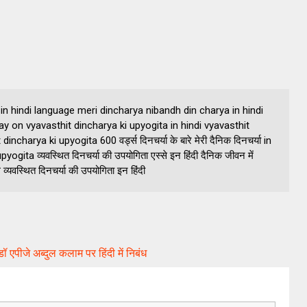
in hindi language meri dincharya nibandh din charya in hindi
ay on vyavasthit dincharya ki upyogita in hindi vyavasthit
harya ki upyogita 600 वर्ड्स दिनचर्या के बारे मेरी दैनिक दिनचर्या in
upyogita व्यवस्थित दिनचर्या की उपयोगिता एस्से इन हिंदी दैनिक जीवन में
ध व्यवस्थित दिनचर्या की उपयोगिता इन हिंदी
जे अब्दुल कलाम पर हिंदी में निबंध