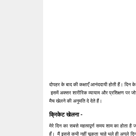
दोपहर के बाद की कक्षाएँ आनंददायी होती हैं। दिन के
इसमें अक्सर शारीरिक व्यायाम और प्रशिक्षण पर जोर र
मैच खेलने की अनुमति दे देते हैं।
क्रिकेट खेलना -
मेरे दिन का सबसे महत्वपूर्ण समय शाम का होता है 
हूँ। मैं इससे कभी नहीं चूकता चाहे भले ही अगले दिन