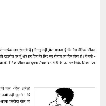
 को अनाकर्षक लग सकती है।किन्तु नहीं ,मेरा मानना है कि मेरा दैनिक जीवन
की दहलीज़ पर हूँ और हर दिन मेरे लिए नए रोमांच का दिन होता है।मैं नयी -
ूँ जो मेरे दैनिक जीवन को इतना रोचक बनाते हैं कि उस पर निबंध लिखा जा
मेरे माता -पिता अनेकों
े कभी नहीं चूकते। मेरे
ने अपना पसंदीदा खेल जो