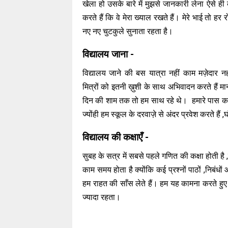
खेला हो उसके बारे में मुझसे जानकारी लेना ऐसे ही क
करते हैं कि वे मेरा ख्याल रखते हैं। मेरे भाई तो हर
नए नए चुटकुले सुनाता रहता है।
विद्यालय जाना -
विद्यालय जाने की बस यात्रा नहीं काम मज़ेदार न
मित्रों को इतनी ख़ुशी के साथ अभिवादन करते हैं मान
दिन की शाम तक तो हम साथ रहे थे। हमारे पास कहने
ज्योंही हम स्कूल के दरवाज़े से अंदर प्रवेश करते हैं
विद्यालय की कक्षाएँ -
सुबह के सत्र में सबसे पहले गणित की कक्षा होती है 
काम समय होता है क्योंकि कई प्रश्नों पाठों ,निबंध
हम राहत की साँस लेते हैं। हम यह कामना करते हुए
ज्यादा रहता।