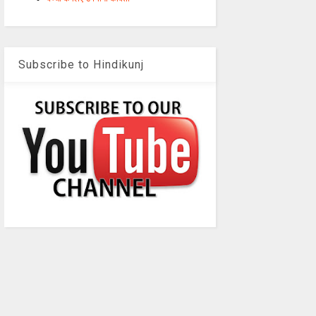
Subscribe to Hindikunj