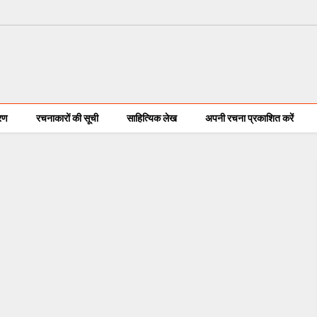
करण
रचनाकारों की सूची
साहित्यिक लेख
अपनी रचना प्रकाशित करें