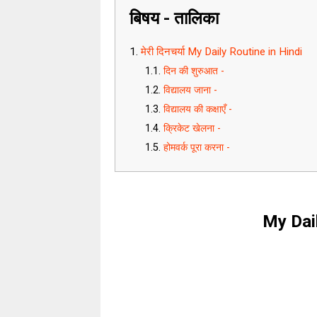
बिषय - तालिका
मेरी दिनचर्या My Daily Routine in Hindi
दिन की शुरुआत -
विद्यालय जाना -
विद्यालय की कक्षाएँ -
क्रिकेट खेलना -
होमवर्क पूरा करना -
My Dail