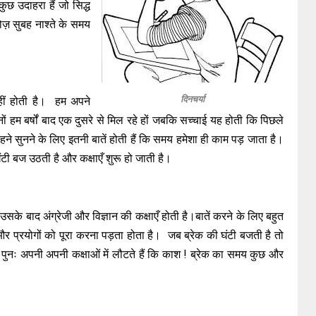
ुछ उदाहरा हैं जो सिद्ध
 रोज़ सुबह नाश्ते के समय
दिनचर्या
हीं होती है। हम अपने
ों हम बर्षों बाद एक दुसरे से मिल रहे हों जबकि सच्चाई यह होती कि पिछले
 सुनने के लिए इतनी बातें होती हैं कि समय हमेशा ही काम पड़ जाता है।
 ,घंटी बज उठती है और कक्षाएँ शुरू हो जाती है।
,उसके बाद अंग्रेजी और विज्ञान की कक्षाएँ होती है।बातें करने के लिए बहुत
ों और प्रयोगों को पूरा करना पड़ता होता है। जब ब्रेक की घंटी बजती है तो
 पुनः अपनी अपनी कक्षाओं में लौटते हैं कि काश ! ब्रेक का समय कुछ और