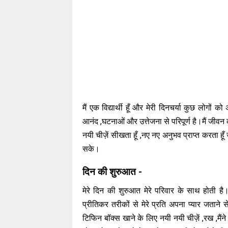
मैं एक विद्यार्थी हूँ और मेरी दिनचर्या कुछ लोगों
आनंद ,घटनाओं और उत्तेजना से परिपूर्ण है।मैं जीवन 
नयी चीज़ें सीखता हूँ ,नए नए अनुभव प्राप्त करता ह
सके।
दिन की शुरुआत -
मेरे दिन की शुरुआत मेरे परिवार के साथ होती है।
प्रीतिकर तरीकों से मेरे प्रति अपना प्यार जताने स
टिफिन बॉक्स खाने के लिए नयी नयी चीज़ें ,रख ,मैं