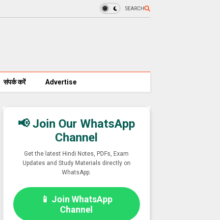
SEARCH
संपर्क करें
Advertise
📢 Join Our WhatsApp
Channel
Get the latest Hindi Notes, PDFs, Exam
Updates and Study Materials directly on
WhatsApp.
📱 Join WhatsApp
Channel