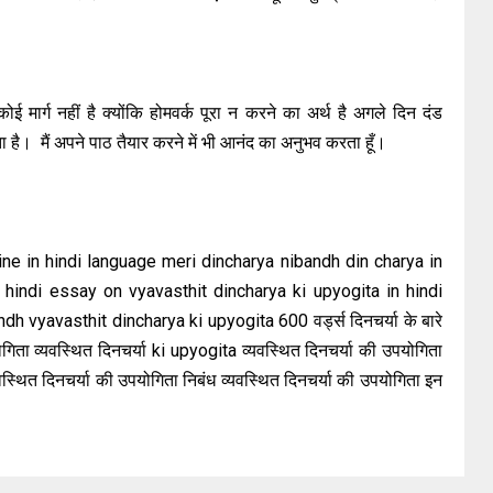
 मार्ग नहीं है क्योंकि होमवर्क पूरा न करने का अर्थ है अगले दिन दंड
ता है। मैं अपने पाठ तैयार करने में भी आनंद का अनुभव करता हूँ।
ne in hindi language meri dincharya nibandh din charya in
n hindi essay on vyavasthit dincharya ki upyogita in hindi
h vyavasthit dincharya ki upyogita 600 वर्ड्स दिनचर्या के बारे
ोगिता व्यवस्थित दिनचर्या ki upyogita व्यवस्थित दिनचर्या की उपयोगिता
्यवस्थित दिनचर्या की उपयोगिता निबंध व्यवस्थित दिनचर्या की उपयोगिता इन