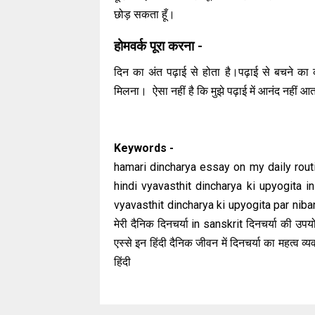
छोड़ सकता हूँ।
होमवर्क पूरा करना -
दिन का अंत पढ़ाई से होता है।पढ़ाई से बचने का कोई
मिलना। ऐसा नहीं है कि मुझे पढ़ाई में आनंद नहीं आ
Keywords -
hamari dincharya essay on my daily routi
hindi vyavasthit dincharya ki upyogita i
vyavasthit dincharya ki upyogita par niband
मेरी दैनिक दिनचर्या in sanskrit दिनचर्या की उपय
एस्से इन हिंदी दैनिक जीवन में दिनचर्या का महत्व व
हिंदी