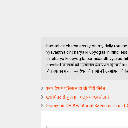
hamari dincharya essay on my daily routine 
vyavasthit dincharya ki upyogita in hindi ess
dincharya ki upyogita par nibandh vyavasthit dinc
sanskrit दिनचर्या की उपयोगिता व्यवस्थित दिनचर्या ki 
दिनचर्या का महत्व व्यवस्थित दिनचर्या की उपयोगिता निबं
अगर देश में पुलिस न हो तो हिंदी निबंध
मूर्ख मित्र से बुद्धिमान शत्रु अच्छा होता है
Essay on DR APJ Abdul Kalam in Hindi। डॉ एपी