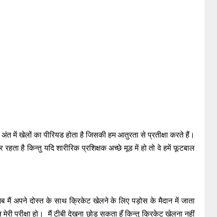
 अंत में खेलों का पीरियड होता है जिसकी हम आतुरता से प्रतीक्षा करते हैं।
हता है किन्तु यदि शारीरिक प्रशिक्षक अच्छे मूड में हो तो वे हमें फूटबाल
जब मैं अपने दोस्त के साथ क्रिकेट खेलने के लिए पड़ोस के मैदान में जाता
 मेरी परीक्षा हो। मैं टीबी देखना छोड़ सकता हूँ किन्तु क्रिकेट खेलना नहीं