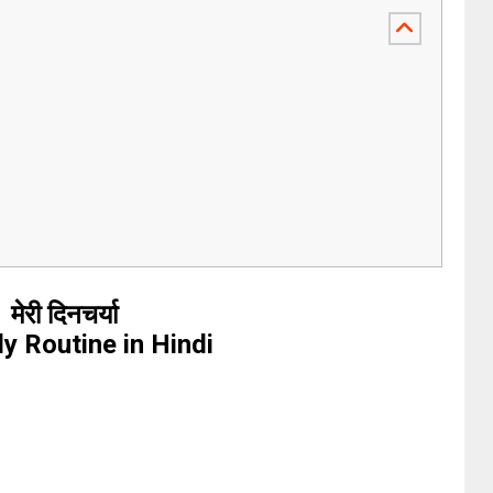
मेरी दिनचर्या
y Routine in Hindi