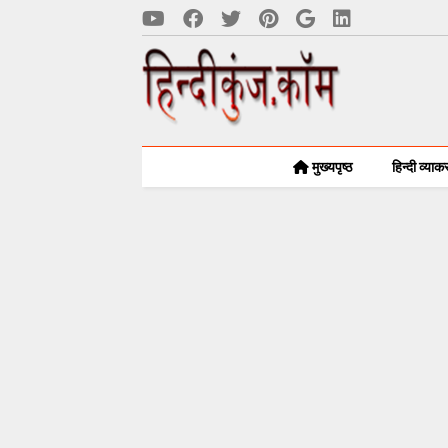
मुख्यपृष्ठ
हिन्दी व्या