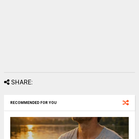
SHARE:
RECOMMENDED FOR YOU