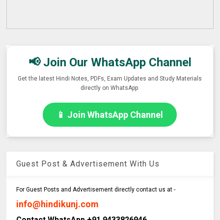
📢 Join Our WhatsApp Channel
Get the latest Hindi Notes, PDFs, Exam Updates and Study Materials
directly on WhatsApp.
📱 Join WhatsApp Channel
Guest Post & Advertisement With Us
For Guest Posts and Advertisement directly contact us at -
info@hindikunj.com
Contact WhatsApp +91 9433826946