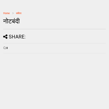
Home
कविता
नोटबंदी
SHARE:
0