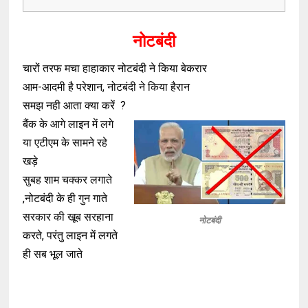
नोटबंदी
चारों तरफ मचा हाहाकार नोटबंदी ने किया बेकरार
आम-आदमी है परेशान, नोटबंदी ने किया हैरान
समझ नही आता क्या करें ?
बैंक के आगे लाइन में लगे
या एटीएम के सामने रहे
खड़े
सुबह शाम चक्कर लगाते
,नोटबंदी के ही गुन गाते
सरकार की खूब सरहाना
नोटबंदी
करते, परंतु लाइन में लगते
ही सब भूल जाते