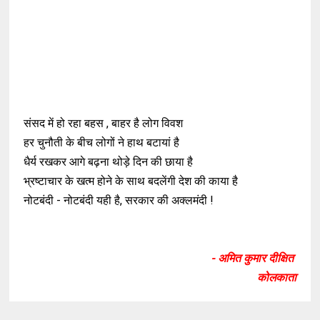
संसद में हो रहा बहस , बाहर है लोग विवश
हर चुनौती के बीच लोगों ने हाथ बटायां है
धैर्य रखकर आगे बढ़ना थोड़े दिन की छाया है
भ्रष्टाचार के खत्म होने के साथ बदलेंगी देश की काया है
नोटबंदी - नोटबंदी यही है, सरकार की अक्लमंदी !
- अमित कुमार दीक्षित
कोलकाता