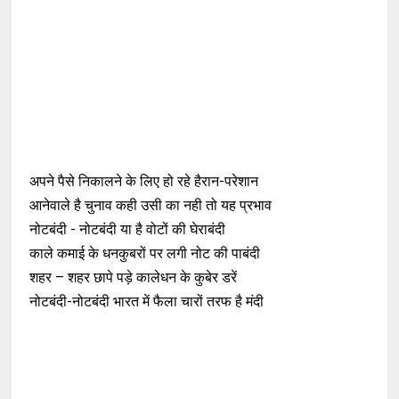
अपने पैसे निकालने के लिए हो रहे हैरान-परेशान
आनेवाले है चुनाव कही उसी का नही तो यह प्रभाव
नोटबंदी - नोटबंदी या है वोटों की घेराबंदी
काले कमाई के धनकुबरों पर लगी नोट की पाबंदी
शहर – शहर छापे पड़े कालेधन के कुबेर डरें
नोटबंदी-नोटबंदी भारत में फैला चारों तरफ है मंदी