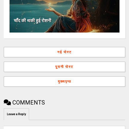
चाँद की थकी हुई रोशनी
नई पोस्ट
पुरानी पोस्ट
मुख्यपृष्ठ
COMMENTS
Leave a Reply