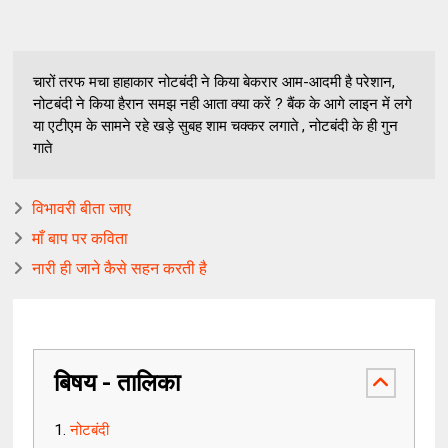
चारों तरफ मचा हाहाकार नोटबंदी ने किया बेकरार आम-आदमी है परेशान,
नोटबंदी ने किया हैरान समझ नही आता क्या करें ? बैंक के आगे लाइन में लगे
या एटीएम के सामने रहे खड़े सुबह शाम चक्कर लगाते , नोटबंदी के ही गुन
गाते
विभावरी बीता जाए
माँ बाप पर कविता
नारी ही जाने कैसे सहन करती है
बिषय - तालिका
नोटबंदी