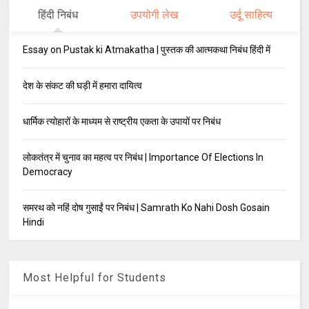
हिंदी निबंध
उपयोगी लेख
उर्दू साहित्य
Essay on Pustak ki Atmakatha | पुस्तक की आत्मकथा निबंध हिंदी में
देश के संकट की घड़ी में हमारा दायित्व
धार्मिक त्योहारों के माध्यम से राष्ट्रीय एकता के उपायों पर निबंध
लोकतंत्र में चुनाव का महत्व पर निबंध | Importance Of Elections In
Democracy
समरथ को नहिं दोष गुसाईं पर निबंध | Samrath Ko Nahi Dosh Gosain
Hindi
Most Helpful for Students