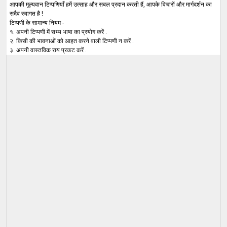
आपकी मूल्यवान टिप्पणियाँ हमें उत्साह और सबल प्रदान करती हैं, आपके विचारों और मार्गदर्शन का
सदैव स्वागत है !
टिप्पणी के सामान्य नियम -
१. अपनी टिप्पणी में सभ्य भाषा का प्रयोग करें .
२. किसी की भावनाओं को आहत करने वाली टिप्पणी न करें .
३. अपनी वास्तविक राय प्रकट करें .