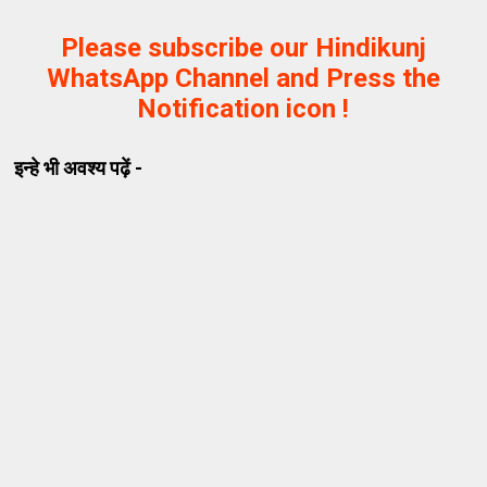
Please subscribe our Hindikunj
WhatsApp Channel and Press the
Notification icon !
इन्हे भी अवश्य पढ़ें -