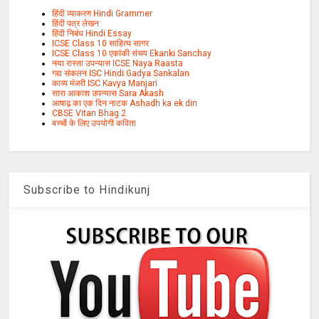
हिंदी व्याकरण Hindi Grammer
हिंदी पत्र लेखन
हिंदी निबंध Hindi Essay
ICSE Class 10 साहित्य सागर
ICSE Class 10 एकांकी संचय Ekanki Sanchay
नया रास्ता उपन्यास ICSE Naya Raasta
गद्य संकलन ISC Hindi Gadya Sankalan
काव्य मंजरी ISC Kavya Manjari
सारा आकाश उपन्यास Sara Akash
आषाढ़ का एक दिन नाटक Ashadh ka ek din
CBSE Vitan Bhag 2
बच्चों के लिए उपयोगी कविता
Subscribe to Hindikunj