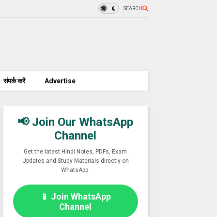
SEARCH
संपर्क करें
Advertise
📢 Join Our WhatsApp
Channel
Get the latest Hindi Notes, PDFs, Exam
Updates and Study Materials directly on
WhatsApp.
📱 Join WhatsApp
Channel