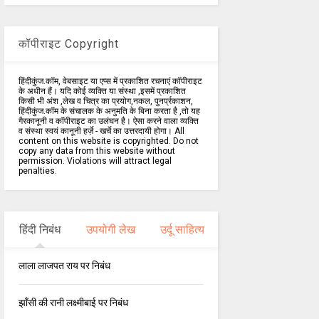
कॉपीराइट Copyright
हिंदीकुंज.कॉम, वेबसाइट या एप्स में प्रकाशित रचनाएं कॉपीराइट
के अधीन हैं। यदि कोई व्यक्ति या संस्था ,इसमें प्रकाशित
किसी भी अंश ,लेख व चित्र का प्रयोग,नकल, पुनर्प्रकाशन,
हिंदीकुंज.कॉम के संचालक के अनुमति के बिना करता है ,तो यह
गैरकानूनी व कॉपीराइट का उलंघन है। ऐसा करने वाला व्यक्ति
व संस्था स्वयं कानूनी हर्ज़े - खर्चे का उत्तरदायी होगा। All
content on this website is copyrighted. Do not
copy any data from this website without
permission. Violations will attract legal
penalties.
हिंदी निबंध
उपयोगी लेख
उर्दू साहित्य
लाला लाजपत राय पर निबंध
झाँसी की रानी लक्ष्मीबाई पर निबंध