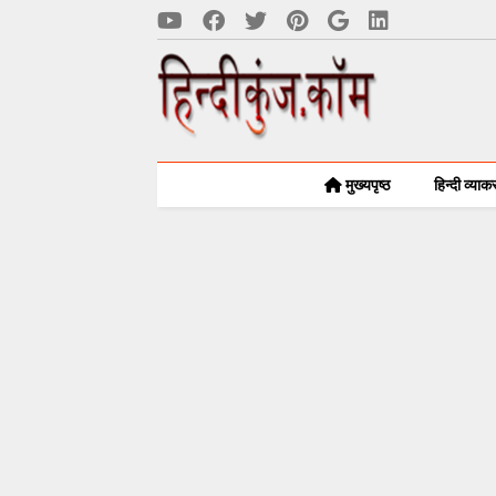
मुख्यपृष्ठ
हिन्दी व्या