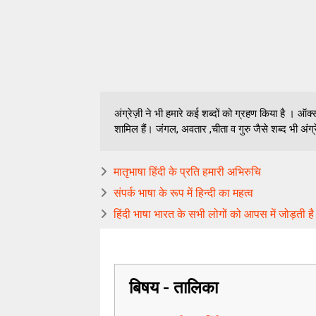
अंग्रेज़ी ने भी हमारे कई शब्दों को ग्रहण किया है । ऑक
शामिल हैं। जंगल, अवतार ,चीता व गुरु जैसे शब्द भी अंग्र
मातृभाषा हिंदी के प्रति हमारी अभिरुचि
संपर्क भाषा के रूप में हिन्दी का महत्व
हिंदी भाषा भारत के सभी लोगों को आपस में जोड़ती है
बिषय - तालिका