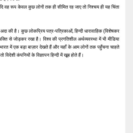
ु यदि वह रूप केवल कुछ लोगों तक ही सीमित रह जाए तो निश्चय ही यह चिंता
का अदा की है। कुछ लोकप्रिय पत्र-पत्रिकाओं, हिन्दी धारावाहिक (विशेषकर
 व्यक्ति से जोड़कर रखा है। विश्व की प्रगतिशील अर्थव्यवस्था में भी मीडिया
 भारत में एक बड़ा बाज़ार देखते हैं और यहाँ के आम लोगों तक पहुँचना चाहते
तो विदेशी कंपनियों के विज्ञापन हिन्दी में खूब होते हैं।