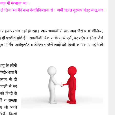
फेनक भी मंगवाना था ।
य ले लिया था मैंने कल दंतचिकित्सक से। अभी चलंत दूरभाष यंत्र चालू कर
।
रयोग सहज प्रतीत नहीं हो रहा। अन्य भाषाओं से आए शब्द जैसे चाय, तौलिया,
्द ही प्रतीत होते हैं। तकनीकी विकास के साथ एसी, वट्सऐप व ईमेल जैसे
 मॉर्निंग, अपौइंटमैंट व डेन्टिस्ट जैसे शब्दों को हिन्दी का भाग समझेंगे तो
यु के लोगों
्दी-भाषा में
ध्यम से दी
दावली से भर
को हिन्दी से
रोधी न समझा
हिए जो अपने
ाते हैं। किसी