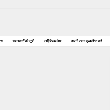
करण
रचनाकारों की सूची
साहित्यिक लेख
अपनी रचना प्रकाशित करें