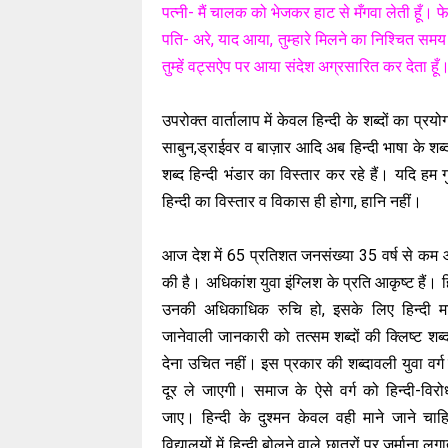
पत्नी- मैं चालक को भेजकर हाट से मँगवा लेती हूँ। 
पति- अरे, याद आया, तुम्हारे मिलने का निश्चित सम
तुम्हें वट्सऐप पर आया संदेश अग्रसारित कर देता हूँ
उपरोक्त वार्तालाप में केवल हिन्दी के शब्दों का प्
साबुन,ड्राईवर व बाज़ार आदि अब हिन्दी भाषा के शब
शब्द हिन्दी भंडार का विस्तार कर रहे हैं। यदि हम गुड
हिन्दी का विस्तार व विकास ही होगा, हानि नहीं।
आज देश में 65 प्रतिशत जनसंख्या 35 वर्ष से कम आ
की है। अधिकांश युवा इंग्लिश के प्रति आकृष्ट हैं। हिन
उनकी अधिकाधिक रुचि हो, इसके लिए हिन्दी मा
जानेवाली जानकारी को तत्सम शब्दों की क्लिष्ट शब्
देना उचित नहीं। इस प्रकार की शब्दावली युवा वर्ग 
दूर ले जाएगी। समाज के ऐसे वर्ग को हिन्दी-वि
जाए। हिन्दी के दुश्मन केवल वही माने जाने चा
विद्यालयों में हिन्दी बोलने वाले छात्रों पर जुर्माना लग