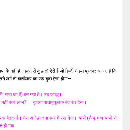
ाषा के नहीं हैं। इनमें से कुछ तो ऐसे हैं जो हिन्दी में इस प्रकार रम गए हैं कि
ूँढने लगें तो वार्तालाप का रूप कुछ ऐसा होगा—
चीनी’ भाषा का है) बन गया है। उठ जाइए।
्र नहीं बजा आज? कृपया वातानुकूलक बंद कर देना।
क है। मेरा अंगोछा स्नानघर में रख देना। चांपों (शैम्पू शब्द चांपों से
्त हो गया।