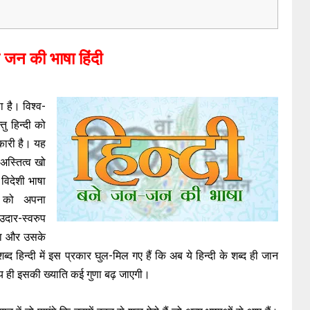
जन की भाषा हिंदी
ा है। विश्व-
तु हिन्दी को
िकारी है। यह
अस्तित्व खो
 विदेशी भाषा
्दी को अपना
उदार-स्वरुप
गा और उसके
द हिन्दी में इस प्रकार घुल-मिल गए हैं कि अब ये हिन्दी के शब्द ही जान
श्चय ही इसकी ख्याति कई गुणा बढ़ जाएगी।