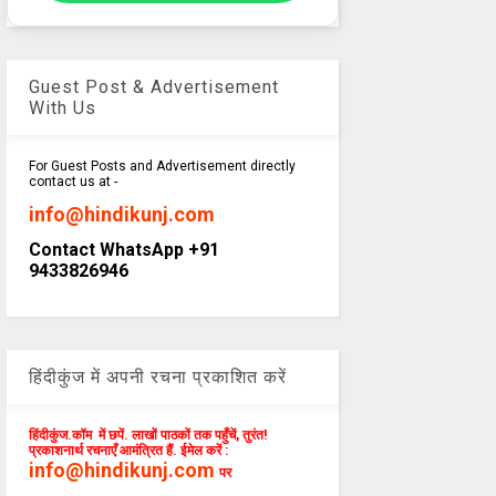
Guest Post & Advertisement
With Us
For Guest Posts and Advertisement directly
contact us at -
info@hindikunj.com
Contact WhatsApp +91
9433826946
हिंदीकुंज में अपनी रचना प्रकाशित करें
हिंदीकुंज.कॉम में छपें. लाखों पाठकों तक पहुँचें, तुरंत!
प्रकाशनार्थ रचनाएँ आमंत्रित हैं. ईमेल करें :
info@hindikunj.com
पर