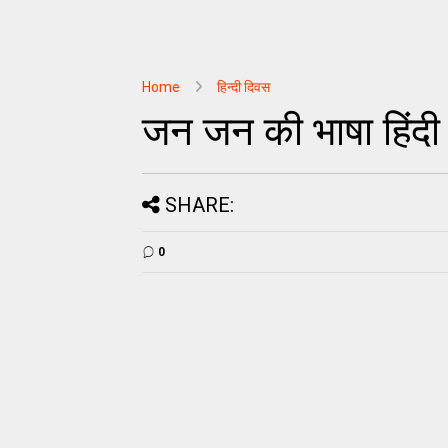
Home
हिन्दी दिवस
जन जन की भाषा हिंदी
SHARE:
0