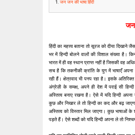
जन जन की भाषा हिंदी
जन 
हिंदी का महत्त्व बताना तो सूरज को दीया दिखाने जैस
भर में हिन्दी बोलने वालों की विशाल संख्या है। किन्
भारत में ही वह स्थान प्राप्त नहीं है जिसकी वह अध
सच है कि तकनीकी क्रांति के युग में भाषाएँ अपना 
रही हैं। क्षेत्रवाद भी पनप रहा है। इसके अतिरिक्त
अंग्रेज़ी के समक्ष, अपने ही देश में पराई सी हिन
अस्तित्व बनाए रखना है। ऐसे में यदि हिन्दी अपना 
कुछ और निखार ले तो हिन्दी का कद और बढ़ जाए
अस्तित्व को विस्तार मिल जाएगा। कुछ भाषाओं के शब्
पड़ते हैं। ऐसे शब्दों को यदि हिन्दी अपना ले तो नि