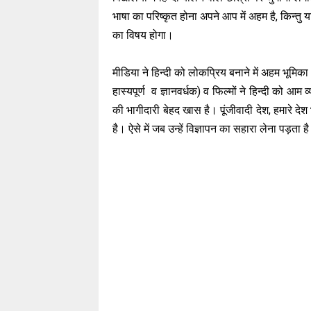
भाषा का परिष्कृत होना अपने आप में अहम है, किन्त
का विषय होगा।
मीडिया ने हिन्दी को लोकप्रिय बनाने में अहम भूमि
हास्यपूर्ण व ज्ञानवर्धक) व फिल्मों ने हिन्दी को आम
की भागीदारी बेहद खास है। पूंजीवादी देश, हमारे देश
है। ऐसे में जब उन्हें विज्ञापन का सहारा लेना पड़ता है 