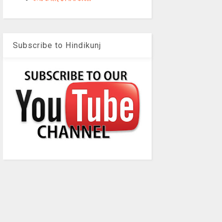
Subscribe to Hindikunj