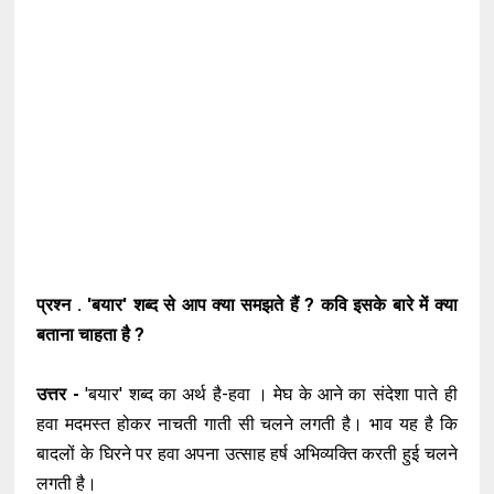
प्रश्न . 'बयार' शब्द से आप क्या समझते हैं ? कवि इसके बारे में क्या
बताना चाहता है ?
उत्तर -
'बयार' शब्द का अर्थ है-हवा । मेघ के आने का संदेशा पाते ही
हवा मदमस्त होकर नाचती गाती सी चलने लगती है। भाव यह है कि
बादलों के घिरने पर हवा अपना उत्साह हर्ष अभिव्यक्ति करती हुई चलने
लगती है।