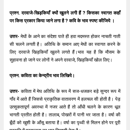
प्रश्न. दरवाजे-खिड़कियाँ क्यों खुलने लगी हैं ? किसका स्वागत कहाँ
पर किस प्रकार किया जाने लगा है ? कवि के भाव स्पष्ट कीजिये ।
उत्तर-
मेघों के आने का संदेशा पाते ही हवा मदमस्त होकर नाचती गाती
सी चलने लगती है। अतिथि के समान आए मेघों का स्वागत करने के
लिए दरवाजे खिड़कियाँ खुलने लगते हैं।भाव यह है कि मौसम के
सुहावना हो जाने पर लोगों ने अपने दरवाजे, खिड़कियाँ खोल लिए।
प्रश्न. कविता का केन्द्रीय भाव लिखिये।
उत्तर-
कविता में मेघ अतिथि के रूप में सज-धजकर बड़े सुन्दर रूप में
गाँव में आते हैं जिससे प्राकृतिक वातावरण में हलचल सी होती है। पेड़
उत्सुकतापूर्ण अवस्था में नजर आते हैं तो आँधी चलने के कारण धूल
भागती प्रतीत होती है। तालाब, पोखरों में पानी भर जाता है। वर्षा की
बूँदों को खुशी के आँसू बताया है। वर्षा का पृथ्वी से मिलन होने पर पूरी