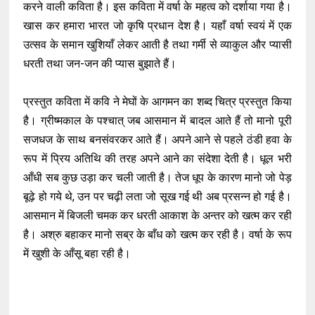
करने वाली कविता है। इस कविता में वर्षा के महत्व को दर्शाया गया है।
खास कर हमारा भारत जो कृषि प्रधान देश है। यहाँ वर्षा स्वयं में एक
उत्सव के समान खुशियाँ लेकर आती है तथा गर्मी से व्याकुल और प्यासी
धरती तथा जन-जन की प्यास बुझाते हैं।
प्रस्तुत कविता में कवि ने मेघों के आगमन का शब्द चित्र प्रस्तुत किया
है। ग्रीष्मकाल के पश्चात् जब आसमान में बादल आते हैं तो मानो पूरी
सजधज के साथ बनसंवरकर आते हैं। अपने आने से पहले ठंडी हवा के
रूप में प्रिय अतिथि की तरह अपने आने का संदेशा देती है। धूल भरी
आँधी सब कुछ उड़ा कर चली जाती है। तेज धूप के कारण मानो जो पेड़
बूढ़े हो गये थे, उन पर चढ़ी लता जो सूख गई थी अब प्रसन्न हो गई है।
आसमान में बिजली चमक कर धरती आकाश के अन्तर को खत्म कर रही
है। अश्रु बहाकर मानो सब्र के बाँध को खत्म कर रही है। वर्षा के रूप
में खुशी के आँसू बहा रही है।