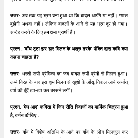
उत्तर-
अब तक यह भ्रम बना हुआ था कि बादल आयेंगे या नहीं। प्यास
बुझेगी अथवा नहीं। लेकिन बादलों के आने से यह भ्रम दूर हो गया।
सन्देह करने के लिए हम क्षमा प्रार्थी हैं।
प्रश्न . 'बाँध टूटा झर-झर मिलन के अश्रु ढरके' पंक्ति द्वारा कवि क्या
कहना चाहता है?
उत्तर-
धरती रूपी प्रेमिका का जब बादल रूपी प्रेमी से मिलन हुआ।
लम्बे विरह के बाद इस शुभ मिलन से खुशी के आँसू निकल आये अर्थात्
वर्षा की बूँदें टप-टप कर बरसने लगीं।
प्रश्न. 'मेघ आए' कविता में जिन रीति रिवाजों का मार्मिक चित्रण हुआ
है, वर्णन कीजिए .
उत्तर-
गाँव में विशेष अतिथि के आने पर गाँव के लोग मिलजुल कर