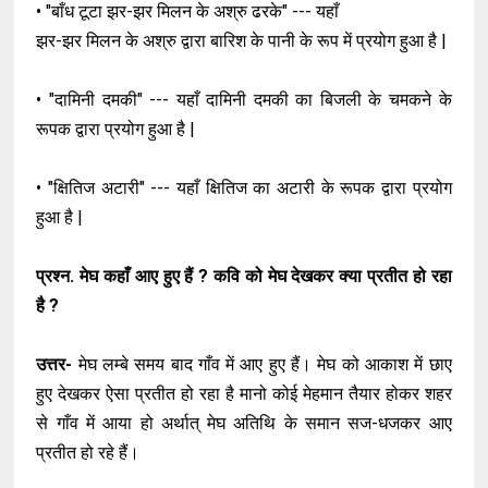
• "बाँध टूटा झर-झर मिलन के अश्रु ढरके" --- यहाँ
झर-झर मिलन के अश्रु द्वारा बारिश के पानी के रूप में प्रयोग हुआ है |
• "दामिनी दमकी" --- यहाँ दामिनी दमकी का बिजली के चमकने के
रूपक द्वारा प्रयोग हुआ है |
• "क्षितिज अटारी" --- यहाँ क्षितिज का अटारी के रूपक द्वारा प्रयोग
हुआ है |
प्रश्न. मेघ कहाँ आए हुए हैं ? कवि को मेघ देखकर क्या प्रतीत हो रहा
है ?
उत्तर-
मेघ लम्बे समय बाद गाँव में आए हुए हैं। मेघ को आकाश में छाए
हुए देखकर ऐसा प्रतीत हो रहा है मानो कोई मेहमान तैयार होकर शहर
से गाँव में आया हो अर्थात् मेघ अतिथि के समान सज-धजकर आए
प्रतीत हो रहे हैं।