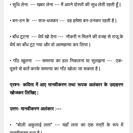
• सुधि लेना --- खबर लेना --- मैं अपने दोस्तों की सुध लेती रहती हूँ |
• बन-ठन के --- सज-धजकर --- वह हमेशा बन-ठनकर रहती है |
• बाँध टूटना --- धैर्य खो देना --- नौकरी न मिलने की वजह से राजू के
धैर्य का बाँध टूट गया और वो आत्महत्या कर लिया |
• गाँठ खुलना --- समस्या का हल निकलना या सुलझना --- एक-
दूसरे से बातें करके समस्या का गाँठ खोला जा सकता है |
प्रश्न- कविता में आए मानवीकरण तथा रूपक अलंकार के उदाहरण
खोजकर लिखिए |
उत्तर- मानवीकरण अलंकार :---
• "बोली अकुलाई लता" --- यहाँ लता का एक स्त्री के रूप में
मानवीकरण हुआ है |