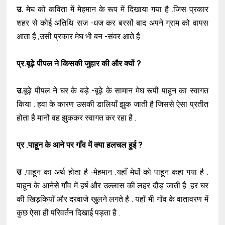
उ.
मेघ को कविता में मेहमान के रूप में दिखाया गया है .जिस प्रकार
शहर से कोई अतिथि सज -धज कर बरसों बाद अपने ग्राम को वापस
आता है ,उसी प्रकार मेघ भी बन -संवर आते है .
प्र.बूढ़े पीपल ने किसकी जुहार की और क्यों ?
उ.
बूढ़े पीपल ने घर के बड़े -बूढ़े के सामान मेघ रूपी पाहून का स्वागत
किया . हवा के कारण उसकी डालियाँ झुक जाती है जिससे ऐसा प्रतीत
होता है मानों वह झुककर स्वागत कर रहा है .
प्र .पाहून के आने पर गाँव में क्या हलचल हुई ?
उ .
पाहून का अर्थ होता है -मेहमान .यहाँ मेघों को पाहून कहा गया है .
पाहून के आनेसे गाँव में हर्ष और उल्लास की लहर दौड़ जाती है .हर घर
की खिड़कियाँ और दरवाजे खुलने लगते है . यहाँ भी गाँव के वातावरण में
कुछ ऐसा ही परिवर्तन दिखाई पड़ता है .