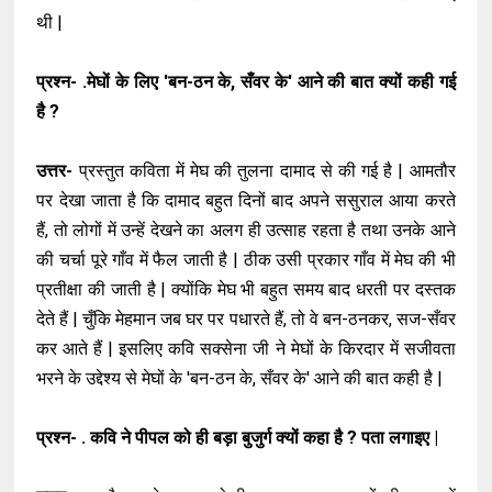
थी |
प्रश्न- .मेघों के लिए 'बन-ठन के, सँवर के' आने की बात क्यों कही गई
है ?
उत्तर-
प्रस्तुत कविता में मेघ की तुलना दामाद से की गई है | आमतौर
पर देखा जाता है कि दामाद बहुत दिनों बाद अपने ससुराल आया करते
हैं, तो लोगों में उन्हें देखने का अलग ही उत्साह रहता है तथा उनके आने
की चर्चा पूरे गाँव में फैल जाती है | ठीक उसी प्रकार गाँव में मेघ की भी
प्रतीक्षा की जाती है | क्योंकि मेघ भी बहुत समय बाद धरती पर दस्तक
देते हैं | चुँकि मेहमान जब घर पर पधारते हैं, तो वे बन-ठनकर, सज-सँवर
कर आते हैं | इसलिए कवि सक्सेना जी ने मेघों के किरदार में सजीवता
भरने के उद्देश्य से मेघों के 'बन-ठन के, सँवर के' आने की बात कही है |
प्रश्न- . कवि ने पीपल को ही बड़ा बुजुर्ग क्यों कहा है ? पता लगाइए |