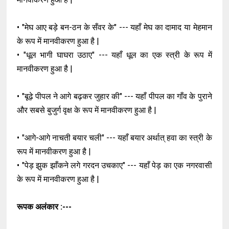
• "मेघ आए बड़े बन-ठन के सँवर के" --- यहाँ मेघ का दामाद या मेहमान
के रूप में मानवीकरण हुआ है |
• "धूल भागी घाघरा उठाए" --- यहाँ धूल का एक स्त्री के रूप में
मानवीकरण हुआ है |
• "बूढ़े पीपल ने आगे बढ़कर जुहार की" --- यहाँ पीपल का गाँव के पुराने
और सबसे बुजुर्ग वृक्ष के रूप में मानवीकरण हुआ है |
• "आगे-आगे नाचती बयार चली" --- यहाँ बयार अर्थात् हवा का स्त्री के
रूप में मानवीकरण हुआ है |
• "पेड़ झुक झाँकने लगे गरदन उचकाए" --- यहाँ पेड़ का एक नगरवासी
के रूप में मानवीकरण हुआ है |
रूपक अलंकार :---