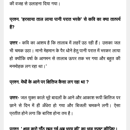
की वजह से उलाहना दिया गया।
प्रश्न. 'हरसाया ताल लाया पानी परात भरके' से कवि का क्या तात्पर्य
है?
उत्तर -
कवि का आशय है कि तालाब में लहरें उठ रही हैं। उसका जल
भी चमक उठा। मानो मेहमान के पैर धोने हेतु पानी परात में भरकर लाया
हो क्योंकि वर्षा के आगमन से तालाब ऊपर तक भर गया और बहुत की
मनमोहक लग रहा था।'
प्रश्न. मेघों के आने पर क्षितिज कैसा लग रहा था ?
उत्तर-
जल युक्त काले भूरे बादलों के आने और आकाश रूपी क्षितिज पर
छाने से दिन में ही अँधेरा हो गया और बिजली चमकने लगी। ऐसा
प्रतीत होने लगा कि बारिश होना तय है।
प्रश्न. ' क्षमा करो गाँठ खुल गई अब भरम की' का भाव स्पष्ट कीजिए।