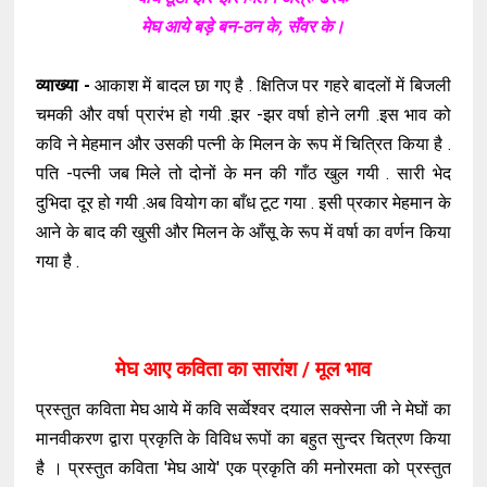
मेघ आये बड़े बन-ठन के, सँवर के।
व्याख्या -
आकाश में बादल छा गए है . क्षितिज पर गहरे बादलों में बिजली
चमकी और वर्षा प्रारंभ हो गयी .झर -झर वर्षा होने लगी .इस भाव को
कवि ने मेहमान और उसकी पत्नी के मिलन के रूप में चित्रित किया है .
पति -पत्नी जब मिले तो दोनों के मन की गाँठ खुल गयी . सारी भेद
दुभिदा दूर हो गयी .अब वियोग का बाँध टूट गया . इसी प्रकार मेहमान के
आने के बाद की खुसी और मिलन के आँसू के रूप में वर्षा का वर्णन किया
गया है .
मेघ आए कविता का सारांश / मूल भाव
प्रस्तुत कविता मेघ आये में कवि सर्व्वेश्वर दयाल सक्सेना जी ने मेघों का
मानवीकरण द्वारा प्रकृति के विविध रूपों का बहुत सुन्दर चित्रण किया
है । प्रस्तुत कविता 'मेघ आये' एक प्रकृति की मनोरमता को प्रस्तुत