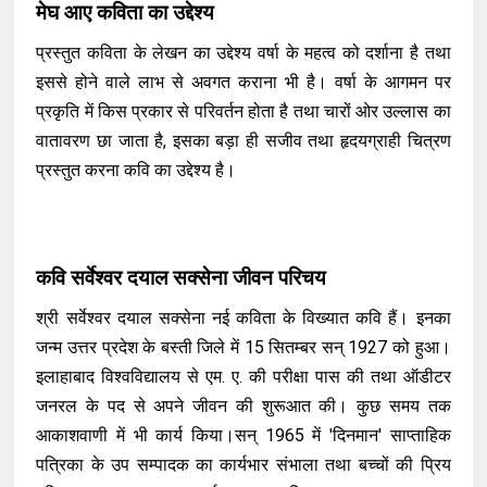
मेघ आए कविता का उद्देश्य
प्रस्तुत कविता के लेखन का उद्देश्य वर्षा के महत्व को दर्शाना है तथा
इससे होने वाले लाभ से अवगत कराना भी है। वर्षा के आगमन पर
प्रकृति में किस प्रकार से परिवर्तन होता है तथा चारों ओर उल्लास का
वातावरण छा जाता है, इसका बड़ा ही सजीव तथा हृदयग्राही चित्रण
प्रस्तुत करना कवि का उद्देश्य है।
कवि सर्वेश्वर दयाल सक्सेना जीवन परिचय
श्री सर्वेश्वर दयाल सक्सेना नई कविता के विख्यात कवि हैं। इनका
जन्म उत्तर प्रदेश के बस्ती जिले में 15 सितम्बर सन् 1927 को हुआ।
इलाहाबाद विश्वविद्यालय से एम. ए. की परीक्षा पास की तथा ऑडीटर
जनरल के पद से अपने जीवन की शुरूआत की। कुछ समय तक
आकाशवाणी में भी कार्य किया।सन् 1965 में 'दिनमान' साप्ताहिक
पत्रिका के उप सम्पादक का कार्यभार संभाला तथा बच्चों की प्रिय