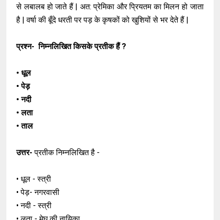
से लबालब हो जाते हैं | अत: प्रेमिका और प्रियतम का मिलन हो जाता
है | वर्षा की बूँदे धरती पर पड़ के कृषकों को खुशियों से भर देते हैं |
प्रश्न- निम्नलिखित किसके प्रतीक हैं ?
• धूल
• पेड़
• नदी
• लता
• ताल
उत्तर-
प्रतीक निम्नलिखित है -
• धूल - स्त्री
• पेड़- नगरवासी
• नदी - स्त्री
• लता - मेघ की नायिका