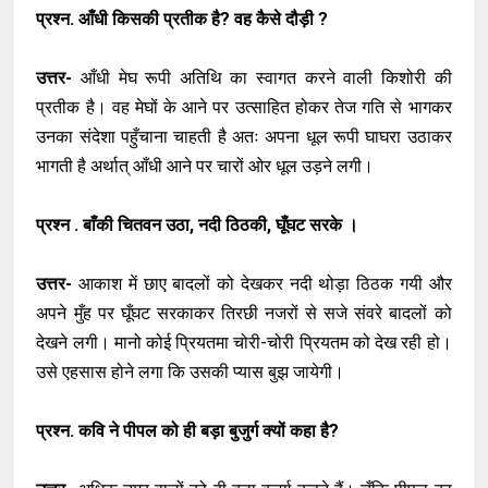
प्रश्न. आँधी किसकी प्रतीक है? वह कैसे दौड़ी ?
उत्तर-
आँधी मेघ रूपी अतिथि का स्वागत करने वाली किशोरी की
प्रतीक है। वह मेघों के आने पर उत्साहित होकर तेज गति से भागकर
उनका संदेशा पहुँचाना चाहती है अतः अपना धूल रूपी घाघरा उठाकर
भागती है अर्थात् आँधी आने पर चारों ओर धूल उड़ने लगी।
प्रश्न . बाँकी चितवन उठा, नदी ठिठकी, घूँघट सरके ।
उत्तर-
आकाश में छाए बादलों को देखकर नदी थोड़ा ठिठक गयी और
अपने मुँह पर घूँघट सरकाकर तिरछी नजरों से सजे संवरे बादलों को
देखने लगी। मानो कोई प्रियतमा चोरी-चोरी प्रियतम को देख रही हो।
उसे एहसास होने लगा कि उसकी प्यास बुझ जायेगी।
प्रश्न. कवि ने पीपल को ही बड़ा बुजुर्ग क्यों कहा है?