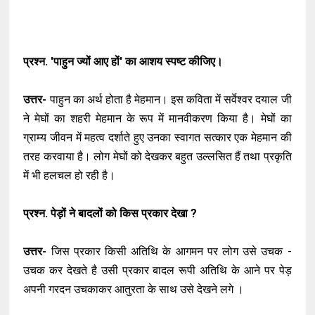
प्रश्न. 'पाहुन ज्यों आए हों' का आशय स्पष्ट कीजिए।
उत्तर-
पाहुन का अर्थ होता है मेहमान। इस कविता में सर्वेश्वर दयाल जी
ने मेघों का शहरी मेहमान के रूप में मानवीकरण किया है। मेघों का
ग्राम्य जीवन में महत्व दर्शाते हुए उनका स्वागत सत्कार एक मेहमान की
तरह करवाया है। लोग मेघों को देखकर बहुत उल्लसित हैं तथा प्रकृति
में भी हलचल हो रही है।
प्रश्न. पेड़ों ने बादलों को किस प्रकार देखा ?
उत्तर-
जिस प्रकार किसी अतिथि के आगमन पर लोग उसे उचक -
उचक कर देखते है उसी प्रकार बादल रूपी अतिथि के आने पर पेड़
अपनी गरदन उचकाकर आतुरता के साथ उसे देखने लगे ।