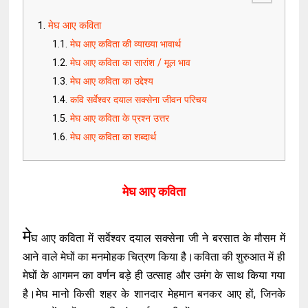
मेघ आए कविता
मेघ आए कविता की व्याख्या भावार्थ
मेघ आए कविता का सारांश / मूल भाव
मेघ आए कविता का उद्देश्य
कवि सर्वेश्वर दयाल सक्सेना जीवन परिचय
मेघ आए कविता के प्रश्न उत्तर
मेघ आए कविता का शब्दार्थ
मेघ आए कविता
मे
घ आए कविता में सर्वेश्वर दयाल सक्सेना जी ने बरसात के मौसम में
आने वाले मेघों का मनमोहक चित्रण किया है।कविता की शुरुआत में ही
मेघों के आगमन का वर्णन बड़े ही उत्साह और उमंग के साथ किया गया
है।मेघ मानो किसी शहर के शानदार मेहमान बनकर आए हों, जिनके