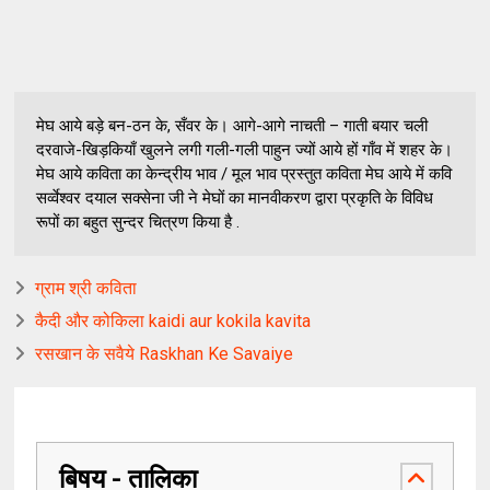
मेघ आये बड़े बन-ठन के, सँवर के। आगे-आगे नाचती – गाती बयार चली
दरवाजे-खिड़कियाँ खुलने लगी गली-गली पाहुन ज्यों आये हों गाँव में शहर के।
मेघ आये कविता का केन्द्रीय भाव / मूल भाव प्रस्तुत कविता मेघ आये में कवि
सर्व्वेश्वर दयाल सक्सेना जी ने मेघों का मानवीकरण द्वारा प्रकृति के विविध
रूपों का बहुत सुन्दर चित्रण किया है .
ग्राम श्री कविता
कैदी और कोकिला kaidi aur kokila kavita
रसखान के सवैये Raskhan Ke Savaiye
बिषय - तालिका