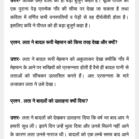
उत्तर-
अधिक उम्र वालों को ही बड़ा बुजुर्ग कहते हैं। चूँकि पीपल का
एक पुराना पेड़ प्रत्येक गाँव की सीमा पर देखा जा सकता है तथा
कविता में वर्णित सभी वनस्पतियों व पेड़ों से वह दीर्घजीवी होता है।
इसलिए कवि ने पीपल को ही बड़ा बुजुर्ग कहा है।
प्रश्न. लता ने बादल रूपी मेहमान को किस तरह देखा और क्यों?
उत्तर-
लता ने बादल रूपी मेहमान को अकुलाकर देखा क्योंकि गाँव में
मेहमान के आने पर सखियों को प्रसन्नता होती है वैसे ही बादल पानी से
लताओं को सींचकर उल्लसित करते हैं। अत: प्रसन्नता के मारे
लजाकर लता ने उसे देखा।
प्रश्न . लता ने बादलों को उलाहना क्यों दिया?
उत्तर-
लता ने बादलों को देखकर उलाहना दिया कि वर्ष भर बाद आप ने
हमारी सुध ली। इतने दिन उन्हें भुला दिया और उनसे मिलने नहीं आने
के कारण लता उनसे नाराज थी। बादलों को एक लम्बे समय बाद आने