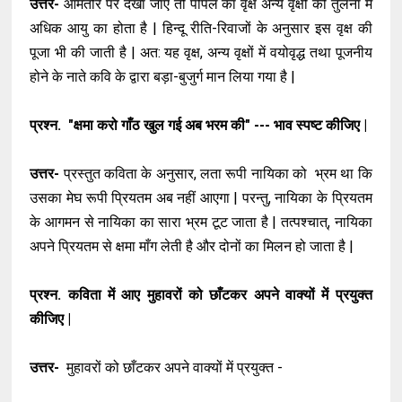
उत्तर-
आमतौर पर देखा जाए तो पीपल का वृक्ष अन्य वृक्षों की तुलना में
अधिक आयु का होता है | हिन्दू रीति-रिवाजों के अनुसार इस वृक्ष की
पूजा भी की जाती है | अत: यह वृक्ष, अन्य वृक्षों में वयोवृद्ध तथा पूजनीय
होने के नाते कवि के द्वारा बड़ा-बुजुर्ग मान लिया गया है |
प्रश्न. "क्षमा करो गाँठ खुल गई अब भरम की" --- भाव स्पष्ट कीजिए |
उत्तर-
प्रस्तुत कविता के अनुसार, लता रूपी नायिका को भ्रम था कि
उसका मेघ रूपी प्रियतम अब नहीं आएगा | परन्तु, नायिका के प्रियतम
के आगमन से नायिका का सारा भ्रम टूट जाता है | तत्पश्चात्, नायिका
अपने प्रियतम से क्षमा माँग लेती है और दोनों का मिलन हो जाता है |
प्रश्न. कविता में आए मुहावरों को छाँटकर अपने वाक्यों में प्रयुक्त
कीजिए |
उत्तर-
मुहावरों को छाँटकर अपने वाक्यों में प्रयुक्त -