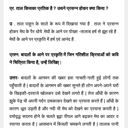
प्र. ताल किसका प्रतिक है ? उसने प्रसन्न होकर क्या किया ?
उ .
ताल पाहून के साले के रूप में दिखाया गया है . ताल ने प्रसन्न
होकर मेघ के पैर धोये .मेघों के आने पर पोखर -तालाब हर्ष से झूम रहे है .
मेघों के आने पर प्रकृति में हर्ष एवं आनंद है .
प्रश्न. बादलों के आने पर प्रकृति में जिन गतिशील क्रियाओं को कवि
ने चित्रित किया है, उन्हें लिखिए |
उत्तर-
बादलों के आगमन की खबर हवा नाचती-गाती हुई लोगों तक
पहुँचाती है | बादलों के आगमन की खबर सुनते ही लोग अपने-अपने घरों
के खिड़की-दरवाजे खोलकर उसे देखने लगते हैं | तेज आँधी के कारण
झुके पेड़ भी अपनी गर्दन उचकाकर देखने का प्रयास करते हैं | आँधी के
कारण धूल उड़ती है और नदी भी मेघ को देखने का प्रयास करती है |
वयोवृद्ध सदस्य होने के चलते बूढ़ा पीपल आगे बढ़कर मेघ का आदर व
स्वागत करता है | आसमान में बिजली चमकने लगती है | तालाब पानी