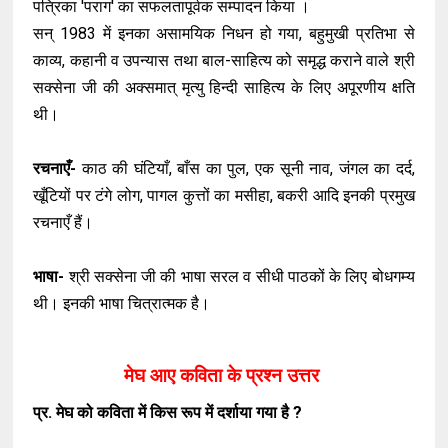
पत्रिका 'पराग' का सफलतापूर्वक सम्पादन किया ।
सन् 1983 में इनका असामयिक निधन हो गया, बहुमुखी प्रतिभा से
काव्य, कहानी व उपन्यास तथा बाल-साहित्य को समृद्ध कराने वाले श्री
सक्सेना जी की अक्समात् मृत्यु हिन्दी साहित्य के लिए अपूरणीय क्षति
थी।
रचनाएँ-
काठ की घंटियाँ, बाँस का पुल, एक सूनी नाव, जंगल का दर्द,
खूँटियों पर टंगे लोग, पागल कुत्तों का मसीहा, बकरी आदि इनकी प्रमुख
रचनाएँ हैं।
भाषा-
श्री सक्सेना जी की भाषा सरल व सीधी पाठकों के लिए बोधगम्य
थी। इनकी भाषा चित्रात्मक है।
मेघ आए कविता के प्रश्न उत्तर
प्र. मेघ को कविता में किस रूप में दर्शाया गया है ?