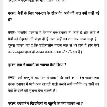
प्रकृति में प्रसन्नता का भाव दिखायी देता है।
प्रश्न. मेघों के लिए 'बन-ठन के सँवर के' आने की बात क्यों कही गई
है?
उत्तर-
भारतीय परम्परा में मेहमान बन-ठनकर ही जाते हैं और कवि ने
मेघों को मेहमान की संज्ञा दी है अतः इन्हें बन-ठन कर आया कहा है।
दूसरा कारण यह है कि वर्षाकालीन बादल जल से भरे होते हैं और मेघों
का जलयुक्त होना ही उनका बनना-ठनना और सँवरना है।
प्रश्न. हवा ने बादलों का स्वागत कैसे किया ?
उत्तर-
वर्षा ऋतु में आसमान में बादलों के आने का संदेश पाकर हवा
उनके स्वागत में आगे-आगे नाचती गाती चलने लगी क्योंकि वह सभी को
मेघों के आने की सूचना देना चाहती है।
प्रश्न. दरवाजे व खिड़कियों के खुलने का क्या कारण था ?