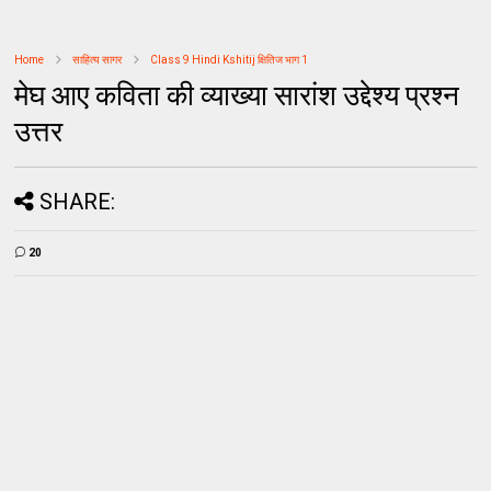
Home
साहित्य सागर
Class 9 Hindi Kshitij क्षितिज भाग 1
मेघ आए कविता की व्याख्या सारांश उद्देश्य प्रश्न
उत्तर
SHARE:
20