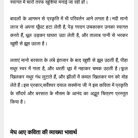
स्वागत में चारों तरफ खुशियां मनाई जा रही हों।
बादलों के आगमन से प्रकृति में भी परिवर्तन आने लगता है।नदी मानो
लाज से अपना घूँघट हटा लेती है, पेड़ गरदन उचकाकर उनका स्वागत
करते हैं, धूल उड़कर घाघरा उठा लेती है, और तालाब पानी से भरकर
खुशी से झूम उठता है।
लताएं मानो बरसात के लंबे इंतजार के बाद खुशी से झूम उठती हैं, पीहा
मधुर स्वर में गाता है, और धरती धूप में नहाकर चमक उठती है।फूल
खिलकर मधुर गंध लुटाते हैं, और झीलों में कमल खिलकर मन को मोह
लेते हैं।इस प्रकार,सर्वेश्वर दयाल सक्सेना जी ने इस कविता में प्रकृति
के सौंदर्य और बरसात के मौसम के आनंद का अद्भुत चित्रण प्रस्तुत
किया है।
मेघ आए कविता की व्याख्या भावार्थ