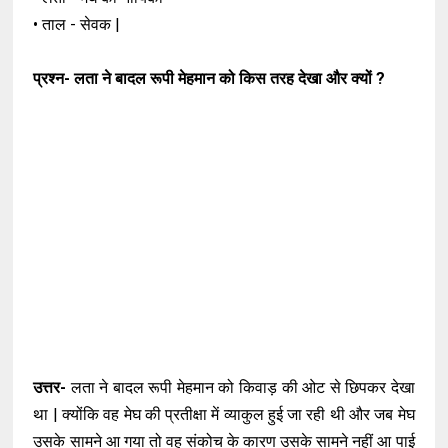
• ताल - सेवक |
प्रश्न- लता ने बादल रूपी मेहमान को किस तरह देखा और क्यों ?
उत्तर-
लता ने बादल रूपी मेहमान को किवाड़ की ओट से छिपकर देखा
था | क्योंकि वह मेघ की प्रतीक्षा में व्याकुल हुई जा रही थी और जब मेघ
उसके सामने आ गया तो वह संकोच के कारण उसके सामने नहीं आ पाई