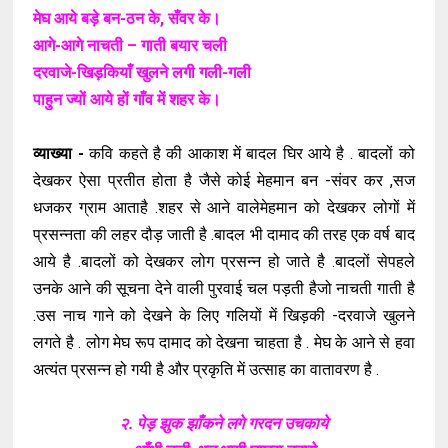
मेघ आये बड़े बन-ठन के, सँवर के।
आगे-आगे नाचती – गाती बयार चली
दरवाजे-खिड़कियाँ खुलने लगी गली-गली
पाहुन ज्यों आये हों गाँव में शहर के।
व्याख्या -
कवि कहते है की आकाश में बादल घिर आये है . बादलों को
देखकर ऐसा प्रतीत होता है जैसे कोई मेहमान बन -संवर कर ,सज
धजकर ग्राम आताहै .शहर से आने वालेमेहमान को देखकर लोगों में
प्रसन्नता की लहर दौड़ जाती है .बादल भी दामाद की तरह एक वर्ष बाद
आये है .बादलों को देखकर लोग प्रसन्न हो जाते है .बादलों सेपहले
उनके आने की सूचना देने वाली पुरवाई चल पड़ती हैजो नाचती गाती है
.उस नाच गाने को देखने के लिए गलियों में खिड़की -दरवाजे खुलने
लगते है . लोग मेघ रूप दामाद को देखना चाहता है . मेघ के आने से हवा
अत्यंत प्रसन्न हो गयी है और प्रकृति में उत्साह का वातावरण है .
२. पेड़ झुक झाँकने लगे गरदन उचकाये