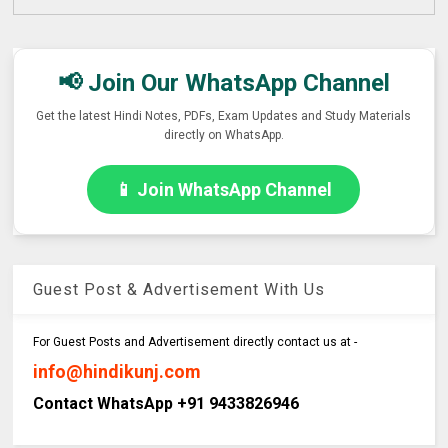
📢 Join Our WhatsApp Channel
Get the latest Hindi Notes, PDFs, Exam Updates and Study Materials
directly on WhatsApp.
📱 Join WhatsApp Channel
Guest Post & Advertisement With Us
For Guest Posts and Advertisement directly contact us at -
info@hindikunj.com
Contact WhatsApp +91 9433826946