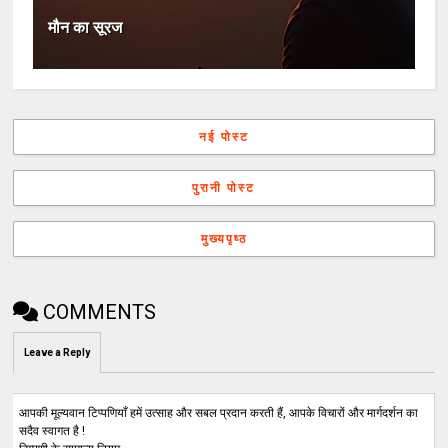
मौन का सूरज
नई पोस्ट
पुरानी पोस्ट
मुख्यपृष्ठ
COMMENTS
Leave a Reply
आपकी मूल्यवान टिप्पणियाँ हमें उत्साह और सबल प्रदान करती हैं, आपके विचारों और मार्गदर्शन का
सदैव स्वागत है !