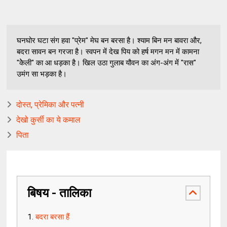
घनघोर घटा संग हवा "प्रेम" मेघ बन बरसा है। श्याम बिन मन बावरा और,
बदरा सावन बन गरजा है। स्वपन में देख पिय को हर्ष मगन मन में कामना
"केेली" का आ धड़का है। खिल उठा गुलाब यौवन का अंग-अंग में "रास"
उमंग सा भड़का है।
दोस्त, प्रेमिका और पत्नी
देखो कुर्सी का ये कमाल
पिता
बिषय - तालिका
बदरा बरसा हैं