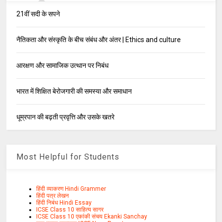
21वीं सदी के सपने
नैतिकता और संस्कृति के बीच संबंध और अंतर | Ethics and culture
आरक्षण और सामाजिक उत्थान पर निबंध
भारत में शिक्षित बेरोजगारी की समस्या और समाधान
धूम्रपान की बढ़ती प्रवृत्ति और उसके खतरे
Most Helpful for Students
हिंदी व्याकरण Hindi Grammer
हिंदी पत्र लेखन
हिंदी निबंध Hindi Essay
ICSE Class 10 साहित्य सागर
ICSE Class 10 एकांकी संचय Ekanki Sanchay