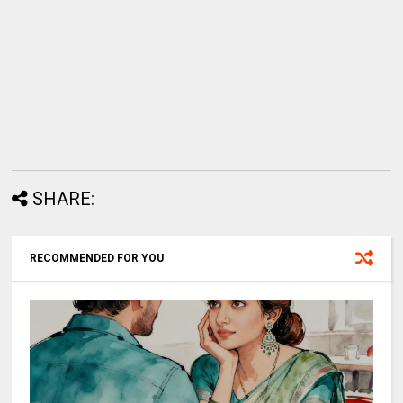
SHARE:
RECOMMENDED FOR YOU