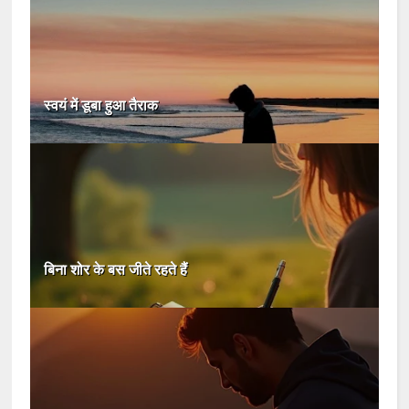
स्वयं में डूबा हुआ तैराक
बिना शोर के बस जीते रहते हैं