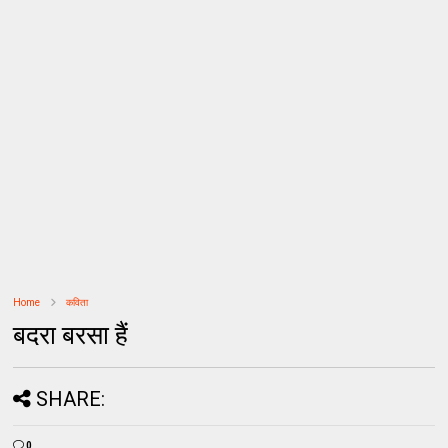
Home
कविता
बदरा बरसा हैं
SHARE:
0