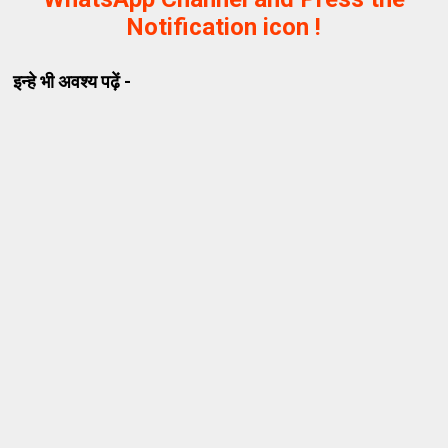
Notification icon !
इन्हे भी अवश्य पढ़ें -